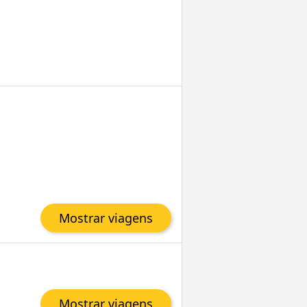
Mostrar viagens
Mostrar viagens