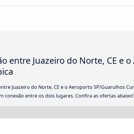
 entre Juazeiro do Norte, CE e o
ica
entre Juazeiro do Norte, CE e o Aeroporto SP/Guarulhos 
 conexão entre os dois lugares. Confira as ofertas abaixo!