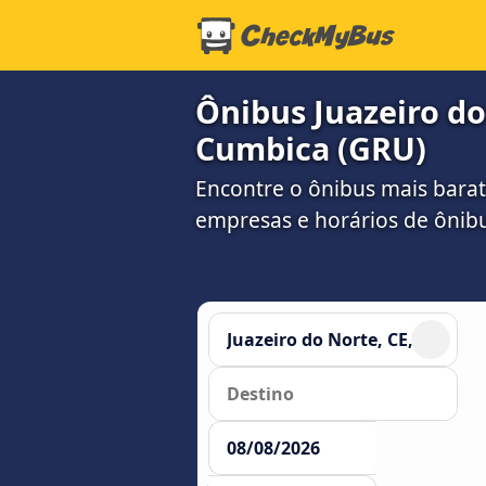
Ônibus Juazeiro do
Cumbica (GRU)
Encontre o ônibus mais barat
empresas e horários de ônib