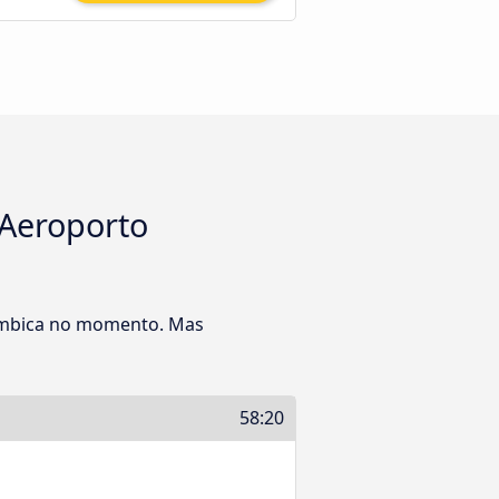
 Aeroporto
Cumbica no momento. Mas
58:20