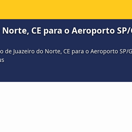
 Norte, CE para o Aeroporto SP
o de Juazeiro do Norte, CE para o Aeroporto SP/
us