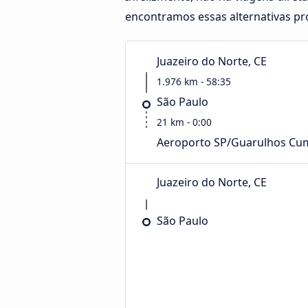
encontramos essas alternativas pró
Juazeiro do Norte, CE
1.976 km - 58:35
São Paulo
21 km - 0:00
Aeroporto SP/Guarulhos Cu
Juazeiro do Norte, CE
São Paulo