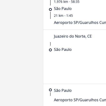
1.976 km - 58:35
São Paulo
21 km - 1:45
Aeroporto SP/Guarulhos Cu
Juazeiro do Norte, CE
São Paulo
São Paulo
Aeroporto SP/Guarulhos Cu