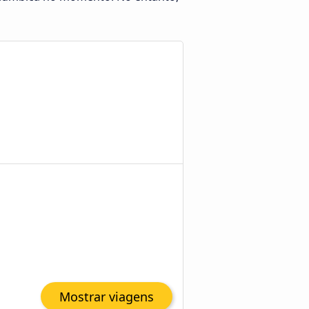
Mostrar viagens