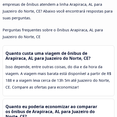
empresas de ônibus atendem a linha Arapiraca, AL para
Juazeiro do Norte, CE? Abaixo você encontrará respostas para
suas perguntas.
Perguntas frequentes sobre o ônibus Arapiraca, AL para
Juazeiro do Norte, CE
Quanto custa uma viagem de ônibus de
Arapiraca, AL para Juazeiro do Norte, CE?
Isso depende, entre outras coisas, do dia e da hora da
viagem. A viagem mais barata está disponível a partir de R$
188 e a viagem leva cerca de 13h 5m até Juazeiro do Norte,
CE. Compare as ofertas para economizar!
Quanto eu poderia economizar ao comparar
os ônibus de Arapiraca, AL para Juazeiro do
Norte, CE?