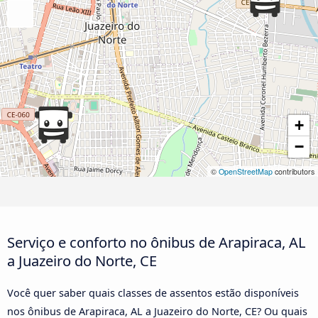
+
−
©
OpenStreetMap
contributors
Serviço e conforto no ônibus de Arapiraca, AL
a Juazeiro do Norte, CE
Você quer saber quais classes de assentos estão disponíveis
nos ônibus de Arapiraca, AL a Juazeiro do Norte, CE? Ou quais