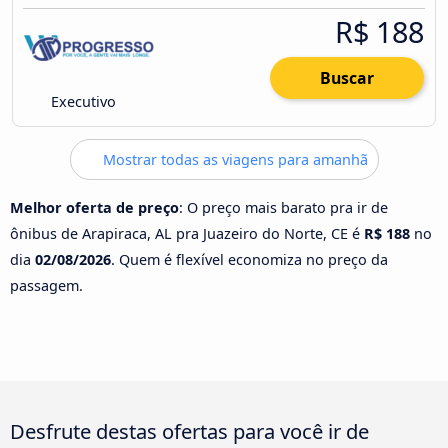
R$ 188
Buscar
Executivo
Mostrar todas as viagens para amanhã
Melhor oferta de preço
: O preço mais barato pra ir de
ônibus de Arapiraca, AL pra Juazeiro do Norte, CE é
R$ 188
no
dia
02/08/2026
. Quem é flexível economiza no preço da
passagem.
Desfrute destas ofertas para você ir de