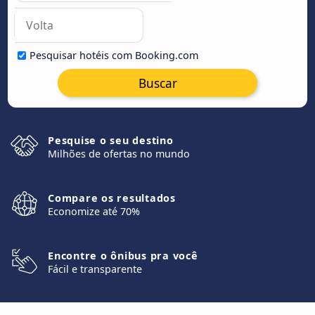
Pesquisar hotéis com Booking.com
Buscar
Pesquise o seu destino
Milhões de ofertas no mundo
Compare os resultados
Economize até 70%
Encontre o ônibus pra você
Fácil e transparente