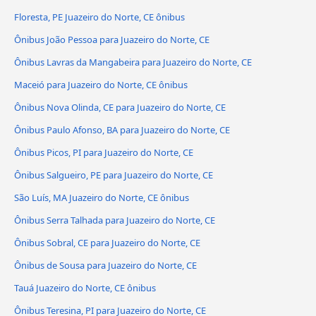
Floresta, PE Juazeiro do Norte, CE ônibus
Ônibus João Pessoa para Juazeiro do Norte, CE
Ônibus Lavras da Mangabeira para Juazeiro do Norte, CE
Maceió para Juazeiro do Norte, CE ônibus
Ônibus Nova Olinda, CE para Juazeiro do Norte, CE
Ônibus Paulo Afonso, BA para Juazeiro do Norte, CE
Ônibus Picos, PI para Juazeiro do Norte, CE
Ônibus Salgueiro, PE para Juazeiro do Norte, CE
São Luís, MA Juazeiro do Norte, CE ônibus
Ônibus Serra Talhada para Juazeiro do Norte, CE
Ônibus Sobral, CE para Juazeiro do Norte, CE
Ônibus de Sousa para Juazeiro do Norte, CE
Tauá Juazeiro do Norte, CE ônibus
Ônibus Teresina, PI para Juazeiro do Norte, CE