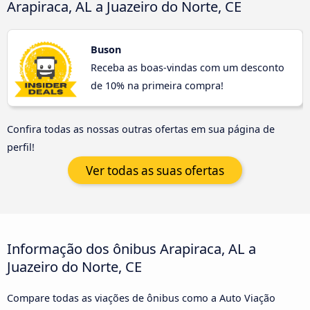
Arapiraca, AL a Juazeiro do Norte, CE
Buson
Receba as boas-vindas com um desconto
de 10% na primeira compra!
Confira todas as nossas outras ofertas em sua página de
perfil!
Ver todas as suas ofertas
Informação dos ônibus Arapiraca, AL a
Juazeiro do Norte, CE
Compare todas as viações de ônibus como a Auto Viação