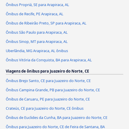
Ônibus Propriá, SE para Arapiraca, AL
Ônibus de Recife, PE Arapiraca, AL
Ônibus de Ribeirão Preto, SP para Arapiraca, AL
Ônibus São Paulo para Arapiraca, AL
Ônibus Sinop, MT para Arapiraca, AL
Uberlândia, MG Arapiraca, AL ônibus
Ônibus Vitória da Conquista, BA para Arapiraca, AL
Viagens de ônibus para Juazeiro do Norte, CE
Ônibus Brejo Santo, CE para Juazeiro do Norte, CE
Ônibus Campina Grande, PB para Juazeiro do Norte, CE
Ônibus de Caruaru, PE para Juazeiro do Norte, CE
Crateús, CE para Juazeiro do Norte, CE ônibus
Ônibus de Euclides da Cunha, BA para Juazeiro do Norte, CE
Ônibus para Juazeiro do Norte, CE de Feira de Santana, BA