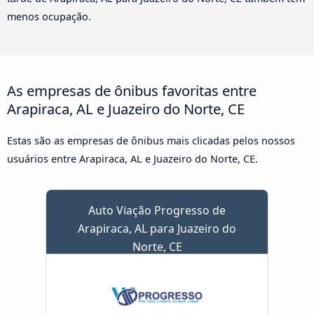
menos ocupação.
As empresas de ônibus favoritas entre
Arapiraca, AL e Juazeiro do Norte, CE
Estas são as empresas de ônibus mais clicadas pelos nossos
usuários entre Arapiraca, AL e Juazeiro do Norte, CE.
Auto Viação Progresso de
Arapiraca, AL para Juazeiro do
Norte, CE