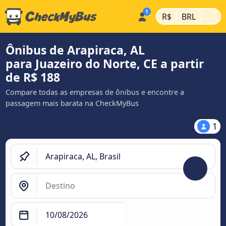
|
|
R$
BRL
Ônibus de Arapiraca, AL
para Juazeiro do Norte, CE a partir
de R$ 188
Compare todas as empresas de ônibus e encontre a
passagem mais barata na CheckMyBus
1