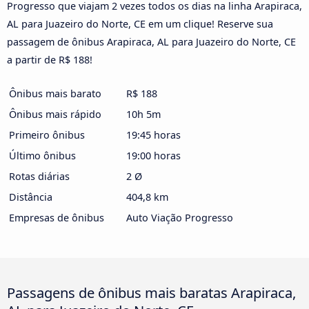
Progresso que viajam 2 vezes todos os dias na linha Arapiraca,
AL para Juazeiro do Norte, CE em um clique! Reserve sua
passagem de ônibus Arapiraca, AL para Juazeiro do Norte, CE
a partir de R$ 188!
Ônibus mais barato
R$ 188
Ônibus mais rápido
10h 5m
Primeiro ônibus
19:45 horas
Último ônibus
19:00 horas
Rotas diárias
2 Ø
Distância
404,8 km
Empresas de ônibus
Auto Viação Progresso
Passagens de ônibus mais baratas Arapiraca,