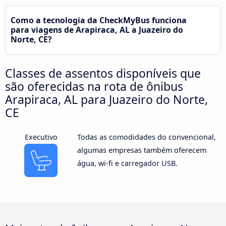
Como a tecnologia da CheckMyBus funciona
para viagens de Arapiraca, AL a Juazeiro do
Norte, CE?
Classes de assentos disponíveis que
são oferecidas na rota de ônibus
Arapiraca, AL para Juazeiro do Norte,
CE
Executivo
Todas as comodidades do convencional,
algumas empresas também oferecem
água, wi-fi e carregador USB.