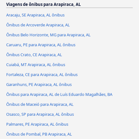
Viagens de ônibus para Arapiraca, AL
Aracaju, SE Arapiraca, AL ônibus
Ônibus de Arcoverde Arapiraca, AL
Ônibus Belo Horizonte, MG para Arapiraca, AL
Caruaru, PE para Arapiraca, AL ônibus
Ônibus Crato, CE Arapiraca, AL
Cuiabá, MT Arapiraca, AL ônibus
Fortaleza, CE para Arapiraca, AL ônibus
Garanhuns, PE Arapiraca, AL ônibus
Ônibus para Arapiraca, AL de Luís Eduardo Magalhães, BA
Ônibus de Maceió para Arapiraca, AL
Osasco, SP para Arapiraca, AL ônibus
Palmares, PE Arapiraca, AL ônibus
Ônibus de Pombal, PB Arapiraca, AL