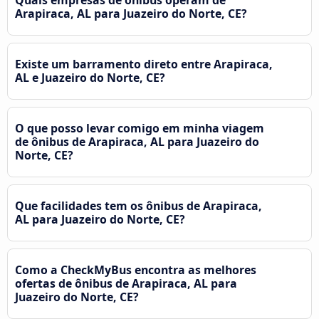
Quais empresas de ônibus operam de
Arapiraca, AL para Juazeiro do Norte, CE?
Existe um barramento direto entre Arapiraca,
AL e Juazeiro do Norte, CE?
O que posso levar comigo em minha viagem
de ônibus de Arapiraca, AL para Juazeiro do
Norte, CE?
Que facilidades tem os ônibus de Arapiraca,
AL para Juazeiro do Norte, CE?
Como a CheckMyBus encontra as melhores
ofertas de ônibus de Arapiraca, AL para
Juazeiro do Norte, CE?