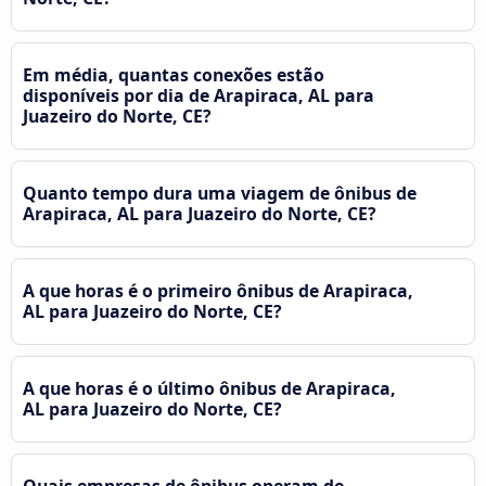
Em média, quantas conexões estão
disponíveis por dia de Arapiraca, AL para
Juazeiro do Norte, CE?
Quanto tempo dura uma viagem de ônibus de
Arapiraca, AL para Juazeiro do Norte, CE?
A que horas é o primeiro ônibus de Arapiraca,
AL para Juazeiro do Norte, CE?
A que horas é o último ônibus de Arapiraca,
AL para Juazeiro do Norte, CE?