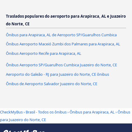
Traslados populares do aeroporto para Arapiraca, AL e Juazeiro
do Norte, CE
Ônibus para Arapiraca, AL de Aeroporto SP/Guarulhos Cumbica
Ônibus Aeroporto Maceió Zumbi dos Palmares para Arapiraca, AL
Ônibus Aeroporto Recife para Arapiraca, AL
Ônibus Aeroporto SP/Guarulhos Cumbica Juazeiro do Norte, CE
Aeroporto do Galeão - RJ para Juazeiro do Norte, CE ônibus
Ônibus de Aeroporto Salvador Juazeiro do Norte, CE
CheckMyBus
›
Brasil - Todos os ônibus
›
Ônibus para Arapiraca, AL
›
Ônibus
para Juazeiro do Norte, CE