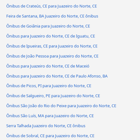
Ônibus de Crateús, CE para Juazeiro do Norte, CE
Feira de Santana, BA Juazeiro do Norte, CE ônibus
Ônibus de Goiânia para Juazeiro do Norte, CE
Ônibus para Juazeiro do Norte, CE de Iguatu, CE
Ônibus de Ipueiras, CE para Juazeiro do Norte, CE
Ônibus de João Pessoa para Juazeiro do Norte, CE
Ônibus para Juazeiro do Norte, CE de Maceió
Ônibus para Juazeiro do Norte, CE de Paulo Afonso, BA
Ônibus de Picos, PI para Juazeiro do Norte, CE
Ônibus de Salgueiro, PE para Juazeiro do Norte, CE
Ônibus São João do Rio do Peixe para Juazeiro do Norte, CE
Ônibus São Luís, MA para Juazeiro do Norte, CE
Serra Talhada Juazeiro do Norte, CE ônibus
Ônibus de Sobral, CE para Juazeiro do Norte, CE