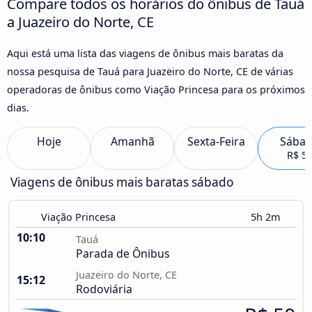
Compare todos os horários do ônibus de Tauá
a Juazeiro do Norte, CE
Aqui está uma lista das viagens de ônibus mais baratas da
nossa pesquisa de Tauá para Juazeiro do Norte, CE de várias
operadoras de ônibus como Viação Princesa para os próximos
dias.
Hoje
Amanhã
Sexta-Feira
Sába
R$ 5
Viagens de ônibus mais baratas sábado
Viação Princesa
5h 2m
10:10
Tauá
Parada de Ônibus
Juazeiro do Norte, CE
15:12
Rodoviária