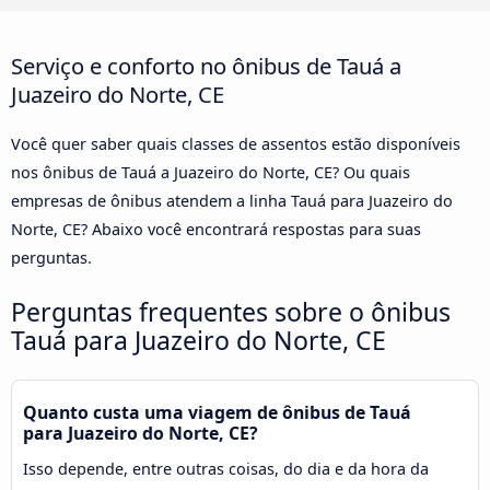
Serviço e conforto no ônibus de Tauá a
Juazeiro do Norte, CE
Você quer saber quais classes de assentos estão disponíveis
nos ônibus de Tauá a Juazeiro do Norte, CE? Ou quais
empresas de ônibus atendem a linha Tauá para Juazeiro do
Norte, CE? Abaixo você encontrará respostas para suas
perguntas.
Perguntas frequentes sobre o ônibus
Tauá para Juazeiro do Norte, CE
Quanto custa uma viagem de ônibus de Tauá
para Juazeiro do Norte, CE?
Isso depende, entre outras coisas, do dia e da hora da