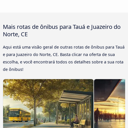
Mais rotas de ônibus para Tauá e Juazeiro do
Norte, CE
Aqui está uma visão geral de outras rotas de ônibus para Tauá
e para Juazeiro do Norte, CE. Basta clicar na oferta de sua
escolha, e você encontrará todos os detalhes sobre a sua rota
de ônibus!