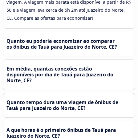
viagem. A viagem mais barata está disponível a partir de R$
50 e a viagem leva cerca de 5h 2m até Juazeiro do Norte,
CE. Compare as ofertas para economizar!
Quanto eu poderia economizar ao comparar
os ônibus de Tauá para Juazeiro do Norte, CE?
Em média, quantas conexões estão
disponíveis por dia de Tauá para Juazeiro do
Norte, CE?
Quanto tempo dura uma viagem de ônibus de
Tauá para Juazeiro do Norte, CE?
A que horas é o primeiro ônibus de Tauá para
Juazeiro do Norte, CE?