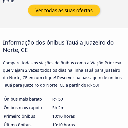
perfil!
Ver todas as suas ofertas
Informação dos ônibus Tauá a Juazeiro do
Norte, CE
Compare todas as viações de ônibus como a Viação Princesa
que viajam 2 vezes todos os dias na linha Tauá para Juazeiro
do Norte, CE em um clique! Reserve sua passagem de ônibus
Tauá para Juazeiro do Norte, CE a partir de R$ 50!
Ônibus mais barato
R$ 50
Ônibus mais rápido
5h 2m
Primeiro ônibus
10:10 horas
Último ônibus
10:10 horas