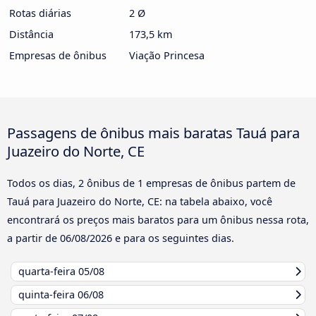
Rotas diárias
2 Ø
Distância
173,5 km
Empresas de ônibus
Viação Princesa
Passagens de ônibus mais baratas Tauá para
Juazeiro do Norte, CE
Todos os dias, 2 ônibus de 1 empresas de ônibus partem de
Tauá para Juazeiro do Norte, CE: na tabela abaixo, você
encontrará os preços mais baratos para um ônibus nessa rota,
a partir de
06/08/2026
e para os seguintes dias.
quarta-feira
05/08
quinta-feira
06/08