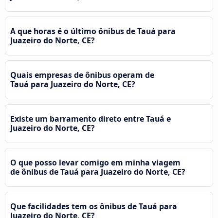
A que horas é o último ônibus de Tauá para
Juazeiro do Norte, CE?
Quais empresas de ônibus operam de
Tauá para Juazeiro do Norte, CE?
Existe um barramento direto entre Tauá e
Juazeiro do Norte, CE?
O que posso levar comigo em minha viagem
de ônibus de Tauá para Juazeiro do Norte, CE?
Que facilidades tem os ônibus de Tauá para
Juazeiro do Norte, CE?