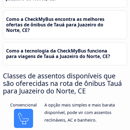
Como a CheckMyBus encontra as melhores
ofertas de ônibus de Tauá para Juazeiro do
Norte, CE?
Como a tecnologia da CheckMyBus funciona
para viagens de Tauá a Juazeiro do Norte, CE?
Classes de assentos disponíveis que
são oferecidas na rota de ônibus Tauá
para Juazeiro do Norte, CE
Convencional
A opção mais simples e mais barata
disponível, pode vir com assentos
reclináveis, AC e banheiro.