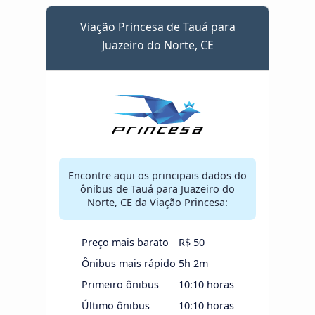
Viação Princesa de Tauá para
Juazeiro do Norte, CE
Encontre aqui os principais dados do
ônibus de Tauá para Juazeiro do
Norte, CE da Viação Princesa:
Preço mais barato
R$ 50
Ônibus mais rápido
5h 2m
Primeiro ônibus
10:10 horas
Último ônibus
10:10 horas