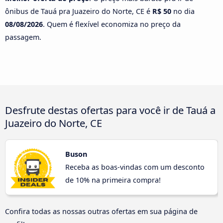
ônibus de Tauá pra Juazeiro do Norte, CE é
R$ 50
no dia
08/08/2026
. Quem é flexível economiza no preço da
passagem.
Desfrute destas ofertas para você ir de Tauá a
Juazeiro do Norte, CE
Buson
Receba as boas-vindas com um desconto
de 10% na primeira compra!
Confira todas as nossas outras ofertas em sua página de