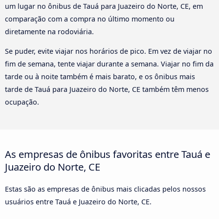
um lugar no ônibus de Tauá para Juazeiro do Norte, CE, em
comparação com a compra no último momento ou
diretamente na rodoviária.
Se puder, evite viajar nos horários de pico. Em vez de viajar no
fim de semana, tente viajar durante a semana. Viajar no fim da
tarde ou à noite também é mais barato, e os ônibus mais
tarde de Tauá para Juazeiro do Norte, CE também têm menos
ocupação.
As empresas de ônibus favoritas entre Tauá e
Juazeiro do Norte, CE
Estas são as empresas de ônibus mais clicadas pelos nossos
usuários entre Tauá e Juazeiro do Norte, CE.