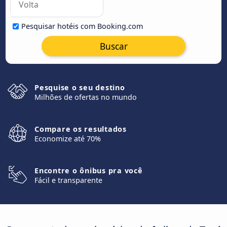
Pesquisar hotéis com Booking.com
Buscar
Pesquise o seu destino
Milhões de ofertas no mundo
Compare os resultados
Economize até 70%
Encontre o ônibus pra você
Fácil e transparente