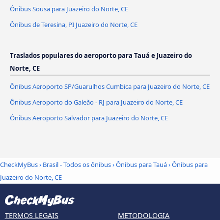
Ônibus Sousa para Juazeiro do Norte, CE
Ônibus de Teresina, PI Juazeiro do Norte, CE
Traslados populares do aeroporto para Tauá e Juazeiro do
Norte, CE
Ônibus Aeroporto SP/Guarulhos Cumbica para Juazeiro do Norte, CE
Ônibus Aeroporto do Galeão - RJ para Juazeiro do Norte, CE
Ônibus Aeroporto Salvador para Juazeiro do Norte, CE
CheckMyBus
›
Brasil - Todos os ônibus
›
Ônibus para Tauá
›
Ônibus para
Juazeiro do Norte, CE
TERMOS LEGAIS
METODOLOGIA