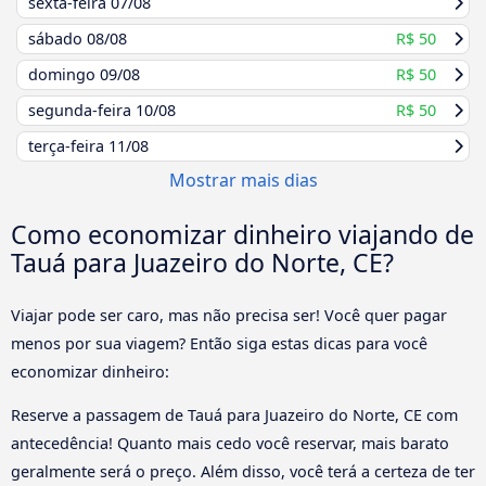
sexta-feira
07/08
sábado
08/08
R$ 50
domingo
09/08
R$ 50
segunda-feira
10/08
R$ 50
terça-feira
11/08
Mostrar mais dias
Como economizar dinheiro viajando de
Tauá para Juazeiro do Norte, CE?
Viajar pode ser caro, mas não precisa ser! Você quer pagar
menos por sua viagem? Então siga estas dicas para você
economizar dinheiro:
Reserve a passagem de Tauá para Juazeiro do Norte, CE com
antecedência! Quanto mais cedo você reservar, mais barato
geralmente será o preço. Além disso, você terá a certeza de ter