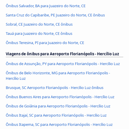
Ônibus Salvador, BA para Juazeiro do Norte, CE
Santa Cruz do Capibaribe, PE Juazeiro do Norte, CE ônibus
Sobral, CE Juazeiro do Norte, CE ônibus
Tauá para Juazeiro do Norte, CE ônibus
Ônibus Teresina, PI para Juazeiro do Norte, CE
Viagens de ônibus para Aeroporto Florianópolis - Hercílio Luz
Ônibus de Assunção, PY para Aeroporto Florianópolis - Hercílio Luz
Ônibus de Belo Horizonte, MG para Aeroporto Florianópolis -
Hercílio Luz
Brusque, SC Aeroporto Florianópolis - Hercílio Luz ônibus
Ônibus Buenos Aires para Aeroporto Florianópolis - Hercílio Luz
Ônibus de Goiânia para Aeroporto Florianópolis - Hercílio Luz
Ônibus Itajaí, SC para Aeroporto Florianópolis - Hercílio Luz
Ônibus Itapema, SC para Aeroporto Florianópolis - Hercílio Luz