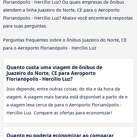
Florianópolis - Hercílio Luz? Ou quais empresas de ônibus
atendem a linha Juazeiro do Norte, CE para o Aeroporto
Florianópolis - Hercílio Luz? Abaixo você encontrará respostas
para suas perguntas.
Perguntas frequentes sobre o ônibus Juazeiro do Norte, CE
para o Aeroporto Florianópolis - Hercílio Luz
Quanto custa uma viagem de ônibus de
Juazeiro do Norte, CE para Aeroporto
Florianópolis - Hercílio Luz?
Isso depende, entre outras coisas, do dia e da hora da
viagem. A viagem mais barata está disponível a partir de e
a viagem leva cerca de para o Aeroporto Florianópolis -
Hercílio Luz. Compare as ofertas para economizar!
Quanto eu poderia economizar ao comparar