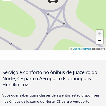
+
−
©
OpenStreetMap
contributors
Serviço e conforto no ônibus de Juazeiro do
Norte, CE para o Aeroporto Florianópolis -
Hercílio Luz
Você quer saber quais classes de assentos estão disponíveis
nos ônibus de Juazeiro do Norte, CE para o Aeroporto