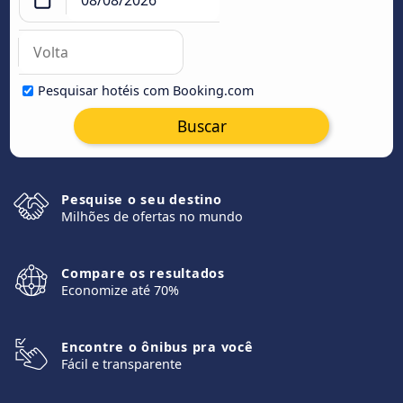
Pesquisar hotéis com Booking.com
Buscar
Pesquise o seu destino
Milhões de ofertas no mundo
Compare os resultados
Economize até 70%
Encontre o ônibus pra você
Fácil e transparente