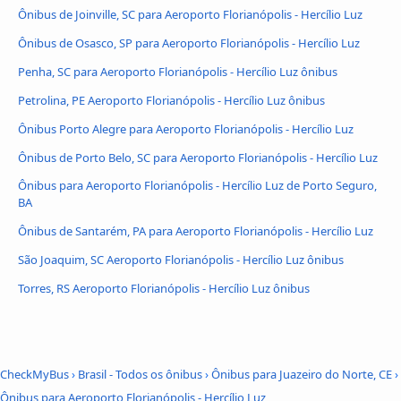
Ônibus de Joinville, SC para Aeroporto Florianópolis - Hercílio Luz
Ônibus de Osasco, SP para Aeroporto Florianópolis - Hercílio Luz
Penha, SC para Aeroporto Florianópolis - Hercílio Luz ônibus
Petrolina, PE Aeroporto Florianópolis - Hercílio Luz ônibus
Ônibus Porto Alegre para Aeroporto Florianópolis - Hercílio Luz
Ônibus de Porto Belo, SC para Aeroporto Florianópolis - Hercílio Luz
Ônibus para Aeroporto Florianópolis - Hercílio Luz de Porto Seguro,
BA
Ônibus de Santarém, PA para Aeroporto Florianópolis - Hercílio Luz
São Joaquim, SC Aeroporto Florianópolis - Hercílio Luz ônibus
Torres, RS Aeroporto Florianópolis - Hercílio Luz ônibus
CheckMyBus
›
Brasil - Todos os ônibus
›
Ônibus para Juazeiro do Norte, CE
›
Ônibus para Aeroporto Florianópolis - Hercílio Luz