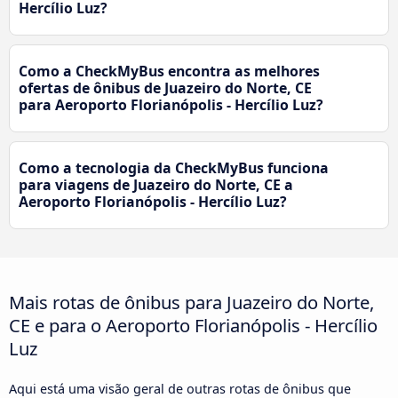
Hercílio Luz?
Como a CheckMyBus encontra as melhores
ofertas de ônibus de Juazeiro do Norte, CE
para Aeroporto Florianópolis - Hercílio Luz?
Como a tecnologia da CheckMyBus funciona
para viagens de Juazeiro do Norte, CE a
Aeroporto Florianópolis - Hercílio Luz?
Mais rotas de ônibus para Juazeiro do Norte,
CE e para o Aeroporto Florianópolis - Hercílio
Luz
Aqui está uma visão geral de outras rotas de ônibus que