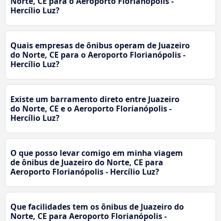
Norte, CE para o Aeroporto Florianópolis -
Hercílio Luz?
Quais empresas de ônibus operam de Juazeiro
do Norte, CE para o Aeroporto Florianópolis -
Hercílio Luz?
Existe um barramento direto entre Juazeiro
do Norte, CE e o Aeroporto Florianópolis -
Hercílio Luz?
O que posso levar comigo em minha viagem
de ônibus de Juazeiro do Norte, CE para
Aeroporto Florianópolis - Hercílio Luz?
Que facilidades tem os ônibus de Juazeiro do
Norte, CE para Aeroporto Florianópolis -