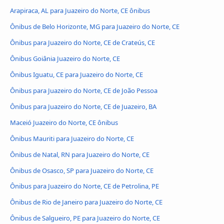
Arapiraca, AL para Juazeiro do Norte, CE ônibus
Ônibus de Belo Horizonte, MG para Juazeiro do Norte, CE
Ônibus para Juazeiro do Norte, CE de Crateús, CE
Ônibus Goiânia Juazeiro do Norte, CE
Ônibus Iguatu, CE para Juazeiro do Norte, CE
Ônibus para Juazeiro do Norte, CE de João Pessoa
Ônibus para Juazeiro do Norte, CE de Juazeiro, BA
Maceió Juazeiro do Norte, CE ônibus
Ônibus Mauriti para Juazeiro do Norte, CE
Ônibus de Natal, RN para Juazeiro do Norte, CE
Ônibus de Osasco, SP para Juazeiro do Norte, CE
Ônibus para Juazeiro do Norte, CE de Petrolina, PE
Ônibus de Rio de Janeiro para Juazeiro do Norte, CE
Ônibus de Salgueiro, PE para Juazeiro do Norte, CE