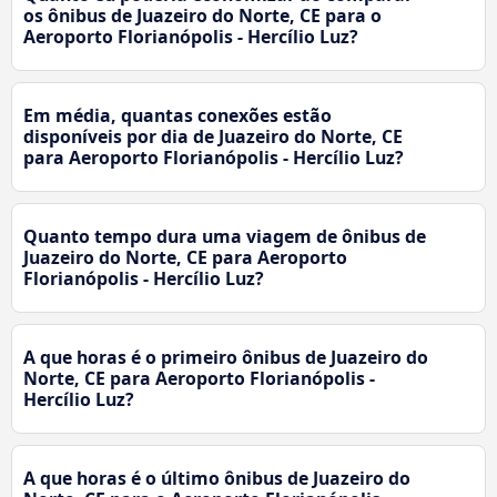
os ônibus de Juazeiro do Norte, CE para o
Aeroporto Florianópolis - Hercílio Luz?
Em média, quantas conexões estão
disponíveis por dia de Juazeiro do Norte, CE
para Aeroporto Florianópolis - Hercílio Luz?
Quanto tempo dura uma viagem de ônibus de
Juazeiro do Norte, CE para Aeroporto
Florianópolis - Hercílio Luz?
A que horas é o primeiro ônibus de Juazeiro do
Norte, CE para Aeroporto Florianópolis -
Hercílio Luz?
A que horas é o último ônibus de Juazeiro do