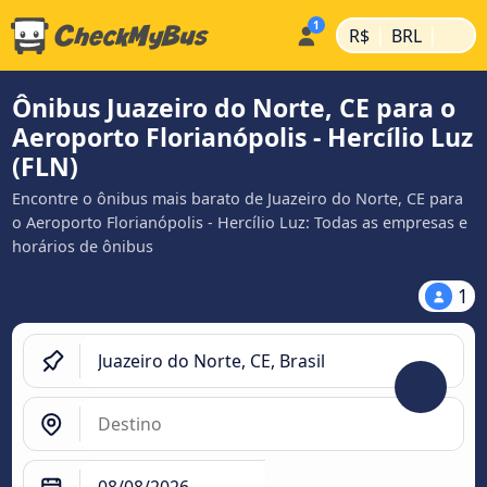
|
|
R$
BRL
Ônibus Juazeiro do Norte, CE para o
Aeroporto Florianópolis - Hercílio Luz
(FLN)
Encontre o ônibus mais barato de Juazeiro do Norte, CE para
o Aeroporto Florianópolis - Hercílio Luz: Todas as empresas e
horários de ônibus
1