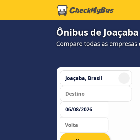
Ônibus de Joaçaba 
Compare todas as empresas 