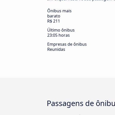
Ônibus mais
barato
R$ 211
Último ônibus
23:05 horas
Empresas de ônibus
Reunidas
Passagens de ônibu