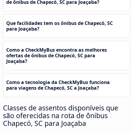
de ônibus de Chapecó, SC para Joaçaba?
Que facilidades tem os ônibus de Chapecó, SC
para Joaçaba?
Como a CheckMyBus encontra as melhores
ofertas de ônibus de Chapecó, SC para
Joaçaba?
Como a tecnologia da CheckMyBus funciona
para viagens de Chapecó, SC a Joaçaba?
Classes de assentos disponíveis que
são oferecidas na rota de ônibus
Chapecó, SC para Joaçaba