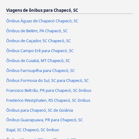
Viagens de ônibus para Chapecó, SC
Ônibus Águas de Chapecó Chapecó, SC
Ônibus de Belém, PA Chapecó, SC
Ônibus de Caçador, SC Chapecó, SC
Ônibus Campo Erê para Chapecó, SC
Ônibus de Cuiabá, MT Chapecó, SC
Ônibus Farroupilha para Chapecó, SC
Ônibus Formosa do Sul, SC para Chapecó, SC
Francisco Beltrão, PR para Chapecó, SC ônibus
Frederico Westphalen, RS Chapecó, SC ônibus
Ônibus para Chapecó, SC de Goiânia
Ônibus Guarapuava, PR para Chapecó, SC
Itajaí, SC Chapecó, SC ônibus