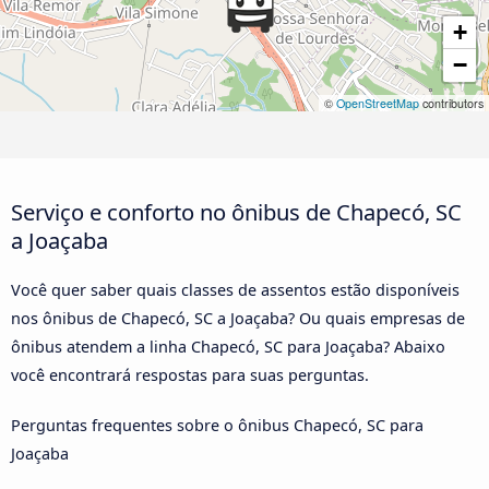
+
−
©
OpenStreetMap
contributors
Serviço e conforto no ônibus de Chapecó, SC
a Joaçaba
Você quer saber quais classes de assentos estão disponíveis
nos ônibus de Chapecó, SC a Joaçaba? Ou quais empresas de
ônibus atendem a linha Chapecó, SC para Joaçaba? Abaixo
você encontrará respostas para suas perguntas.
Perguntas frequentes sobre o ônibus Chapecó, SC para
Joaçaba