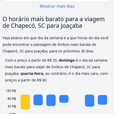
Mostrar mais dias
O horário mais barato para a viagem
de Chapecó, SC para Joaçaba
Veja abaixo em que dia da semana e a que horas do dia você
pode encontrar a passagem de ônibus mais barata de
Chapecó, SC para Joaçaba, para os próximos 30 dias.
Com o preço a partir de R$ 25,
domingo
é o dia da semana
mais barato para viajar de ônibus de Chapecó, SC para
Joaçaba.
quarta-feira,
ao contrário, é o dia mais caro, com
preços a partir de R$ 60.