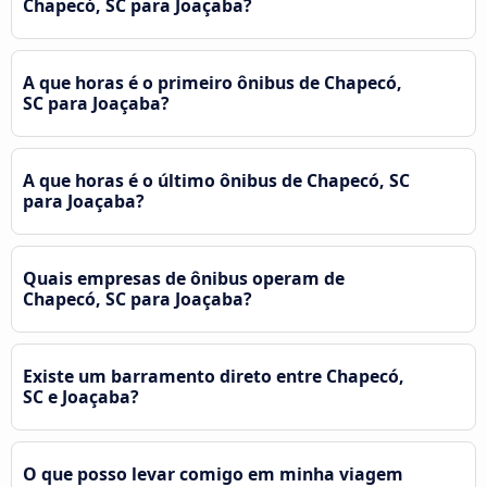
Chapecó, SC para Joaçaba?
A que horas é o primeiro ônibus de Chapecó,
SC para Joaçaba?
A que horas é o último ônibus de Chapecó, SC
para Joaçaba?
Quais empresas de ônibus operam de
Chapecó, SC para Joaçaba?
Existe um barramento direto entre Chapecó,
SC e Joaçaba?
O que posso levar comigo em minha viagem