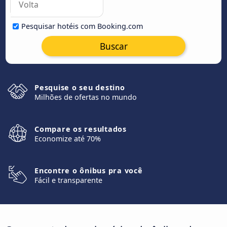
Pesquisar hotéis com Booking.com
Buscar
Pesquise o seu destino
Milhões de ofertas no mundo
Compare os resultados
Economize até 70%
Encontre o ônibus pra você
Fácil e transparente