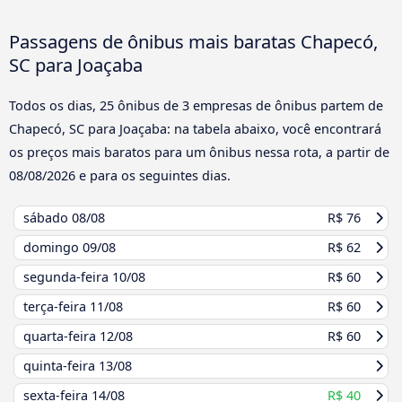
Passagens de ônibus mais baratas Chapecó,
SC para Joaçaba
Todos os dias, 25 ônibus de 3 empresas de ônibus partem de
Chapecó, SC para Joaçaba: na tabela abaixo, você encontrará
os preços mais baratos para um ônibus nessa rota, a partir de
08/08/2026
e para os seguintes dias.
sábado
08/08
R$ 76
domingo
09/08
R$ 62
segunda-feira
10/08
R$ 60
terça-feira
11/08
R$ 60
quarta-feira
12/08
R$ 60
quinta-feira
13/08
sexta-feira
14/08
R$ 40