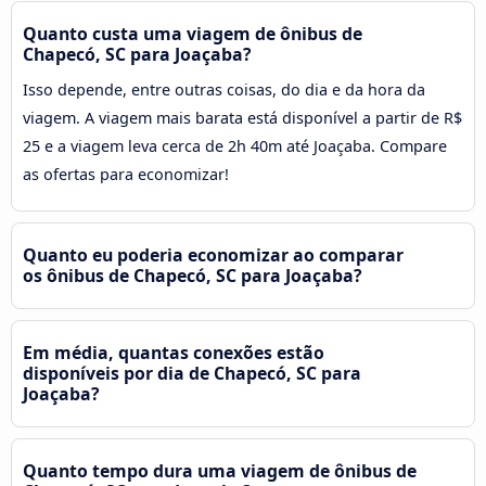
Quanto custa uma viagem de ônibus de
Chapecó, SC para Joaçaba?
Isso depende, entre outras coisas, do dia e da hora da
viagem. A viagem mais barata está disponível a partir de R$
25 e a viagem leva cerca de 2h 40m até Joaçaba. Compare
as ofertas para economizar!
Quanto eu poderia economizar ao comparar
os ônibus de Chapecó, SC para Joaçaba?
Em média, quantas conexões estão
disponíveis por dia de Chapecó, SC para
Joaçaba?
Quanto tempo dura uma viagem de ônibus de