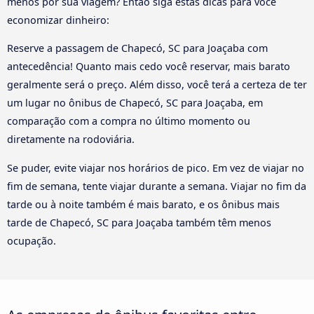
menos por sua viagem? Então siga estas dicas para você
economizar dinheiro:
Reserve a passagem de Chapecó, SC para Joaçaba com
antecedência! Quanto mais cedo você reservar, mais barato
geralmente será o preço. Além disso, você terá a certeza de ter
um lugar no ônibus de Chapecó, SC para Joaçaba, em
comparação com a compra no último momento ou
diretamente na rodoviária.
Se puder, evite viajar nos horários de pico. Em vez de viajar no
fim de semana, tente viajar durante a semana. Viajar no fim da
tarde ou à noite também é mais barato, e os ônibus mais
tarde de Chapecó, SC para Joaçaba também têm menos
ocupação.