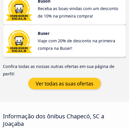
Buson
Receba as boas-vindas com um desconto
de 10% na primeira compra!
Buser
Viaje com 20% de desconto na primeira
compra na Buser!
Confira todas as nossas outras ofertas em sua página de
perfil!
Ver todas as suas ofertas
Informação dos ônibus Chapecó, SC a
Joaçaba