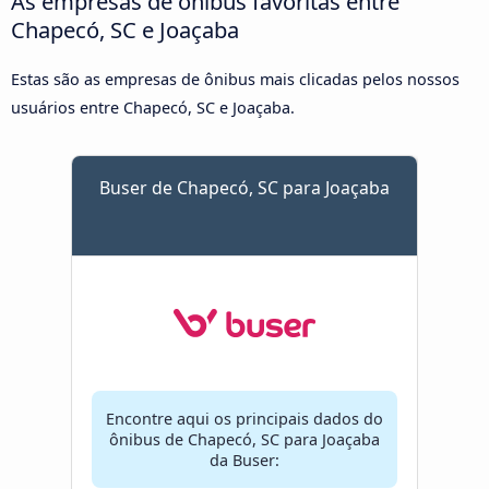
As empresas de ônibus favoritas entre
Chapecó, SC e Joaçaba
Estas são as empresas de ônibus mais clicadas pelos nossos
usuários entre Chapecó, SC e Joaçaba.
Buser de Chapecó, SC para Joaçaba
Encontre aqui os principais dados do
ônibus de Chapecó, SC para Joaçaba
da Buser: