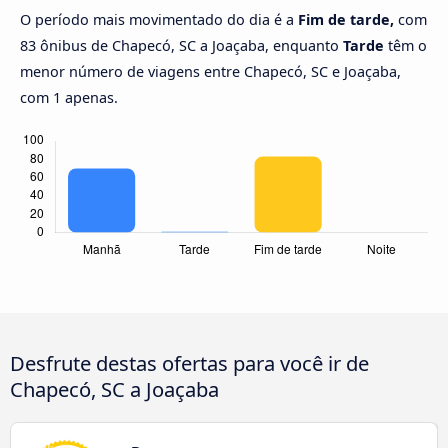
O período mais movimentado do dia é a
Fim de tarde,
com
83 ônibus de Chapecó, SC a Joaçaba, enquanto
Tarde
têm o
menor número de viagens entre Chapecó, SC e Joaçaba,
com 1 apenas.
Desfrute destas ofertas para você ir de
Chapecó, SC a Joaçaba