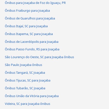
Ônibus para Joaçaba de Foz do Iguaçu, PR
Ônibus Fraiburgo para Joaçaba
Ônibus de Guarulhos para Joaçaba
Ônibus Itajaí, SC para Joaçaba
Ônibus Itapema, SC para Joaçaba
Ônibus de Lacerdópolis para Joaçaba
Ônibus Passo Fundo, RS para Joaçaba
São Lourenço do Oeste, SC para Joaçaba ônibus
São Paulo Joaçaba ônibus
Ônibus Tangará, SC Joaçaba
Ônibus Tijucas, SC para Joaçaba
Ônibus Tubarão, SC Joaçaba
Ônibus União da Vitória para Joaçaba
Videira, SC para Joaçaba ônibus