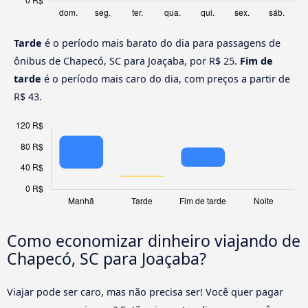
Tarde
é o período mais barato do dia para passagens de
ônibus de Chapecó, SC para Joaçaba, por R$ 25.
Fim de
tarde
é o período mais caro do dia, com preços a partir de
R$ 43.
Como economizar dinheiro viajando de
Chapecó, SC para Joaçaba?
Viajar pode ser caro, mas não precisa ser! Você quer pagar