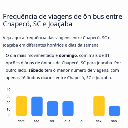
Frequência de viagens de ônibus entre
Chapecó, SC e Joaçaba
Veja aqui a frequência das viagens entre Chapecó, SC e
Joaçaba em diferentes horários e dias da semana.
O dia mais movimentado é
domingo
, com mais de 31
opções diárias de ônibus de Chapecó, SC para Joaçaba. Por
outro lado,
sábado
tem o menor número de viagens, com
apenas 16 ônibus diários entre Chapecó, SC e Joaçaba.