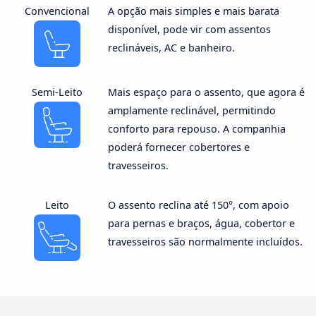
Convencional
A opção mais simples e mais barata
disponível, pode vir com assentos
reclináveis, AC e banheiro.
Semi-Leito
Mais espaço para o assento, que agora é
amplamente reclinável, permitindo
conforto para repouso. A companhia
poderá fornecer cobertores e
travesseiros.
Leito
O assento reclina até 150°, com apoio
para pernas e braços, água, cobertor e
travesseiros são normalmente incluídos.