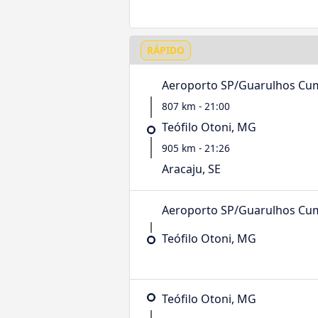
RÁPIDO
Aeroporto SP/Guarulhos Cu
807 km - 21:00
Teófilo Otoni, MG
905 km - 21:26
Aracaju, SE
Aeroporto SP/Guarulhos Cu
Teófilo Otoni, MG
Teófilo Otoni, MG