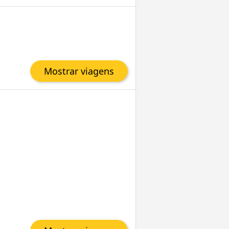
Mostrar viagens