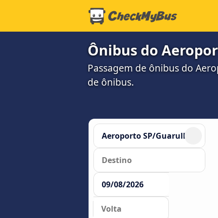
Ônibus do Aeropor
Passagem de ônibus do Aerop
de ônibus.