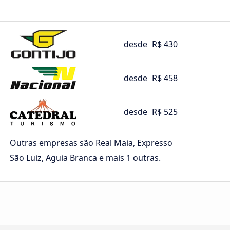
desde
R$ 430
desde
R$ 458
desde
R$ 525
Outras empresas são Real Maia, Expresso
São Luiz, Aguia Branca e mais 1 outras.