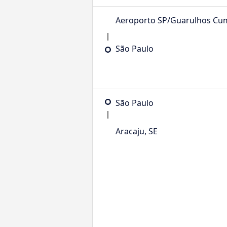
Aeroporto SP/Guarulhos Cu
São Paulo
São Paulo
Aracaju, SE