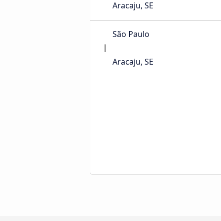
Aracaju, SE
São Paulo
Aracaju, SE