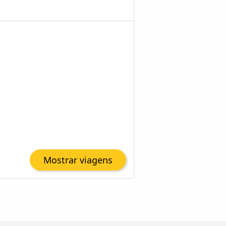
Mostrar viagens