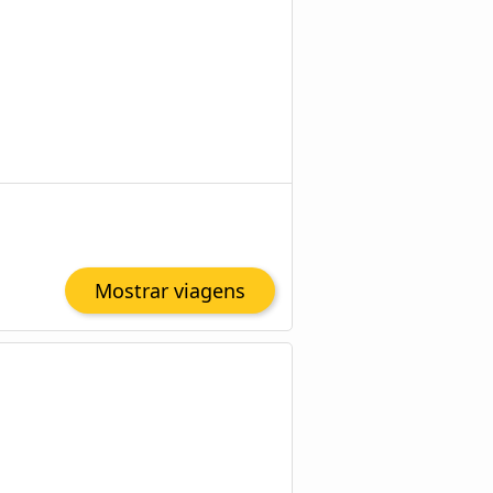
Mostrar viagens