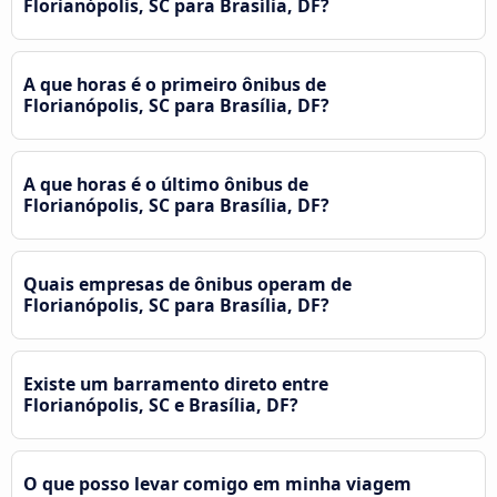
Florianópolis, SC para Brasília, DF?
A que horas é o primeiro ônibus de
Florianópolis, SC para Brasília, DF?
A que horas é o último ônibus de
Florianópolis, SC para Brasília, DF?
Quais empresas de ônibus operam de
Florianópolis, SC para Brasília, DF?
Existe um barramento direto entre
Florianópolis, SC e Brasília, DF?
O que posso levar comigo em minha viagem