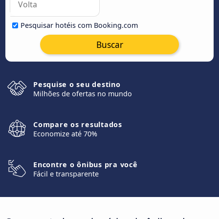
Pesquisar hotéis com Booking.com
Buscar
Pesquise o seu destino
Milhões de ofertas no mundo
Compare os resultados
Economize até 70%
Encontre o ônibus pra você
Fácil e transparente