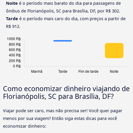
Noite
é o período mais barato do dia para passagens de
ônibus de Florianópolis, SC para Brasília, DF, por R$ 302.
Tarde
é o período mais caro do dia, com preços a partir de
R$ 912.
Como economizar dinheiro viajando de
Florianópolis, SC para Brasília, DF?
Viajar pode ser caro, mas não precisa ser! Você quer pagar
menos por sua viagem? Então siga estas dicas para você
economizar dinheiro: