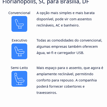
Florianópolis, SC para Brasília, DF
Convencional
A opção mais simples e mais barata
disponível, pode vir com assentos
reclináveis, AC e banheiro.
Executivo
Todas as comodidades do convencional,
algumas empresas também oferecem
água, wi-fi e carregador USB.
Semi-Leito
Mais espaço para o assento, que agora é
amplamente reclinável, permitindo
conforto para repouso. A companhia
poderá fornecer cobertores e
travesseiros.