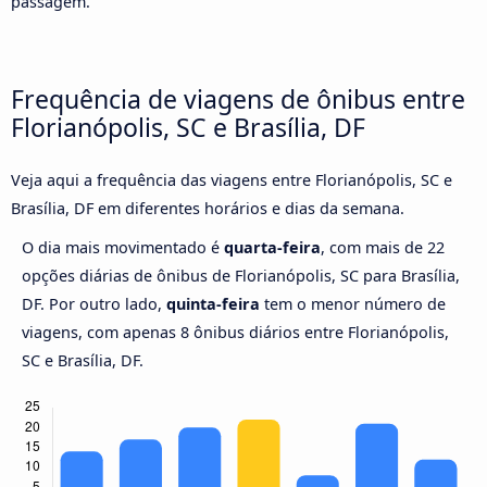
passagem.
Frequência de viagens de ônibus entre
Florianópolis, SC e Brasília, DF
Veja aqui a frequência das viagens entre Florianópolis, SC e
Brasília, DF em diferentes horários e dias da semana.
O dia mais movimentado é
quarta-feira
, com mais de 22
opções diárias de ônibus de Florianópolis, SC para Brasília,
DF. Por outro lado,
quinta-feira
tem o menor número de
viagens, com apenas 8 ônibus diários entre Florianópolis,
SC e Brasília, DF.