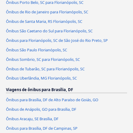
Ônibus Porto Belo, SC para Florianópolis, SC
Ônibus de Rio de Janeiro para Florianópolis, SC
Ônibus de Santa Maria, RS Florianópolis, SC
Ônibus São Caetano do Sul para Florianópolis, SC
Ônibus para Florianópolis, SC de São José do Rio Preto, SP
Ônibus São Paulo Florianópolis, SC
Ônibus Sombrio, SC para Florianópolis, SC
Ônibus de Tubarão, SC para Florianópolis, SC
Ônibus Uberlândia, MG Florianópolis, SC
Viagens de ônibus para Brasília, DF
Ônibus para Brasília, DF de Alto Paraíso de Goiás, GO
Ônibus de Anápolis, GO para Brasília, DF
Ônibus Aracaju, SE Brasília, DF
Ônibus para Brasília, DF de Campinas, SP