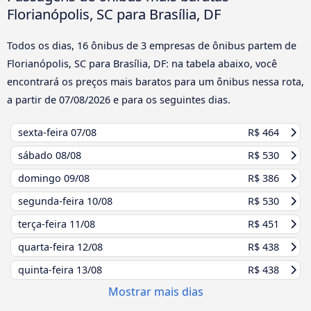
Florianópolis, SC para Brasília, DF
Todos os dias, 16 ônibus de 3 empresas de ônibus partem de
Florianópolis, SC para Brasília, DF: na tabela abaixo, você
encontrará os preços mais baratos para um ônibus nessa rota,
a partir de
07/08/2026
e para os seguintes dias.
sexta-feira
07/08
R$ 464
sábado
08/08
R$ 530
domingo
09/08
R$ 386
segunda-feira
10/08
R$ 530
terça-feira
11/08
R$ 451
quarta-feira
12/08
R$ 438
quinta-feira
13/08
R$ 438
Mostrar mais dias