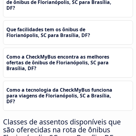
de ônibus de Florianópolis, SC para Brasília,
DF?
Que facilidades tem os ônibus de
Florianópolis, SC para Brasília, DF?
Como a CheckMyBus encontra as melhores
ofertas de ônibus de Florianópolis, SC para
Brasília, DF?
Como a tecnologia da CheckMyBus funciona
para viagens de Florianópolis, SC a Brasília,
DF?
Classes de assentos disponíveis que
são oferecidas na rota de ônibus