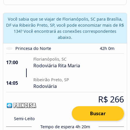
Você sabia que se viajar de Florianópolis, SC para Brasília,
DF via Ribeirão Preto, SP, você pode economizar mais de R$
134? Você encontrará as conexões correspondentes
abaixo.
Princesa do Norte
42h 0m
Florianópolis, SC
17:00
Rodoviária Rita Maria
Ribeirão Preto, SP
14:05
Rodoviária
R$ 266
Buscar
Semi-Leito
Tempo de espera 4h 20m