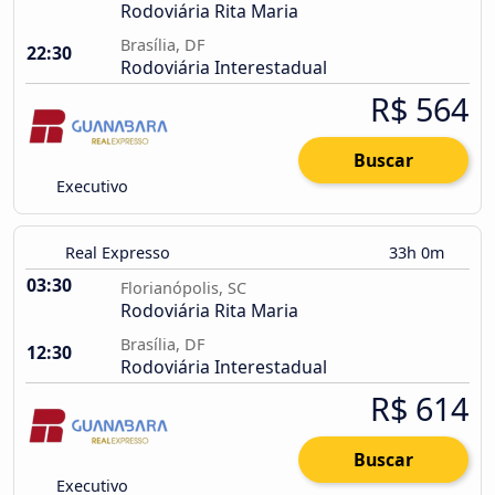
Rodoviária Rita Maria
Brasília, DF
22:30
Rodoviária Interestadual
R$ 564
Buscar
Executivo
Real Expresso
33h 0m
03:30
Florianópolis, SC
Rodoviária Rita Maria
Brasília, DF
12:30
Rodoviária Interestadual
R$ 614
Buscar
Executivo