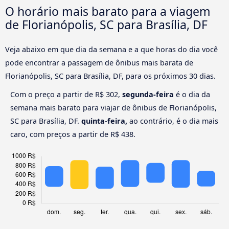
O horário mais barato para a viagem
de Florianópolis, SC para Brasília, DF
Veja abaixo em que dia da semana e a que horas do dia você
pode encontrar a passagem de ônibus mais barata de
Florianópolis, SC para Brasília, DF, para os próximos 30 dias.
Com o preço a partir de R$ 302,
segunda-feira
é o dia da
semana mais barato para viajar de ônibus de Florianópolis,
SC para Brasília, DF.
quinta-feira,
ao contrário, é o dia mais
caro, com preços a partir de R$ 438.