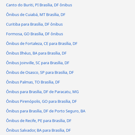
Canto do Buriti, PI Brasília, DF ônibus
Ônibus de Cuiabá, MT Brasília, DF
Curitiba para Brasília, DF ônibus
Formosa, GO Brasília, DF ônibus
Ônibus de Fortaleza, CE para Brasília, DF
Ônibus Ilhéus, BA para Brasília, DF
Ônibus Joinville, SC para Brasília, DF
Ônibus de Osasco, SP para Brasília, DF
Ônibus Palmas, TO Brasília, DF
Ônibus para Brasília, DF de Paracatu, MG
Ônibus Pirenópolis, GO para Brasília, DF
Ônibus para Brasília, DF de Porto Seguro, BA
Ônibus de Recife, PE para Brasília, DF
Ônibus Salvador, BA para Brasília, DF