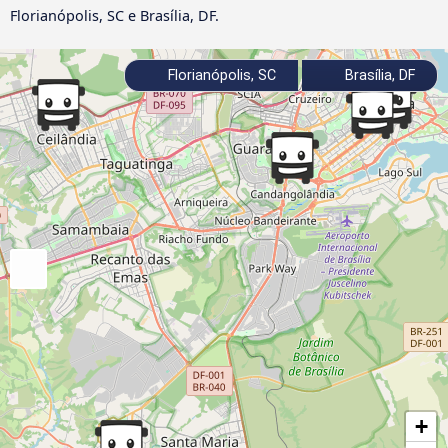
Florianópolis, SC e Brasília, DF.
Florianópolis, SC
Brasília, DF
+