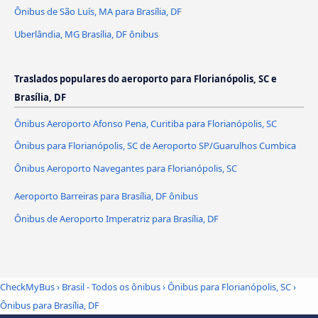
Ônibus de São Luís, MA para Brasília, DF
Uberlândia, MG Brasília, DF ônibus
Traslados populares do aeroporto para Florianópolis, SC e
Brasília, DF
Ônibus Aeroporto Afonso Pena, Curitiba para Florianópolis, SC
Ônibus para Florianópolis, SC de Aeroporto SP/Guarulhos Cumbica
Ônibus Aeroporto Navegantes para Florianópolis, SC
Aeroporto Barreiras para Brasília, DF ônibus
Ônibus de Aeroporto Imperatriz para Brasília, DF
CheckMyBus
›
Brasil - Todos os ônibus
›
Ônibus para Florianópolis, SC
›
Ônibus para Brasília, DF