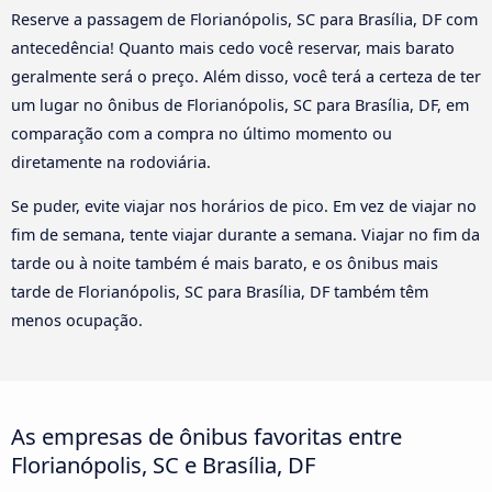
Reserve a passagem de Florianópolis, SC para Brasília, DF com
antecedência! Quanto mais cedo você reservar, mais barato
geralmente será o preço. Além disso, você terá a certeza de ter
um lugar no ônibus de Florianópolis, SC para Brasília, DF, em
comparação com a compra no último momento ou
diretamente na rodoviária.
Se puder, evite viajar nos horários de pico. Em vez de viajar no
fim de semana, tente viajar durante a semana. Viajar no fim da
tarde ou à noite também é mais barato, e os ônibus mais
tarde de Florianópolis, SC para Brasília, DF também têm
menos ocupação.
As empresas de ônibus favoritas entre
Florianópolis, SC e Brasília, DF