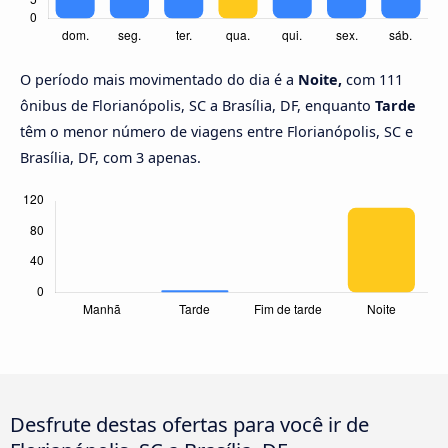
O período mais movimentado do dia é a
Noite,
com 111
ônibus de Florianópolis, SC a Brasília, DF, enquanto
Tarde
têm o menor número de viagens entre Florianópolis, SC e
Brasília, DF, com 3 apenas.
Desfrute destas ofertas para você ir de