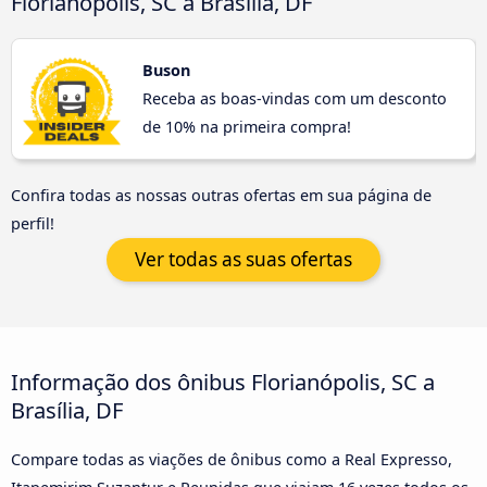
Florianópolis, SC a Brasília, DF
Buson
Receba as boas-vindas com um desconto
de 10% na primeira compra!
Confira todas as nossas outras ofertas em sua página de
perfil!
Ver todas as suas ofertas
Informação dos ônibus Florianópolis, SC a
Brasília, DF
Compare todas as viações de ônibus como a Real Expresso,