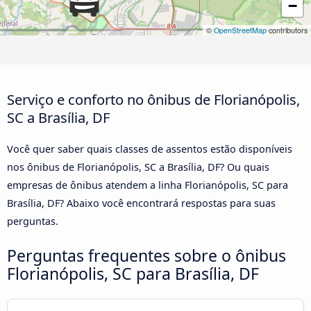
−
©
OpenStreetMap
contributors
Serviço e conforto no ônibus de Florianópolis,
SC a Brasília, DF
Você quer saber quais classes de assentos estão disponíveis
nos ônibus de Florianópolis, SC a Brasília, DF? Ou quais
empresas de ônibus atendem a linha Florianópolis, SC para
Brasília, DF? Abaixo você encontrará respostas para suas
perguntas.
Perguntas frequentes sobre o ônibus
Florianópolis, SC para Brasília, DF