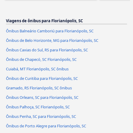
Viagens de ônibus para Florianópolis, SC
Ônibus Balneário Camboriú para Florianópolis, SC
Ônibus de Belo Horizonte, MG para Florianópolis, SC
Ônibus Caxias do Sul, RS para Florianópolis, SC
Ônibus de Chapecó, SC Florianópolis, SC
Cuiabá, MT Florianópolis, SC ônibus
Ônibus de Curitiba para Florianópolis, SC
Gramado, RS Florianópolis, SC ônibus
Ônibus Orleans, SC para Florianópolis, SC
Ônibus Palhoça, SC Florianópolis, SC
Ônibus Penha, SC para Florianópolis, SC
Ônibus de Porto Alegre para Florianópolis, SC