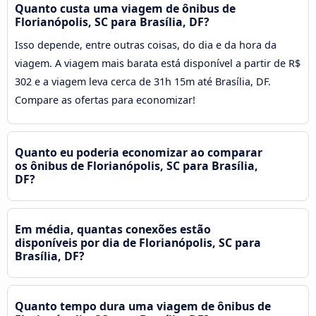
Quanto custa uma viagem de ônibus de
Florianópolis, SC para Brasília, DF?
Isso depende, entre outras coisas, do dia e da hora da
viagem. A viagem mais barata está disponível a partir de R$
302 e a viagem leva cerca de 31h 15m até Brasília, DF.
Compare as ofertas para economizar!
Quanto eu poderia economizar ao comparar
os ônibus de Florianópolis, SC para Brasília,
DF?
Em média, quantas conexões estão
disponíveis por dia de Florianópolis, SC para
Brasília, DF?
Quanto tempo dura uma viagem de ônibus de