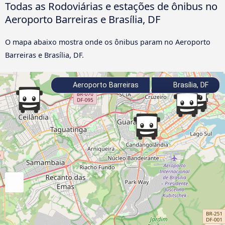
Todas as Rodoviárias e estações de ônibus no
Aeroporto Barreiras e Brasília, DF
O mapa abaixo mostra onde os ônibus param no Aeroporto
Barreiras e Brasília, DF.
Aeroporto Barreiras
Brasília, DF