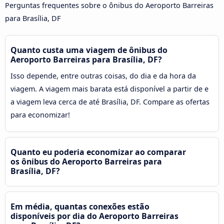
Perguntas frequentes sobre o ônibus do Aeroporto Barreiras
para Brasília, DF
Quanto custa uma viagem de ônibus do
Aeroporto Barreiras para Brasília, DF?
Isso depende, entre outras coisas, do dia e da hora da
viagem. A viagem mais barata está disponível a partir de e
a viagem leva cerca de até Brasília, DF. Compare as ofertas
para economizar!
Quanto eu poderia economizar ao comparar
os ônibus do Aeroporto Barreiras para
Brasília, DF?
Em média, quantas conexões estão
disponíveis por dia do Aeroporto Barreiras