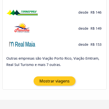
desde
R$ 146
desde
R$ 149
desde
R$ 153
Outras empresas são Viação Porto Rico, Viação Emtram,
Real Sul Turismo e mais 7 outras.
Mostrar viagens