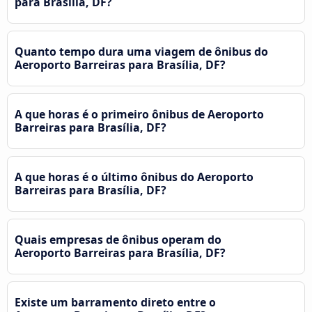
para Brasília, DF?
Quanto tempo dura uma viagem de ônibus do
Aeroporto Barreiras para Brasília, DF?
A que horas é o primeiro ônibus de Aeroporto
Barreiras para Brasília, DF?
A que horas é o último ônibus do Aeroporto
Barreiras para Brasília, DF?
Quais empresas de ônibus operam do
Aeroporto Barreiras para Brasília, DF?
Existe um barramento direto entre o