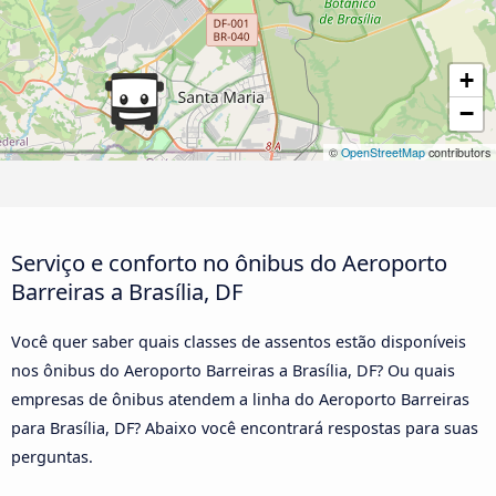
+
−
©
OpenStreetMap
contributors
Serviço e conforto no ônibus do Aeroporto
Barreiras a Brasília, DF
Você quer saber quais classes de assentos estão disponíveis
nos ônibus do Aeroporto Barreiras a Brasília, DF? Ou quais
empresas de ônibus atendem a linha do Aeroporto Barreiras
para Brasília, DF? Abaixo você encontrará respostas para suas
perguntas.