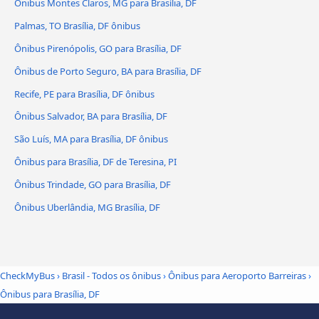
Ônibus Montes Claros, MG para Brasília, DF
Palmas, TO Brasília, DF ônibus
Ônibus Pirenópolis, GO para Brasília, DF
Ônibus de Porto Seguro, BA para Brasília, DF
Recife, PE para Brasília, DF ônibus
Ônibus Salvador, BA para Brasília, DF
São Luís, MA para Brasília, DF ônibus
Ônibus para Brasília, DF de Teresina, PI
Ônibus Trindade, GO para Brasília, DF
Ônibus Uberlândia, MG Brasília, DF
CheckMyBus
›
Brasil - Todos os ônibus
›
Ônibus para Aeroporto Barreiras
›
Ônibus para Brasília, DF