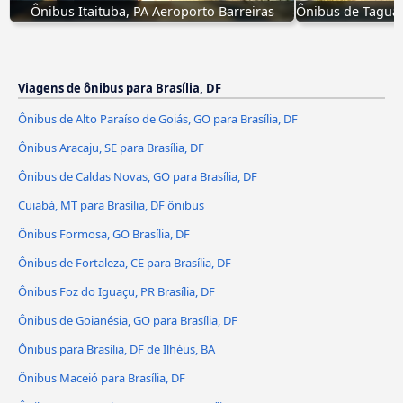
Ônibus Itaituba, PA Aeroporto Barreiras
Ônibus de Taguat
Viagens de ônibus para Brasília, DF
Ônibus de Alto Paraíso de Goiás, GO para Brasília, DF
Ônibus Aracaju, SE para Brasília, DF
Ônibus de Caldas Novas, GO para Brasília, DF
Cuiabá, MT para Brasília, DF ônibus
Ônibus Formosa, GO Brasília, DF
Ônibus de Fortaleza, CE para Brasília, DF
Ônibus Foz do Iguaçu, PR Brasília, DF
Ônibus de Goianésia, GO para Brasília, DF
Ônibus para Brasília, DF de Ilhéus, BA
Ônibus Maceió para Brasília, DF