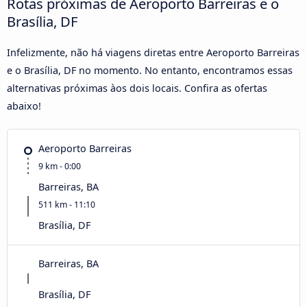
Rotas próximas de Aeroporto Barreiras e o
Brasília, DF
Infelizmente, não há viagens diretas entre Aeroporto Barreiras
e o Brasília, DF no momento. No entanto, encontramos essas
alternativas próximas àos dois locais. Confira as ofertas
abaixo!
Aeroporto Barreiras
9 km - 0:00
Barreiras, BA
511 km - 11:10
Brasília, DF
Barreiras, BA
Brasília, DF