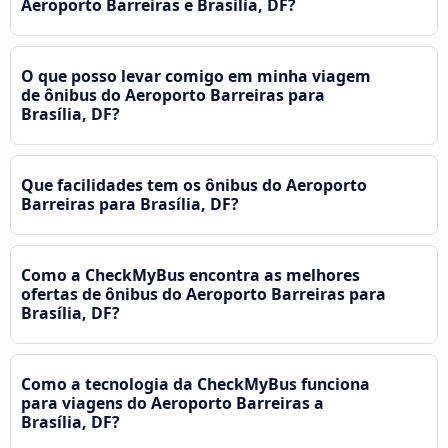
Aeroporto Barreiras e Brasília, DF?
O que posso levar comigo em minha viagem
de ônibus do Aeroporto Barreiras para
Brasília, DF?
Que facilidades tem os ônibus do Aeroporto
Barreiras para Brasília, DF?
Como a CheckMyBus encontra as melhores
ofertas de ônibus do Aeroporto Barreiras para
Brasília, DF?
Como a tecnologia da CheckMyBus funciona
para viagens do Aeroporto Barreiras a
Brasília, DF?