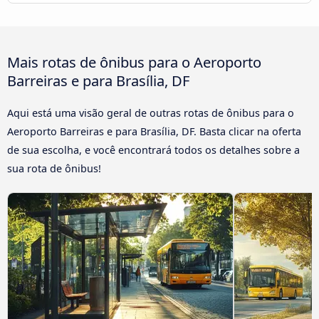
Mais rotas de ônibus para o Aeroporto
Barreiras e para Brasília, DF
Aqui está uma visão geral de outras rotas de ônibus para o
Aeroporto Barreiras e para Brasília, DF. Basta clicar na oferta
de sua escolha, e você encontrará todos os detalhes sobre a
sua rota de ônibus!