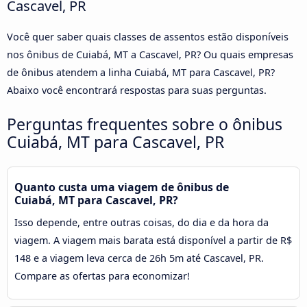
Cascavel, PR
Você quer saber quais classes de assentos estão disponíveis
nos ônibus de Cuiabá, MT a Cascavel, PR? Ou quais empresas
de ônibus atendem a linha Cuiabá, MT para Cascavel, PR?
Abaixo você encontrará respostas para suas perguntas.
Perguntas frequentes sobre o ônibus
Cuiabá, MT para Cascavel, PR
Quanto custa uma viagem de ônibus de
Cuiabá, MT para Cascavel, PR?
Isso depende, entre outras coisas, do dia e da hora da
viagem. A viagem mais barata está disponível a partir de R$
148 e a viagem leva cerca de 26h 5m até Cascavel, PR.
Compare as ofertas para economizar!