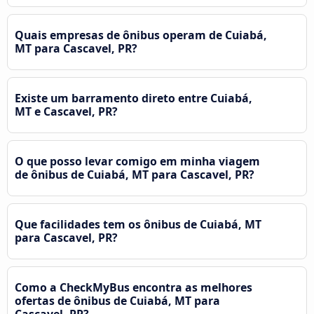
Quais empresas de ônibus operam de Cuiabá,
MT para Cascavel, PR?
Existe um barramento direto entre Cuiabá,
MT e Cascavel, PR?
O que posso levar comigo em minha viagem
de ônibus de Cuiabá, MT para Cascavel, PR?
Que facilidades tem os ônibus de Cuiabá, MT
para Cascavel, PR?
Como a CheckMyBus encontra as melhores
ofertas de ônibus de Cuiabá, MT para
Cascavel, PR?