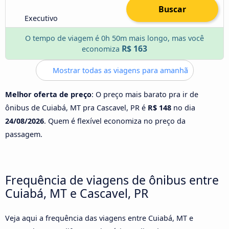
Buscar
Executivo
O tempo de viagem é 0h 50m mais longo, mas você
R$ 163
economiza
Mostrar todas as viagens para amanhã
Melhor oferta de preço
: O preço mais barato pra ir de
ônibus de Cuiabá, MT pra Cascavel, PR é
R$ 148
no dia
24/08/2026
. Quem é flexível economiza no preço da
passagem.
Frequência de viagens de ônibus entre
Cuiabá, MT e Cascavel, PR
Veja aqui a frequência das viagens entre Cuiabá, MT e