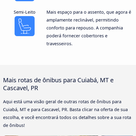
Semi-Leito
Mais espaço para o assento, que agora é
amplamente reclinável, permitindo
conforto para repouso. A companhia
poderá fornecer cobertores e
travesseiros.
Mais rotas de ônibus para Cuiabá, MT e
Cascavel, PR
Aqui está uma visão geral de outras rotas de ônibus para
Cuiabá, MT e para Cascavel, PR. Basta clicar na oferta de sua
escolha, e você encontrará todos os detalhes sobre a sua rota
de ônibus!