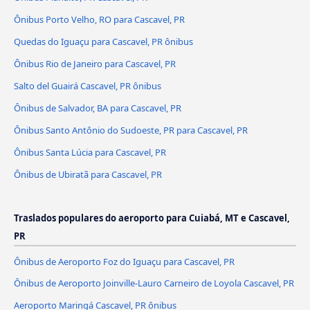
Ônibus Porto Velho, RO para Cascavel, PR
Quedas do Iguaçu para Cascavel, PR ônibus
Ônibus Rio de Janeiro para Cascavel, PR
Salto del Guairá Cascavel, PR ônibus
Ônibus de Salvador, BA para Cascavel, PR
Ônibus Santo Antônio do Sudoeste, PR para Cascavel, PR
Ônibus Santa Lúcia para Cascavel, PR
Ônibus de Ubiratã para Cascavel, PR
Traslados populares do aeroporto para Cuiabá, MT e Cascavel,
PR
Ônibus de Aeroporto Foz do Iguaçu para Cascavel, PR
Ônibus de Aeroporto Joinville-Lauro Carneiro de Loyola Cascavel, PR
Aeroporto Maringá Cascavel, PR ônibus