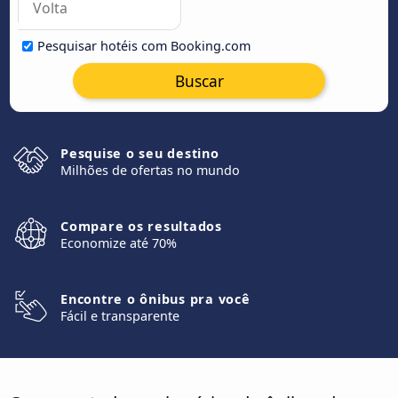
Pesquisar hotéis com Booking.com
Buscar
Pesquise o seu destino
Milhões de ofertas no mundo
Compare os resultados
Economize até 70%
Encontre o ônibus pra você
Fácil e transparente