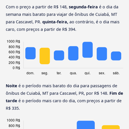
Com o preço a partir de R$ 148,
segunda-feira
é o dia da
semana mais barato para viajar de ônibus de Cuiabá, MT
para Cascavel, PR.
quinta-feira,
ao contrário, é o dia mais
caro, com preços a partir de R$ 394.
Noite
é o período mais barato do dia para passagens de
ônibus de Cuiabá, MT para Cascavel, PR, por R$ 148.
Fim de
tarde
é o período mais caro do dia, com preços a partir de
R$ 335.