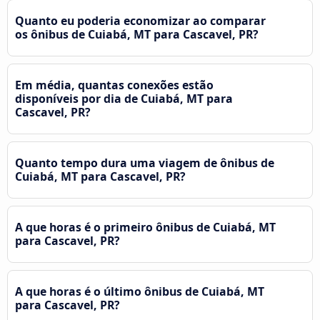
Quanto eu poderia economizar ao comparar
os ônibus de Cuiabá, MT para Cascavel, PR?
Em média, quantas conexões estão
disponíveis por dia de Cuiabá, MT para
Cascavel, PR?
Quanto tempo dura uma viagem de ônibus de
Cuiabá, MT para Cascavel, PR?
A que horas é o primeiro ônibus de Cuiabá, MT
para Cascavel, PR?
A que horas é o último ônibus de Cuiabá, MT
para Cascavel, PR?