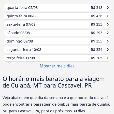
quarta-feira
05/08
R$ 318
quinta-feira
06/08
R$ 436
sexta-feira
07/08
R$ 355
sábado
08/08
R$ 293
domingo
09/08
R$ 355
segunda-feira
10/08
R$ 354
terça-feira
11/08
R$ 305
Mostrar mais dias
O horário mais barato para a viagem
de Cuiabá, MT para Cascavel, PR
Veja abaixo em que dia da semana e a que horas do dia você
pode encontrar a passagem de ônibus mais barata de Cuiabá,
MT para Cascavel, PR, para os próximos 30 dias.