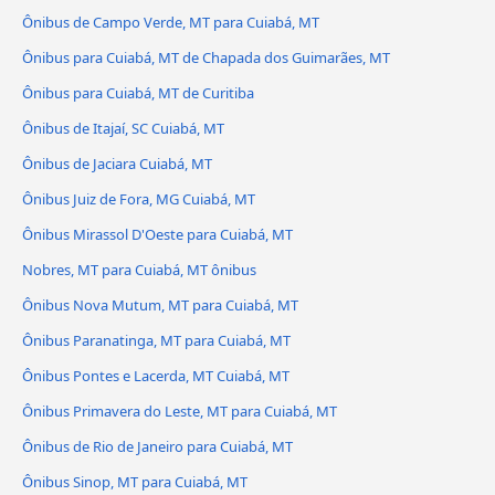
Ônibus de Campo Verde, MT para Cuiabá, MT
Ônibus para Cuiabá, MT de Chapada dos Guimarães, MT
Ônibus para Cuiabá, MT de Curitiba
Ônibus de Itajaí, SC Cuiabá, MT
Ônibus de Jaciara Cuiabá, MT
Ônibus Juiz de Fora, MG Cuiabá, MT
Ônibus Mirassol D'Oeste para Cuiabá, MT
Nobres, MT para Cuiabá, MT ônibus
Ônibus Nova Mutum, MT para Cuiabá, MT
Ônibus Paranatinga, MT para Cuiabá, MT
Ônibus Pontes e Lacerda, MT Cuiabá, MT
Ônibus Primavera do Leste, MT para Cuiabá, MT
Ônibus de Rio de Janeiro para Cuiabá, MT
Ônibus Sinop, MT para Cuiabá, MT