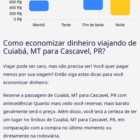
Como economizar dinheiro viajando de
Cuiabá, MT para Cascavel, PR?
Viajar pode ser caro, mas não precisa ser! Você quer pagar
menos por sua viagem? Então siga estas dicas para você
economizar dinheiro:
Reserve a passagem de Cuiabá, MT para Cascavel, PR com
antecedência! Quanto mais cedo você reservar, mais barato
geralmente será o preço. Além disso, você terá a certeza de ter
um lugar no ônibus de Cuiabá, MT para Cascavel, PR, em
comparação com a compra no último momento ou
diretamente na rodoviária.