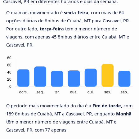
Cascavel, PR em diferentes horários e dias da semana.
O dia mais movimentado é
sexta-feira
, com mais de 64
opções diárias de ônibus de Cuiabá, MT para Cascavel, PR.
Por outro lado,
terça-feira
tem o menor número de
viagens, com apenas 45 ônibus diários entre Cuiabá, MT e
Cascavel, PR.
O período mais movimentado do dia é a
Fim de tarde,
com
189 ônibus de Cuiabá, MT a Cascavel, PR, enquanto
Manhã
têm o menor número de viagens entre Cuiabá, MT e
Cascavel, PR, com 77 apenas.