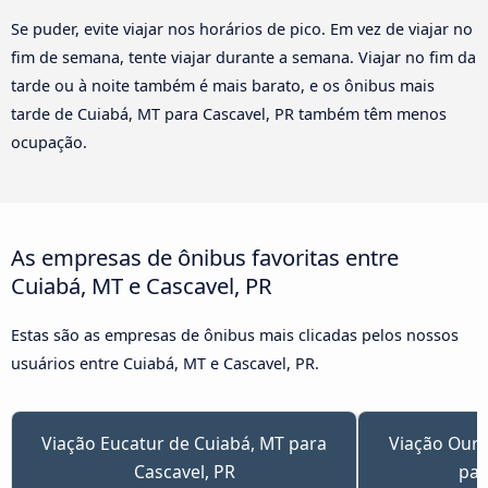
Se puder, evite viajar nos horários de pico. Em vez de viajar no
fim de semana, tente viajar durante a semana. Viajar no fim da
tarde ou à noite também é mais barato, e os ônibus mais
tarde de Cuiabá, MT para Cascavel, PR também têm menos
ocupação.
As empresas de ônibus favoritas entre
Cuiabá, MT e Cascavel, PR
Estas são as empresas de ônibus mais clicadas pelos nossos
usuários entre Cuiabá, MT e Cascavel, PR.
Viação Eucatur de Cuiabá, MT para
Viação Ouro
Cascavel, PR
par