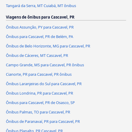
Tangará da Serra, MT Cuiabá, MT ônibus
Viagens de ônibus para Cascavel, PR
Ônibus Assunção, PY para Cascavel, PR
Ônibus para Cascavel, PR de Belém, PA
Ônibus de Belo Horizonte, MG para Cascavel, PR
Ônibus de Cáceres, MT Cascavel, PR
Campo Grande, MS para Cascavel, PR ônibus
Cianorte, PR para Cascavel, PR ônibus
Ônibus Laranjeiras do Sul para Cascavel, PR
Ônibus Londrina, PR para Cascavel, PR
Ônibus para Cascavel, PR de Osasco, SP
Ônibus Palmas, TO para Cascavel, PR
Ônibus de Paranavaí, PR para Cascavel, PR
Ônibus Planalto, PR Cascavel, PR