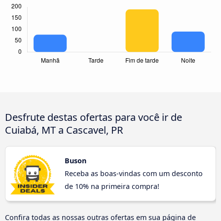
Desfrute destas ofertas para você ir de
Cuiabá, MT a Cascavel, PR
Buson
Receba as boas-vindas com um desconto
de 10% na primeira compra!
Confira todas as nossas outras ofertas em sua página de