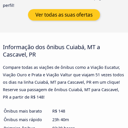
perfil!
Ver todas as suas ofertas
Informação dos ônibus Cuiabá, MT a
Cascavel, PR
Compare todas as viações de ônibus como a Viação Eucatur,
Viação Ouro e Prata e Viação Valtur que viajam 51 vezes todos
os dias na linha Cuiabá, MT para Cascavel, PR em um clique!
Reserve sua passagem de ônibus Cuiabá, MT para Cascavel,
PR a partir de R$ 148!
Ônibus mais barato
R$ 148
Ônibus mais rápido
23h 40m