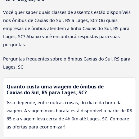
Você quer saber quais classes de assentos estão disponíveis
nos ônibus de Caxias do Sul, RS a Lages, SC? Ou quais
empresas de ônibus atendem a linha Caxias do Sul, RS para
Lages, SC? Abaixo você encontrará respostas para suas
perguntas.
Perguntas frequentes sobre o ônibus Caxias do Sul, RS para
Lages, SC
Quanto custa uma viagem de ônibus de
Caxias do Sul, RS para Lages, SC?
Isso depende, entre outras coisas, do dia e da hora da
viagem. A viagem mais barata está disponível a partir de R$
65 e a viagem leva cerca de 4h 0m até Lages, SC. Compare
as ofertas para economizar!