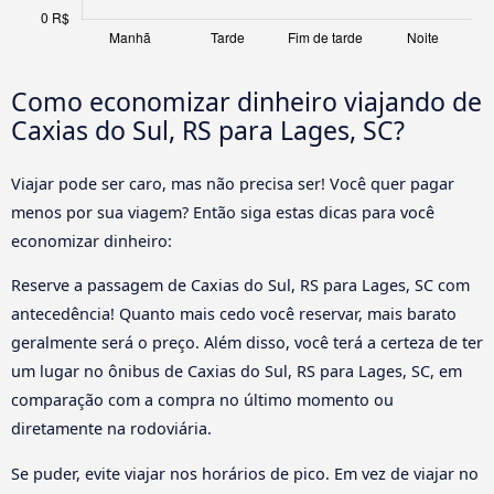
Como economizar dinheiro viajando de
Caxias do Sul, RS para Lages, SC?
Viajar pode ser caro, mas não precisa ser! Você quer pagar
menos por sua viagem? Então siga estas dicas para você
economizar dinheiro:
Reserve a passagem de Caxias do Sul, RS para Lages, SC com
antecedência! Quanto mais cedo você reservar, mais barato
geralmente será o preço. Além disso, você terá a certeza de ter
um lugar no ônibus de Caxias do Sul, RS para Lages, SC, em
comparação com a compra no último momento ou
diretamente na rodoviária.
Se puder, evite viajar nos horários de pico. Em vez de viajar no