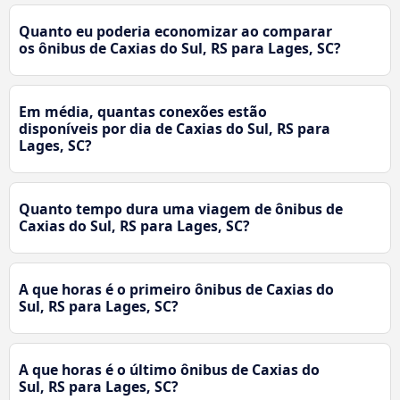
Quanto eu poderia economizar ao comparar
os ônibus de Caxias do Sul, RS para Lages, SC?
Em média, quantas conexões estão
disponíveis por dia de Caxias do Sul, RS para
Lages, SC?
Quanto tempo dura uma viagem de ônibus de
Caxias do Sul, RS para Lages, SC?
A que horas é o primeiro ônibus de Caxias do
Sul, RS para Lages, SC?
A que horas é o último ônibus de Caxias do
Sul, RS para Lages, SC?