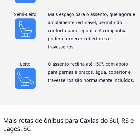
Semi-Leito
Mais espaço para o assento, que agora é
amplamente reclinável, permitindo
conforto para repouso. A companhia
poderá fornecer cobertores e
travesseiros.
Leito
O assento reclina até 150°, com apoio
para pernas e braços, água, cobertor e
travesseiros são normalmente incluídos.
Mais rotas de ônibus para Caxias do Sul, RS e
Lages, SC