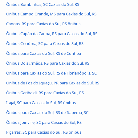
Ônibus Bombinhas, SC Caxias do Sul, RS
Ônibus Campo Grande, MS para Caxias do Sul, RS
Canoas, RS para Caxias do Sul, RS ônibus
Ônibus Capão da Canoa, RS para Caxias do Sul, RS
Ônibus Criciúma, SC para Caxias do Sul, RS
Ônibus para Caxias do Sul, RS de Curitiba
Ônibus Dois Irmãos, RS para Caxias do Sul, RS
Ônibus para Caxias do Sul, RS de Florianópolis, SC
Ônibus de Foz do Iguaçu, PR para Caxias do Sul, RS
Ônibus Garibaldi, RS para Caxias do Sul, RS
Itajaí, SC para Caxias do Sul, RS ônibus
Ônibus para Caxias do Sul, RS de Itapema, SC
Ônibus Joinville, SC para Caxias do Sul, RS
Piçarras, SC para Caxias do Sul, RS ônibus