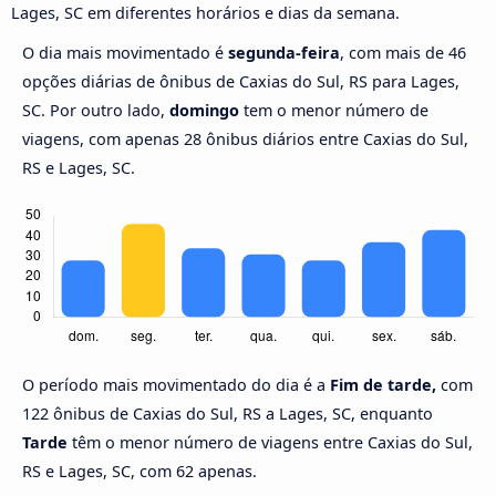
Lages, SC em diferentes horários e dias da semana.
O dia mais movimentado é
segunda-feira
, com mais de 46
opções diárias de ônibus de Caxias do Sul, RS para Lages,
SC. Por outro lado,
domingo
tem o menor número de
viagens, com apenas 28 ônibus diários entre Caxias do Sul,
RS e Lages, SC.
O período mais movimentado do dia é a
Fim de tarde,
com
122 ônibus de Caxias do Sul, RS a Lages, SC, enquanto
Tarde
têm o menor número de viagens entre Caxias do Sul,
RS e Lages, SC, com 62 apenas.