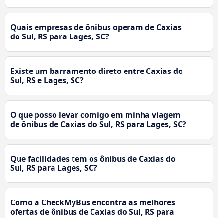
Quais empresas de ônibus operam de Caxias
do Sul, RS para Lages, SC?
Existe um barramento direto entre Caxias do
Sul, RS e Lages, SC?
O que posso levar comigo em minha viagem
de ônibus de Caxias do Sul, RS para Lages, SC?
Que facilidades tem os ônibus de Caxias do
Sul, RS para Lages, SC?
Como a CheckMyBus encontra as melhores
ofertas de ônibus de Caxias do Sul, RS para