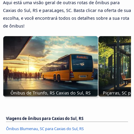
Aqui está uma visão geral de outras rotas de ônibus para
Caxias do Sul, RS e paraLages, SC. Basta clicar na oferta de sua
escolha, e você encontrará todos os detalhes sobre a sua rota
de ônibus!
Ônibus de Triunfo, RS Caxias do Sul, RS
Piçarras, SC pa
Viagens de ônibus para Caxias do Sul, RS
Ônibus Blumenau, SC para Caxias do Sul, RS