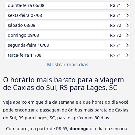
quinta-feira
06/08
R$ 71
sexta-feira
07/08
R$ 71
sábado
08/08
R$ 72
domingo
09/08
R$ 72
segunda-feira
10/08
R$ 71
terça-feira
11/08
R$ 71
Mostrar mais dias
O horário mais barato para a viagem
de Caxias do Sul, RS para Lages, SC
Veja abaixo em que dia da semana e a que horas do dia você
pode encontrar a passagem de ônibus mais barata de Caxias
do Sul, RS para Lages, SC, para os próximos 30 dias.
Com o preço a partir de R$ 65,
domingo
é o dia da semana