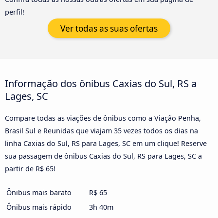
perfil!
Ver todas as suas ofertas
Informação dos ônibus Caxias do Sul, RS a
Lages, SC
Compare todas as viações de ônibus como a Viação Penha,
Brasil Sul e Reunidas que viajam 35 vezes todos os dias na
linha Caxias do Sul, RS para Lages, SC em um clique! Reserve
sua passagem de ônibus Caxias do Sul, RS para Lages, SC a
partir de R$ 65!
Ônibus mais barato
R$ 65
Ônibus mais rápido
3h 40m