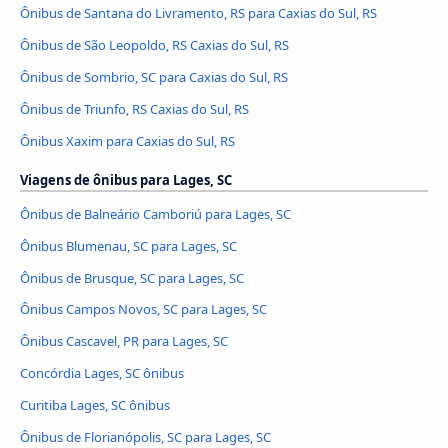
Ônibus de Santana do Livramento, RS para Caxias do Sul, RS
Ônibus de São Leopoldo, RS Caxias do Sul, RS
Ônibus de Sombrio, SC para Caxias do Sul, RS
Ônibus de Triunfo, RS Caxias do Sul, RS
Ônibus Xaxim para Caxias do Sul, RS
Viagens de ônibus para Lages, SC
Ônibus de Balneário Camboriú para Lages, SC
Ônibus Blumenau, SC para Lages, SC
Ônibus de Brusque, SC para Lages, SC
Ônibus Campos Novos, SC para Lages, SC
Ônibus Cascavel, PR para Lages, SC
Concórdia Lages, SC ônibus
Curitiba Lages, SC ônibus
Ônibus de Florianópolis, SC para Lages, SC