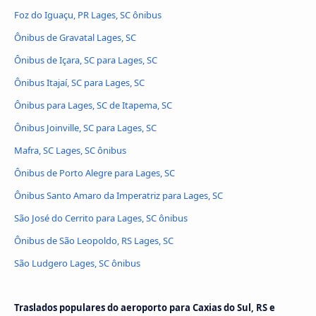
Foz do Iguaçu, PR Lages, SC ônibus
Ônibus de Gravatal Lages, SC
Ônibus de Içara, SC para Lages, SC
Ônibus Itajaí, SC para Lages, SC
Ônibus para Lages, SC de Itapema, SC
Ônibus Joinville, SC para Lages, SC
Mafra, SC Lages, SC ônibus
Ônibus de Porto Alegre para Lages, SC
Ônibus Santo Amaro da Imperatriz para Lages, SC
São José do Cerrito para Lages, SC ônibus
Ônibus de São Leopoldo, RS Lages, SC
São Ludgero Lages, SC ônibus
Traslados populares do aeroporto para Caxias do Sul, RS e