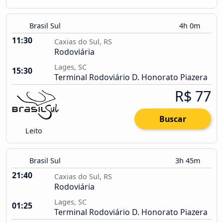
Brasil Sul
4h 0m
11:30
Caxias do Sul, RS
Rodoviária
Lages, SC
15:30
Terminal Rodoviário D. Honorato Piazera
R$ 77
Buscar
Leito
Brasil Sul
3h 45m
21:40
Caxias do Sul, RS
Rodoviária
Lages, SC
01:25
Terminal Rodoviário D. Honorato Piazera