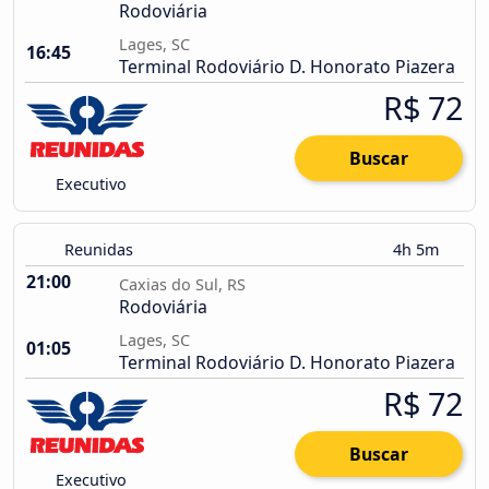
Rodoviária
Lages, SC
16:45
Terminal Rodoviário D. Honorato Piazera
R$ 72
Buscar
Executivo
Reunidas
4h 5m
21:00
Caxias do Sul, RS
Rodoviária
Lages, SC
01:05
Terminal Rodoviário D. Honorato Piazera
R$ 72
Buscar
Executivo