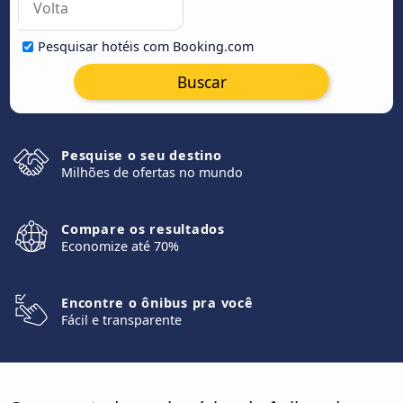
Pesquisar hotéis com Booking.com
Buscar
Pesquise o seu destino
Milhões de ofertas no mundo
Compare os resultados
Economize até 70%
Encontre o ônibus pra você
Fácil e transparente