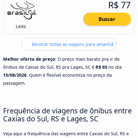
R$ 77
Buscar
Leito
Mostrar todas as viagens para amanhã
Melhor oferta de preço
: O preço mais barato pra ir de
ônibus de Caxias do Sul, RS pra Lages, SC é
R$ 65
no dia
15/08/2026
. Quem é flexível economiza no preço da
passagem.
Frequência de viagens de ônibus entre
Caxias do Sul, RS e Lages, SC
Veja aqui a frequência das viagens entre Caxias do Sul, RS e