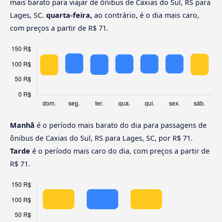
mais barato para viajar de ônibus de Caxias do Sul, RS para
Lages, SC.
quarta-feira,
ao contrário, é o dia mais caro,
com preços a partir de R$ 71.
Manhã
é o período mais barato do dia para passagens de
ônibus de Caxias do Sul, RS para Lages, SC, por R$ 71.
Tarde
é o período mais caro do dia, com preços a partir de
R$ 71.