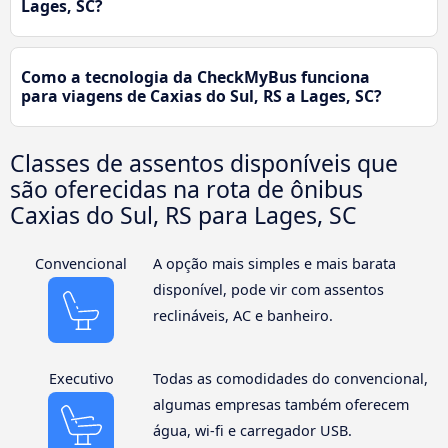
Lages, SC?
Como a tecnologia da CheckMyBus funciona
para viagens de Caxias do Sul, RS a Lages, SC?
Classes de assentos disponíveis que
são oferecidas na rota de ônibus
Caxias do Sul, RS para Lages, SC
Convencional
A opção mais simples e mais barata
disponível, pode vir com assentos
reclináveis, AC e banheiro.
Executivo
Todas as comodidades do convencional,
algumas empresas também oferecem
água, wi-fi e carregador USB.