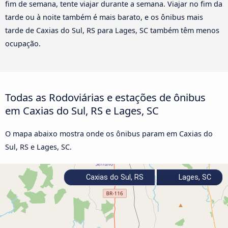
fim de semana, tente viajar durante a semana. Viajar no fim da
tarde ou à noite também é mais barato, e os ônibus mais
tarde de Caxias do Sul, RS para Lages, SC também têm menos
ocupação.
Todas as Rodoviárias e estações de ônibus
em Caxias do Sul, RS e Lages, SC
O mapa abaixo mostra onde os ônibus param em Caxias do
Sul, RS e Lages, SC.
Caxias do Sul, RS
Lages, SC