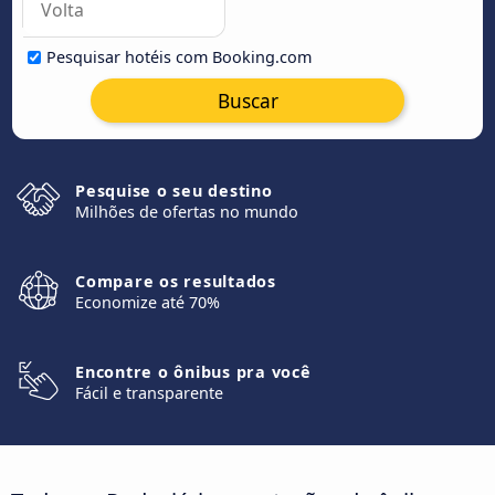
Pesquisar hotéis com Booking.com
Buscar
Pesquise o seu destino
Milhões de ofertas no mundo
Compare os resultados
Economize até 70%
Encontre o ônibus pra você
Fácil e transparente