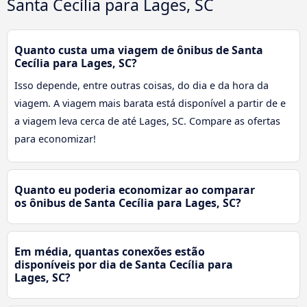
Santa Cecília para Lages, SC
Quanto custa uma viagem de ônibus de Santa
Cecília para Lages, SC?
Isso depende, entre outras coisas, do dia e da hora da
viagem. A viagem mais barata está disponível a partir de e
a viagem leva cerca de até Lages, SC. Compare as ofertas
para economizar!
Quanto eu poderia economizar ao comparar
os ônibus de Santa Cecília para Lages, SC?
Em média, quantas conexões estão
disponíveis por dia de Santa Cecília para
Lages, SC?