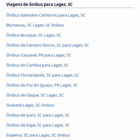
Viagens de ônibus para Lages, SC
Ônibus Balneário Camboriú para Lages, SC
Blumenau, SC Lages, SC ônibus
Ônibus Brusque, SC Lages, SC
Ônibus de Campos Novos, SC para Lages, SC
Ônibus Cascavel, PR para Lages, SC
Ônibus de Curitiba para Lages, SC
Ônibus Florianópolis, SC para Lages, SC
Ônibus de Foz do Iguaçu, PR Lages, SC
Ônibus de Gaspar, SC Lages, SC
Gravatal Lages, SC ônibus
Ônibus de Içara, SC para Lages, SC
Ônibus de Itajaí, SC para Lages, SC
Itapema, SC para Lages, SC ônibus