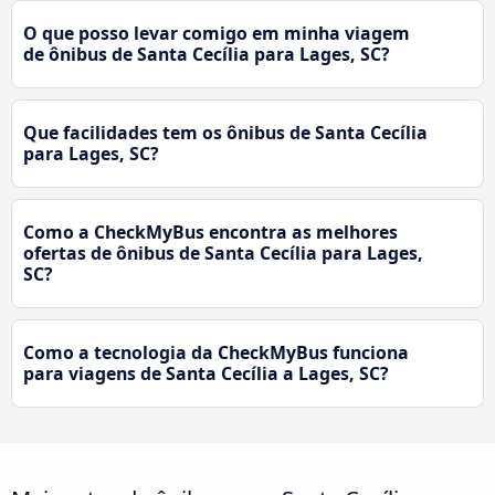
O que posso levar comigo em minha viagem
de ônibus de Santa Cecília para Lages, SC?
Que facilidades tem os ônibus de Santa Cecília
para Lages, SC?
Como a CheckMyBus encontra as melhores
ofertas de ônibus de Santa Cecília para Lages,
SC?
Como a tecnologia da CheckMyBus funciona
para viagens de Santa Cecília a Lages, SC?