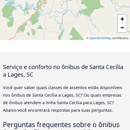
+
−
©
OpenStreetMap
contributors
Serviço e conforto no ônibus de Santa Cecília
a Lages, SC
Você quer saber quais classes de assentos estão disponíveis
nos ônibus de Santa Cecília a Lages, SC? Ou quais empresas
de ônibus atendem a linha Santa Cecília para Lages, SC?
Abaixo você encontrará respostas para suas perguntas.
Perguntas frequentes sobre o ônibus