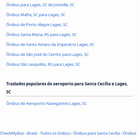
Ônibus para Lages, SC de Joinville, SC
Ônibus Mafra, SC para Lages, SC
Ônibus de Porto Alegre Lages, SC
Ônibus Santa Maria, RS para Lages, SC
Ônibus de Santo Amaro da Imperatriz Lages, SC
Ônibus de São José do Cerrito para Lages, SC
Ônibus São Leopoldo, RS para Lages, SC
Traslados populares do aeroporto para Santa Cecília e Lages,
SC
Ônibus de Aeroporto Navegantes Lages, SC
CheckMyBus
›
Brasil - Todos os ônibus
›
Ônibus para Santa Cecília
›
Ônibus