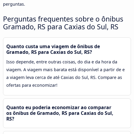
perguntas.
Perguntas frequentes sobre o ônibus
Gramado, RS para Caxias do Sul, RS
Quanto custa uma viagem de ônibus de
Gramado, RS para Caxias do Sul, RS?
Isso depende, entre outras coisas, do dia e da hora da
viagem. A viagem mais barata está disponível a partir de e
a viagem leva cerca de até Caxias do Sul, RS. Compare as
ofertas para economizar!
Quanto eu poderia economizar ao comparar
os ônibus de Gramado, RS para Caxias do Sul,
RS?