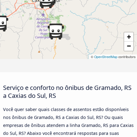
+
−
©
OpenStreetMap
contributors
Serviço e conforto no ônibus de Gramado, RS
a Caxias do Sul, RS
Você quer saber quais classes de assentos estão disponíveis
nos ônibus de Gramado, RS a Caxias do Sul, RS? Ou quais
empresas de ônibus atendem a linha Gramado, RS para Caxias
do Sul, RS? Abaixo você encontrará respostas para suas