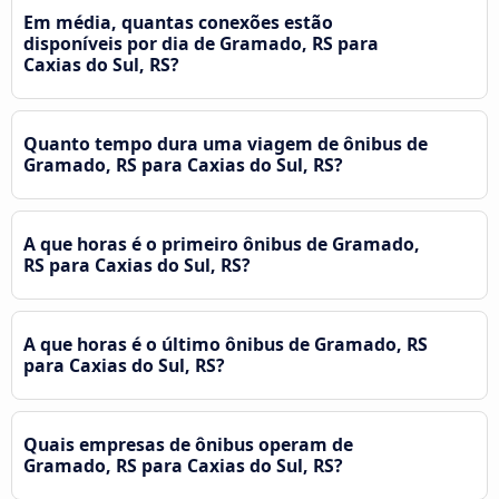
Em média, quantas conexões estão
disponíveis por dia de Gramado, RS para
Caxias do Sul, RS?
Quanto tempo dura uma viagem de ônibus de
Gramado, RS para Caxias do Sul, RS?
A que horas é o primeiro ônibus de Gramado,
RS para Caxias do Sul, RS?
A que horas é o último ônibus de Gramado, RS
para Caxias do Sul, RS?
Quais empresas de ônibus operam de
Gramado, RS para Caxias do Sul, RS?