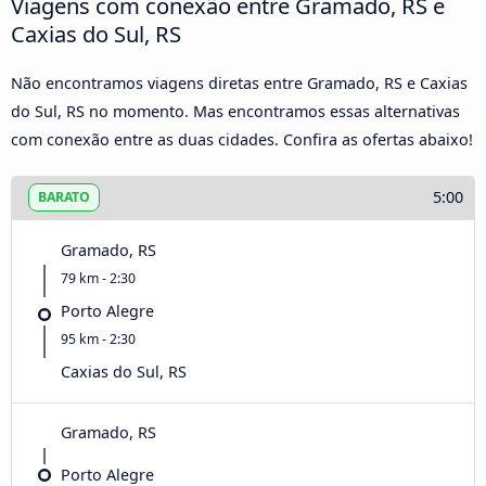
Viagens com conexão entre Gramado, RS e
Caxias do Sul, RS
Não encontramos viagens diretas entre Gramado, RS e Caxias
do Sul, RS no momento. Mas encontramos essas alternativas
com conexão entre as duas cidades. Confira as ofertas abaixo!
5:00
BARATO
Gramado, RS
79 km - 2:30
Porto Alegre
95 km - 2:30
Caxias do Sul, RS
Gramado, RS
Porto Alegre