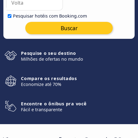
Pesquisar hotéis com Booking.com
Buscar
Pesquise o seu destino
Milhões de ofertas no mundo
Compare os resultados
Economize até 70%
Encontre o ônibus pra você
Fácil e transparente