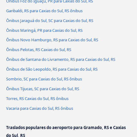
Ônibus Foz do Iguaçu, PR para Caxias do Sul, RS
Garibaldi, RS para Caxias do Sul, RS ônibus
Ônibus Jaraguá do Sul, SC para Caxias do Sul, RS
Ônibus Maringá, PR para Caxias do Sul, RS
Ônibus Novo Hamburgo, RS para Caxias do Sul, RS
Ônibus Pelotas, RS Caxias do Sul, RS
Ônibus de Santana do Livramento, RS para Caxias do Sul, RS
Ônibus de São Leopoldo, RS para Caxias do Sul, RS
Sombrio, SC para Caxias do Sul, RS ônibus
Ônibus Tijucas, SC para Caxias do Sul, RS
Torres, RS Caxias do Sul, RS ônibus
Vacaria para Caxias do Sul, RS ônibus
Traslados populares do aeroporto para Gramado, RS e Caxias
do Sul, RS