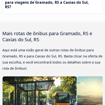
para viagens de Gramado, RS a Caxias do Sul,
RS?
Mais rotas de ônibus para Gramado, RS e
Caxias do Sul, RS
Aqui está uma visão geral de outras rotas de ônibus para
Gramado, RS e para Caxias do Sul, RS. Basta clicar na oferta de
sua escolha, e você encontrará todos os detalhes sobre a sua
rota de ônibus!