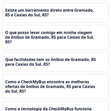
Existe um barramento direto entre Gramado,
RS e Caxias do Sul, RS?
O que posso levar comigo em minha viagem
de ônibus de Gramado, RS para Caxias do Sul,
RS?
Que facilidades tem os ônibus de Gramado, RS
para Caxias do Sul, RS?
Como a CheckMyBus encontra as melhores
ofertas de ônibus de Gramado, RS para Caxias
do Sul, RS?
Como a tecnologia da CheckMyBus funciona