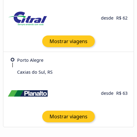
desde
R$ 62
Mostrar viagens
Porto Alegre
Caxias do Sul, RS
desde
R$ 63
Mostrar viagens