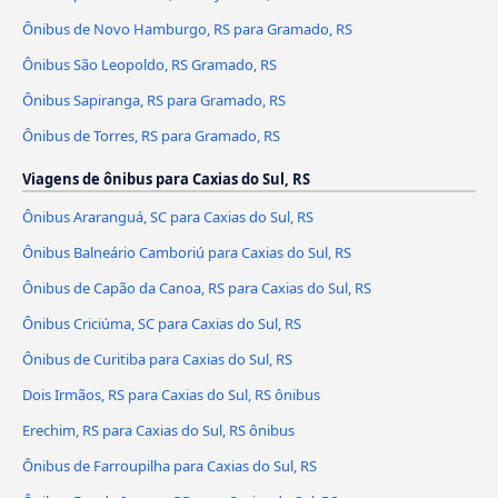
Ônibus de Novo Hamburgo, RS para Gramado, RS
Ônibus São Leopoldo, RS Gramado, RS
Ônibus Sapiranga, RS para Gramado, RS
Ônibus de Torres, RS para Gramado, RS
Viagens de ônibus para Caxias do Sul, RS
Ônibus Araranguá, SC para Caxias do Sul, RS
Ônibus Balneário Camboriú para Caxias do Sul, RS
Ônibus de Capão da Canoa, RS para Caxias do Sul, RS
Ônibus Criciúma, SC para Caxias do Sul, RS
Ônibus de Curitiba para Caxias do Sul, RS
Dois Irmãos, RS para Caxias do Sul, RS ônibus
Erechim, RS para Caxias do Sul, RS ônibus
Ônibus de Farroupilha para Caxias do Sul, RS