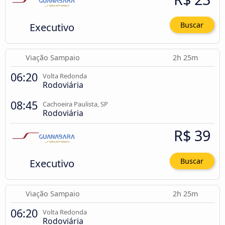
Executivo
Buscar
Viação Sampaio
2h 25m
06:20
Volta Redonda
Rodoviária
08:45
Cachoeira Paulista, SP
Rodoviária
R$ 39
Executivo
Buscar
Viação Sampaio
2h 25m
06:20
Volta Redonda
Rodoviária