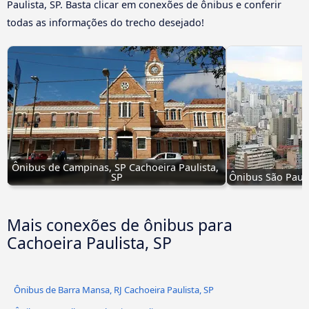
Paulista, SP. Basta clicar em conexões de ônibus e conferir
todas as informações do trecho desejado!
Ônibus de Campinas, SP Cachoeira Paulista, 
SP
Ônibus São Paulo
Mais conexões de ônibus para
Cachoeira Paulista, SP
Ônibus de Barra Mansa, RJ Cachoeira Paulista, SP