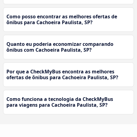
Como posso encontrar as melhores ofertas de
ônibus para Cachoeira Paulista, SP?
Quanto eu poderia economizar comparando
ônibus com Cachoeira Paulista, SP?
Por que a CheckMyBus encontra as melhores
ofertas de ônibus para Cachoeira Paulista, SP?
Como funciona a tecnologia da CheckMyBus
para viagens para Cachoeira Paulista, SP?