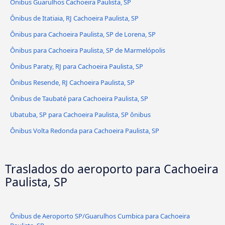
Ônibus Guarulhos Cachoeira Paulista, SP
Ônibus de Itatiaia, RJ Cachoeira Paulista, SP
Ônibus para Cachoeira Paulista, SP de Lorena, SP
Ônibus para Cachoeira Paulista, SP de Marmelópolis
Ônibus Paraty, RJ para Cachoeira Paulista, SP
Ônibus Resende, RJ Cachoeira Paulista, SP
Ônibus de Taubaté para Cachoeira Paulista, SP
Ubatuba, SP para Cachoeira Paulista, SP ônibus
Ônibus Volta Redonda para Cachoeira Paulista, SP
Traslados do aeroporto para Cachoeira
Paulista, SP
Ônibus de Aeroporto SP/Guarulhos Cumbica para Cachoeira