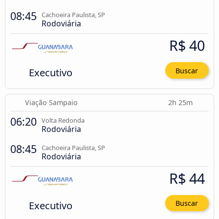
08:45
Cachoeira Paulista, SP
Rodoviária
R$ 40
Executivo
Buscar
Viação Sampaio
2h 25m
06:20
Volta Redonda
Rodoviária
08:45
Cachoeira Paulista, SP
Rodoviária
R$ 44
Executivo
Buscar