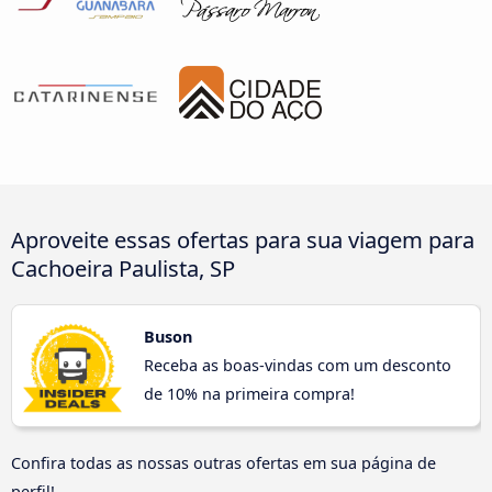
Aproveite essas ofertas para sua viagem para
Cachoeira Paulista, SP
Buson
Receba as boas-vindas com um desconto
de 10% na primeira compra!
Confira todas as nossas outras ofertas em sua página de
perfil!