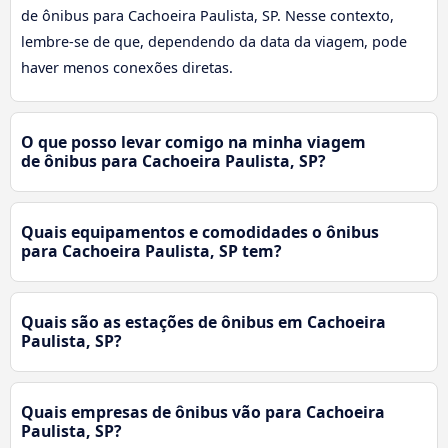
de ônibus para Cachoeira Paulista, SP. Nesse contexto,
lembre-se de que, dependendo da data da viagem, pode
haver menos conexões diretas.
O que posso levar comigo na minha viagem
de ônibus para Cachoeira Paulista, SP?
Quais equipamentos e comodidades o ônibus
para Cachoeira Paulista, SP tem?
Quais são as estações de ônibus em Cachoeira
Paulista, SP?
Quais empresas de ônibus vão para Cachoeira
Paulista, SP?