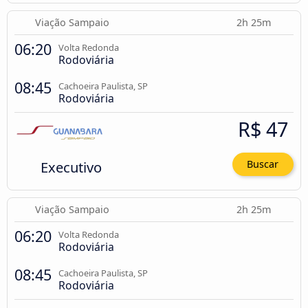
Viação Sampaio
2h 25m
06:20
Volta Redonda
Rodoviária
08:45
Cachoeira Paulista, SP
Rodoviária
R$ 47
Executivo
Buscar
Viação Sampaio
2h 25m
06:20
Volta Redonda
Rodoviária
08:45
Cachoeira Paulista, SP
Rodoviária