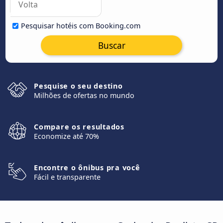
Pesquisar hotéis com Booking.com
Buscar
Pesquise o seu destino
Milhões de ofertas no mundo
Compare os resultados
Economize até 70%
Encontre o ônibus pra você
Fácil e transparente