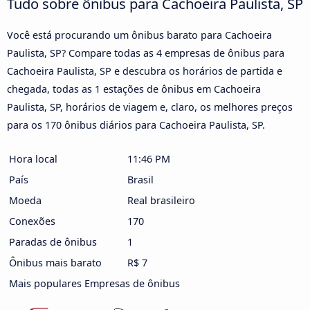
Tudo sobre ônibus para Cachoeira Paulista, SP
Você está procurando um ônibus barato para Cachoeira
Paulista, SP? Compare todas as 4 empresas de ônibus para
Cachoeira Paulista, SP e descubra os horários de partida e
chegada, todas as 1 estações de ônibus em Cachoeira
Paulista, SP, horários de viagem e, claro, os melhores preços
para os 170 ônibus diários para Cachoeira Paulista, SP.
Hora local
11:46 PM
País
Brasil
Moeda
Real brasileiro
Conexões
170
Paradas de ônibus
1
Ônibus mais barato
R$ 7
Mais populares Empresas de ônibus