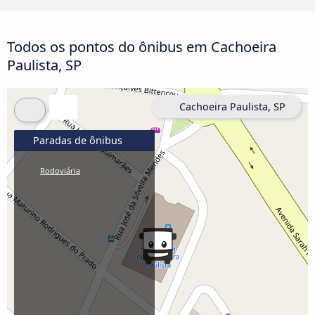
Todos os pontos do ônibus em Cachoeira
Paulista, SP
Cachoeira Paulista, SP
Paradas de ônibus
Rodoviária