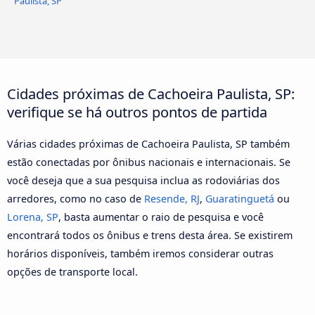
Paulista, SP
Cidades próximas de Cachoeira Paulista, SP:
verifique se há outros pontos de partida
Várias cidades próximas de Cachoeira Paulista, SP também
estão conectadas por ônibus nacionais e internacionais. Se
você deseja que a sua pesquisa inclua as rodoviárias dos
arredores, como no caso de
Resende, RJ
,
Guaratinguetá
ou
Lorena, SP
, basta aumentar o raio de pesquisa e você
encontrará todos os ônibus e trens desta área. Se existirem
horários disponíveis, também iremos considerar outras
opções de transporte local.