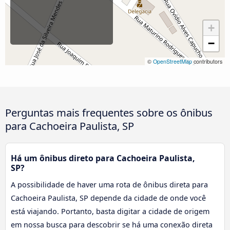
+
−
©
OpenStreetMap
contributors
Perguntas mais frequentes sobre os ônibus
para Cachoeira Paulista, SP
Há um ônibus direto para Cachoeira Paulista,
SP?
A possibilidade de haver uma rota de ônibus direta para
Cachoeira Paulista, SP depende da cidade de onde você
está viajando. Portanto, basta digitar a cidade de origem
em nossa busca para descobrir se há uma conexão direta