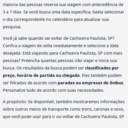
maioria das pessoas reserva sua viagem com antecedência de
3 a 7 dias. Se você busca uma data específica, basta selecionar
o dia correspondente no calendário para atualizar sua
pesquisa.
Você já sabe quando vai voltar de Cachoeira Paulista, SP?
Confira a viagem de volta imediatamente e selecione a data
desejada. Está viajando para Cachoeira Paulista, SP com mais
pessoas? Preencha quantas pessoas irão viajar e inicie sua
busca. Os resultados da busca podem ser
classificados por
preço, horário de partida ou chegada
. Eles também podem
ser filtrados de acordo com
paradas ou empresas de ônibus
.
Personalize tudo de acordo com suas necessidades.
A propósito: Se disponível, também mostraremos informações
sobre outros meios de transporte como trens, caronas e voos,
que você pode usar para ir ou voltar de Cachoeira Paulista, SP.