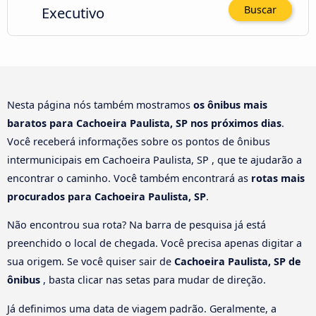
Executivo
Buscar
Nesta página nós também mostramos
os ônibus mais
baratos para Cachoeira Paulista, SP nos próximos dias
.
Você receberá informações sobre os pontos de ônibus
intermunicipais em Cachoeira Paulista, SP , que te ajudarão a
encontrar o caminho. Você também encontrará as
rotas mais
procurados para Cachoeira Paulista, SP
.
Não encontrou sua rota? Na barra de pesquisa já está
preenchido o local de chegada. Você precisa apenas digitar a
sua origem. Se você quiser sair de
Cachoeira Paulista, SP de
ônibus
, basta clicar nas setas para mudar de direção.
Já definimos uma data de viagem padrão. Geralmente, a