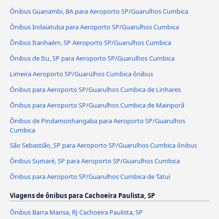
Ônibus Guanambi, BA para Aeroporto SP/Guarulhos Cumbica
Ônibus Indaiatuba para Aeroporto SP/Guarulhos Cumbica
Ônibus Itanhaém, SP Aeroporto SP/Guarulhos Cumbica
Ônibus de Itu, SP para Aeroporto SP/Guarulhos Cumbica
Limeira Aeroporto SP/Guarulhos Cumbica ônibus
Ônibus para Aeroporto SP/Guarulhos Cumbica de Linhares
Ônibus para Aeroporto SP/Guarulhos Cumbica de Mairiporã
Ônibus de Pindamonhangaba para Aeroporto SP/Guarulhos
Cumbica
São Sebastião, SP para Aeroporto SP/Guarulhos Cumbica ônibus
Ônibus Sumaré, SP para Aeroporto SP/Guarulhos Cumbica
Ônibus para Aeroporto SP/Guarulhos Cumbica de Tatuí
Viagens de ônibus para Cachoeira Paulista, SP
Ônibus Barra Mansa, RJ Cachoeira Paulista, SP