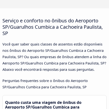
Serviço e conforto no ônibus do Aeroporto
SP/Guarulhos Cumbica a Cachoeira Paulista,
SP
Você quer saber quais classes de assentos estão disponíveis
nos ônibus do Aeroporto SP/Guarulhos Cumbica a Cachoeira
Paulista, SP? Ou quais empresas de ônibus atendem a linha do
Aeroporto SP/Guarulhos Cumbica para Cachoeira Paulista, SP?
Abaixo você encontrará respostas para suas perguntas.
Perguntas frequentes sobre o ônibus do Aeroporto
SP/Guarulhos Cumbica para Cachoeira Paulista, SP
Quanto custa uma viagem de ônibus do
Aeroporto SP/Guarulhos Cumbica para