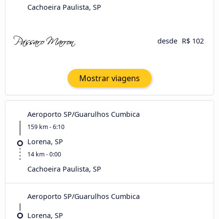
Cachoeira Paulista, SP
desde
R$ 102
Mostrar viagens
Aeroporto SP/Guarulhos Cumbica
159 km - 6:10
Lorena, SP
14 km - 0:00
Cachoeira Paulista, SP
Aeroporto SP/Guarulhos Cumbica
Lorena, SP