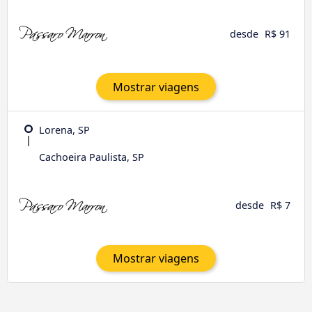
desde
R$ 91
Mostrar viagens
Lorena, SP
Cachoeira Paulista, SP
desde
R$ 7
Mostrar viagens