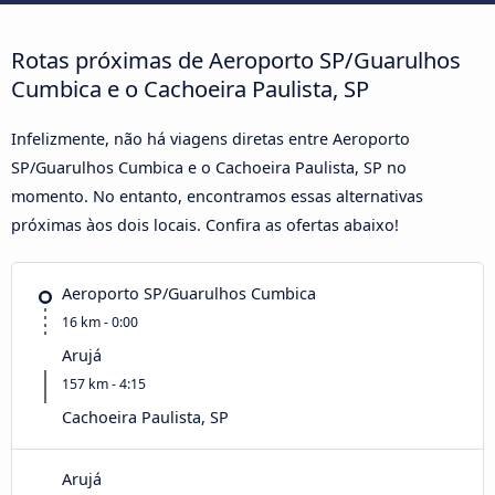
Rotas próximas de Aeroporto SP/Guarulhos
Cumbica e o Cachoeira Paulista, SP
Infelizmente, não há viagens diretas entre Aeroporto
SP/Guarulhos Cumbica e o Cachoeira Paulista, SP no
momento. No entanto, encontramos essas alternativas
próximas àos dois locais. Confira as ofertas abaixo!
Aeroporto SP/Guarulhos Cumbica
16 km - 0:00
Arujá
157 km - 4:15
Cachoeira Paulista, SP
Arujá