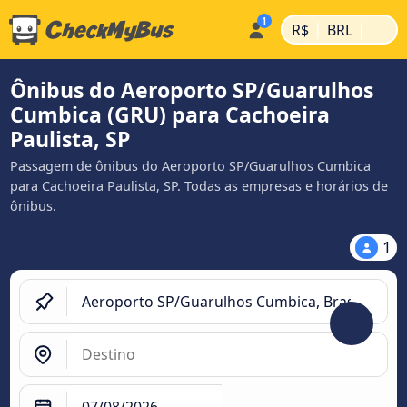
|
|
R$
BRL
Ônibus do Aeroporto SP/Guarulhos
Cumbica (GRU) para Cachoeira
Paulista, SP
Passagem de ônibus do Aeroporto SP/Guarulhos Cumbica
para Cachoeira Paulista, SP. Todas as empresas e horários de
ônibus.
1