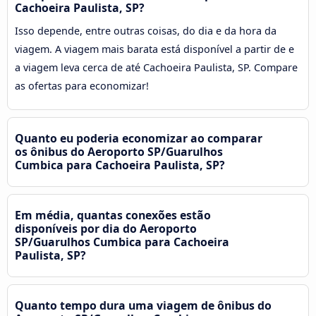
Cachoeira Paulista, SP?
Isso depende, entre outras coisas, do dia e da hora da
viagem. A viagem mais barata está disponível a partir de e
a viagem leva cerca de até Cachoeira Paulista, SP. Compare
as ofertas para economizar!
Quanto eu poderia economizar ao comparar
os ônibus do Aeroporto SP/Guarulhos
Cumbica para Cachoeira Paulista, SP?
Em média, quantas conexões estão
disponíveis por dia do Aeroporto
SP/Guarulhos Cumbica para Cachoeira
Paulista, SP?
Quanto tempo dura uma viagem de ônibus do