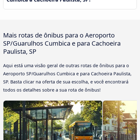
Mais rotas de ônibus para o Aeroporto
SP/Guarulhos Cumbica e para Cachoeira
Paulista, SP
Aqui está uma visão geral de outras rotas de ônibus para o
Aeroporto SP/Guarulhos Cumbica e para Cachoeira Paulista,
SP. Basta clicar na oferta de sua escolha, e você encontrará
todos os detalhes sobre a sua rota de ônibus!