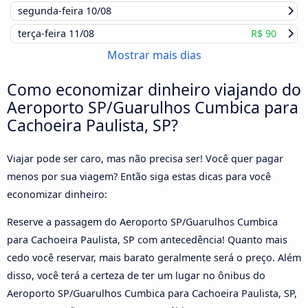
segunda-feira
10/08
terça-feira
11/08
R$ 90
Mostrar mais dias
Como economizar dinheiro viajando do
Aeroporto SP/Guarulhos Cumbica para
Cachoeira Paulista, SP?
Viajar pode ser caro, mas não precisa ser! Você quer pagar
menos por sua viagem? Então siga estas dicas para você
economizar dinheiro:
Reserve a passagem do Aeroporto SP/Guarulhos Cumbica
para Cachoeira Paulista, SP com antecedência! Quanto mais
cedo você reservar, mais barato geralmente será o preço. Além
disso, você terá a certeza de ter um lugar no ônibus do
Aeroporto SP/Guarulhos Cumbica para Cachoeira Paulista, SP,