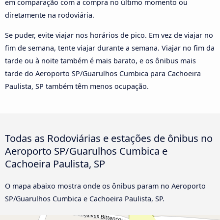
em comparação com a compra no último momento ou
diretamente na rodoviária.
Se puder, evite viajar nos horários de pico. Em vez de viajar no
fim de semana, tente viajar durante a semana. Viajar no fim da
tarde ou à noite também é mais barato, e os ônibus mais
tarde do Aeroporto SP/Guarulhos Cumbica para Cachoeira
Paulista, SP também têm menos ocupação.
Todas as Rodoviárias e estações de ônibus no
Aeroporto SP/Guarulhos Cumbica e
Cachoeira Paulista, SP
O mapa abaixo mostra onde os ônibus param no Aeroporto
SP/Guarulhos Cumbica e Cachoeira Paulista, SP.