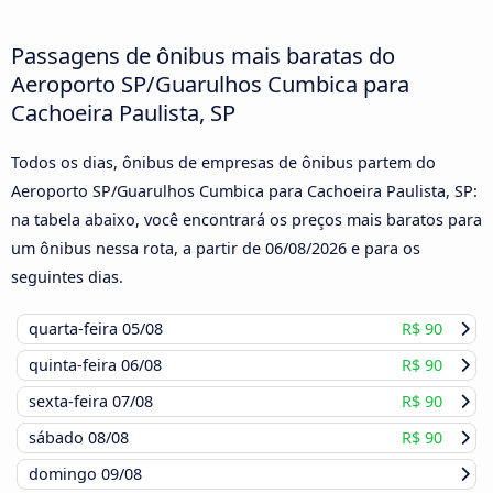
Passagens de ônibus mais baratas do
Aeroporto SP/Guarulhos Cumbica para
Cachoeira Paulista, SP
Todos os dias, ônibus de empresas de ônibus partem do
Aeroporto SP/Guarulhos Cumbica para Cachoeira Paulista, SP:
na tabela abaixo, você encontrará os preços mais baratos para
um ônibus nessa rota, a partir de
06/08/2026
e para os
seguintes dias.
quarta-feira
05/08
R$ 90
quinta-feira
06/08
R$ 90
sexta-feira
07/08
R$ 90
sábado
08/08
R$ 90
domingo
09/08