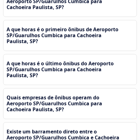
Aeroporto SP/Guarulhos Cumbica para
Cachoeira Paulista, SP?
A que horas é o primeiro ônibus de Aeroporto
SP/Guarulhos Cumbica para Cachoeira
Paulista, SP?
A que horas é o último ônibus do Aeroporto
SP/Guarulhos Cumbica para Cachoeira
Paulista, SP?
Quais empresas de ônibus operam do
Aeroporto SP/Guarulhos Cumbica para
Cachoeira Paulista, SP?
Existe um barramento direto entre o
Aeroporto SP/Guarulhos Cumbica e Cachoeira