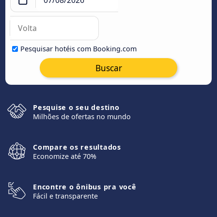
Pesquisar hotéis com Booking.com
Buscar
Pesquise o seu destino
Milhões de ofertas no mundo
Compare os resultados
Economize até 70%
Encontre o ônibus pra você
Fácil e transparente