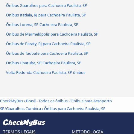
Ônibus Guarulhos para Cachoeira Paulista, SP
Ônibus Itatiaia, RJ para Cachoeira Paulista, SP
Ônibus Lorena, SP Cachoeira Paulista, SP
Ônibus de Marmelópolis para Cachoeira Paulista, SP
Ônibus de Paraty, RJ para Cachoeira Paulista, SP
Ônibus de Taubaté para Cachoeira Paulista, SP
Ônibus Ubatuba, SP Cachoeira Paulista, SP
Volta Redonda Cachoeira Paulista, SP ônibus
CheckMyBus
›
Brasil - Todos os ônibus
›
Ônibus para Aeroporto
SP/Guarulhos Cumbica
›
Ônibus para Cachoeira Paulista, SP
TERMOS LEGAIS
METODOLOGIA