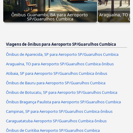
Ônibus Guanambi, BA para Aeroporto 
Araguaína, TO p
SP/Guarulhos Cumbica
Cu
Viagens de ônibus para Aeroporto SP/Guarulhos Cumbica
Ônibus de Aparecida, SP para Aeroporto SP/Guarulhos Cumbica
Araguaína, TO para Aeroporto SP/Guarulhos Cumbica ônibus
Atibaia, SP para Aeroporto SP/Guarulhos Cumbica ônibus
Ônibus de Bauru para Aeroporto SP/Guarulhos Cumbica
Ônibus de Botucatu, SP para Aeroporto SP/Guarulhos Cumbica
Ônibus Bragança Paulista para Aeroporto SP/Guarulhos Cumbica
Campinas, SP para Aeroporto SP/Guarulhos Cumbica ônibus
Caraguatatuba Aeroporto SP/Guarulhos Cumbica ônibus
Ônibus de Curitiba Aeroporto SP/Guarulhos Cumbica