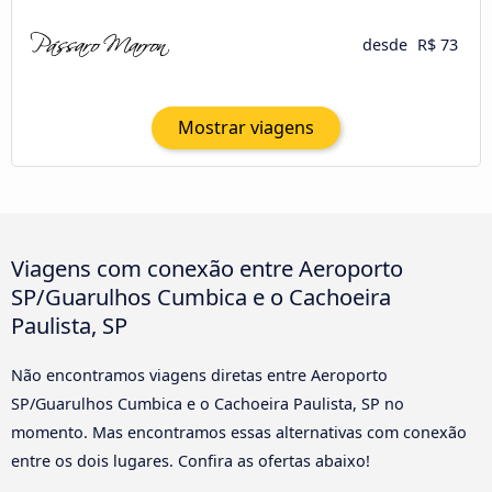
desde
R$ 73
Mostrar viagens
Viagens com conexão entre Aeroporto
SP/Guarulhos Cumbica e o Cachoeira
Paulista, SP
Não encontramos viagens diretas entre Aeroporto
SP/Guarulhos Cumbica e o Cachoeira Paulista, SP no
momento. Mas encontramos essas alternativas com conexão
entre os dois lugares. Confira as ofertas abaixo!