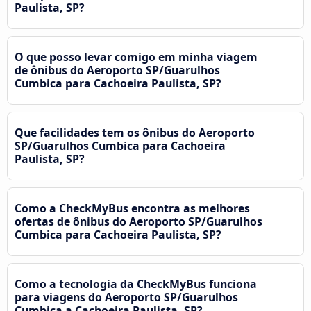
Paulista, SP?
O que posso levar comigo em minha viagem
de ônibus do Aeroporto SP/Guarulhos
Cumbica para Cachoeira Paulista, SP?
Que facilidades tem os ônibus do Aeroporto
SP/Guarulhos Cumbica para Cachoeira
Paulista, SP?
Como a CheckMyBus encontra as melhores
ofertas de ônibus do Aeroporto SP/Guarulhos
Cumbica para Cachoeira Paulista, SP?
Como a tecnologia da CheckMyBus funciona
para viagens do Aeroporto SP/Guarulhos
Cumbica a Cachoeira Paulista, SP?