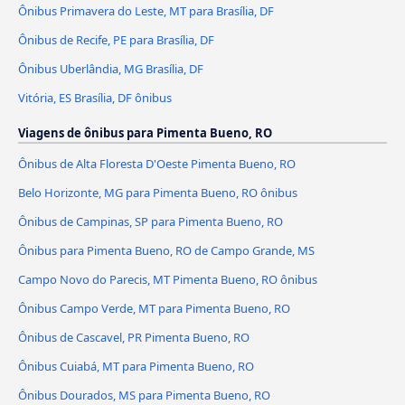
Ônibus Primavera do Leste, MT para Brasília, DF
Ônibus de Recife, PE para Brasília, DF
Ônibus Uberlândia, MG Brasília, DF
Vitória, ES Brasília, DF ônibus
Viagens de ônibus para Pimenta Bueno, RO
Ônibus de Alta Floresta D'Oeste Pimenta Bueno, RO
Belo Horizonte, MG para Pimenta Bueno, RO ônibus
Ônibus de Campinas, SP para Pimenta Bueno, RO
Ônibus para Pimenta Bueno, RO de Campo Grande, MS
Campo Novo do Parecis, MT Pimenta Bueno, RO ônibus
Ônibus Campo Verde, MT para Pimenta Bueno, RO
Ônibus de Cascavel, PR Pimenta Bueno, RO
Ônibus Cuiabá, MT para Pimenta Bueno, RO
Ônibus Dourados, MS para Pimenta Bueno, RO