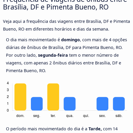
Brasília, DF e Pimenta Bueno, RO
Veja aqui a frequência das viagens entre Brasília, DF e Pimenta
Bueno, RO em diferentes horários e dias da semana.
O dia mais movimentado é
domingo
, com mais de 4 opções
diárias de ônibus de Brasília, DF para Pimenta Bueno, RO.
Por outro lado,
segunda-feira
tem o menor número de
viagens, com apenas 2 ônibus diários entre Brasília, DF e
Pimenta Bueno, RO.
O período mais movimentado do dia é a
Tarde,
com 14