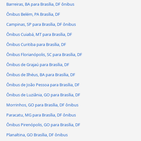
Barreiras, BA para Brasília, DF ônibus
Ônibus Belém, PA Brasília, DF
Campinas, SP para Brasília, DF ônibus
Ônibus Cuiabá, MT para Brasília, DF
Ônibus Curitiba para Brasília, DF
Ônibus Florianópolis, SC para Brasília, DF
Ônibus de Grajaú para Brasília, DF
Ônibus de Ilhéus, BA para Brasília, DF
Ônibus de João Pessoa para Brasília, DF
Ônibus de Luziânia, GO para Brasília, DF
Morrinhos, GO para Brasília, DF ônibus
Paracatu, MG para Brasília, DF ônibus
Ônibus Pirenópolis, GO para Brasília, DF
Planaltina, GO Brasília, DF ônibus