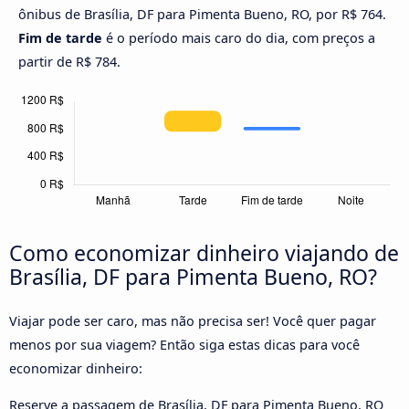
ônibus de Brasília, DF para Pimenta Bueno, RO, por R$ 764.
Fim de tarde
é o período mais caro do dia, com preços a
partir de R$ 784.
Como economizar dinheiro viajando de
Brasília, DF para Pimenta Bueno, RO?
Viajar pode ser caro, mas não precisa ser! Você quer pagar
menos por sua viagem? Então siga estas dicas para você
economizar dinheiro:
Reserve a passagem de Brasília, DF para Pimenta Bueno, RO