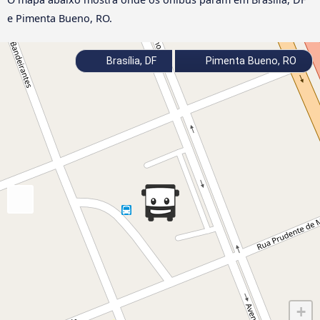
e Pimenta Bueno, RO.
Brasília, DF
Pimenta Bueno, RO
+