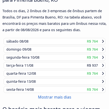
Todos os dias, 2 ônibus de 3 empresas de ônibus partem de
Brasília, DF para Pimenta Bueno, RO: na tabela abaixo, você
encontrará os preços mais baratos para um ônibus nessa rota,
a partir de
08/08/2026
e para os seguintes dias.
sábado
08/08
R$ 764
domingo
09/08
R$ 764
segunda-feira
10/08
R$ 764
terça-feira
11/08
R$ 937
quarta-feira
12/08
R$ 764
quinta-feira
13/08
sexta-feira
14/08
R$ 764
Mostrar mais dias