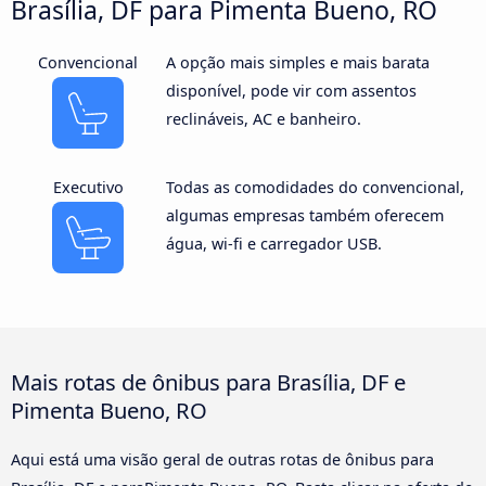
Brasília, DF para Pimenta Bueno, RO
Convencional
A opção mais simples e mais barata
disponível, pode vir com assentos
reclináveis, AC e banheiro.
Executivo
Todas as comodidades do convencional,
algumas empresas também oferecem
água, wi-fi e carregador USB.
Mais rotas de ônibus para Brasília, DF e
Pimenta Bueno, RO
Aqui está uma visão geral de outras rotas de ônibus para