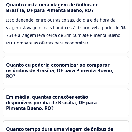
Quanto custa uma viagem de ônibus de
Brasília, DF para Pimenta Bueno, RO?
Isso depende, entre outras coisas, do dia e da hora da
viagem. A viagem mais barata está disponível a partir de R$
764 e a viagem leva cerca de 34h 50m até Pimenta Bueno,
RO. Compare as ofertas para economizar!
Quanto eu poderia economizar ao comparar
os ônibus de Brasília, DF para Pimenta Bueno,
RO?
Em média, quantas conexões estão
disponíveis por dia de Brasília, DF para
Pimenta Bueno, RO?
Quanto tempo dura uma viagem de ônibus de