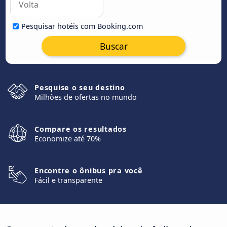
Pesquisar hotéis com Booking.com
Buscar
Pesquise o seu destino
Milhões de ofertas no mundo
Compare os resultados
Economize até 70%
Encontre o ônibus pra você
Fácil e transparente