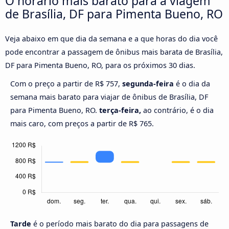
O horário mais barato para a viagem
de Brasília, DF para Pimenta Bueno, RO
Veja abaixo em que dia da semana e a que horas do dia você
pode encontrar a passagem de ônibus mais barata de Brasília,
DF para Pimenta Bueno, RO, para os próximos 30 dias.
Com o preço a partir de R$ 757,
segunda-feira
é o dia da
semana mais barato para viajar de ônibus de Brasília, DF
para Pimenta Bueno, RO.
terça-feira,
ao contrário, é o dia
mais caro, com preços a partir de R$ 765.
Tarde
é o período mais barato do dia para passagens de