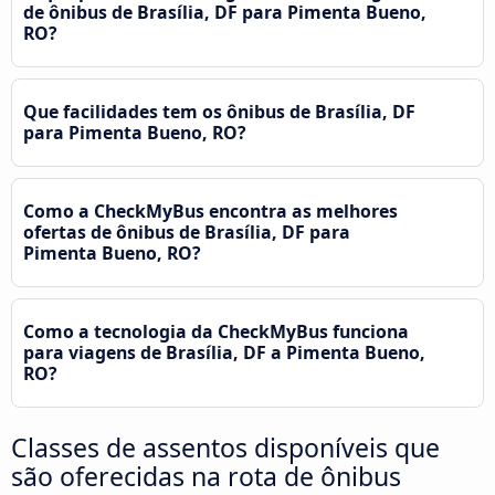
de ônibus de Brasília, DF para Pimenta Bueno,
RO?
Que facilidades tem os ônibus de Brasília, DF
para Pimenta Bueno, RO?
Como a CheckMyBus encontra as melhores
ofertas de ônibus de Brasília, DF para
Pimenta Bueno, RO?
Como a tecnologia da CheckMyBus funciona
para viagens de Brasília, DF a Pimenta Bueno,
RO?
Classes de assentos disponíveis que
são oferecidas na rota de ônibus