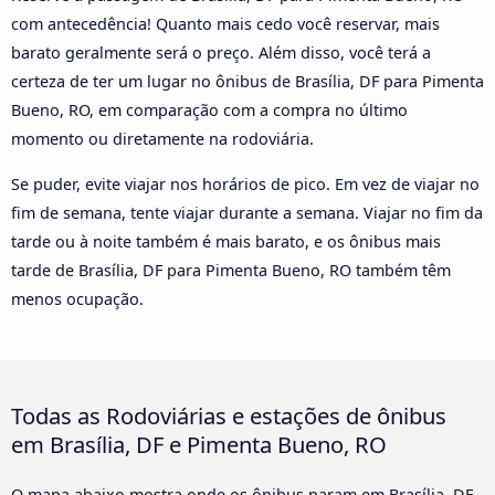
com antecedência! Quanto mais cedo você reservar, mais
barato geralmente será o preço. Além disso, você terá a
certeza de ter um lugar no ônibus de Brasília, DF para Pimenta
Bueno, RO, em comparação com a compra no último
momento ou diretamente na rodoviária.
Se puder, evite viajar nos horários de pico. Em vez de viajar no
fim de semana, tente viajar durante a semana. Viajar no fim da
tarde ou à noite também é mais barato, e os ônibus mais
tarde de Brasília, DF para Pimenta Bueno, RO também têm
menos ocupação.
Todas as Rodoviárias e estações de ônibus
em Brasília, DF e Pimenta Bueno, RO
O mapa abaixo mostra onde os ônibus param em Brasília, DF