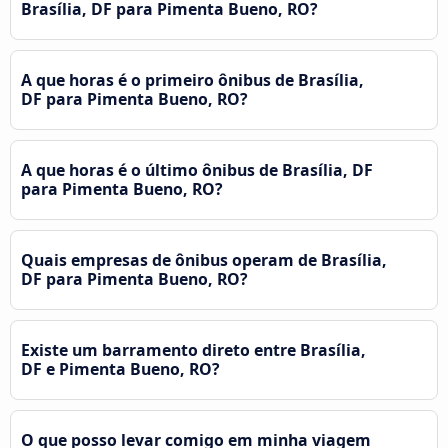
Brasília, DF para Pimenta Bueno, RO?
A que horas é o primeiro ônibus de Brasília,
DF para Pimenta Bueno, RO?
A que horas é o último ônibus de Brasília, DF
para Pimenta Bueno, RO?
Quais empresas de ônibus operam de Brasília,
DF para Pimenta Bueno, RO?
Existe um barramento direto entre Brasília,
DF e Pimenta Bueno, RO?
O que posso levar comigo em minha viagem