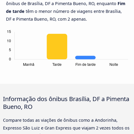
ônibus de Brasília, DF a Pimenta Bueno, RO, enquanto
Fim
de tarde
têm o menor número de viagens entre Brasília,
DF e Pimenta Bueno, RO, com 2 apenas.
Informação dos ônibus Brasília, DF a Pimenta
Bueno, RO
Compare todas as viações de ônibus como a Andorinha,
Expresso São Luiz e Gran Express que viajam 2 vezes todos os