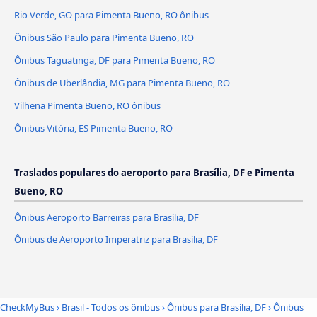
Rio Verde, GO para Pimenta Bueno, RO ônibus
Ônibus São Paulo para Pimenta Bueno, RO
Ônibus Taguatinga, DF para Pimenta Bueno, RO
Ônibus de Uberlândia, MG para Pimenta Bueno, RO
Vilhena Pimenta Bueno, RO ônibus
Ônibus Vitória, ES Pimenta Bueno, RO
Traslados populares do aeroporto para Brasília, DF e Pimenta
Bueno, RO
Ônibus Aeroporto Barreiras para Brasília, DF
Ônibus de Aeroporto Imperatriz para Brasília, DF
CheckMyBus
›
Brasil - Todos os ônibus
›
Ônibus para Brasília, DF
›
Ônibus