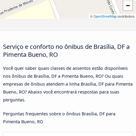
−
©
OpenStreetMap
contributors
Serviço e conforto no ônibus de Brasília, DF a
Pimenta Bueno, RO
Você quer saber quais classes de assentos estão disponíveis
nos ônibus de Brasília, DF a Pimenta Bueno, RO? Ou quais
empresas de ônibus atendem a linha Brasília, DF para Pimenta
Bueno, RO? Abaixo você encontrará respostas para suas
perguntas.
Perguntas frequentes sobre o ônibus Brasília, DF para
Pimenta Bueno, RO