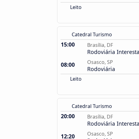
Leito
Catedral Turismo
15:00
Brasília, DF
Rodoviária Interest
Osasco, SP
08:00
Rodoviária
Leito
Catedral Turismo
20:00
Brasília, DF
Rodoviária Interest
Osasco, SP
12:20