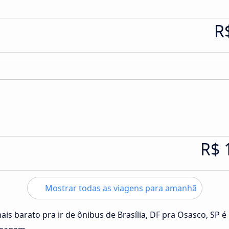
R
R$ 
Mostrar todas as viagens para amanhã
ais barato pra ir de ônibus de Brasília, DF pra Osasco, SP é