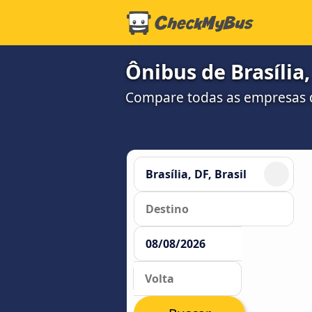
Ônibus de Brasília,
Compare todas as empresas 