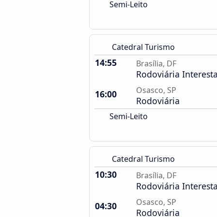
Semi-Leito
Catedral Turismo
14:55
Brasília, DF
Rodoviária Interest
Osasco, SP
16:00
Rodoviária
Semi-Leito
Catedral Turismo
10:30
Brasília, DF
Rodoviária Interest
Osasco, SP
04:30
Rodoviária