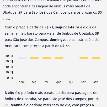
pode encontrar a passagem de ônibus mais barata de
Ubatuba, SP para São José dos Campos, para os próximos 30
dias.
Com o preço a partir de R$ 71,
segunda-feira
é o dia da
semana mais barato para viajar de ônibus de Ubatuba, SP
para São José dos Campos.
domingo,
ao contrário, é o dia
mais caro, com preços a partir de R$ 72.
Noite
é o período mais barato do dia para passagens de
ônibus de Ubatuba, SP para São José dos Campos, por R$
71.
Manhã
é o período mais caro do dia, com preços a