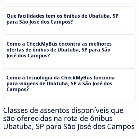
Que facilidades tem os ônibus de Ubatuba, SP
para São José dos Campos?
Como a CheckMyBus encontra as melhores
ofertas de ônibus de Ubatuba, SP para São
José dos Campos?
Como a tecnologia da CheckMyBus funciona
para viagens de Ubatuba, SP a São José dos
Campos?
Classes de assentos disponíveis que
são oferecidas na rota de ônibus
Ubatuba, SP para São José dos Campos