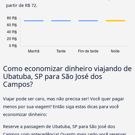
partir de R$ 72.
Como economizar dinheiro viajando de
Ubatuba, SP para São José dos
Campos?
Viajar pode ser caro, mas não precisa ser! Você quer pagar
menos por sua viagem? Então siga estas dicas para você
economizar dinheiro:
Reserve a passagem de Ubatuba, SP para São José dos
Campos com antecedência! Quanto mais cedo você reservar,