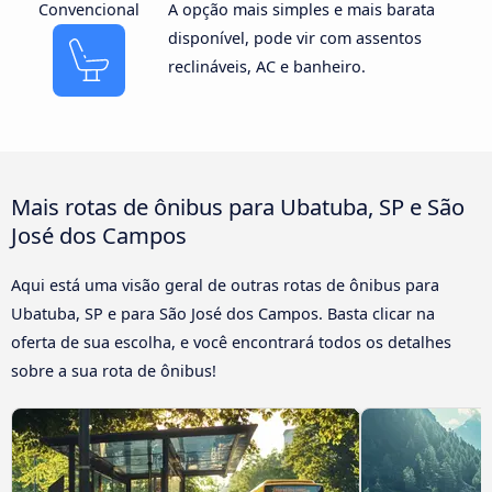
Convencional
A opção mais simples e mais barata
disponível, pode vir com assentos
reclináveis, AC e banheiro.
Mais rotas de ônibus para Ubatuba, SP e São
José dos Campos
Aqui está uma visão geral de outras rotas de ônibus para
Ubatuba, SP e para São José dos Campos. Basta clicar na
oferta de sua escolha, e você encontrará todos os detalhes
sobre a sua rota de ônibus!