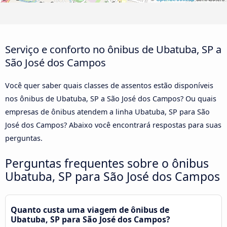
Serviço e conforto no ônibus de Ubatuba, SP a
São José dos Campos
Você quer saber quais classes de assentos estão disponíveis
nos ônibus de Ubatuba, SP a São José dos Campos? Ou quais
empresas de ônibus atendem a linha Ubatuba, SP para São
José dos Campos? Abaixo você encontrará respostas para suas
perguntas.
Perguntas frequentes sobre o ônibus
Ubatuba, SP para São José dos Campos
Quanto custa uma viagem de ônibus de
Ubatuba, SP para São José dos Campos?