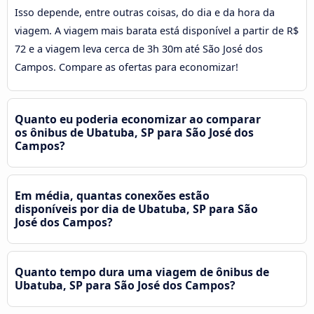
Isso depende, entre outras coisas, do dia e da hora da
viagem. A viagem mais barata está disponível a partir de R$
72 e a viagem leva cerca de 3h 30m até São José dos
Campos. Compare as ofertas para economizar!
Quanto eu poderia economizar ao comparar
os ônibus de Ubatuba, SP para São José dos
Campos?
Em média, quantas conexões estão
disponíveis por dia de Ubatuba, SP para São
José dos Campos?
Quanto tempo dura uma viagem de ônibus de
Ubatuba, SP para São José dos Campos?