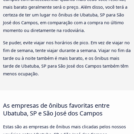
mais barato geralmente será o preço. Além disso, você terá a
certeza de ter um lugar no ônibus de Ubatuba, SP para São
José dos Campos, em comparação com a compra no último
momento ou diretamente na rodoviária.
Se puder, evite viajar nos horários de pico. Em vez de viajar no
fim de semana, tente viajar durante a semana. Viajar no fim da
tarde ou à noite também é mais barato, e os ônibus mais
tarde de Ubatuba, SP para São José dos Campos também têm
menos ocupação.
As empresas de ônibus favoritas entre
Ubatuba, SP e São José dos Campos
Estas são as empresas de ônibus mais clicadas pelos nossos