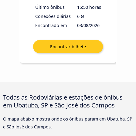
Último ônibus
15:50 horas
Conexões diárias
6 Ø
Encontrado em
03/08/2026
Todas as Rodoviárias e estações de ônibus
em Ubatuba, SP e São José dos Campos
O mapa abaixo mostra onde os ônibus param em Ubatuba, SP
e São José dos Campos.