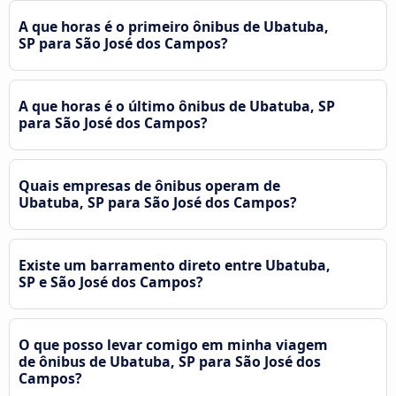
A que horas é o primeiro ônibus de Ubatuba,
SP para São José dos Campos?
A que horas é o último ônibus de Ubatuba, SP
para São José dos Campos?
Quais empresas de ônibus operam de
Ubatuba, SP para São José dos Campos?
Existe um barramento direto entre Ubatuba,
SP e São José dos Campos?
O que posso levar comigo em minha viagem
de ônibus de Ubatuba, SP para São José dos
Campos?