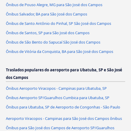
Ônibus de Pouso Alegre, MG para São José dos Campos
Ônibus Salvador, BA para São José dos Campos
Ônibus de Santo Antônio do Pinhal, SP São José dos Campos
Ônibus de Santos, SP para São José dos Campos
Ônibus de São Bento do Sapucaí São José dos Campos
Ônibus de Vitória da Conquista, BA para São José dos Campos
Traslados populares do aeroporto para Ubatuba, SP e São José
dos Campos
Ônibus Aeroporto Viracopos - Campinas para Ubatuba, SP
Ônibus Aeroporto SP/Guarulhos Cumbica para Ubatuba, SP
Ônibus para Ubatuba, SP de Aeroporto de Congonhas - São Paulo
Aeroporto Viracopos - Campinas para São José dos Campos ônibus
Ônibus para São José dos Campos de Aeroporto SP/Guarulhos