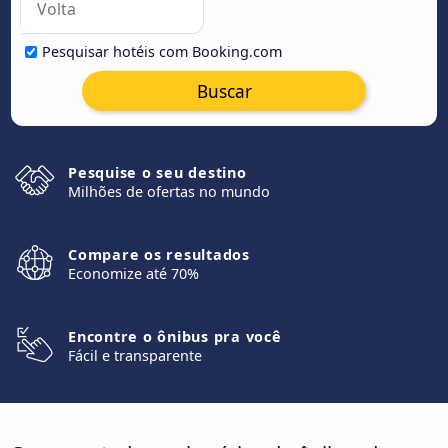
Pesquisar hotéis com Booking.com
Buscar
Pesquise o seu destino
Milhões de ofertas no mundo
Compare os resultados
Economize até 70%
Encontre o ônibus pra você
Fácil e transparente