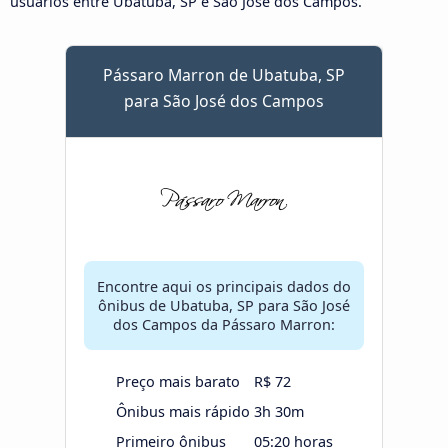
usuários entre Ubatuba, SP e São José dos Campos.
Pássaro Marron de Ubatuba, SP
para São José dos Campos
Encontre aqui os principais dados do
ônibus de Ubatuba, SP para São José
dos Campos da Pássaro Marron:
Preço mais barato
R$ 72
Ônibus mais rápido
3h 30m
Primeiro ônibus
05:20 horas