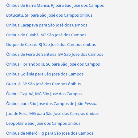
Ônibus de Barra Mansa, RJ para São José dos Campos
Botucatu, SP para São José dos Campos ônibus
Ônibus Caçapava para São José dos Campos
Ônibus de Cuiabá, MT São José dos Campos
Duque de Caxias, RJ São José dos Campos ônibus
Ônibus de Feira de Santana, BA São José dos Campos
Ônibus Florianópolis, SC para São José dos Campos
Ônibus Goiânia para São José dos Campos
Guarujá, SP São José dos Campos ônibus
Ônibus Itajubá, MG São José dos Campos
Ônibus para São José dos Campos de João Pessoa
Juiz de Fora, MG para São José dos Campos ônibus
Leopoldina São José dos Campos ônibus
Ônibus de Niterói, RJ para São José dos Campos