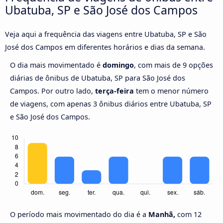
Ubatuba, SP e São José dos Campos
Veja aqui a frequência das viagens entre Ubatuba, SP e São
José dos Campos em diferentes horários e dias da semana.
O dia mais movimentado é
domingo
, com mais de 9 opções
diárias de ônibus de Ubatuba, SP para São José dos
Campos. Por outro lado,
terça-feira
tem o menor número
de viagens, com apenas 3 ônibus diários entre Ubatuba, SP
e São José dos Campos.
O período mais movimentado do dia é a
Manhã,
com 12