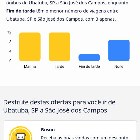
ônibus de Ubatuba, SP a São José dos Campos, enquanto
Fim de tarde
têm o menor número de viagens entre
Ubatuba, SP e São José dos Campos, com 3 apenas.
Desfrute destas ofertas para você ir de
Ubatuba, SP a São José dos Campos
Buson
Receba as boas-vindas com um desconto