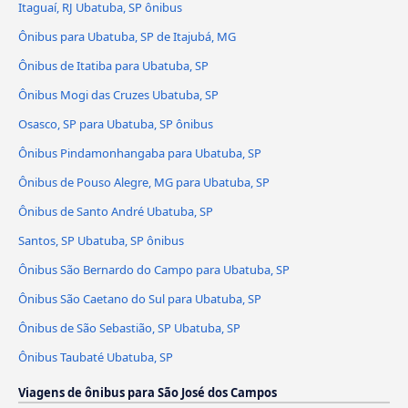
Itaguaí, RJ Ubatuba, SP ônibus
Ônibus para Ubatuba, SP de Itajubá, MG
Ônibus de Itatiba para Ubatuba, SP
Ônibus Mogi das Cruzes Ubatuba, SP
Osasco, SP para Ubatuba, SP ônibus
Ônibus Pindamonhangaba para Ubatuba, SP
Ônibus de Pouso Alegre, MG para Ubatuba, SP
Ônibus de Santo André Ubatuba, SP
Santos, SP Ubatuba, SP ônibus
Ônibus São Bernardo do Campo para Ubatuba, SP
Ônibus São Caetano do Sul para Ubatuba, SP
Ônibus de São Sebastião, SP Ubatuba, SP
Ônibus Taubaté Ubatuba, SP
Viagens de ônibus para São José dos Campos