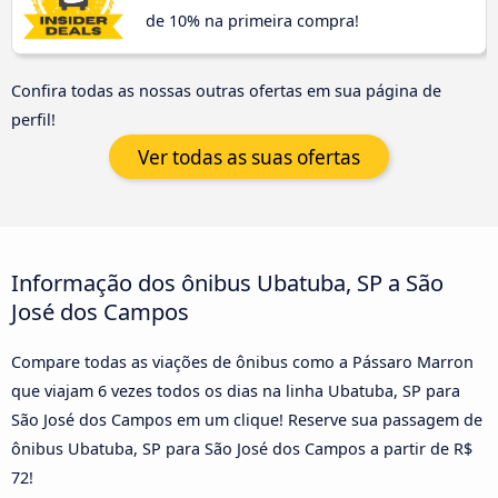
de 10% na primeira compra!
Confira todas as nossas outras ofertas em sua página de
perfil!
Ver todas as suas ofertas
Informação dos ônibus Ubatuba, SP a São
José dos Campos
Compare todas as viações de ônibus como a Pássaro Marron
que viajam 6 vezes todos os dias na linha Ubatuba, SP para
São José dos Campos em um clique! Reserve sua passagem de
ônibus Ubatuba, SP para São José dos Campos a partir de R$
72!