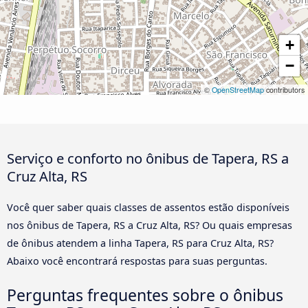
+
−
©
OpenStreetMap
contributors
Serviço e conforto no ônibus de Tapera, RS a
Cruz Alta, RS
Você quer saber quais classes de assentos estão disponíveis
nos ônibus de Tapera, RS a Cruz Alta, RS? Ou quais empresas
de ônibus atendem a linha Tapera, RS para Cruz Alta, RS?
Abaixo você encontrará respostas para suas perguntas.
Perguntas frequentes sobre o ônibus