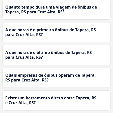
Quanto tempo dura uma viagem de ônibus de
Tapera, RS para Cruz Alta, RS?
A que horas é o primeiro ônibus de Tapera, RS
para Cruz Alta, RS?
A que horas é o último ônibus de Tapera, RS
para Cruz Alta, RS?
Quais empresas de ônibus operam de Tapera,
RS para Cruz Alta, RS?
Existe um barramento direto entre Tapera, RS
e Cruz Alta, RS?