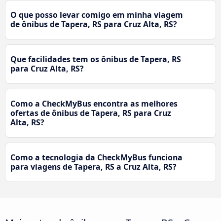
O que posso levar comigo em minha viagem
de ônibus de Tapera, RS para Cruz Alta, RS?
Que facilidades tem os ônibus de Tapera, RS
para Cruz Alta, RS?
Como a CheckMyBus encontra as melhores
ofertas de ônibus de Tapera, RS para Cruz
Alta, RS?
Como a tecnologia da CheckMyBus funciona
para viagens de Tapera, RS a Cruz Alta, RS?