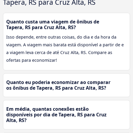
Tapera, RS para Cruz Alta, RS
Quanto custa uma viagem de ônibus de
Tapera, RS para Cruz Alta, RS?
Isso depende, entre outras coisas, do dia e da hora da
viagem. A viagem mais barata está disponível a partir de e
a viagem leva cerca de até Cruz Alta, RS. Compare as
ofertas para economizar!
Quanto eu poderia economizar ao comparar
os ônibus de Tapera, RS para Cruz Alta, RS?
Em média, quantas conexões estão
disponíveis por dia de Tapera, RS para Cruz
Alta, RS?