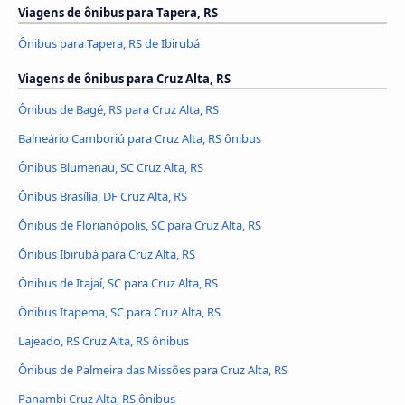
Viagens de ônibus para Tapera, RS
Ônibus para Tapera, RS de Ibirubá
Viagens de ônibus para Cruz Alta, RS
Ônibus de Bagé, RS para Cruz Alta, RS
Balneário Camboriú para Cruz Alta, RS ônibus
Ônibus Blumenau, SC Cruz Alta, RS
Ônibus Brasília, DF Cruz Alta, RS
Ônibus de Florianópolis, SC para Cruz Alta, RS
Ônibus Ibirubá para Cruz Alta, RS
Ônibus de Itajaí, SC para Cruz Alta, RS
Ônibus Itapema, SC para Cruz Alta, RS
Lajeado, RS Cruz Alta, RS ônibus
Ônibus de Palmeira das Missões para Cruz Alta, RS
Panambi Cruz Alta, RS ônibus