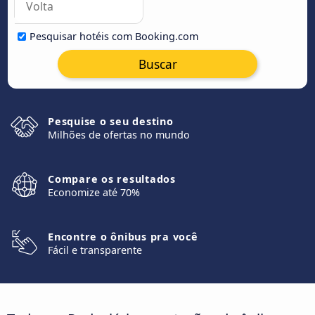
Pesquisar hotéis com Booking.com
Buscar
Pesquise o seu destino
Milhões de ofertas no mundo
Compare os resultados
Economize até 70%
Encontre o ônibus pra você
Fácil e transparente