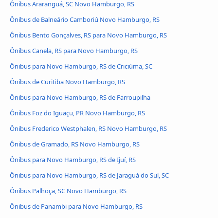
Ônibus Araranguá, SC Novo Hamburgo, RS
Ônibus de Balneário Camboriú Novo Hamburgo, RS
Ônibus Bento Gonçalves, RS para Novo Hamburgo, RS
Ônibus Canela, RS para Novo Hamburgo, RS
Ônibus para Novo Hamburgo, RS de Criciúma, SC
Ônibus de Curitiba Novo Hamburgo, RS
Ônibus para Novo Hamburgo, RS de Farroupilha
Ônibus Foz do Iguaçu, PR Novo Hamburgo, RS
Ônibus Frederico Westphalen, RS Novo Hamburgo, RS
Ônibus de Gramado, RS Novo Hamburgo, RS
Ônibus para Novo Hamburgo, RS de Ijuí, RS
Ônibus para Novo Hamburgo, RS de Jaraguá do Sul, SC
Ônibus Palhoça, SC Novo Hamburgo, RS
Ônibus de Panambi para Novo Hamburgo, RS