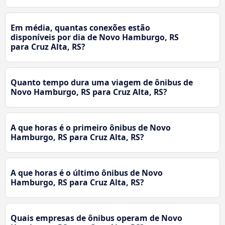
Em média, quantas conexões estão
disponíveis por dia de Novo Hamburgo, RS
para Cruz Alta, RS?
Quanto tempo dura uma viagem de ônibus de
Novo Hamburgo, RS para Cruz Alta, RS?
A que horas é o primeiro ônibus de Novo
Hamburgo, RS para Cruz Alta, RS?
A que horas é o último ônibus de Novo
Hamburgo, RS para Cruz Alta, RS?
Quais empresas de ônibus operam de Novo