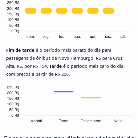
Fim de tarde
é o período mais barato do dia para
passagens de ônibus de Novo Hamburgo, RS para Cruz
Alta, RS, por R$ 154.
Tarde
é o período mais caro do dia,
com preços a partir de R$ 206.