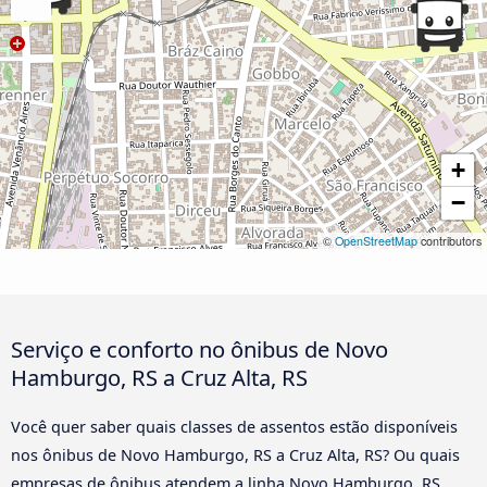
+
−
©
OpenStreetMap
contributors
Serviço e conforto no ônibus de Novo
Hamburgo, RS a Cruz Alta, RS
Você quer saber quais classes de assentos estão disponíveis
nos ônibus de Novo Hamburgo, RS a Cruz Alta, RS? Ou quais
empresas de ônibus atendem a linha Novo Hamburgo, RS