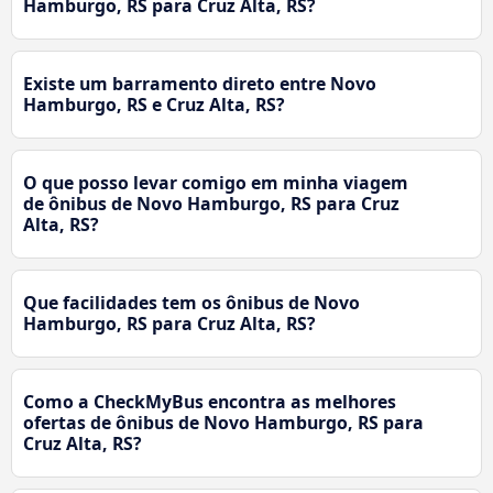
Hamburgo, RS para Cruz Alta, RS?
Existe um barramento direto entre Novo
Hamburgo, RS e Cruz Alta, RS?
O que posso levar comigo em minha viagem
de ônibus de Novo Hamburgo, RS para Cruz
Alta, RS?
Que facilidades tem os ônibus de Novo
Hamburgo, RS para Cruz Alta, RS?
Como a CheckMyBus encontra as melhores
ofertas de ônibus de Novo Hamburgo, RS para
Cruz Alta, RS?