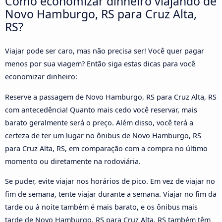
Como economizar dinheiro viajando de
Novo Hamburgo, RS para Cruz Alta,
RS?
Viajar pode ser caro, mas não precisa ser! Você quer pagar
menos por sua viagem? Então siga estas dicas para você
economizar dinheiro:
Reserve a passagem de Novo Hamburgo, RS para Cruz Alta, RS
com antecedência! Quanto mais cedo você reservar, mais
barato geralmente será o preço. Além disso, você terá a
certeza de ter um lugar no ônibus de Novo Hamburgo, RS
para Cruz Alta, RS, em comparação com a compra no último
momento ou diretamente na rodoviária.
Se puder, evite viajar nos horários de pico. Em vez de viajar no
fim de semana, tente viajar durante a semana. Viajar no fim da
tarde ou à noite também é mais barato, e os ônibus mais
tarde de Novo Hamburgo, RS para Cruz Alta, RS também têm