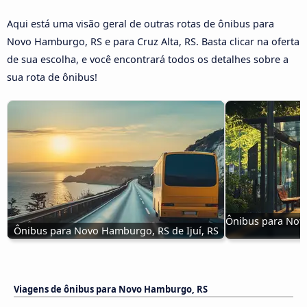
Aqui está uma visão geral de outras rotas de ônibus para
Novo Hamburgo, RS e para Cruz Alta, RS. Basta clicar na oferta
de sua escolha, e você encontrará todos os detalhes sobre a
sua rota de ônibus!
Ônibus para Novo
Ônibus para Novo Hamburgo, RS de Ijuí, RS
Viagens de ônibus para Novo Hamburgo, RS