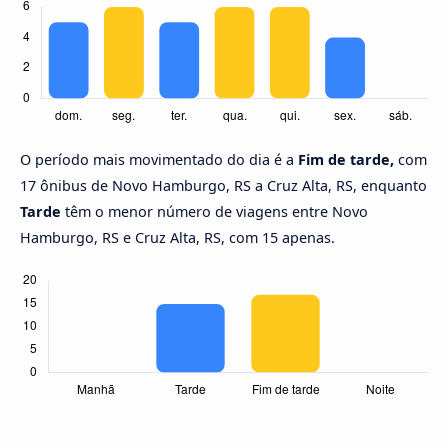
O período mais movimentado do dia é a
Fim de tarde,
com
17 ônibus de Novo Hamburgo, RS a Cruz Alta, RS, enquanto
Tarde
têm o menor número de viagens entre Novo
Hamburgo, RS e Cruz Alta, RS, com 15 apenas.