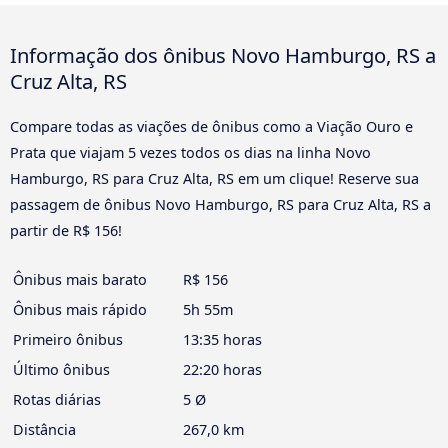
Informação dos ônibus Novo Hamburgo, RS a
Cruz Alta, RS
Compare todas as viações de ônibus como a Viação Ouro e
Prata que viajam 5 vezes todos os dias na linha Novo
Hamburgo, RS para Cruz Alta, RS em um clique! Reserve sua
passagem de ônibus Novo Hamburgo, RS para Cruz Alta, RS a
partir de R$ 156!
Ônibus mais barato
R$ 156
Ônibus mais rápido
5h 55m
Primeiro ônibus
13:35 horas
Último ônibus
22:20 horas
Rotas diárias
5 Ø
Distância
267,0 km