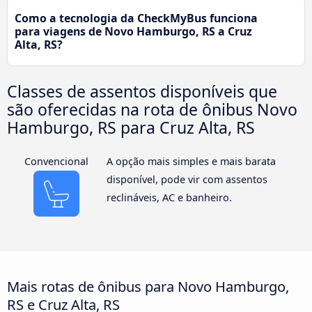
Como a tecnologia da CheckMyBus funciona
para viagens de Novo Hamburgo, RS a Cruz
Alta, RS?
Classes de assentos disponíveis que
são oferecidas na rota de ônibus Novo
Hamburgo, RS para Cruz Alta, RS
Convencional
A opção mais simples e mais barata
disponível, pode vir com assentos
reclináveis, AC e banheiro.
Mais rotas de ônibus para Novo Hamburgo,
RS e Cruz Alta, RS