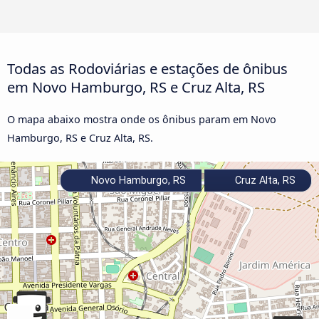
Todas as Rodoviárias e estações de ônibus
em Novo Hamburgo, RS e Cruz Alta, RS
O mapa abaixo mostra onde os ônibus param em Novo
Hamburgo, RS e Cruz Alta, RS.
Novo Hamburgo, RS
Cruz Alta, RS