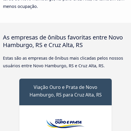
menos ocupação.
As empresas de ônibus favoritas entre Novo
Hamburgo, RS e Cruz Alta, RS
Estas são as empresas de ônibus mais clicadas pelos nossos
usuários entre Novo Hamburgo, RS e Cruz Alta, RS.
Viação Ouro e Prata de Novo
Hamburgo, RS para Cruz Alta, RS