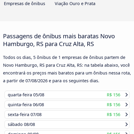
Empresas de ônibus
Viação Ouro e Prata
Passagens de ônibus mais baratas Novo
Hamburgo, RS para Cruz Alta, RS
Todos os dias, 5 ônibus de 1 empresas de ônibus partem de
Novo Hamburgo, RS para Cruz Alta, RS: na tabela abaixo, você
encontrará os preços mais baratos para um ônibus nessa rota,
a partir de
07/08/2026
e para os seguintes dias.
quarta-feira
05/08
R$ 156
quinta-feira
06/08
R$ 156
sexta-feira
07/08
R$ 156
sábado
08/08