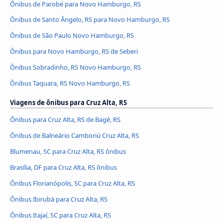
Ônibus de Parobé para Novo Hamburgo, RS
Ônibus de Santo Ângelo, RS para Novo Hamburgo, RS
Ônibus de São Paulo Novo Hamburgo, RS
Ônibus para Novo Hamburgo, RS de Seberi
Ônibus Sobradinho, RS Novo Hamburgo, RS
Ônibus Taquara, RS Novo Hamburgo, RS
Viagens de ônibus para Cruz Alta, RS
Ônibus para Cruz Alta, RS de Bagé, RS
Ônibus de Balneário Camboriú Cruz Alta, RS
Blumenau, SC para Cruz Alta, RS ônibus
Brasília, DF para Cruz Alta, RS ônibus
Ônibus Florianópolis, SC para Cruz Alta, RS
Ônibus Ibirubá para Cruz Alta, RS
Ônibus Itajaí, SC para Cruz Alta, RS