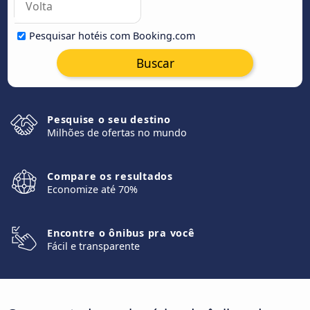
Pesquisar hotéis com Booking.com
Buscar
Pesquise o seu destino
Milhões de ofertas no mundo
Compare os resultados
Economize até 70%
Encontre o ônibus pra você
Fácil e transparente