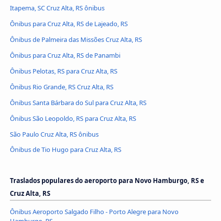
Itapema, SC Cruz Alta, RS ônibus
Ônibus para Cruz Alta, RS de Lajeado, RS
Ônibus de Palmeira das Missões Cruz Alta, RS
Ônibus para Cruz Alta, RS de Panambi
Ônibus Pelotas, RS para Cruz Alta, RS
Ônibus Rio Grande, RS Cruz Alta, RS
Ônibus Santa Bárbara do Sul para Cruz Alta, RS
Ônibus São Leopoldo, RS para Cruz Alta, RS
São Paulo Cruz Alta, RS ônibus
Ônibus de Tio Hugo para Cruz Alta, RS
Traslados populares do aeroporto para Novo Hamburgo, RS e
Cruz Alta, RS
Ônibus Aeroporto Salgado Filho - Porto Alegre para Novo