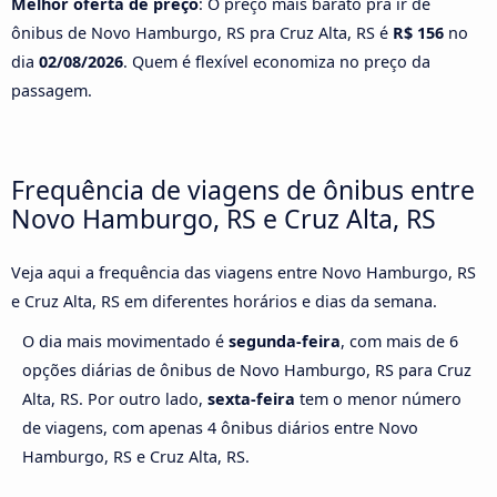
Melhor oferta de preço
: O preço mais barato pra ir de
ônibus de Novo Hamburgo, RS pra Cruz Alta, RS é
R$ 156
no
dia
02/08/2026
. Quem é flexível economiza no preço da
passagem.
Frequência de viagens de ônibus entre
Novo Hamburgo, RS e Cruz Alta, RS
Veja aqui a frequência das viagens entre Novo Hamburgo, RS
e Cruz Alta, RS em diferentes horários e dias da semana.
O dia mais movimentado é
segunda-feira
, com mais de 6
opções diárias de ônibus de Novo Hamburgo, RS para Cruz
Alta, RS. Por outro lado,
sexta-feira
tem o menor número
de viagens, com apenas 4 ônibus diários entre Novo
Hamburgo, RS e Cruz Alta, RS.