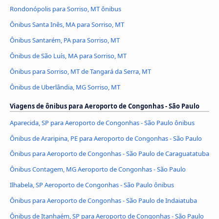
Rondonópolis para Sorriso, MT ônibus
Ônibus Santa Inês, MA para Sorriso, MT
Ônibus Santarém, PA para Sorriso, MT
Ônibus de São Luís, MA para Sorriso, MT
Ônibus para Sorriso, MT de Tangará da Serra, MT
Ônibus de Uberlândia, MG Sorriso, MT
Viagens de ônibus para Aeroporto de Congonhas - São Paulo
Aparecida, SP para Aeroporto de Congonhas - São Paulo ônibus
Ônibus de Araripina, PE para Aeroporto de Congonhas - São Paulo
Ônibus para Aeroporto de Congonhas - São Paulo de Caraguatatuba
Ônibus Contagem, MG Aeroporto de Congonhas - São Paulo
Ilhabela, SP Aeroporto de Congonhas - São Paulo ônibus
Ônibus para Aeroporto de Congonhas - São Paulo de Indaiatuba
Ônibus de Itanhaém, SP para Aeroporto de Congonhas - São Paulo