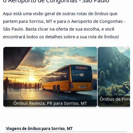
Aqui está uma visão geral de outras rotas de ônibus que
partem para Sorriso, MT e para o Aeroporto de Congonhas -
São Paulo. Basta clicar na oferta de sua escolha, e você
encontrará todos os detalhes sobre a sua rota de ônibus!
Ônibus de Pimen
Ônibus Realeza, PR para Sorriso, MT
Viagens de ônibus para Sorriso, MT