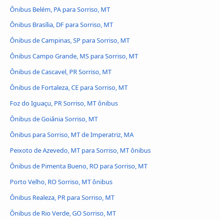
Ônibus Belém, PA para Sorriso, MT
Ônibus Brasília, DF para Sorriso, MT
Ônibus de Campinas, SP para Sorriso, MT
Ônibus Campo Grande, MS para Sorriso, MT
Ônibus de Cascavel, PR Sorriso, MT
Ônibus de Fortaleza, CE para Sorriso, MT
Foz do Iguaçu, PR Sorriso, MT ônibus
Ônibus de Goiânia Sorriso, MT
Ônibus para Sorriso, MT de Imperatriz, MA
Peixoto de Azevedo, MT para Sorriso, MT ônibus
Ônibus de Pimenta Bueno, RO para Sorriso, MT
Porto Velho, RO Sorriso, MT ônibus
Ônibus Realeza, PR para Sorriso, MT
Ônibus de Rio Verde, GO Sorriso, MT