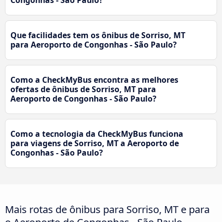
Congonhas - São Paulo?
Que facilidades tem os ônibus de Sorriso, MT
para Aeroporto de Congonhas - São Paulo?
Como a CheckMyBus encontra as melhores
ofertas de ônibus de Sorriso, MT para
Aeroporto de Congonhas - São Paulo?
Como a tecnologia da CheckMyBus funciona
para viagens de Sorriso, MT a Aeroporto de
Congonhas - São Paulo?
Mais rotas de ônibus para Sorriso, MT e para
o Aeroporto de Congonhas - São Paulo