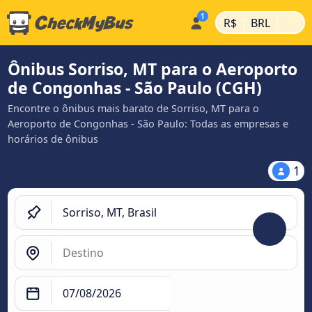
|
|
R$
BRL
Ônibus Sorriso, MT para o Aeroporto
de Congonhas - São Paulo (CGH)
Encontre o ônibus mais barato de Sorriso, MT para o
Aeroporto de Congonhas - São Paulo: Todas as empresas e
horários de ônibus
1