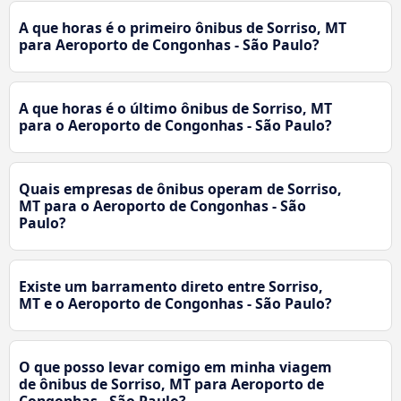
A que horas é o primeiro ônibus de Sorriso, MT
para Aeroporto de Congonhas - São Paulo?
A que horas é o último ônibus de Sorriso, MT
para o Aeroporto de Congonhas - São Paulo?
Quais empresas de ônibus operam de Sorriso,
MT para o Aeroporto de Congonhas - São
Paulo?
Existe um barramento direto entre Sorriso,
MT e o Aeroporto de Congonhas - São Paulo?
O que posso levar comigo em minha viagem
de ônibus de Sorriso, MT para Aeroporto de