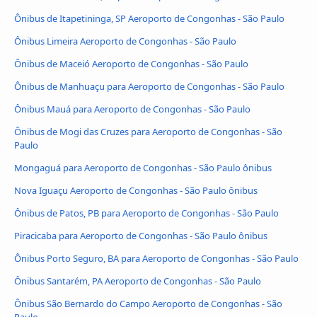
Ônibus de Itapetininga, SP Aeroporto de Congonhas - São Paulo
Ônibus Limeira Aeroporto de Congonhas - São Paulo
Ônibus de Maceió Aeroporto de Congonhas - São Paulo
Ônibus de Manhuaçu para Aeroporto de Congonhas - São Paulo
Ônibus Mauá para Aeroporto de Congonhas - São Paulo
Ônibus de Mogi das Cruzes para Aeroporto de Congonhas - São
Paulo
Mongaguá para Aeroporto de Congonhas - São Paulo ônibus
Nova Iguaçu Aeroporto de Congonhas - São Paulo ônibus
Ônibus de Patos, PB para Aeroporto de Congonhas - São Paulo
Piracicaba para Aeroporto de Congonhas - São Paulo ônibus
Ônibus Porto Seguro, BA para Aeroporto de Congonhas - São Paulo
Ônibus Santarém, PA Aeroporto de Congonhas - São Paulo
Ônibus São Bernardo do Campo Aeroporto de Congonhas - São
Paulo