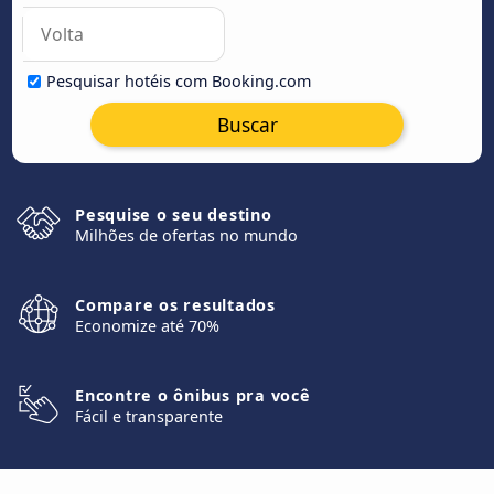
Pesquisar hotéis com Booking.com
Buscar
Pesquise o seu destino
Milhões de ofertas no mundo
Compare os resultados
Economize até 70%
Encontre o ônibus pra você
Fácil e transparente