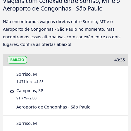
Viagens com conexão entre Sorriso, MT e o
Aeroporto de Congonhas - São Paulo
Não encontramos viagens diretas entre Sorriso, MT e o
Aeroporto de Congonhas - São Paulo no momento. Mas
encontramos essas alternativas com conexão entre os dois
lugares. Confira as ofertas abaixo!
43:35
BARATO
Sorriso, MT
1.471 km - 41:35
Campinas, SP
91 km - 2:00
Aeroporto de Congonhas - São Paulo
Sorriso, MT