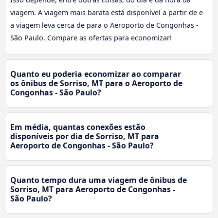
viagem. A viagem mais barata está disponível a partir de e
a viagem leva cerca de para o Aeroporto de Congonhas -
São Paulo. Compare as ofertas para economizar!
Quanto eu poderia economizar ao comparar
os ônibus de Sorriso, MT para o Aeroporto de
Congonhas - São Paulo?
Em média, quantas conexões estão
disponíveis por dia de Sorriso, MT para
Aeroporto de Congonhas - São Paulo?
Quanto tempo dura uma viagem de ônibus de
Sorriso, MT para Aeroporto de Congonhas -
São Paulo?