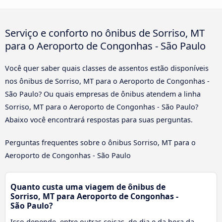
Serviço e conforto no ônibus de Sorriso, MT
para o Aeroporto de Congonhas - São Paulo
Você quer saber quais classes de assentos estão disponíveis
nos ônibus de Sorriso, MT para o Aeroporto de Congonhas -
São Paulo? Ou quais empresas de ônibus atendem a linha
Sorriso, MT para o Aeroporto de Congonhas - São Paulo?
Abaixo você encontrará respostas para suas perguntas.
Perguntas frequentes sobre o ônibus Sorriso, MT para o
Aeroporto de Congonhas - São Paulo
Quanto custa uma viagem de ônibus de
Sorriso, MT para Aeroporto de Congonhas -
São Paulo?
Isso depende, entre outras coisas, do dia e da hora da