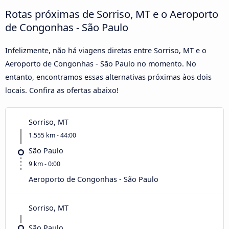
Rotas próximas de Sorriso, MT e o Aeroporto
de Congonhas - São Paulo
Infelizmente, não há viagens diretas entre Sorriso, MT e o
Aeroporto de Congonhas - São Paulo no momento. No
entanto, encontramos essas alternativas próximas àos dois
locais. Confira as ofertas abaixo!
Sorriso, MT
1.555 km - 44:00
São Paulo
9 km - 0:00
Aeroporto de Congonhas - São Paulo
Sorriso, MT
São Paulo