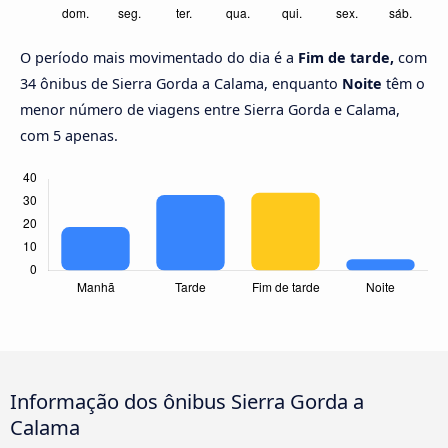
O período mais movimentado do dia é a
Fim de tarde,
com
34 ônibus de Sierra Gorda a Calama, enquanto
Noite
têm o
menor número de viagens entre Sierra Gorda e Calama,
com 5 apenas.
Informação dos ônibus Sierra Gorda a
Calama