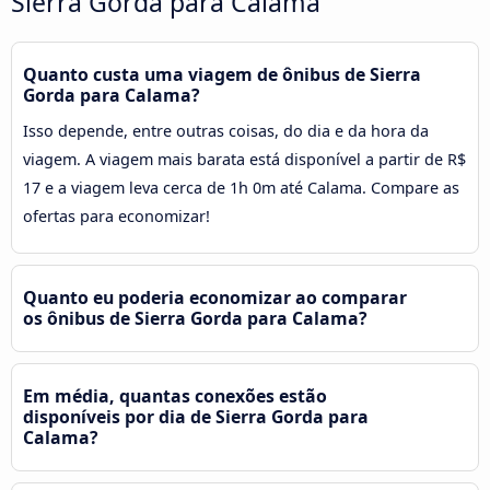
Sierra Gorda para Calama
Quanto custa uma viagem de ônibus de Sierra
Gorda para Calama?
Isso depende, entre outras coisas, do dia e da hora da
viagem. A viagem mais barata está disponível a partir de R$
17 e a viagem leva cerca de 1h 0m até Calama. Compare as
ofertas para economizar!
Quanto eu poderia economizar ao comparar
os ônibus de Sierra Gorda para Calama?
Em média, quantas conexões estão
disponíveis por dia de Sierra Gorda para
Calama?