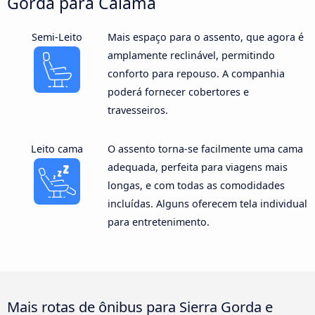
Gorda para Calama
Semi-Leito
Mais espaço para o assento, que agora é
amplamente reclinável, permitindo
conforto para repouso. A companhia
poderá fornecer cobertores e
travesseiros.
Leito cama
O assento torna-se facilmente uma cama
adequada, perfeita para viagens mais
longas, e com todas as comodidades
incluídas. Alguns oferecem tela individual
para entretenimento.
Mais rotas de ônibus para Sierra Gorda e