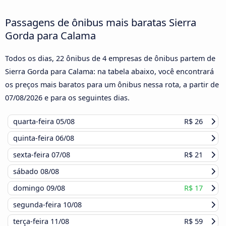
Passagens de ônibus mais baratas Sierra
Gorda para Calama
Todos os dias, 22 ônibus de 4 empresas de ônibus partem de
Sierra Gorda para Calama: na tabela abaixo, você encontrará
os preços mais baratos para um ônibus nessa rota, a partir de
07/08/2026
e para os seguintes dias.
quarta-feira
05/08
R$ 26
quinta-feira
06/08
sexta-feira
07/08
R$ 21
sábado
08/08
domingo
09/08
R$ 17
segunda-feira
10/08
terça-feira
11/08
R$ 59