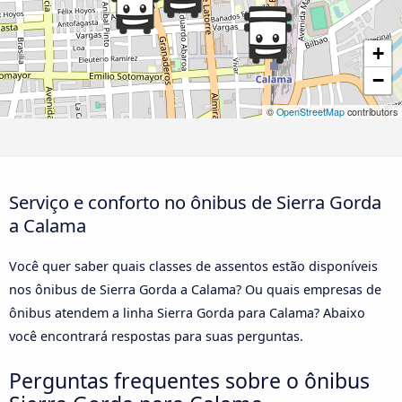
+
−
©
OpenStreetMap
contributors
Serviço e conforto no ônibus de Sierra Gorda
a Calama
Você quer saber quais classes de assentos estão disponíveis
nos ônibus de Sierra Gorda a Calama? Ou quais empresas de
ônibus atendem a linha Sierra Gorda para Calama? Abaixo
você encontrará respostas para suas perguntas.
Perguntas frequentes sobre o ônibus