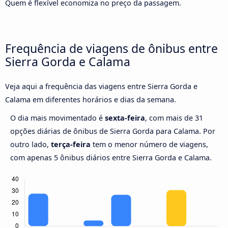
Quem é flexível economiza no preço da passagem.
Frequência de viagens de ônibus entre
Sierra Gorda e Calama
Veja aqui a frequência das viagens entre Sierra Gorda e
Calama em diferentes horários e dias da semana.
O dia mais movimentado é
sexta-feira
, com mais de 31
opções diárias de ônibus de Sierra Gorda para Calama. Por
outro lado,
terça-feira
tem o menor número de viagens,
com apenas 5 ônibus diários entre Sierra Gorda e Calama.