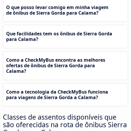
O que posso levar comigo em minha viagem
de ônibus de Sierra Gorda para Calama?
Que facilidades tem os ônibus de Sierra Gorda
para Calama?
Como a CheckMyBus encontra as melhores
ofertas de ônibus de Sierra Gorda para
Calama?
Como a tecnologia da CheckMyBus funciona
para viagens de Sierra Gorda a Calama?
Classes de assentos disponíveis que
são oferecidas na rota de ônibus Sierra