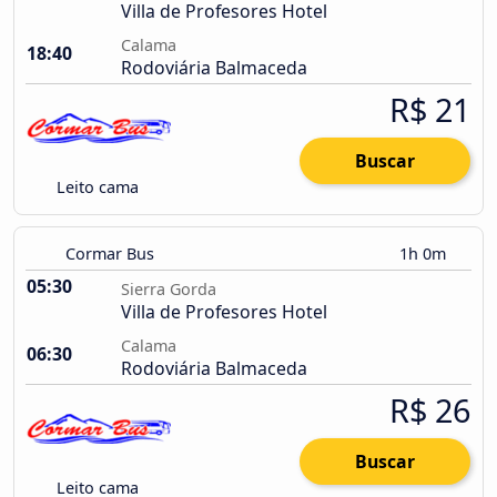
Villa de Profesores Hotel
Calama
18:40
Rodoviária Balmaceda
R$ 21
Buscar
Leito cama
Cormar Bus
1h 0m
05:30
Sierra Gorda
Villa de Profesores Hotel
Calama
06:30
Rodoviária Balmaceda
R$ 26
Buscar
Leito cama