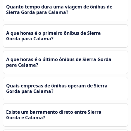
Quanto tempo dura uma viagem de ônibus de
Sierra Gorda para Calama?
A que horas é o primeiro ônibus de Sierra
Gorda para Calama?
A que horas é o último ônibus de Sierra Gorda
para Calama?
Quais empresas de ônibus operam de Sierra
Gorda para Calama?
Existe um barramento direto entre Sierra
Gorda e Calama?