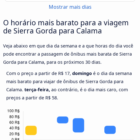
Mostrar mais dias
O horário mais barato para a viagem
de Sierra Gorda para Calama
Veja abaixo em que dia da semana e a que horas do dia você
pode encontrar a passagem de ônibus mais barata de Sierra
Gorda para Calama, para os próximos 30 dias.
Com o preço a partir de R$ 17,
domingo
é o dia da semana
mais barato para viajar de ônibus de Sierra Gorda para
Calama.
terça-feira,
ao contrário, é o dia mais caro, com
preços a partir de R$ 58.