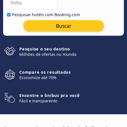
Pesquisar hotéis com Booking.com
Buscar
Pesquise o seu destino
Milhões de ofertas no mundo
Compare os resultados
Economize até 70%
Encontre o ônibus pra você
Fácil e transparente