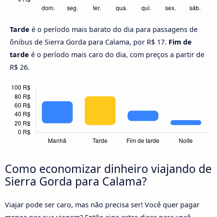
Tarde
é o período mais barato do dia para passagens de
ônibus de Sierra Gorda para Calama, por R$ 17.
Fim de
tarde
é o período mais caro do dia, com preços a partir de
R$ 26.
Como economizar dinheiro viajando de
Sierra Gorda para Calama?
Viajar pode ser caro, mas não precisa ser! Você quer pagar