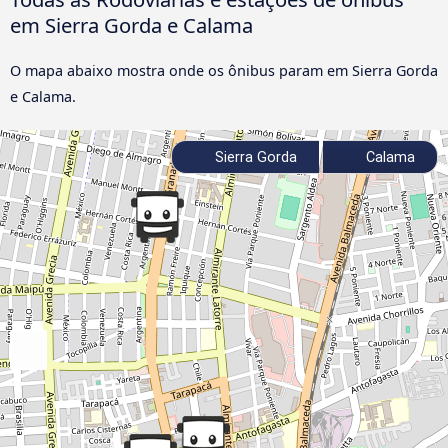
em Sierra Gorda e Calama
O mapa abaixo mostra onde os ônibus param em Sierra Gorda
e Calama.
Sierra Gorda
Calama