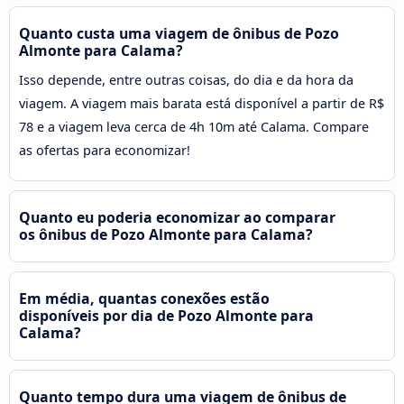
Quanto custa uma viagem de ônibus de Pozo
Almonte para Calama?
Isso depende, entre outras coisas, do dia e da hora da
viagem. A viagem mais barata está disponível a partir de R$
78 e a viagem leva cerca de 4h 10m até Calama. Compare
as ofertas para economizar!
Quanto eu poderia economizar ao comparar
os ônibus de Pozo Almonte para Calama?
Em média, quantas conexões estão
disponíveis por dia de Pozo Almonte para
Calama?
Quanto tempo dura uma viagem de ônibus de