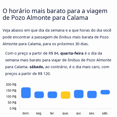
O horário mais barato para a viagem
de Pozo Almonte para Calama
Veja abaixo em que dia da semana e a que horas do dia você
pode encontrar a passagem de ônibus mais barata de Pozo
Almonte para Calama, para os próximos 30 dias.
Com o preço a partir de R$ 84,
quarta-feira
é o dia da
semana mais barato para viajar de ônibus de Pozo Almonte
para Calama.
sábado,
ao contrário, é o dia mais caro, com
preços a partir de R$ 120.