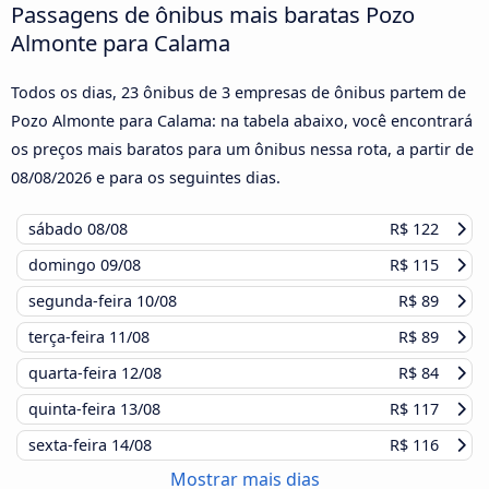
Passagens de ônibus mais baratas Pozo
Almonte para Calama
Todos os dias, 23 ônibus de 3 empresas de ônibus partem de
Pozo Almonte para Calama: na tabela abaixo, você encontrará
os preços mais baratos para um ônibus nessa rota, a partir de
08/08/2026
e para os seguintes dias.
sábado
08/08
R$ 122
domingo
09/08
R$ 115
segunda-feira
10/08
R$ 89
terça-feira
11/08
R$ 89
quarta-feira
12/08
R$ 84
quinta-feira
13/08
R$ 117
sexta-feira
14/08
R$ 116
Mostrar mais dias