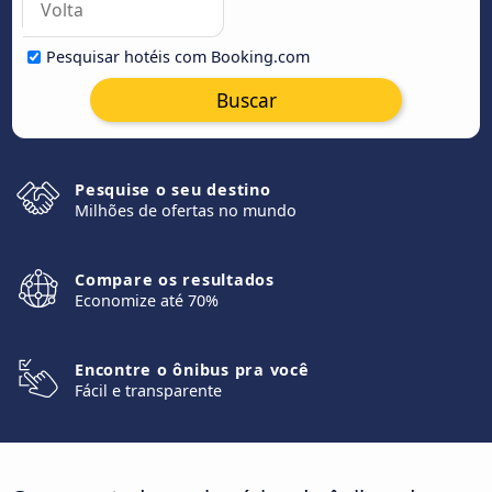
Pesquisar hotéis com Booking.com
Buscar
Pesquise o seu destino
Milhões de ofertas no mundo
Compare os resultados
Economize até 70%
Encontre o ônibus pra você
Fácil e transparente