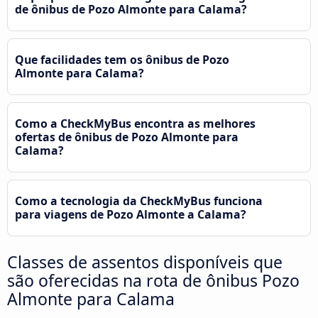
de ônibus de Pozo Almonte para Calama?
Que facilidades tem os ônibus de Pozo
Almonte para Calama?
Como a CheckMyBus encontra as melhores
ofertas de ônibus de Pozo Almonte para
Calama?
Como a tecnologia da CheckMyBus funciona
para viagens de Pozo Almonte a Calama?
Classes de assentos disponíveis que
são oferecidas na rota de ônibus Pozo
Almonte para Calama