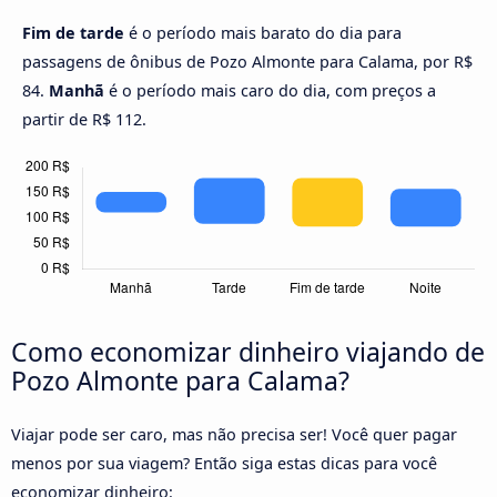
Fim de tarde
é o período mais barato do dia para
passagens de ônibus de Pozo Almonte para Calama, por R$
84.
Manhã
é o período mais caro do dia, com preços a
partir de R$ 112.
Como economizar dinheiro viajando de
Pozo Almonte para Calama?
Viajar pode ser caro, mas não precisa ser! Você quer pagar
menos por sua viagem? Então siga estas dicas para você
economizar dinheiro: