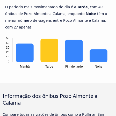
O período mais movimentado do dia é a
Tarde,
com 49
ônibus de Pozo Almonte a Calama, enquanto
Noite
têm o
menor número de viagens entre Pozo Almonte e Calama,
com 27 apenas.
Informação dos ônibus Pozo Almonte a
Calama
Compare todas as viações de ônibus como a Pullman San