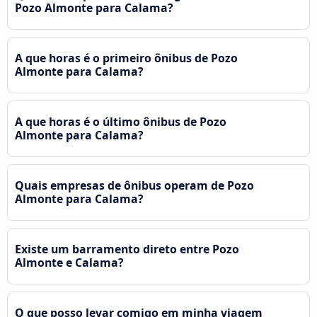
Pozo Almonte para Calama?
A que horas é o primeiro ônibus de Pozo
Almonte para Calama?
A que horas é o último ônibus de Pozo
Almonte para Calama?
Quais empresas de ônibus operam de Pozo
Almonte para Calama?
Existe um barramento direto entre Pozo
Almonte e Calama?
O que posso levar comigo em minha viagem