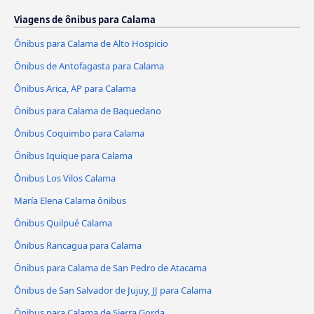
Viagens de ônibus para Calama
Ônibus para Calama de Alto Hospicio
Ônibus de Antofagasta para Calama
Ônibus Arica, AP para Calama
Ônibus para Calama de Baquedano
Ônibus Coquimbo para Calama
Ônibus Iquique para Calama
Ônibus Los Vilos Calama
María Elena Calama ônibus
Ônibus Quilpué Calama
Ônibus Rancagua para Calama
Ônibus para Calama de San Pedro de Atacama
Ônibus de San Salvador de Jujuy, JJ para Calama
Ônibus para Calama de Sierra Gorda