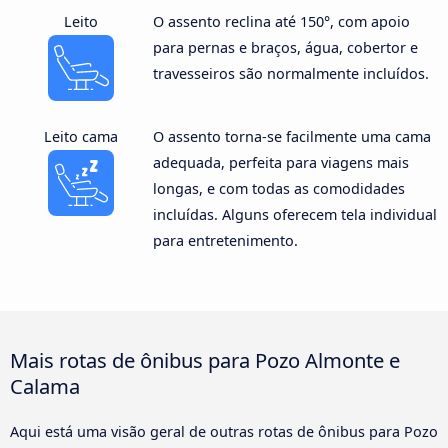
Leito
O assento reclina até 150°, com apoio
para pernas e braços, água, cobertor e
travesseiros são normalmente incluídos.
Leito cama
O assento torna-se facilmente uma cama
adequada, perfeita para viagens mais
longas, e com todas as comodidades
incluídas. Alguns oferecem tela individual
para entretenimento.
Mais rotas de ônibus para Pozo Almonte e
Calama
Aqui está uma visão geral de outras rotas de ônibus para Pozo