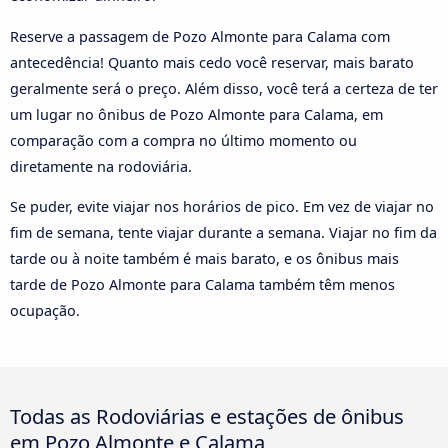
Reserve a passagem de Pozo Almonte para Calama com
antecedência! Quanto mais cedo você reservar, mais barato
geralmente será o preço. Além disso, você terá a certeza de ter
um lugar no ônibus de Pozo Almonte para Calama, em
comparação com a compra no último momento ou
diretamente na rodoviária.
Se puder, evite viajar nos horários de pico. Em vez de viajar no
fim de semana, tente viajar durante a semana. Viajar no fim da
tarde ou à noite também é mais barato, e os ônibus mais
tarde de Pozo Almonte para Calama também têm menos
ocupação.
Todas as Rodoviárias e estações de ônibus
em Pozo Almonte e Calama