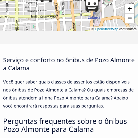
+
−
©
OpenStreetMap
contributors
Serviço e conforto no ônibus de Pozo Almonte
a Calama
Você quer saber quais classes de assentos estão disponíveis
nos ônibus de Pozo Almonte a Calama? Ou quais empresas de
ônibus atendem a linha Pozo Almonte para Calama? Abaixo
você encontrará respostas para suas perguntas.
Perguntas frequentes sobre o ônibus
Pozo Almonte para Calama