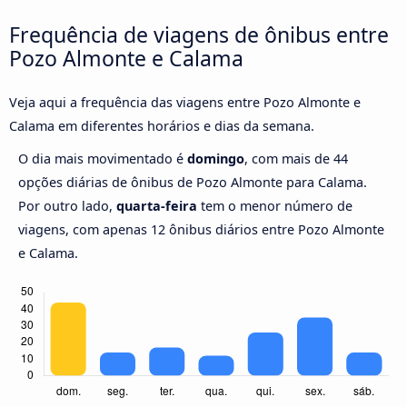
Frequência de viagens de ônibus entre
Pozo Almonte e Calama
Veja aqui a frequência das viagens entre Pozo Almonte e
Calama em diferentes horários e dias da semana.
O dia mais movimentado é
domingo
, com mais de 44
opções diárias de ônibus de Pozo Almonte para Calama.
Por outro lado,
quarta-feira
tem o menor número de
viagens, com apenas 12 ônibus diários entre Pozo Almonte
e Calama.