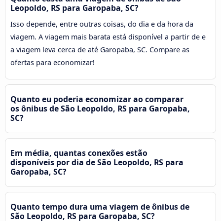
Leopoldo, RS para Garopaba, SC?
Isso depende, entre outras coisas, do dia e da hora da
viagem. A viagem mais barata está disponível a partir de e
a viagem leva cerca de até Garopaba, SC. Compare as
ofertas para economizar!
Quanto eu poderia economizar ao comparar
os ônibus de São Leopoldo, RS para Garopaba,
SC?
Em média, quantas conexões estão
disponíveis por dia de São Leopoldo, RS para
Garopaba, SC?
Quanto tempo dura uma viagem de ônibus de
São Leopoldo, RS para Garopaba, SC?