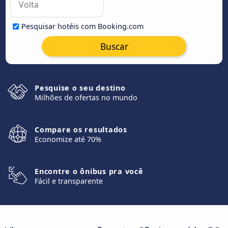
Pesquisar hotéis com Booking.com
Buscar
Pesquise o seu destino
Milhões de ofertas no mundo
Compare os resultados
Economize até 70%
Encontre o ônibus pra você
Fácil e transparente