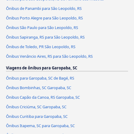
Ônibus de Panambi para São Leopoldo, RS
Ônibus Porto Alegre para São Leopoldo, RS
Ônibus São Paulo para São Leopoldo, RS
Ônibus Sapiranga, RS para São Leopoldo, RS
Ônibus de Toledo, PR São Leopoldo, RS
Ônibus Venâncio Aires, RS para São Leopoldo, RS
Viagens de ônibus para Garopaba, SC
Ônibus para Garopaba, SC de Bagé, RS
Ônibus Bombinhas, SC Garopaba, SC
Ônibus Capão da Canoa, RS Garopaba, SC
Ônibus Criciúma, SC Garopaba, SC
Ônibus Curitiba para Garopaba, SC
Ônibus Itapema, SC para Garopaba, SC