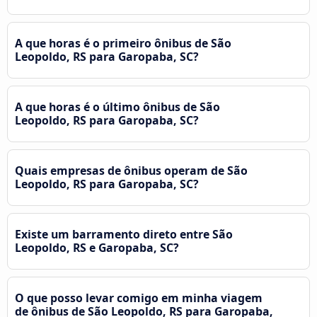
A que horas é o primeiro ônibus de São
Leopoldo, RS para Garopaba, SC?
A que horas é o último ônibus de São
Leopoldo, RS para Garopaba, SC?
Quais empresas de ônibus operam de São
Leopoldo, RS para Garopaba, SC?
Existe um barramento direto entre São
Leopoldo, RS e Garopaba, SC?
O que posso levar comigo em minha viagem
de ônibus de São Leopoldo, RS para Garopaba,