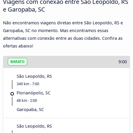
Viagens com conexão entre São Leopoldo, RS
e Garopaba, SC
Não encontramos viagens diretas entre São Leopoldo, RS e
Garopaba, SC no momento. Mas encontramos essas
alternativas com conexão entre as duas cidades. Confira as
ofertas abaixo!
9:00
BARATO
São Leopoldo, RS
349 km - 7:00
Florianópolis, SC
48 km - 2:00
Garopaba, SC
São Leopoldo, RS