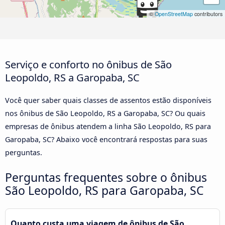
©
OpenStreetMap
contributors
Serviço e conforto no ônibus de São
Leopoldo, RS a Garopaba, SC
Você quer saber quais classes de assentos estão disponíveis
nos ônibus de São Leopoldo, RS a Garopaba, SC? Ou quais
empresas de ônibus atendem a linha São Leopoldo, RS para
Garopaba, SC? Abaixo você encontrará respostas para suas
perguntas.
Perguntas frequentes sobre o ônibus
São Leopoldo, RS para Garopaba, SC
Quanto custa uma viagem de ônibus de São