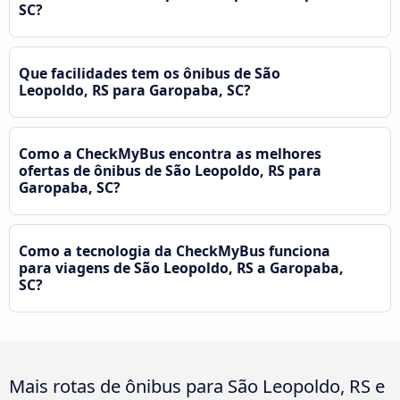
SC?
Que facilidades tem os ônibus de São
Leopoldo, RS para Garopaba, SC?
Como a CheckMyBus encontra as melhores
ofertas de ônibus de São Leopoldo, RS para
Garopaba, SC?
Como a tecnologia da CheckMyBus funciona
para viagens de São Leopoldo, RS a Garopaba,
SC?
Mais rotas de ônibus para São Leopoldo, RS e