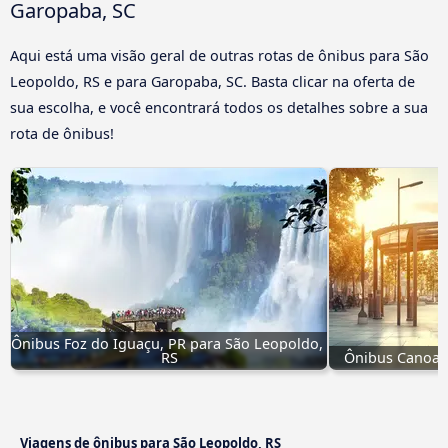
Garopaba, SC
Aqui está uma visão geral de outras rotas de ônibus para São
Leopoldo, RS e para Garopaba, SC. Basta clicar na oferta de
sua escolha, e você encontrará todos os detalhes sobre a sua
rota de ônibus!
Ônibus Foz do Iguaçu, PR para São Leopoldo, 
RS
Ônibus Canoas,
Viagens de ônibus para São Leopoldo, RS