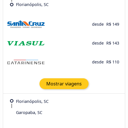
Florianópolis, SC
desde
R$ 149
desde
R$ 143
desde
R$ 110
Mostrar viagens
Florianópolis, SC
Garopaba, SC