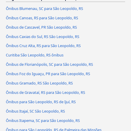
Ônibus Blumenau, SC para São Leopoldo, RS
Ônibus Canoas, RS para São Leopoldo, RS
Ônibus de Cascavel, PR São Leopoldo, RS
Ônibus Caxias do Sul, RS São Leopoldo, RS
Ônibus Cruz Alta, RS para São Leopoldo, RS
Curitiba São Leopoldo, RS ônibus
Ônibus de Florianópolis, SC para São Leopoldo, RS
Ônibus Foz do Iguaçu, PR para São Leopoldo, RS
Ônibus Gramado, RS São Leopoldo, RS
Ônibus de Gravataí, RS para São Leopoldo, RS
Ônibus para São Leopoldo, RS de Ijuí, RS
Ônibus Itajaí, SC São Leopoldo, RS
Ônibus Itapema, SC para São Leopoldo, RS
Ônibus para São Leopoldo, RS de Palmeira das Missões