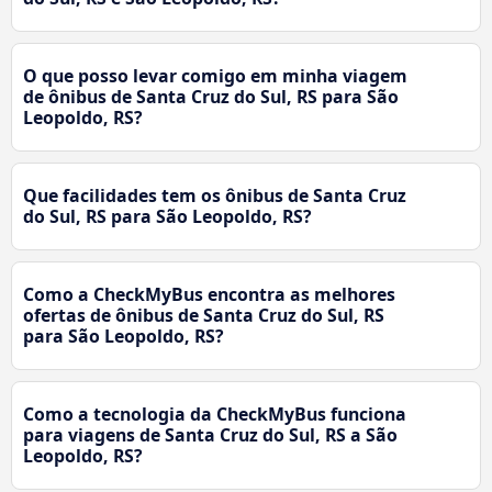
O que posso levar comigo em minha viagem
de ônibus de Santa Cruz do Sul, RS para São
Leopoldo, RS?
Que facilidades tem os ônibus de Santa Cruz
do Sul, RS para São Leopoldo, RS?
Como a CheckMyBus encontra as melhores
ofertas de ônibus de Santa Cruz do Sul, RS
para São Leopoldo, RS?
Como a tecnologia da CheckMyBus funciona
para viagens de Santa Cruz do Sul, RS a São
Leopoldo, RS?