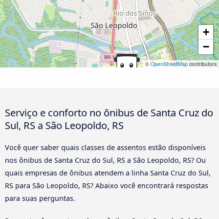
+
−
©
OpenStreetMap
contributors
Serviço e conforto no ônibus de Santa Cruz do
Sul, RS a São Leopoldo, RS
Você quer saber quais classes de assentos estão disponíveis
nos ônibus de Santa Cruz do Sul, RS a São Leopoldo, RS? Ou
quais empresas de ônibus atendem a linha Santa Cruz do Sul,
RS para São Leopoldo, RS? Abaixo você encontrará respostas
para suas perguntas.