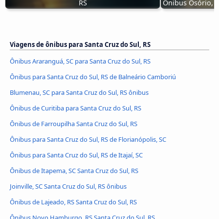
RS
Ônibus Osório, R
Viagens de ônibus para Santa Cruz do Sul, RS
Ônibus Araranguá, SC para Santa Cruz do Sul, RS
Ônibus para Santa Cruz do Sul, RS de Balneário Camboriú
Blumenau, SC para Santa Cruz do Sul, RS ônibus
Ônibus de Curitiba para Santa Cruz do Sul, RS
Ônibus de Farroupilha Santa Cruz do Sul, RS
Ônibus para Santa Cruz do Sul, RS de Florianópolis, SC
Ônibus para Santa Cruz do Sul, RS de Itajaí, SC
Ônibus de Itapema, SC Santa Cruz do Sul, RS
Joinville, SC Santa Cruz do Sul, RS ônibus
Ônibus de Lajeado, RS Santa Cruz do Sul, RS
Ônibus Novo Hamburgo, RS Santa Cruz do Sul, RS