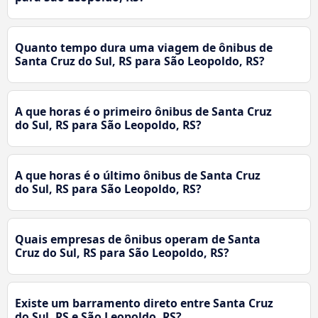
Quanto tempo dura uma viagem de ônibus de
Santa Cruz do Sul, RS para São Leopoldo, RS?
A que horas é o primeiro ônibus de Santa Cruz
do Sul, RS para São Leopoldo, RS?
A que horas é o último ônibus de Santa Cruz
do Sul, RS para São Leopoldo, RS?
Quais empresas de ônibus operam de Santa
Cruz do Sul, RS para São Leopoldo, RS?
Existe um barramento direto entre Santa Cruz
do Sul, RS e São Leopoldo, RS?