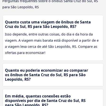
Perguntas frequentes sobre o ônibus Santa Cruz do Sul, RS
para São Leopoldo, RS
Quanto custa uma viagem de ônibus de Santa
Cruz do Sul, RS para São Leopoldo, RS?
Isso depende, entre outras coisas, do dia e da hora da
viagem. A viagem mais barata está disponível a partir de e
a viagem leva cerca de até São Leopoldo, RS. Compare as
ofertas para economizar!
Quanto eu poderia economizar ao comparar
os ônibus de Santa Cruz do Sul, RS para São
Leopoldo, RS?
Em média, quantas conexões estão
disponíveis por dia de Santa Cruz do Sul, RS
para São Leopoldo, RS?