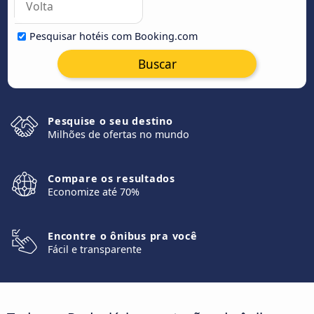
Pesquisar hotéis com Booking.com
Buscar
Pesquise o seu destino
Milhões de ofertas no mundo
Compare os resultados
Economize até 70%
Encontre o ônibus pra você
Fácil e transparente