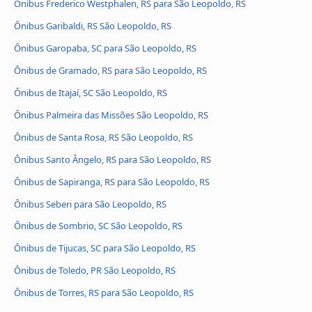
Ônibus Frederico Westphalen, RS para São Leopoldo, RS
Ônibus Garibaldi, RS São Leopoldo, RS
Ônibus Garopaba, SC para São Leopoldo, RS
Ônibus de Gramado, RS para São Leopoldo, RS
Ônibus de Itajaí, SC São Leopoldo, RS
Ônibus Palmeira das Missões São Leopoldo, RS
Ônibus de Santa Rosa, RS São Leopoldo, RS
Ônibus Santo Ângelo, RS para São Leopoldo, RS
Ônibus de Sapiranga, RS para São Leopoldo, RS
Ônibus Seberi para São Leopoldo, RS
Ônibus de Sombrio, SC São Leopoldo, RS
Ônibus de Tijucas, SC para São Leopoldo, RS
Ônibus de Toledo, PR São Leopoldo, RS
Ônibus de Torres, RS para São Leopoldo, RS