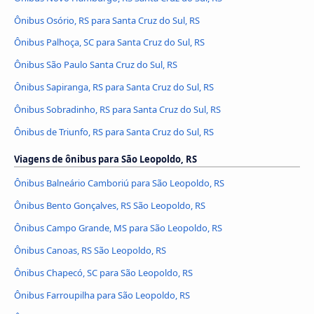
Ônibus Osório, RS para Santa Cruz do Sul, RS
Ônibus Palhoça, SC para Santa Cruz do Sul, RS
Ônibus São Paulo Santa Cruz do Sul, RS
Ônibus Sapiranga, RS para Santa Cruz do Sul, RS
Ônibus Sobradinho, RS para Santa Cruz do Sul, RS
Ônibus de Triunfo, RS para Santa Cruz do Sul, RS
Viagens de ônibus para São Leopoldo, RS
Ônibus Balneário Camboriú para São Leopoldo, RS
Ônibus Bento Gonçalves, RS São Leopoldo, RS
Ônibus Campo Grande, MS para São Leopoldo, RS
Ônibus Canoas, RS São Leopoldo, RS
Ônibus Chapecó, SC para São Leopoldo, RS
Ônibus Farroupilha para São Leopoldo, RS