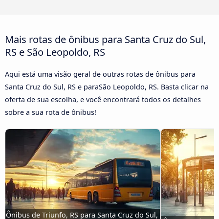
Mais rotas de ônibus para Santa Cruz do Sul,
RS e São Leopoldo, RS
Aqui está uma visão geral de outras rotas de ônibus para
Santa Cruz do Sul, RS e paraSão Leopoldo, RS. Basta clicar na
oferta de sua escolha, e você encontrará todos os detalhes
sobre a sua rota de ônibus!
Ônibus de Triunfo, RS para Santa Cruz do Sul, 