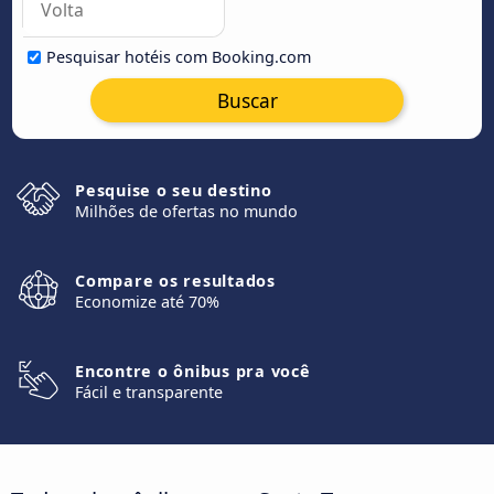
Pesquisar hotéis com Booking.com
Buscar
Pesquise o seu destino
Milhões de ofertas no mundo
Compare os resultados
Economize até 70%
Encontre o ônibus pra você
Fácil e transparente