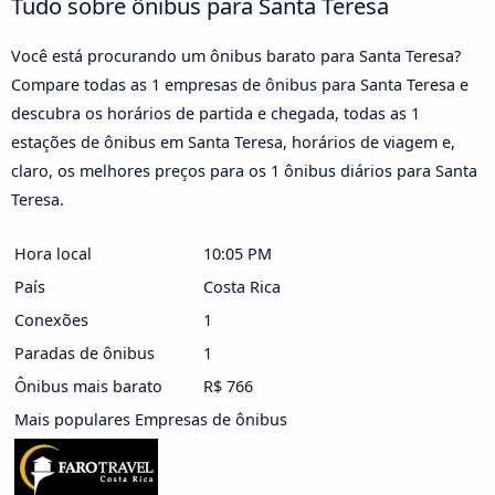
Tudo sobre ônibus para Santa Teresa
Você está procurando um ônibus barato para Santa Teresa?
Compare todas as 1 empresas de ônibus para Santa Teresa e
descubra os horários de partida e chegada, todas as 1
estações de ônibus em Santa Teresa, horários de viagem e,
claro, os melhores preços para os 1 ônibus diários para Santa
Teresa.
Hora local
10:05 PM
País
Costa Rica
Conexões
1
Paradas de ônibus
1
Ônibus mais barato
R$ 766
Mais populares Empresas de ônibus