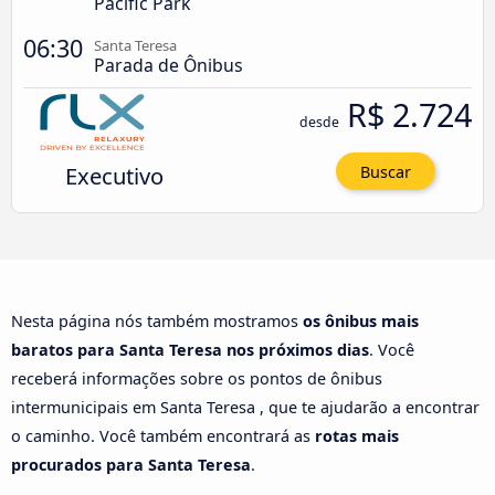
Pacific Park
06:30
Santa Teresa
Parada de Ônibus
R$ 2.724
desde
Executivo
Buscar
Nesta página nós também mostramos
os ônibus mais
baratos para Santa Teresa nos próximos dias
. Você
receberá informações sobre os pontos de ônibus
intermunicipais em Santa Teresa , que te ajudarão a encontrar
o caminho. Você também encontrará as
rotas mais
procurados para Santa Teresa
.