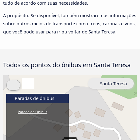
tudo de acordo com suas necessidades.
A propósito: Se disponível, também mostraremos informações
sobre outros meios de transporte como trens, caronas e voos,
que você pode usar para ir ou voltar de Santa Teresa.
Todos os pontos do ônibus em Santa Teresa
Santa Teresa
Paradas de ônibus
Parada de Ônibus