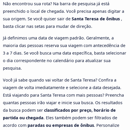
Não encontrou sua rota? Na barra de pesquisa já está
preenchido o local de chegada. Você precisa apenas digitar a
sua origem. Se você quiser sair de
Santa Teresa de ônibus
,
basta clicar nas setas para mudar de direção.
Já definimos uma data de viagem padrão. Geralmente, a
maioria das pessoas reserva sua viagem com antecedência de
3 a 7 dias. Se você busca uma data específica, basta selecionar
o dia correspondente no calendário para atualizar sua
pesquisa.
Você já sabe quando vai voltar de Santa Teresa? Confira a
viagem de volta imediatamente e selecione a data desejada.
Está viajando para Santa Teresa com mais pessoas? Preencha
quantas pessoas irão viajar e inicie sua busca. Os resultados
da busca podem ser
classificados por preço, horário de
partida ou chegada
. Eles também podem ser filtrados de
acordo com
paradas ou empresas de ônibus
. Personalize