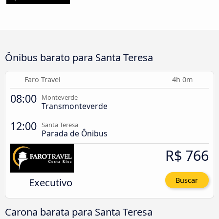
Ônibus barato para Santa Teresa
Faro Travel
4h 0m
08:00
Monteverde
Transmonteverde
12:00
Santa Teresa
Parada de Ônibus
R$ 766
Executivo
Buscar
Carona barata para Santa Teresa