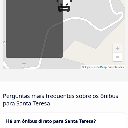
+
−
©
OpenStreetMap
contributors
Perguntas mais frequentes sobre os ônibus
para Santa Teresa
Há um ônibus direto para Santa Teresa?