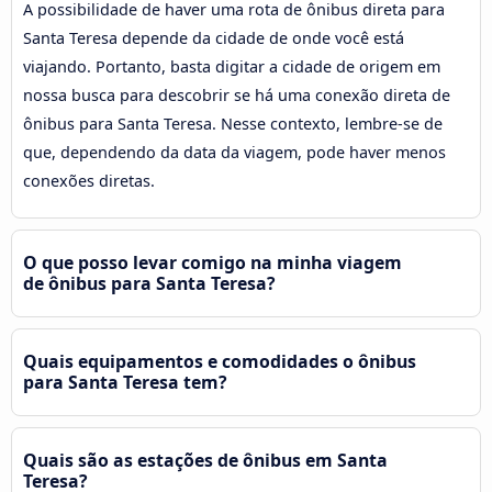
A possibilidade de haver uma rota de ônibus direta para
Santa Teresa depende da cidade de onde você está
viajando. Portanto, basta digitar a cidade de origem em
nossa busca para descobrir se há uma conexão direta de
ônibus para Santa Teresa. Nesse contexto, lembre-se de
que, dependendo da data da viagem, pode haver menos
conexões diretas.
O que posso levar comigo na minha viagem
de ônibus para Santa Teresa?
Quais equipamentos e comodidades o ônibus
para Santa Teresa tem?
Quais são as estações de ônibus em Santa
Teresa?