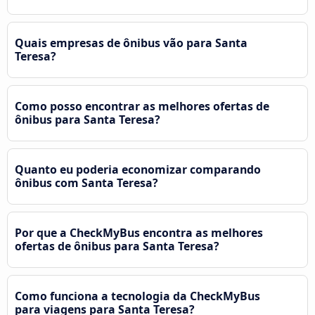
Quais empresas de ônibus vão para Santa
Teresa?
Como posso encontrar as melhores ofertas de
ônibus para Santa Teresa?
Quanto eu poderia economizar comparando
ônibus com Santa Teresa?
Por que a CheckMyBus encontra as melhores
ofertas de ônibus para Santa Teresa?
Como funciona a tecnologia da CheckMyBus
para viagens para Santa Teresa?