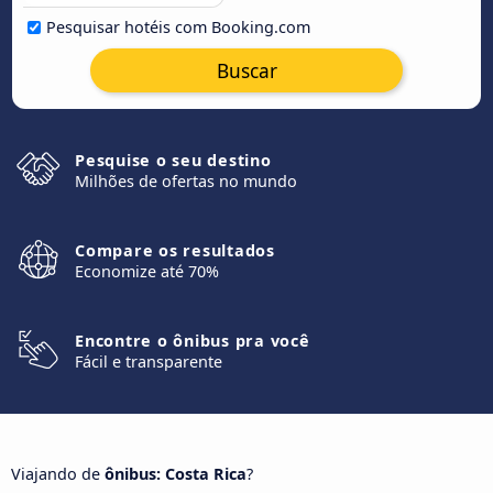
Pesquisar hotéis com Booking.com
Buscar
Pesquise o seu destino
Milhões de ofertas no mundo
Compare os resultados
Economize até 70%
Encontre o ônibus pra você
Fácil e transparente
Viajando de
ônibus: Costa Rica
?