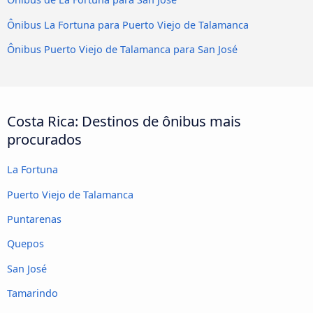
Ônibus La Fortuna para Puerto Viejo de Talamanca
Ônibus Puerto Viejo de Talamanca para San José
Costa Rica: Destinos de ônibus mais
procurados
La Fortuna
Puerto Viejo de Talamanca
Puntarenas
Quepos
San José
Tamarindo