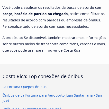
Você pode classificar os resultados da busca de acordo com
preço, horário de partida ou chegada,
assim como filtrar os
resultados de acordo com paradas ou empresas de ônibus.
Personalize tudo de acordo com suas necessidades.
A propósito: Se disponível, também mostraremos informações
sobre outros meios de transporte como trens, caronas e voos,
que você pode usar para ir ou vir de Costa Rica.
Costa Rica: Top conexões de ônibus
La Fortuna Quepos ônibus
Ônibus de La Fortuna para Aeroporto Juan Santamaría - San
José
Ônibus de La Fortuna para San José