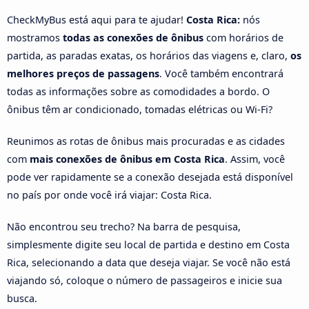
CheckMyBus está aqui para te ajudar!
Costa Rica:
nós
mostramos
todas as conexões de ônibus
com horários de
partida, as paradas exatas, os horários das viagens e, claro,
os
melhores preços de passagens
. Você também encontrará
todas as informações sobre as comodidades a bordo. O
ônibus têm ar condicionado, tomadas elétricas ou Wi-Fi?
Reunimos as rotas de ônibus mais procuradas e as cidades
com
mais conexões de ônibus em Costa Rica
. Assim, você
pode ver rapidamente se a conexão desejada está disponível
no país por onde você irá viajar: Costa Rica.
Não encontrou seu trecho? Na barra de pesquisa,
simplesmente digite seu local de partida e destino em Costa
Rica, selecionando a data que deseja viajar. Se você não está
viajando só, coloque o número de passageiros e inicie sua
busca.