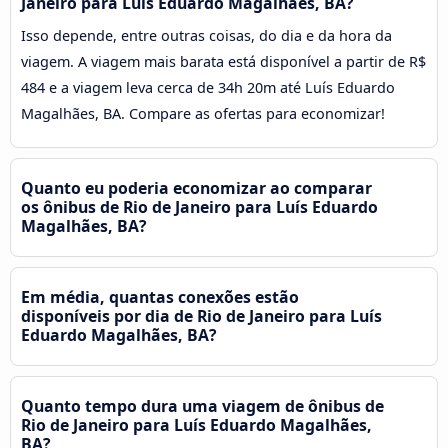
Janeiro para Luís Eduardo Magalhães, BA?
Isso depende, entre outras coisas, do dia e da hora da
viagem. A viagem mais barata está disponível a partir de R$
484 e a viagem leva cerca de 34h 20m até Luís Eduardo
Magalhães, BA. Compare as ofertas para economizar!
Quanto eu poderia economizar ao comparar
os ônibus de Rio de Janeiro para Luís Eduardo
Magalhães, BA?
Em média, quantas conexões estão
disponíveis por dia de Rio de Janeiro para Luís
Eduardo Magalhães, BA?
Quanto tempo dura uma viagem de ônibus de
Rio de Janeiro para Luís Eduardo Magalhães,
BA?