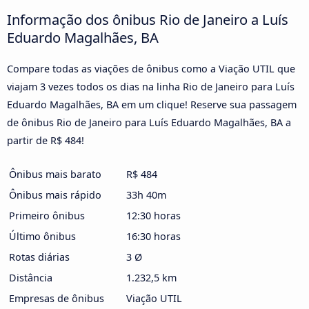
Informação dos ônibus Rio de Janeiro a Luís
Eduardo Magalhães, BA
Compare todas as viações de ônibus como a Viação UTIL que
viajam 3 vezes todos os dias na linha Rio de Janeiro para Luís
Eduardo Magalhães, BA em um clique! Reserve sua passagem
de ônibus Rio de Janeiro para Luís Eduardo Magalhães, BA a
partir de R$ 484!
Ônibus mais barato
R$ 484
Ônibus mais rápido
33h 40m
Primeiro ônibus
12:30 horas
Último ônibus
16:30 horas
Rotas diárias
3 Ø
Distância
1.232,5 km
Empresas de ônibus
Viação UTIL