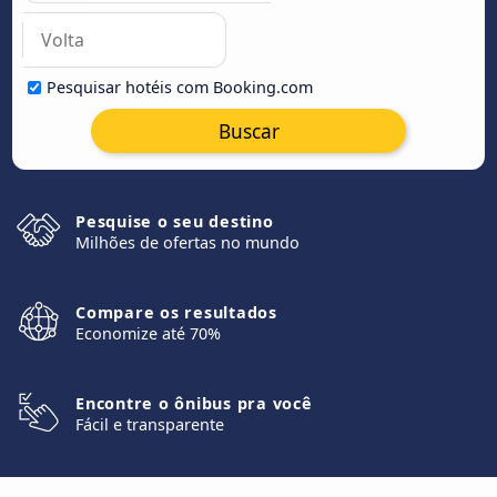
Pesquisar hotéis com Booking.com
Buscar
Pesquise o seu destino
Milhões de ofertas no mundo
Compare os resultados
Economize até 70%
Encontre o ônibus pra você
Fácil e transparente