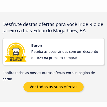
Desfrute destas ofertas para você ir de Rio de
Janeiro a Luís Eduardo Magalhães, BA
Buson
Receba as boas-vindas com um desconto
de 10% na primeira compra!
Confira todas as nossas outras ofertas em sua página de
perfil!
Ver todas as suas ofertas