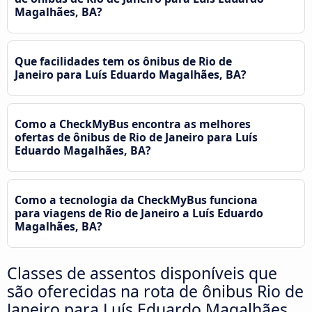
Magalhães, BA?
Que facilidades tem os ônibus de Rio de
Janeiro para Luís Eduardo Magalhães, BA?
Como a CheckMyBus encontra as melhores
ofertas de ônibus de Rio de Janeiro para Luís
Eduardo Magalhães, BA?
Como a tecnologia da CheckMyBus funciona
para viagens de Rio de Janeiro a Luís Eduardo
Magalhães, BA?
Classes de assentos disponíveis que
são oferecidas na rota de ônibus Rio de
Janeiro para Luís Eduardo Magalhães,