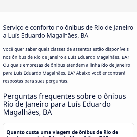
Serviço e conforto no ônibus de Rio de Janeiro
a Luís Eduardo Magalhães, BA
Você quer saber quais classes de assentos estão disponíveis
nos ônibus de Rio de Janeiro a Luís Eduardo Magalhães, BA?
Ou quais empresas de ônibus atendem a linha Rio de Janeiro
para Luís Eduardo Magalhães, BA? Abaixo você encontrará
respostas para suas perguntas.
Perguntas frequentes sobre o ônibus
Rio de Janeiro para Luís Eduardo
Magalhães, BA
Quanto custa uma viagem de ônibus de Rio de