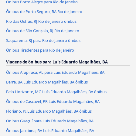
Ônibus Porto Alegre para Rio de Janeiro
Ônibus de Porto Seguro, BA Rio de Janeiro
Rio das Ostras, RJ Rio de Janeiro ônibus
Ônibus de São Gonçalo, RJ Rio de Janeiro
Saquarema, RJ para Rio de Janeiro ônibus
Ônibus Tiradentes para Rio de Janeiro
Viagens de ônibus para Luís Eduardo Magalhães, BA
Ônibus Arapiraca, AL para Luís Eduardo Magalhães, BA
Barra, BA Luís Eduardo Magalhães, BA ônibus
Belo Horizonte, MG Luís Eduardo Magalhães, BA ônibus
Ônibus de Cascavel, PR Luís Eduardo Magalhães, BA
Floriano, PI Luís Eduardo Magalhães, BA ônibus
Ônibus Guaçuí para Luís Eduardo Magalhães, BA
Ônibus Jacobina, BA Luís Eduardo Magalhães, BA