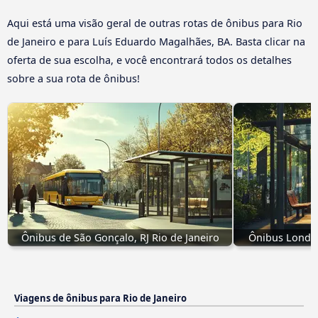
Aqui está uma visão geral de outras rotas de ônibus para Rio
de Janeiro e para Luís Eduardo Magalhães, BA. Basta clicar na
oferta de sua escolha, e você encontrará todos os detalhes
sobre a sua rota de ônibus!
Ônibus de São Gonçalo, RJ Rio de Janeiro
Ônibus Londri
Viagens de ônibus para Rio de Janeiro