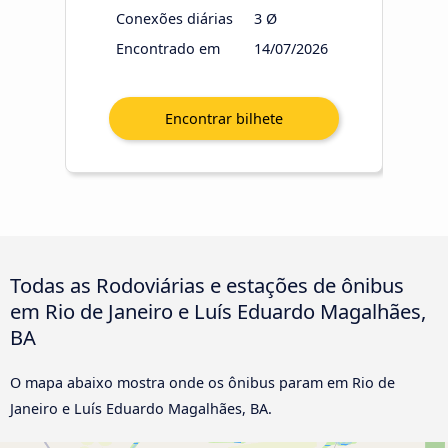
Conexões diárias
3 Ø
Encontrado em
14/07/2026
Todas as Rodoviárias e estações de ônibus
em Rio de Janeiro e Luís Eduardo Magalhães,
BA
O mapa abaixo mostra onde os ônibus param em Rio de
Janeiro e Luís Eduardo Magalhães, BA.