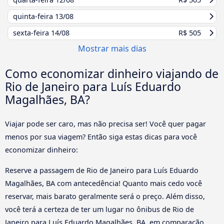
quinta-feira
13/08
sexta-feira
14/08
R$ 505
Mostrar mais dias
Como economizar dinheiro viajando de
Rio de Janeiro para Luís Eduardo
Magalhães, BA?
Viajar pode ser caro, mas não precisa ser! Você quer pagar
menos por sua viagem? Então siga estas dicas para você
economizar dinheiro:
Reserve a passagem de Rio de Janeiro para Luís Eduardo
Magalhães, BA com antecedência! Quanto mais cedo você
reservar, mais barato geralmente será o preço. Além disso,
você terá a certeza de ter um lugar no ônibus de Rio de
Janeiro para Luís Eduardo Magalhães, BA, em comparação