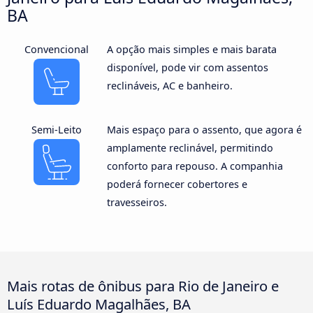
BA
Convencional
A opção mais simples e mais barata
disponível, pode vir com assentos
reclináveis, AC e banheiro.
Semi-Leito
Mais espaço para o assento, que agora é
amplamente reclinável, permitindo
conforto para repouso. A companhia
poderá fornecer cobertores e
travesseiros.
Mais rotas de ônibus para Rio de Janeiro e
Luís Eduardo Magalhães, BA