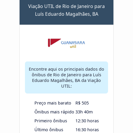
Viação UTIL de Rio de Janeiro para
Luís Eduardo Magalhães, BA
Encontre aqui os principais dados do
ônibus de Rio de Janeiro para Luís
Eduardo Magalhães, BA da Viação
UTIL:
Preço mais barato
R$ 505
Ônibus mais rápido
33h 40m
Primeiro ônibus
12:30 horas
Último ônibus
16:30 horas