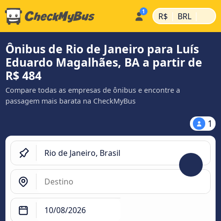
|
|
R$
BRL
Ônibus de Rio de Janeiro para Luís
Eduardo Magalhães, BA a partir de
R$ 484
Compare todas as empresas de ônibus e encontre a
passagem mais barata na CheckMyBus
1