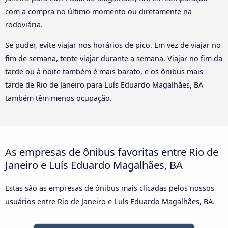
com a compra no último momento ou diretamente na
rodoviária.
Se puder, evite viajar nos horários de pico. Em vez de viajar no
fim de semana, tente viajar durante a semana. Viajar no fim da
tarde ou à noite também é mais barato, e os ônibus mais
tarde de Rio de Janeiro para Luís Eduardo Magalhães, BA
também têm menos ocupação.
As empresas de ônibus favoritas entre Rio de
Janeiro e Luís Eduardo Magalhães, BA
Estas são as empresas de ônibus mais clicadas pelos nossos
usuários entre Rio de Janeiro e Luís Eduardo Magalhães, BA.