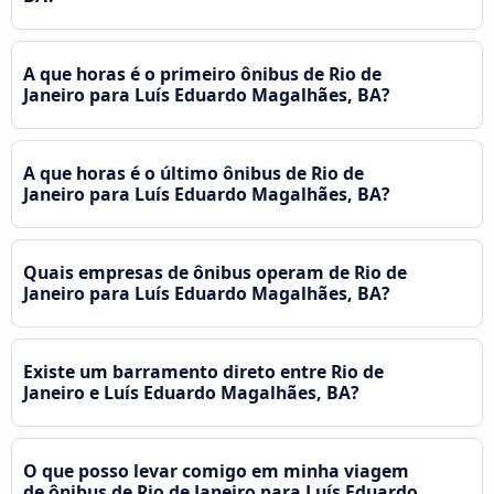
A que horas é o primeiro ônibus de Rio de
Janeiro para Luís Eduardo Magalhães, BA?
A que horas é o último ônibus de Rio de
Janeiro para Luís Eduardo Magalhães, BA?
Quais empresas de ônibus operam de Rio de
Janeiro para Luís Eduardo Magalhães, BA?
Existe um barramento direto entre Rio de
Janeiro e Luís Eduardo Magalhães, BA?
O que posso levar comigo em minha viagem
de ônibus de Rio de Janeiro para Luís Eduardo