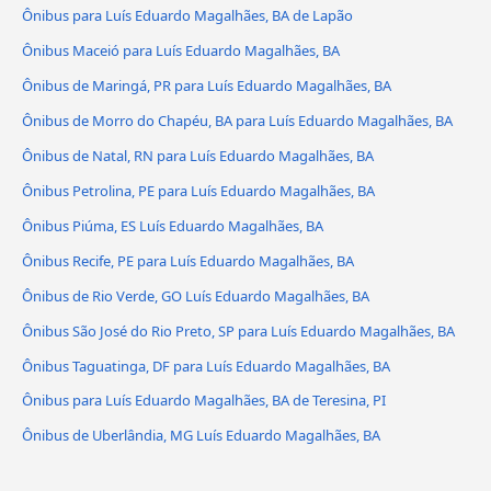
Ônibus para Luís Eduardo Magalhães, BA de Lapão
Ônibus Maceió para Luís Eduardo Magalhães, BA
Ônibus de Maringá, PR para Luís Eduardo Magalhães, BA
Ônibus de Morro do Chapéu, BA para Luís Eduardo Magalhães, BA
Ônibus de Natal, RN para Luís Eduardo Magalhães, BA
Ônibus Petrolina, PE para Luís Eduardo Magalhães, BA
Ônibus Piúma, ES Luís Eduardo Magalhães, BA
Ônibus Recife, PE para Luís Eduardo Magalhães, BA
Ônibus de Rio Verde, GO Luís Eduardo Magalhães, BA
Ônibus São José do Rio Preto, SP para Luís Eduardo Magalhães, BA
Ônibus Taguatinga, DF para Luís Eduardo Magalhães, BA
Ônibus para Luís Eduardo Magalhães, BA de Teresina, PI
Ônibus de Uberlândia, MG Luís Eduardo Magalhães, BA