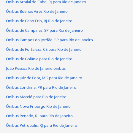
Ônibus Arraial do Cabo, RJ para Rio de Janeiro
Ônibus Buenos Aires Rio de Janeiro
Ônibus de Cabo Frio, RJ Rio de Janeiro
Ônibus de Campinas, SP para Rio de Janeiro
Ônibus Campos do Jordão, SP para Rio de Janeiro
Ônibus de Fortaleza, CE para Rio de Janeiro
Ônibus de Goiânia para Rio de Janeiro
João Pessoa Rio de Janeiro ônibus
Ônibus Juiz de Fora, MG para Rio de Janeiro
Ônibus Londrina, PR para Rio de Janeiro
Ônibus Maceió para Rio de Janeiro
Ônibus Nova Friburgo Rio de Janeiro
Ônibus Penedo, RJ para Rio de Janeiro
Ônibus Petrópolis, RJ para Rio de Janeiro