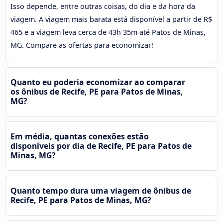
Isso depende, entre outras coisas, do dia e da hora da
viagem. A viagem mais barata está disponível a partir de R$
465 e a viagem leva cerca de 43h 35m até Patos de Minas,
MG. Compare as ofertas para economizar!
Quanto eu poderia economizar ao comparar
os ônibus de Recife, PE para Patos de Minas,
MG?
Em média, quantas conexões estão
disponíveis por dia de Recife, PE para Patos de
Minas, MG?
Quanto tempo dura uma viagem de ônibus de
Recife, PE para Patos de Minas, MG?