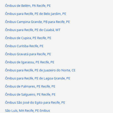
Ônibus de Belém, PA Recife, PE
Ônibus para Recife, PE de Belo Jardim, PE
Ônibus Campina Grande, PB para Recife, PE
Ônibus para Recife, PE de Cuiabá, MT
Ônibus de Cupira, PE Recife, PE
Ônibus Curitiba Recife, PE
Ônibus Gravatá para Recife, PE
Ônibus de Igarassu, PE Recife, PE
Ônibus para Recife, PE de Juazeiro do Norte, CE
Ônibus para Recife, PE de Lagoa Grande, PE
Ônibus de Palmares, PE Recife, PE
Ônibus de Salgueiro, PE Recife, PE
Ônibus São José do Egito para Recife, PE
São Luís, MA Recife, PE ônibus