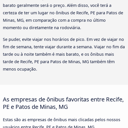
barato geralmente será o preço. Além disso, você terá a
certeza de ter um lugar no ônibus de Recife, PE para Patos de
Minas, MG, em comparação com a compra no último
momento ou diretamente na rodoviária.
Se puder, evite viajar nos horários de pico. Em vez de viajar no
fim de semana, tente viajar durante a semana. Viajar no fim da
tarde ou à noite também é mais barato, e os ônibus mais
tarde de Recife, PE para Patos de Minas, MG também têm
menos ocupação.
As empresas de ônibus favoritas entre Recife,
PE e Patos de Minas, MG
Estas são as empresas de ônibus mais clicadas pelos nossos
usuários entre Recife, PE e Patos de Minas, MG.