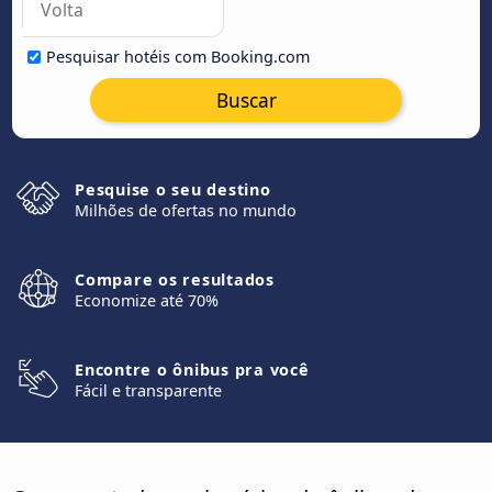
Pesquisar hotéis com Booking.com
Buscar
Pesquise o seu destino
Milhões de ofertas no mundo
Compare os resultados
Economize até 70%
Encontre o ônibus pra você
Fácil e transparente