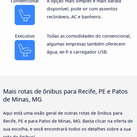
Convencional
A opção mais simples e mais barata
disponível, pode vir com assentos
reclináveis, AC e banheiro.
Executivo
Todas as comodidades do convencional,
algumas empresas também oferecem
água, wi-fi e carregador USB.
Mais rotas de ônibus para Recife, PE e Patos
de Minas, MG
Aqui está uma visão geral de outras rotas de ônibus para
Recife, PE e para Patos de Minas, MG. Basta clicar na oferta de
sua escolha, e você encontrará todos os detalhes sobre a sua
rota de ônibus!