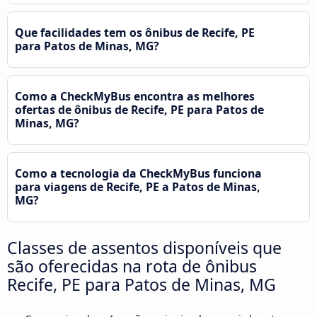
Que facilidades tem os ônibus de Recife, PE
para Patos de Minas, MG?
Como a CheckMyBus encontra as melhores
ofertas de ônibus de Recife, PE para Patos de
Minas, MG?
Como a tecnologia da CheckMyBus funciona
para viagens de Recife, PE a Patos de Minas,
MG?
Classes de assentos disponíveis que
são oferecidas na rota de ônibus
Recife, PE para Patos de Minas, MG