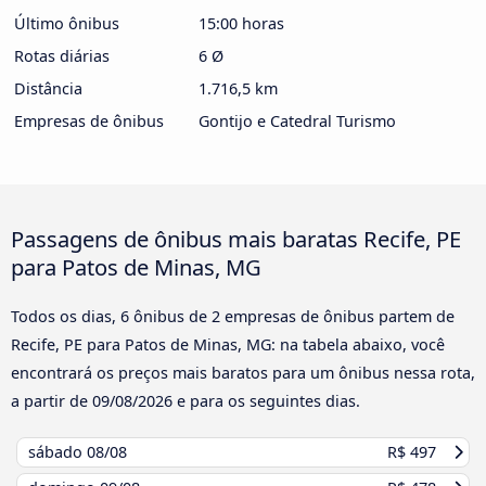
Último ônibus
15:00 horas
Rotas diárias
6 Ø
Distância
1.716,5 km
Empresas de ônibus
Gontijo e Catedral Turismo
Passagens de ônibus mais baratas Recife, PE
para Patos de Minas, MG
Todos os dias, 6 ônibus de 2 empresas de ônibus partem de
Recife, PE para Patos de Minas, MG: na tabela abaixo, você
encontrará os preços mais baratos para um ônibus nessa rota,
a partir de
09/08/2026
e para os seguintes dias.
sábado
08/08
R$ 497