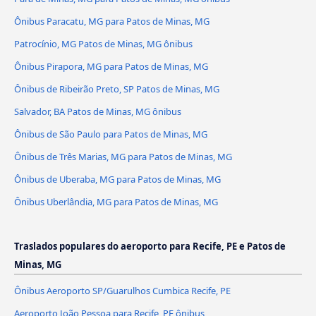
Ônibus Paracatu, MG para Patos de Minas, MG
Patrocínio, MG Patos de Minas, MG ônibus
Ônibus Pirapora, MG para Patos de Minas, MG
Ônibus de Ribeirão Preto, SP Patos de Minas, MG
Salvador, BA Patos de Minas, MG ônibus
Ônibus de São Paulo para Patos de Minas, MG
Ônibus de Três Marias, MG para Patos de Minas, MG
Ônibus de Uberaba, MG para Patos de Minas, MG
Ônibus Uberlândia, MG para Patos de Minas, MG
Traslados populares do aeroporto para Recife, PE e Patos de
Minas, MG
Ônibus Aeroporto SP/Guarulhos Cumbica Recife, PE
Aeroporto João Pessoa para Recife, PE ônibus