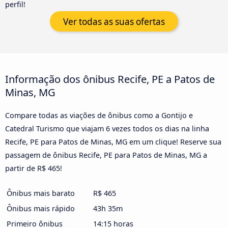
perfil!
Ver todas as suas ofertas
Informação dos ônibus Recife, PE a Patos de
Minas, MG
Compare todas as viações de ônibus como a Gontijo e
Catedral Turismo que viajam 6 vezes todos os dias na linha
Recife, PE para Patos de Minas, MG em um clique! Reserve sua
passagem de ônibus Recife, PE para Patos de Minas, MG a
partir de R$ 465!
Ônibus mais barato
R$ 465
Ônibus mais rápido
43h 35m
Primeiro ônibus
14:15 horas