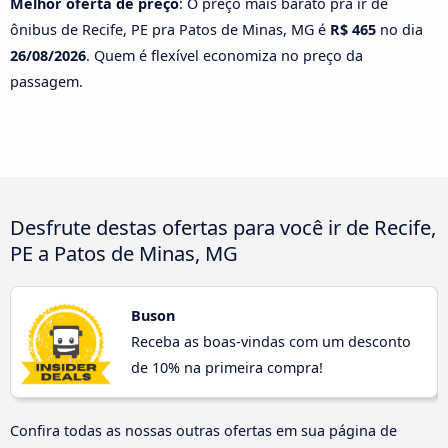
Melhor oferta de preço
: O preço mais barato pra ir de
ônibus de Recife, PE pra Patos de Minas, MG é
R$ 465
no dia
26/08/2026
. Quem é flexível economiza no preço da
passagem.
Desfrute destas ofertas para você ir de Recife,
PE a Patos de Minas, MG
Buson
Receba as boas-vindas com um desconto
de 10% na primeira compra!
Confira todas as nossas outras ofertas em sua página de