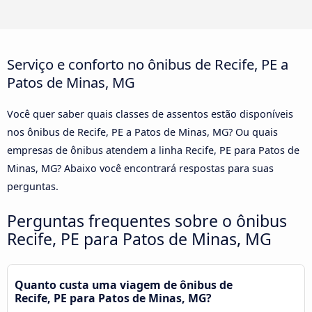
Serviço e conforto no ônibus de Recife, PE a
Patos de Minas, MG
Você quer saber quais classes de assentos estão disponíveis
nos ônibus de Recife, PE a Patos de Minas, MG? Ou quais
empresas de ônibus atendem a linha Recife, PE para Patos de
Minas, MG? Abaixo você encontrará respostas para suas
perguntas.
Perguntas frequentes sobre o ônibus
Recife, PE para Patos de Minas, MG
Quanto custa uma viagem de ônibus de
Recife, PE para Patos de Minas, MG?