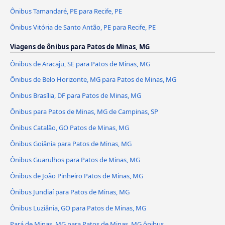
Ônibus Tamandaré, PE para Recife, PE
Ônibus Vitória de Santo Antão, PE para Recife, PE
Viagens de ônibus para Patos de Minas, MG
Ônibus de Aracaju, SE para Patos de Minas, MG
Ônibus de Belo Horizonte, MG para Patos de Minas, MG
Ônibus Brasília, DF para Patos de Minas, MG
Ônibus para Patos de Minas, MG de Campinas, SP
Ônibus Catalão, GO Patos de Minas, MG
Ônibus Goiânia para Patos de Minas, MG
Ônibus Guarulhos para Patos de Minas, MG
Ônibus de João Pinheiro Patos de Minas, MG
Ônibus Jundiaí para Patos de Minas, MG
Ônibus Luziânia, GO para Patos de Minas, MG
Pará de Minas, MG para Patos de Minas, MG ônibus