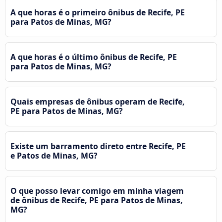
A que horas é o primeiro ônibus de Recife, PE
para Patos de Minas, MG?
A que horas é o último ônibus de Recife, PE
para Patos de Minas, MG?
Quais empresas de ônibus operam de Recife,
PE para Patos de Minas, MG?
Existe um barramento direto entre Recife, PE
e Patos de Minas, MG?
O que posso levar comigo em minha viagem
de ônibus de Recife, PE para Patos de Minas,
MG?