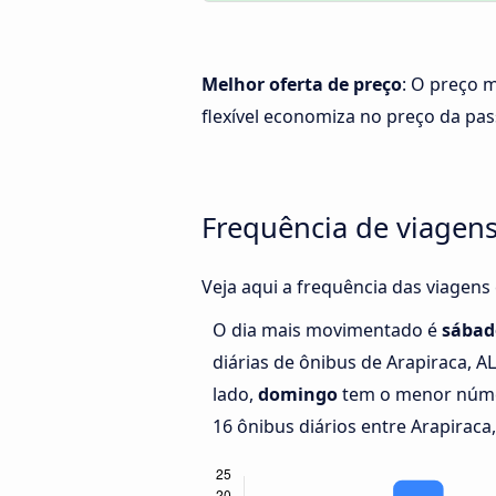
Melhor oferta de preço
: O preço m
flexível economiza no preço da pa
Frequência de viagens 
Veja aqui a frequência das viagens 
O dia mais movimentado é
sábad
diárias de ônibus de Arapiraca, AL
lado,
domingo
tem o menor núme
16 ônibus diários entre Arapiraca, 