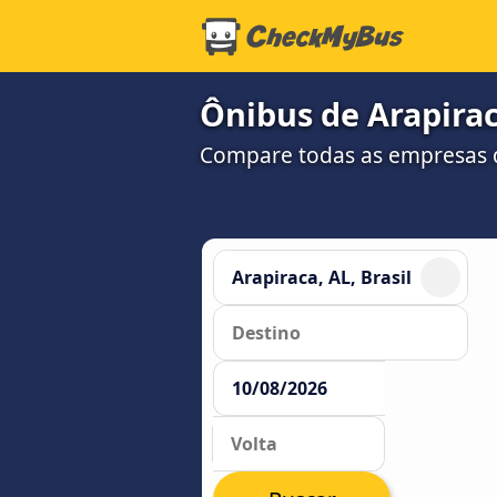
Ônibus de Arapiraca
Compare todas as empresas 