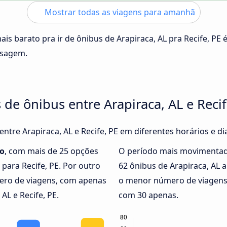
Mostrar todas as viagens para amanhã
ais barato pra ir de ônibus de Arapiraca, AL pra Recife, PE 
ssagem.
de ônibus entre Arapiraca, AL e Recif
entre Arapiraca, AL e Recife, PE em diferentes horários e d
o
, com mais de 25 opções
O período mais movimentad
 para Recife, PE. Por outro
62 ônibus de Arapiraca, AL 
ro de viagens, com apenas
o menor número de viagens e
AL e Recife, PE.
com 30 apenas.