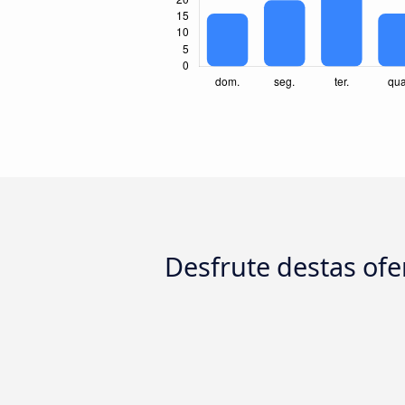
Desfrute destas ofer