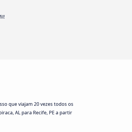
il!
sso que viajam 20 vezes todos os
raca, AL para Recife, PE a partir