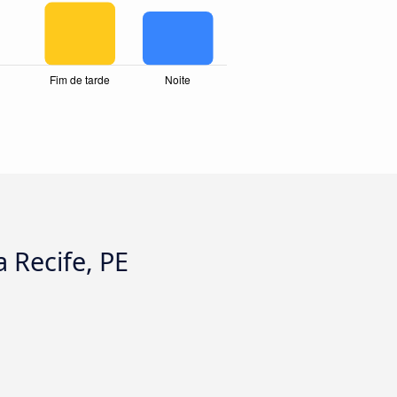
a Recife, PE