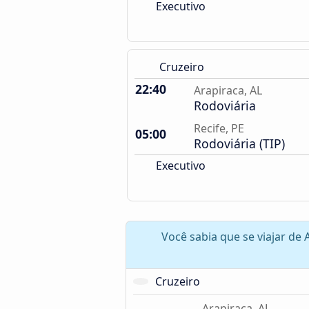
Executivo
Cruzeiro
22:40
Arapiraca, AL
Rodoviária
Recife, PE
05:00
Rodoviária (TIP)
Executivo
Você sabia que se viajar de 
Cruzeiro
Arapiraca, AL