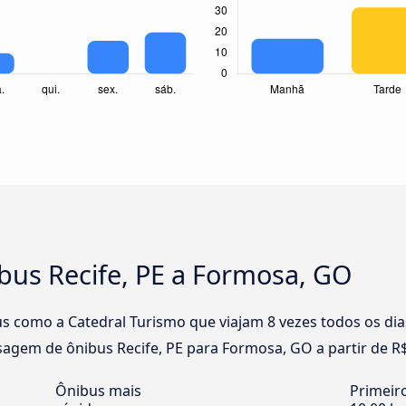
bus Recife, PE a Formosa, GO
 como a Catedral Turismo que viajam 8 vezes todos os dias
agem de ônibus Recife, PE para Formosa, GO a partir de R$
Ônibus mais
Primeir