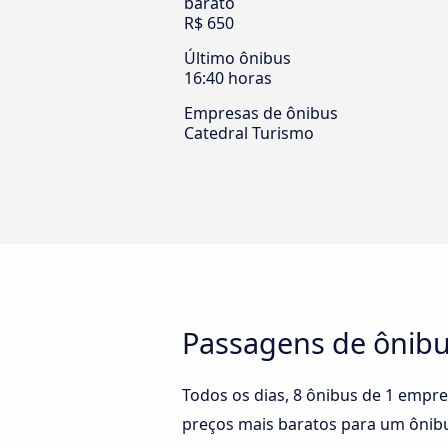
barato
R$ 650
Último ônibus
16:40 horas
Empresas de ônibus
Catedral Turismo
Passagens de ônibu
Todos os dias, 8 ônibus de 1 empre
preços mais baratos para um ônibu