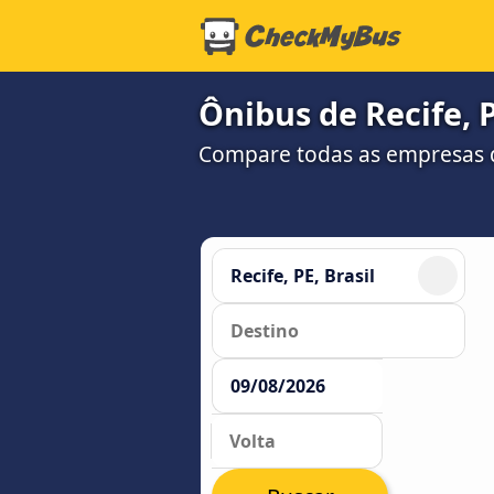
Ônibus de Recife, 
Compare todas as empresas 