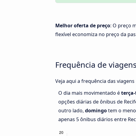
Melhor oferta de preço
: O preço m
flexível economiza no preço da pa
Frequência de viagens
Veja aqui a frequência das viagens
O dia mais movimentado é
terça-
opções diárias de ônibus de Reci
outro lado,
domingo
tem o menor
apenas 5 ônibus diários entre Rec