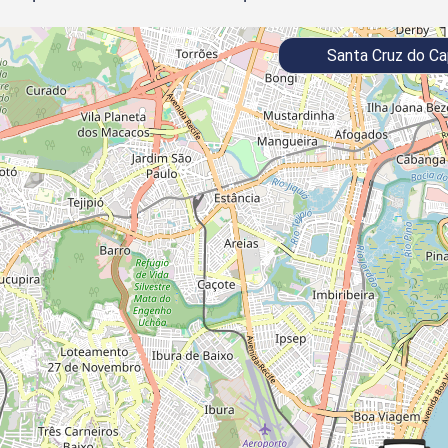
Santa Cruz do Ca