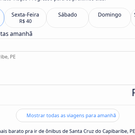
Sexta-Feira
Sábado
Domingo
R$ 40
atas amanhã
ibe, PE
Mostrar todas as viagens para amanhã
ais barato pra ir de ônibus de Santa Cruz do Capibaribe, PE