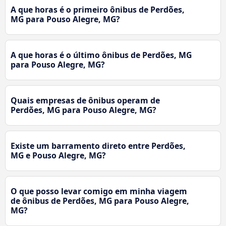
A que horas é o primeiro ônibus de Perdões,
MG para Pouso Alegre, MG?
A que horas é o último ônibus de Perdões, MG
para Pouso Alegre, MG?
Quais empresas de ônibus operam de
Perdões, MG para Pouso Alegre, MG?
Existe um barramento direto entre Perdões,
MG e Pouso Alegre, MG?
O que posso levar comigo em minha viagem
de ônibus de Perdões, MG para Pouso Alegre,
MG?