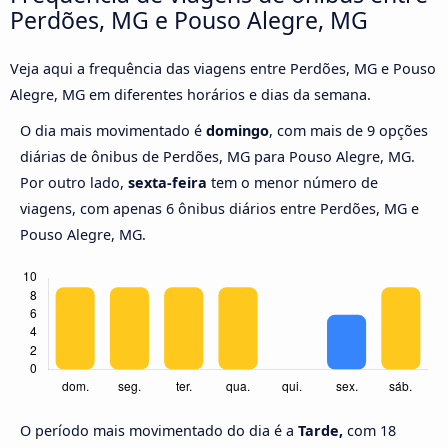
Perdões, MG e Pouso Alegre, MG
Veja aqui a frequência das viagens entre Perdões, MG e Pouso
Alegre, MG em diferentes horários e dias da semana.
O dia mais movimentado é
domingo
, com mais de 9 opções
diárias de ônibus de Perdões, MG para Pouso Alegre, MG.
Por outro lado,
sexta-feira
tem o menor número de
viagens, com apenas 6 ônibus diários entre Perdões, MG e
Pouso Alegre, MG.
O período mais movimentado do dia é a
Tarde,
com 18