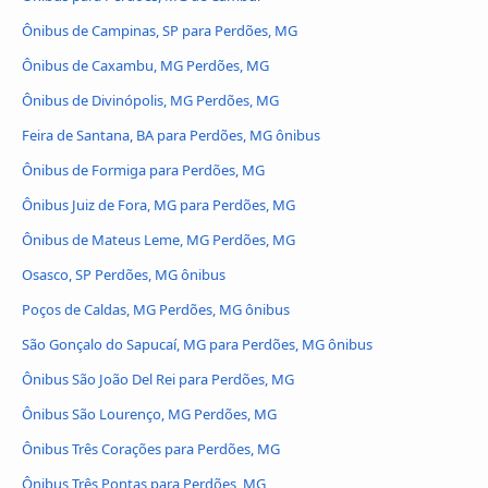
Ônibus de Campinas, SP para Perdões, MG
Ônibus de Caxambu, MG Perdões, MG
Ônibus de Divinópolis, MG Perdões, MG
Feira de Santana, BA para Perdões, MG ônibus
Ônibus de Formiga para Perdões, MG
Ônibus Juiz de Fora, MG para Perdões, MG
Ônibus de Mateus Leme, MG Perdões, MG
Osasco, SP Perdões, MG ônibus
Poços de Caldas, MG Perdões, MG ônibus
São Gonçalo do Sapucaí, MG para Perdões, MG ônibus
Ônibus São João Del Rei para Perdões, MG
Ônibus São Lourenço, MG Perdões, MG
Ônibus Três Corações para Perdões, MG
Ônibus Três Pontas para Perdões, MG