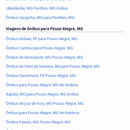
Uberlândia, MG Perdões, MG ônibus
Ônibus Varginha, MG para Perdões, MG
Viagens de ônibus para Pouso Alegre, MG
Ônibus Atibaia, SP para Pouso Alegre, MG
Ônibus Cambuí para Pouso Alegre, MG
Ônibus de Divinópolis, MG Pouso Alegre, MG
Ônibus de Feira de Santana, BA para Pouso Alegre, MG
Ônibus Garanhuns, PE Pouso Alegre, MG
Ônibus para Pouso Alegre, MG de Goiânia
Itajubá, MG para Pouso Alegre, MG ônibus
Ônibus de Juiz de Fora, MG Pouso Alegre, MG
Ônibus para Pouso Alegre, MG de Natércia
Ônibus Passos, MG Pouso Alegre, MG