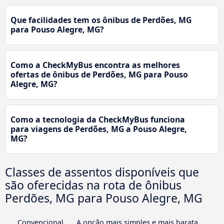
Que facilidades tem os ônibus de Perdões, MG
para Pouso Alegre, MG?
Como a CheckMyBus encontra as melhores
ofertas de ônibus de Perdões, MG para Pouso
Alegre, MG?
Como a tecnologia da CheckMyBus funciona
para viagens de Perdões, MG a Pouso Alegre,
MG?
Classes de assentos disponíveis que
são oferecidas na rota de ônibus
Perdões, MG para Pouso Alegre, MG
Convencional
A opção mais simples e mais barata