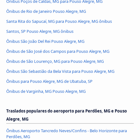
Ônibus Poços de Caldas, MG para Pouso Alegre, MG
Ônibus de Rio de Janeiro Pouso Alegre, MG
Santa Rita do Sapucaí, MG para Pouso Alegre, MG ônibus
Santos, SP Pouso Alegre, MG ônibus
Ônibus São João Del Rei Pouso Alegre, MG
Ônibus de São José dos Campos para Pouso Alegre, MG
Ônibus de São Lourenço, MG para Pouso Alegre, MG
Ônibus São Sebastião da Bela Vista para Pouso Alegre, MG
Ônibus para Pouso Alegre, MG de Ubatuba, SP
Ônibus de Varginha, MG Pouso Alegre, MG
Traslados populares do aeroporto para Perdões, MG e Pouso
Alegre, MG
Ônibus Aeroporto Tancredo Neves/Confins - Belo Horizonte para
Perdões, MG