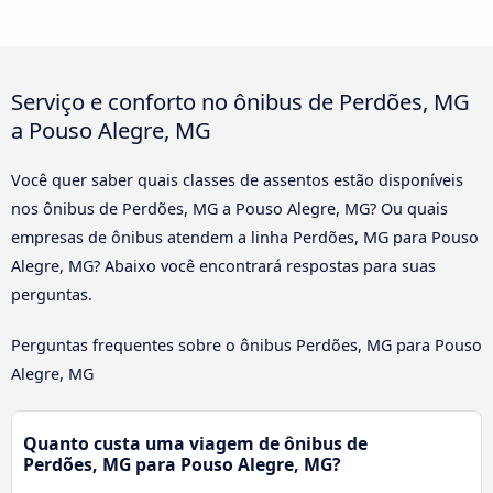
Serviço e conforto no ônibus de Perdões, MG
a Pouso Alegre, MG
Você quer saber quais classes de assentos estão disponíveis
nos ônibus de Perdões, MG a Pouso Alegre, MG? Ou quais
empresas de ônibus atendem a linha Perdões, MG para Pouso
Alegre, MG? Abaixo você encontrará respostas para suas
perguntas.
Perguntas frequentes sobre o ônibus Perdões, MG para Pouso
Alegre, MG
Quanto custa uma viagem de ônibus de
Perdões, MG para Pouso Alegre, MG?