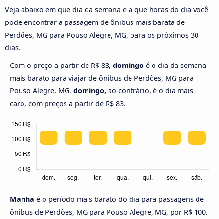
Veja abaixo em que dia da semana e a que horas do dia você
pode encontrar a passagem de ônibus mais barata de
Perdões, MG para Pouso Alegre, MG, para os próximos 30
dias.
Com o preço a partir de R$ 83,
domingo
é o dia da semana
mais barato para viajar de ônibus de Perdões, MG para
Pouso Alegre, MG.
domingo,
ao contrário, é o dia mais
caro, com preços a partir de R$ 83.
Manhã
é o período mais barato do dia para passagens de
ônibus de Perdões, MG para Pouso Alegre, MG, por R$ 100.