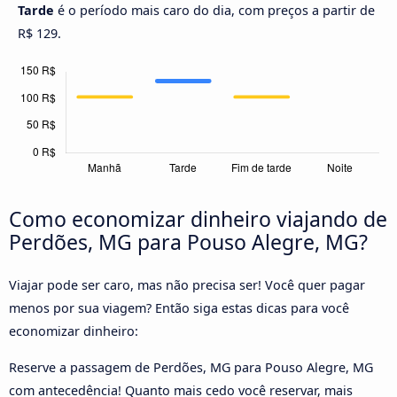
Tarde
é o período mais caro do dia, com preços a partir de
R$ 129.
Como economizar dinheiro viajando de
Perdões, MG para Pouso Alegre, MG?
Viajar pode ser caro, mas não precisa ser! Você quer pagar
menos por sua viagem? Então siga estas dicas para você
economizar dinheiro:
Reserve a passagem de Perdões, MG para Pouso Alegre, MG
com antecedência! Quanto mais cedo você reservar, mais