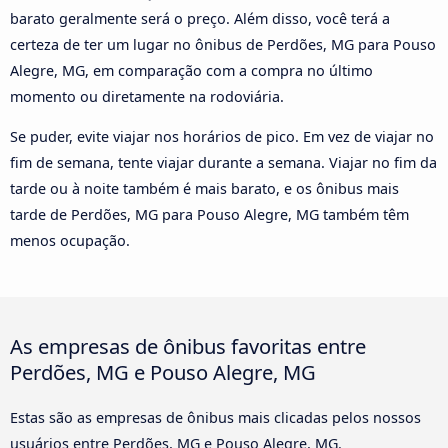
barato geralmente será o preço. Além disso, você terá a
certeza de ter um lugar no ônibus de Perdões, MG para Pouso
Alegre, MG, em comparação com a compra no último
momento ou diretamente na rodoviária.
Se puder, evite viajar nos horários de pico. Em vez de viajar no
fim de semana, tente viajar durante a semana. Viajar no fim da
tarde ou à noite também é mais barato, e os ônibus mais
tarde de Perdões, MG para Pouso Alegre, MG também têm
menos ocupação.
As empresas de ônibus favoritas entre
Perdões, MG e Pouso Alegre, MG
Estas são as empresas de ônibus mais clicadas pelos nossos
usuários entre Perdões, MG e Pouso Alegre, MG.