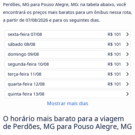
Perdões, MG para Pouso Alegre, MG: na tabela abaixo, você
encontrará os preços mais baratos para um ônibus nessa rota,
a partir de
07/08/2026
e para os seguintes dias.
sexta-feira
07/08
R$ 101
sábado
08/08
R$ 101
domingo
09/08
R$ 101
segunda-feira
10/08
R$ 101
terça-feira
11/08
R$ 101
quarta-feira
12/08
R$ 101
quinta-feira
13/08
Mostrar mais dias
O horário mais barato para a viagem
de Perdões, MG para Pouso Alegre, MG