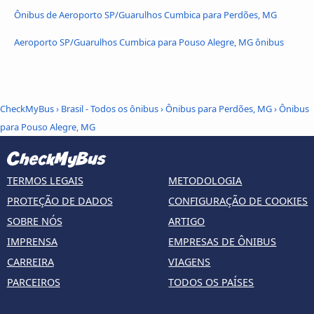
Ônibus de Aeroporto SP/Guarulhos Cumbica para Perdões, MG
Aeroporto SP/Guarulhos Cumbica para Pouso Alegre, MG ônibus
CheckMyBus
›
Brasil - Todos os ônibus
›
Ônibus para Perdões, MG
›
Ônibus
para Pouso Alegre, MG
TERMOS LEGAIS
METODOLOGIA
PROTEÇÃO DE DADOS
CONFIGURAÇÃO DE COOKIES
SOBRE NÓS
ARTIGO
IMPRENSA
EMPRESAS DE ÔNIBUS
CARREIRA
VIAGENS
PARCEIROS
TODOS OS PAÍSES