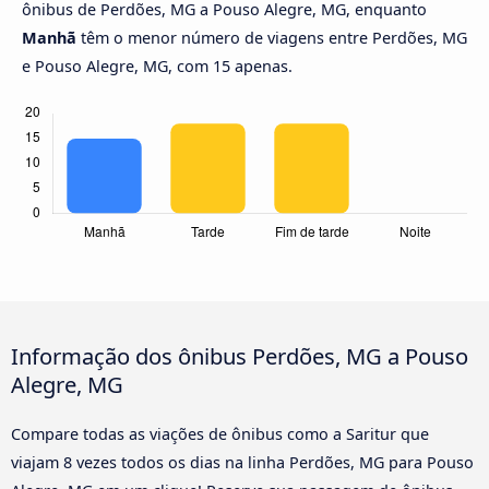
ônibus de Perdões, MG a Pouso Alegre, MG, enquanto
Manhã
têm o menor número de viagens entre Perdões, MG
e Pouso Alegre, MG, com 15 apenas.
Informação dos ônibus Perdões, MG a Pouso
Alegre, MG
Compare todas as viações de ônibus como a Saritur que
viajam 8 vezes todos os dias na linha Perdões, MG para Pouso