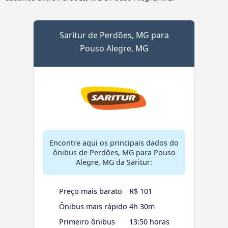
Saritur de Perdões, MG para
Pouso Alegre, MG
Encontre aqui os principais dados do
ônibus de Perdões, MG para Pouso
Alegre, MG da Saritur:
Preço mais barato
R$ 101
Ônibus mais rápido
4h 30m
Primeiro ônibus
13:50 horas