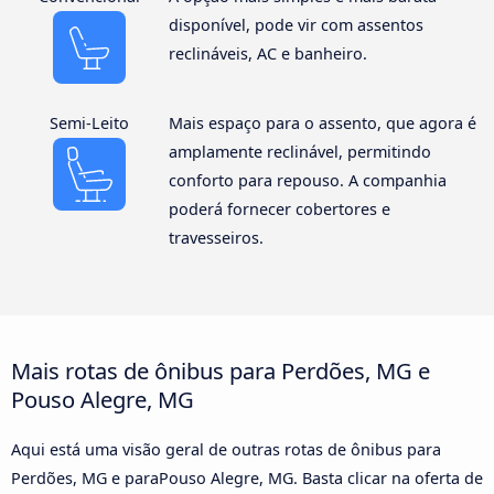
disponível, pode vir com assentos
reclináveis, AC e banheiro.
Semi-Leito
Mais espaço para o assento, que agora é
amplamente reclinável, permitindo
conforto para repouso. A companhia
poderá fornecer cobertores e
travesseiros.
Mais rotas de ônibus para Perdões, MG e
Pouso Alegre, MG
Aqui está uma visão geral de outras rotas de ônibus para
Perdões, MG e paraPouso Alegre, MG. Basta clicar na oferta de