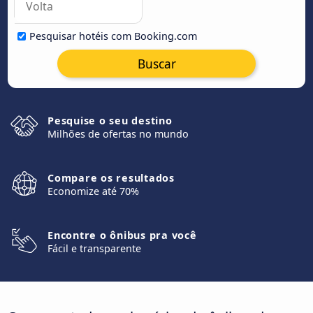
Pesquisar hotéis com Booking.com
Buscar
Pesquise o seu destino
Milhões de ofertas no mundo
Compare os resultados
Economize até 70%
Encontre o ônibus pra você
Fácil e transparente