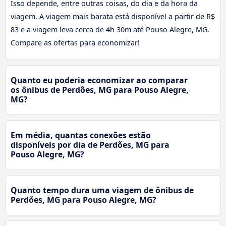
Isso depende, entre outras coisas, do dia e da hora da
viagem. A viagem mais barata está disponível a partir de R$
83 e a viagem leva cerca de 4h 30m até Pouso Alegre, MG.
Compare as ofertas para economizar!
Quanto eu poderia economizar ao comparar
os ônibus de Perdões, MG para Pouso Alegre,
MG?
Em média, quantas conexões estão
disponíveis por dia de Perdões, MG para
Pouso Alegre, MG?
Quanto tempo dura uma viagem de ônibus de
Perdões, MG para Pouso Alegre, MG?