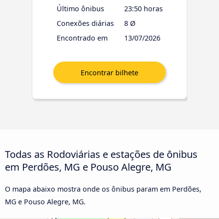
Último ônibus
23:50 horas
Conexões diárias
8 Ø
Encontrado em
13/07/2026
Todas as Rodoviárias e estações de ônibus
em Perdões, MG e Pouso Alegre, MG
O mapa abaixo mostra onde os ônibus param em Perdões,
MG e Pouso Alegre, MG.