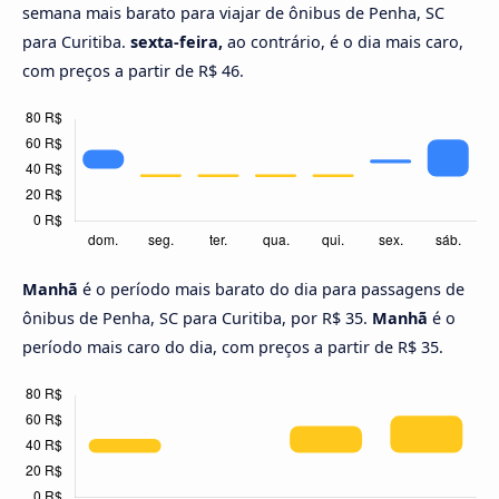
semana mais barato para viajar de ônibus de Penha, SC
para Curitiba.
sexta-feira,
ao contrário, é o dia mais caro,
com preços a partir de R$ 46.
Manhã
é o período mais barato do dia para passagens de
ônibus de Penha, SC para Curitiba, por R$ 35.
Manhã
é o
período mais caro do dia, com preços a partir de R$ 35.