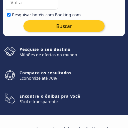
Pesquisar hotéis com Booking.com
Buscar
Pesquise o seu destino
Milhões de ofertas no mundo
Compare os resultados
Economize até 70%
Encontre o ônibus pra você
Fácil e transparente