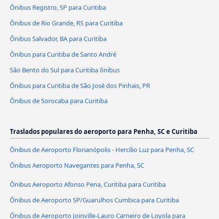
Ônibus Registro, SP para Curitiba
Ônibus de Rio Grande, RS para Curitiba
Ônibus Salvador, BA para Curitiba
Ônibus para Curitiba de Santo André
São Bento do Sul para Curitiba ônibus
Ônibus para Curitiba de São José dos Pinhais, PR
Ônibus de Sorocaba para Curitiba
Traslados populares do aeroporto para Penha, SC e Curitiba
Ônibus de Aeroporto Florianópolis - Hercílio Luz para Penha, SC
Ônibus Aeroporto Navegantes para Penha, SC
Ônibus Aeroporto Afonso Pena, Curitiba para Curitiba
Ônibus de Aeroporto SP/Guarulhos Cumbica para Curitiba
Ônibus de Aeroporto Joinville-Lauro Carneiro de Loyola para