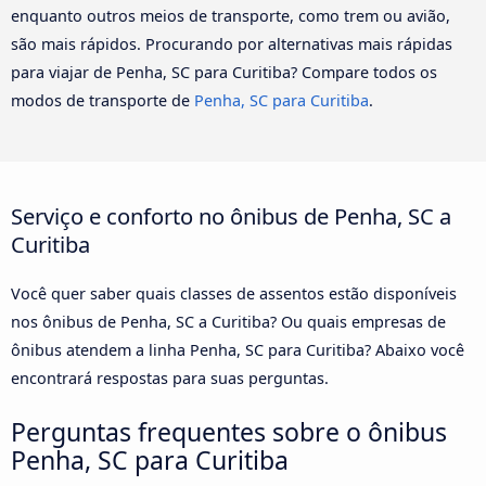
enquanto outros meios de transporte, como trem ou avião,
são mais rápidos. Procurando por alternativas mais rápidas
para viajar de Penha, SC para Curitiba? Compare todos os
modos de transporte de
Penha, SC para Curitiba
.
Serviço e conforto no ônibus de Penha, SC a
Curitiba
Você quer saber quais classes de assentos estão disponíveis
nos ônibus de Penha, SC a Curitiba? Ou quais empresas de
ônibus atendem a linha Penha, SC para Curitiba? Abaixo você
encontrará respostas para suas perguntas.
Perguntas frequentes sobre o ônibus
Penha, SC para Curitiba