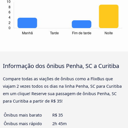
Informação dos ônibus Penha, SC a Curitiba
Compare todas as viações de ônibus como a FlixBus que
viajam 2 vezes todos os dias na linha Penha, SC para Curitiba
em um clique! Reserve sua passagem de ônibus Penha, SC
para Curitiba a partir de R$ 35!
Ônibus mais barato
R$ 35
Ônibus mais rápido
2h 45m