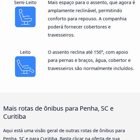
Semi-Leito
Mais espaço para o assento, que agora é
amplamente reclinável, permitindo
conforto para repouso. A companhia
poderá fornecer cobertores e
travesseiros.
Leito
O assento reclina até 150°, com apoio
para pernas e braços, água, cobertor e
travesseiros são normalmente incluídos.
Mais rotas de ônibus para Penha, SC e
Curitiba
Aqui está uma visão geral de outras rotas de ônibus para
Penha, SC e para Curitiba. Basta clicar na oferta de sua