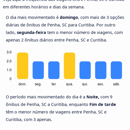
em diferentes horários e dias da semana.
O dia mais movimentado é
domingo
, com mais de 3 opções
diárias de ônibus de Penha, SC para Curitiba. Por outro
lado,
segunda-feira
tem o menor número de viagens, com
apenas 2 ônibus diários entre Penha, SC e Curitiba.
O período mais movimentado do dia é a
Noite,
com 9
ônibus de Penha, SC a Curitiba, enquanto
Fim de tarde
têm o menor número de viagens entre Penha, SC e
Curitiba, com 3 apenas.