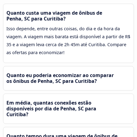
Quanto custa uma viagem de ônibus de
Penha, SC para Curitiba?
Isso depende, entre outras coisas, do dia e da hora da
viagem. A viagem mais barata está disponível a partir de R$
35 e a viagem leva cerca de 2h 45m até Curitiba. Compare
as ofertas para economizar!
Quanto eu poderia economizar ao comparar
os ônibus de Penha, SC para Curitiba?
Em média, quantas conexões estão
disponíveis por dia de Penha, SC para
Curitiba?
Quanto tempo dura uma viagem de ônibus de