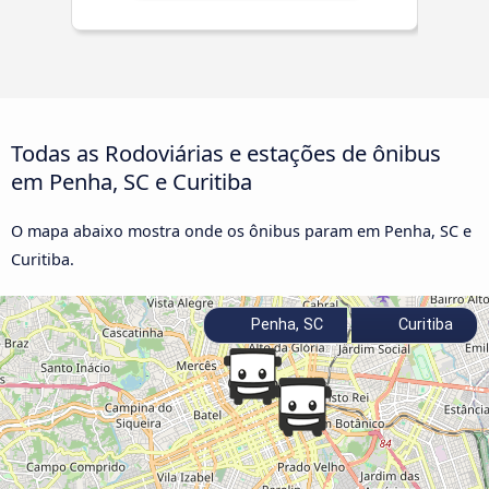
Todas as Rodoviárias e estações de ônibus
em Penha, SC e Curitiba
O mapa abaixo mostra onde os ônibus param em Penha, SC e
Curitiba.
Penha, SC
Curitiba