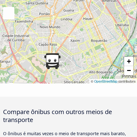
+
−
©
OpenStreetMap
contributors
Compare ônibus com outros meios de
transporte
O ônibus é muitas vezes o meio de transporte mais barato,