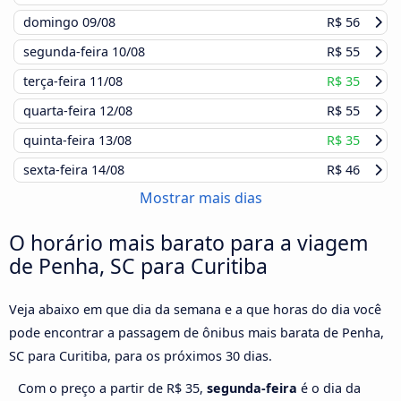
domingo
09/08
R$ 56
segunda-feira
10/08
R$ 55
terça-feira
11/08
R$ 35
quarta-feira
12/08
R$ 55
quinta-feira
13/08
R$ 35
sexta-feira
14/08
R$ 46
Mostrar mais dias
O horário mais barato para a viagem
de Penha, SC para Curitiba
Veja abaixo em que dia da semana e a que horas do dia você
pode encontrar a passagem de ônibus mais barata de Penha,
SC para Curitiba, para os próximos 30 dias.
Com o preço a partir de R$ 35,
segunda-feira
é o dia da