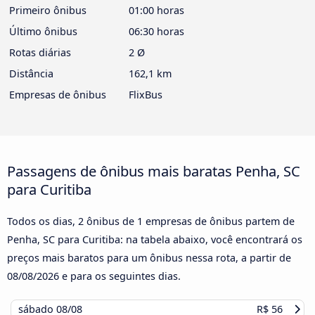
Primeiro ônibus
01:00 horas
Último ônibus
06:30 horas
Rotas diárias
2 Ø
Distância
162,1 km
Empresas de ônibus
FlixBus
Passagens de ônibus mais baratas Penha, SC
para Curitiba
Todos os dias, 2 ônibus de 1 empresas de ônibus partem de
Penha, SC para Curitiba: na tabela abaixo, você encontrará os
preços mais baratos para um ônibus nessa rota, a partir de
08/08/2026
e para os seguintes dias.
sábado
08/08
R$ 56