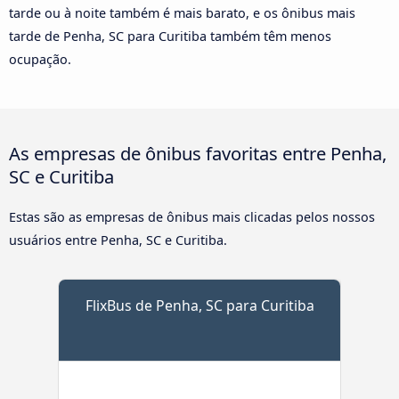
tarde ou à noite também é mais barato, e os ônibus mais
tarde de Penha, SC para Curitiba também têm menos
ocupação.
As empresas de ônibus favoritas entre Penha,
SC e Curitiba
Estas são as empresas de ônibus mais clicadas pelos nossos
usuários entre Penha, SC e Curitiba.
FlixBus de Penha, SC para Curitiba