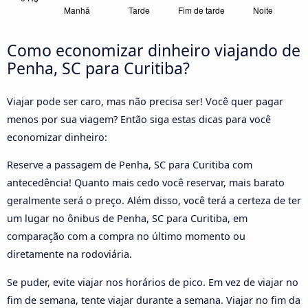
Como economizar dinheiro viajando de
Penha, SC para Curitiba?
Viajar pode ser caro, mas não precisa ser! Você quer pagar
menos por sua viagem? Então siga estas dicas para você
economizar dinheiro:
Reserve a passagem de Penha, SC para Curitiba com
antecedência! Quanto mais cedo você reservar, mais barato
geralmente será o preço. Além disso, você terá a certeza de ter
um lugar no ônibus de Penha, SC para Curitiba, em
comparação com a compra no último momento ou
diretamente na rodoviária.
Se puder, evite viajar nos horários de pico. Em vez de viajar no
fim de semana, tente viajar durante a semana. Viajar no fim da