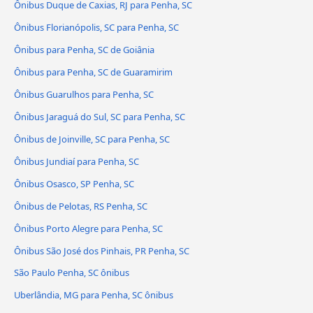
Ônibus Duque de Caxias, RJ para Penha, SC
Ônibus Florianópolis, SC para Penha, SC
Ônibus para Penha, SC de Goiânia
Ônibus para Penha, SC de Guaramirim
Ônibus Guarulhos para Penha, SC
Ônibus Jaraguá do Sul, SC para Penha, SC
Ônibus de Joinville, SC para Penha, SC
Ônibus Jundiaí para Penha, SC
Ônibus Osasco, SP Penha, SC
Ônibus de Pelotas, RS Penha, SC
Ônibus Porto Alegre para Penha, SC
Ônibus São José dos Pinhais, PR Penha, SC
São Paulo Penha, SC ônibus
Uberlândia, MG para Penha, SC ônibus