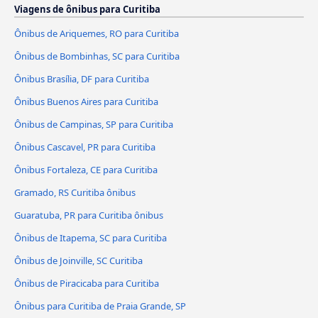
Viagens de ônibus para Curitiba
Ônibus de Ariquemes, RO para Curitiba
Ônibus de Bombinhas, SC para Curitiba
Ônibus Brasília, DF para Curitiba
Ônibus Buenos Aires para Curitiba
Ônibus de Campinas, SP para Curitiba
Ônibus Cascavel, PR para Curitiba
Ônibus Fortaleza, CE para Curitiba
Gramado, RS Curitiba ônibus
Guaratuba, PR para Curitiba ônibus
Ônibus de Itapema, SC para Curitiba
Ônibus de Joinville, SC Curitiba
Ônibus de Piracicaba para Curitiba
Ônibus para Curitiba de Praia Grande, SP