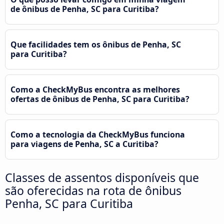
de ônibus de Penha, SC para Curitiba?
Que facilidades tem os ônibus de Penha, SC
para Curitiba?
Como a CheckMyBus encontra as melhores
ofertas de ônibus de Penha, SC para Curitiba?
Como a tecnologia da CheckMyBus funciona
para viagens de Penha, SC a Curitiba?
Classes de assentos disponíveis que
são oferecidas na rota de ônibus
Penha, SC para Curitiba