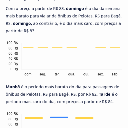
Com o preço a partir de R$ 83,
domingo
é o dia da semana
mais barato para viajar de ônibus de Pelotas, RS para Bagé,
RS.
domingo,
ao contrário, é o dia mais caro, com preços a
partir de R$ 83.
Manhã
é o período mais barato do dia para passagens de
ônibus de Pelotas, RS para Bagé, RS, por R$ 82.
Tarde
é o
período mais caro do dia, com preços a partir de R$ 84.