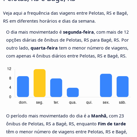
Veja aqui a frequência das viagens entre Pelotas, RS e Bagé,
RS em diferentes horários e dias da semana.
O dia mais movimentado é
segunda-feira
, com mais de 12
opções diárias de ônibus de Pelotas, RS para Bagé, RS. Por
outro lado,
quarta-feira
tem o menor número de viagens,
com apenas 4 ônibus diários entre Pelotas, RS e Bagé, RS.
O período mais movimentado do dia é a
Manhã,
com 23
ônibus de Pelotas, RS a Bagé, RS, enquanto
Fim de tarde
têm o menor número de viagens entre Pelotas, RS e Bagé,