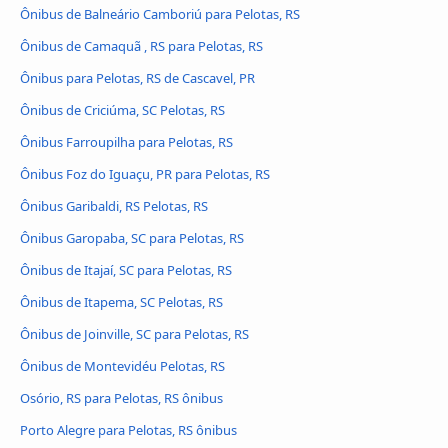
Ônibus de Balneário Camboriú para Pelotas, RS
Ônibus de Camaquã , RS para Pelotas, RS
Ônibus para Pelotas, RS de Cascavel, PR
Ônibus de Criciúma, SC Pelotas, RS
Ônibus Farroupilha para Pelotas, RS
Ônibus Foz do Iguaçu, PR para Pelotas, RS
Ônibus Garibaldi, RS Pelotas, RS
Ônibus Garopaba, SC para Pelotas, RS
Ônibus de Itajaí, SC para Pelotas, RS
Ônibus de Itapema, SC Pelotas, RS
Ônibus de Joinville, SC para Pelotas, RS
Ônibus de Montevidéu Pelotas, RS
Osório, RS para Pelotas, RS ônibus
Porto Alegre para Pelotas, RS ônibus