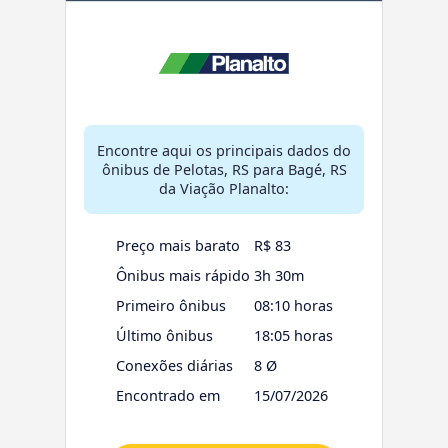
Encontre aqui os principais dados do
ônibus de Pelotas, RS para Bagé, RS
da Viação Planalto:
Preço mais barato
R$ 83
Ônibus mais rápido
3h 30m
Primeiro ônibus
08:10 horas
Último ônibus
18:05 horas
Conexões diárias
8 Ø
Encontrado em
15/07/2026