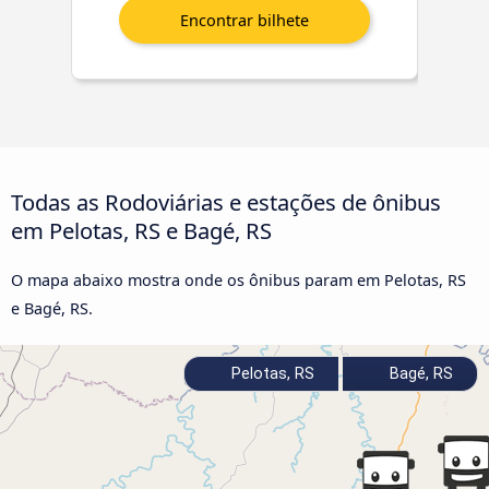
Todas as Rodoviárias e estações de ônibus
em Pelotas, RS e Bagé, RS
O mapa abaixo mostra onde os ônibus param em Pelotas, RS
e Bagé, RS.
Pelotas, RS
Bagé, RS