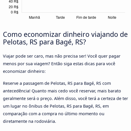
Como economizar dinheiro viajando de
Pelotas, RS para Bagé, RS?
Viajar pode ser caro, mas não precisa ser! Você quer pagar
menos por sua viagem? Então siga estas dicas para você
economizar dinheiro:
Reserve a passagem de Pelotas, RS para Bagé, RS com
antecedência! Quanto mais cedo você reservar, mais barato
geralmente será o preço. Além disso, você terá a certeza de ter
um lugar no ônibus de Pelotas, RS para Bagé, RS, em
comparação com a compra no último momento ou
diretamente na rodoviária.