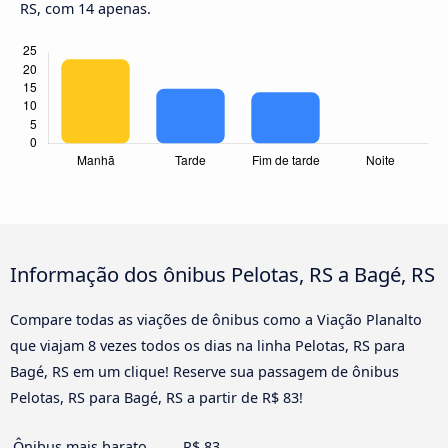
RS, com 14 apenas.
Informação dos ônibus Pelotas, RS a Bagé, RS
Compare todas as viações de ônibus como a Viação Planalto
que viajam 8 vezes todos os dias na linha Pelotas, RS para
Bagé, RS em um clique! Reserve sua passagem de ônibus
Pelotas, RS para Bagé, RS a partir de R$ 83!
Ônibus mais barato
R$ 83