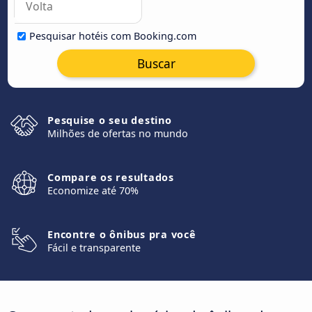
Pesquisar hotéis com Booking.com
Buscar
Pesquise o seu destino
Milhões de ofertas no mundo
Compare os resultados
Economize até 70%
Encontre o ônibus pra você
Fácil e transparente