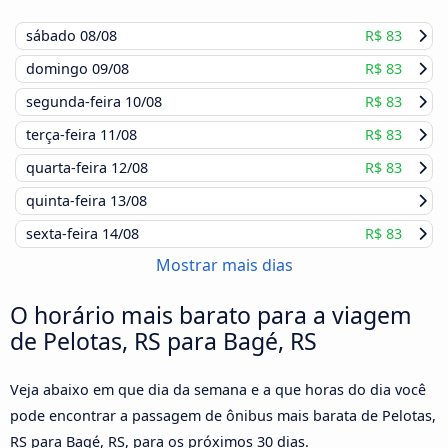
sábado
08/08
R$ 83
domingo
09/08
R$ 83
segunda-feira
10/08
R$ 83
terça-feira
11/08
R$ 83
quarta-feira
12/08
R$ 83
quinta-feira
13/08
sexta-feira
14/08
R$ 83
Mostrar mais dias
O horário mais barato para a viagem
de Pelotas, RS para Bagé, RS
Veja abaixo em que dia da semana e a que horas do dia você
pode encontrar a passagem de ônibus mais barata de Pelotas,
RS para Bagé, RS, para os próximos 30 dias.