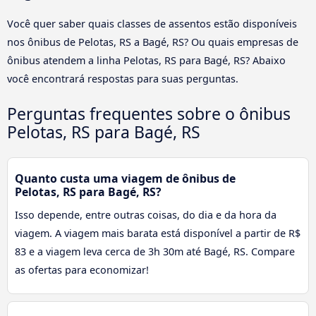
Você quer saber quais classes de assentos estão disponíveis
nos ônibus de Pelotas, RS a Bagé, RS? Ou quais empresas de
ônibus atendem a linha Pelotas, RS para Bagé, RS? Abaixo
você encontrará respostas para suas perguntas.
Perguntas frequentes sobre o ônibus
Pelotas, RS para Bagé, RS
Quanto custa uma viagem de ônibus de
Pelotas, RS para Bagé, RS?
Isso depende, entre outras coisas, do dia e da hora da
viagem. A viagem mais barata está disponível a partir de R$
83 e a viagem leva cerca de 3h 30m até Bagé, RS. Compare
as ofertas para economizar!