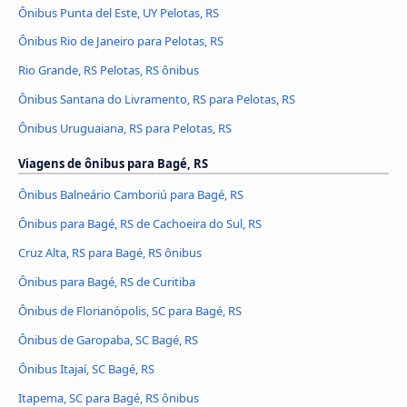
Ônibus Punta del Este, UY Pelotas, RS
Ônibus Rio de Janeiro para Pelotas, RS
Rio Grande, RS Pelotas, RS ônibus
Ônibus Santana do Livramento, RS para Pelotas, RS
Ônibus Uruguaiana, RS para Pelotas, RS
Viagens de ônibus para Bagé, RS
Ônibus Balneário Camboriú para Bagé, RS
Ônibus para Bagé, RS de Cachoeira do Sul, RS
Cruz Alta, RS para Bagé, RS ônibus
Ônibus para Bagé, RS de Curitiba
Ônibus de Florianópolis, SC para Bagé, RS
Ônibus de Garopaba, SC Bagé, RS
Ônibus Itajaí, SC Bagé, RS
Itapema, SC para Bagé, RS ônibus