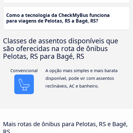
Como a tecnologia da CheckMyBus funciona
para viagens de Pelotas, RS a Bagé, RS?
Classes de assentos disponíveis que
são oferecidas na rota de ônibus
Pelotas, RS para Bagé, RS
Convencional
A opção mais simples e mais barata
disponível, pode vir com assentos
reclináveis, AC e banheiro.
Mais rotas de ônibus para Pelotas, RS e Bagé,
RS