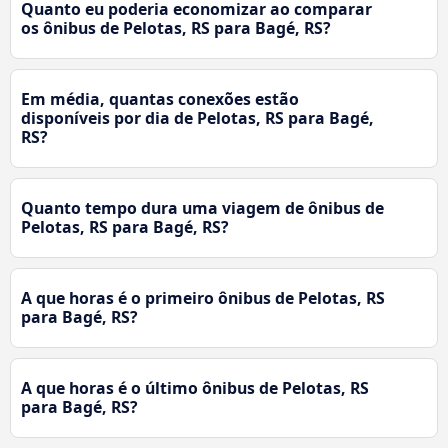
Quanto eu poderia economizar ao comparar
os ônibus de Pelotas, RS para Bagé, RS?
Em média, quantas conexões estão
disponíveis por dia de Pelotas, RS para Bagé,
RS?
Quanto tempo dura uma viagem de ônibus de
Pelotas, RS para Bagé, RS?
A que horas é o primeiro ônibus de Pelotas, RS
para Bagé, RS?
A que horas é o último ônibus de Pelotas, RS
para Bagé, RS?