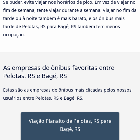
Se puder, evite viajar nos horários de pico. Em vez de viajar no
fim de semana, tente viajar durante a semana. Viajar no fim da
tarde ou à noite também é mais barato, e os ônibus mais
tarde de Pelotas, RS para Bagé, RS também têm menos
ocupação.
As empresas de ônibus favoritas entre
Pelotas, RS e Bagé, RS
Estas são as empresas de ônibus mais clicadas pelos nossos
usuários entre Pelotas, RS e Bagé, RS.
Viação Planalto de Pelotas, RS para
Bagé, RS