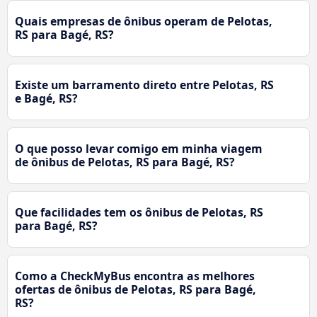
Quais empresas de ônibus operam de Pelotas,
RS para Bagé, RS?
Existe um barramento direto entre Pelotas, RS
e Bagé, RS?
O que posso levar comigo em minha viagem
de ônibus de Pelotas, RS para Bagé, RS?
Que facilidades tem os ônibus de Pelotas, RS
para Bagé, RS?
Como a CheckMyBus encontra as melhores
ofertas de ônibus de Pelotas, RS para Bagé,
RS?