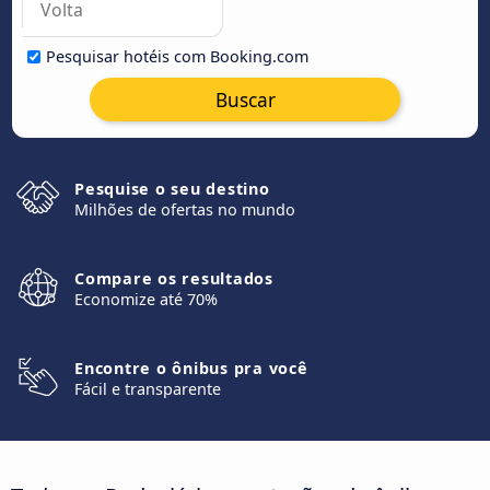
Pesquisar hotéis com Booking.com
Buscar
Pesquise o seu destino
Milhões de ofertas no mundo
Compare os resultados
Economize até 70%
Encontre o ônibus pra você
Fácil e transparente