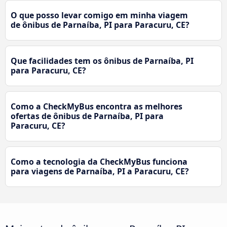
O que posso levar comigo em minha viagem
de ônibus de Parnaíba, PI para Paracuru, CE?
Que facilidades tem os ônibus de Parnaíba, PI
para Paracuru, CE?
Como a CheckMyBus encontra as melhores
ofertas de ônibus de Parnaíba, PI para
Paracuru, CE?
Como a tecnologia da CheckMyBus funciona
para viagens de Parnaíba, PI a Paracuru, CE?