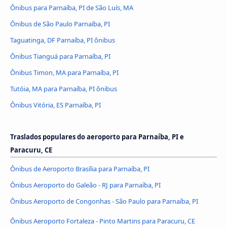
Ônibus para Parnaíba, PI de São Luís, MA
Ônibus de São Paulo Parnaíba, PI
Taguatinga, DF Parnaíba, PI ônibus
Ônibus Tianguá para Parnaíba, PI
Ônibus Timon, MA para Parnaíba, PI
Tutóia, MA para Parnaíba, PI ônibus
Ônibus Vitória, ES Parnaíba, PI
Traslados populares do aeroporto para Parnaíba, PI e
Paracuru, CE
Ônibus de Aeroporto Brasília para Parnaíba, PI
Ônibus Aeroporto do Galeão - RJ para Parnaíba, PI
Ônibus Aeroporto de Congonhas - São Paulo para Parnaíba, PI
Ônibus Aeroporto Fortaleza - Pinto Martins para Paracuru, CE