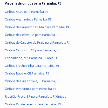
Viagens de ônibus para Parnaíba, PI
Ônibus Altos para Parnaíba, PI
Ônibus Ananindeua Parnaíba, PI
Ônibus de Barreirinhas, MA para Parnaíba, PI
Ônibus de Belém, PA para Parnaíba, PI
Ônibus de Cajueiro da Praia para Parnaíba, PI
Ônibus Camocim, CE para Parnaíba, PI
Chapadinha, MA Parnaíba, PI ônibus
Ônibus Frecheirinha para Parnaíba, PI
Ônibus Itapajé, CE Parnaíba, PI
Ônibus de Luís Correia, PI Parnaíba, PI
Ônibus Piracuruca para Parnaíba, PI
Ribeirão Preto, SP para Parnaíba, PI ônibus
Ônibus Rio de Janeiro para Parnaíba, PI