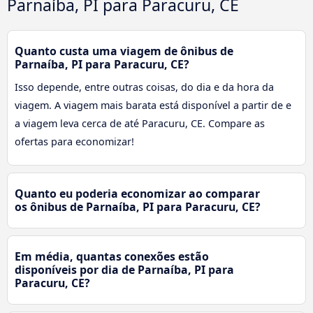
Parnaíba, PI para Paracuru, CE
Quanto custa uma viagem de ônibus de
Parnaíba, PI para Paracuru, CE?
Isso depende, entre outras coisas, do dia e da hora da
viagem. A viagem mais barata está disponível a partir de e
a viagem leva cerca de até Paracuru, CE. Compare as
ofertas para economizar!
Quanto eu poderia economizar ao comparar
os ônibus de Parnaíba, PI para Paracuru, CE?
Em média, quantas conexões estão
disponíveis por dia de Parnaíba, PI para
Paracuru, CE?