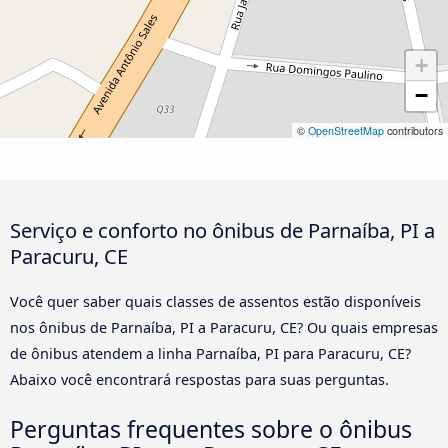
+
−
©
OpenStreetMap
contributors
Serviço e conforto no ônibus de Parnaíba, PI a
Paracuru, CE
Você quer saber quais classes de assentos estão disponíveis
nos ônibus de Parnaíba, PI a Paracuru, CE? Ou quais empresas
de ônibus atendem a linha Parnaíba, PI para Paracuru, CE?
Abaixo você encontrará respostas para suas perguntas.
Perguntas frequentes sobre o ônibus