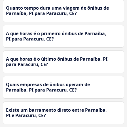
Quanto tempo dura uma viagem de ônibus de
Parnaíba, PI para Paracuru, CE?
A que horas é o primeiro ônibus de Parnaíba,
PI para Paracuru, CE?
A que horas é o último ônibus de Parnaíba, PI
para Paracuru, CE?
Quais empresas de ônibus operam de
Parnaíba, PI para Paracuru, CE?
Existe um barramento direto entre Parnaíba,
PI e Paracuru, CE?