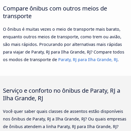
Compare ônibus com outros meios de
transporte
O ônibus é muitas vezes o meio de transporte mais barato,
enquanto outros meios de transporte, como trem ou avião,
são mais rápidos. Procurando por alternativas mais rápidas
para viajar de Paraty, RJ para Ilha Grande, RJ? Compare todos
os modos de transporte de
Paraty, RJ para Ilha Grande, RJ
.
Serviço e conforto no ônibus de Paraty, RJ a
Ilha Grande, RJ
Você quer saber quais classes de assentos estão disponíveis
nos ônibus de Paraty, RJ a Ilha Grande, RJ? Ou quais empresas
de ônibus atendem a linha Paraty, RJ para Ilha Grande, RJ?