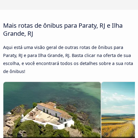
Mais rotas de ônibus para Paraty, RJ e Ilha
Grande, RJ
Aqui está uma visão geral de outras rotas de ônibus para
Paraty, RJ e para Ilha Grande, RJ. Basta clicar na oferta de sua
escolha, e você encontrará todos os detalhes sobre a sua rota
de ônibus!