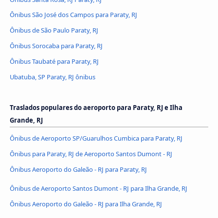
Ônibus São José dos Campos para Paraty, RJ
Ônibus de São Paulo Paraty, RJ
Ônibus Sorocaba para Paraty, RJ
Ônibus Taubaté para Paraty, RJ
Ubatuba, SP Paraty, RJ ônibus
Traslados populares do aeroporto para Paraty, RJ e Ilha
Grande, RJ
Ônibus de Aeroporto SP/Guarulhos Cumbica para Paraty, RJ
Ônibus para Paraty, RJ de Aeroporto Santos Dumont - RJ
Ônibus Aeroporto do Galeão - RJ para Paraty, RJ
Ônibus de Aeroporto Santos Dumont - RJ para Ilha Grande, RJ
Ônibus Aeroporto do Galeão - RJ para Ilha Grande, RJ