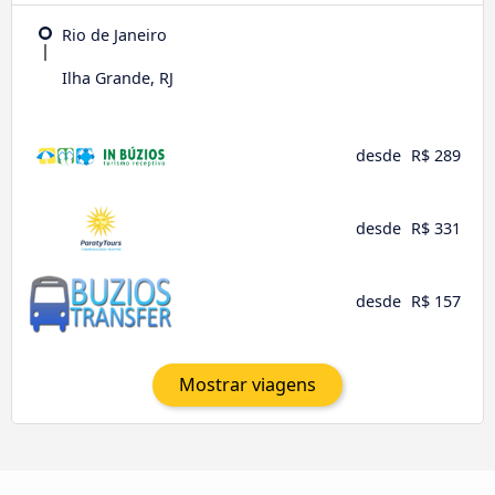
Rio de Janeiro
Ilha Grande, RJ
desde
R$ 289
desde
R$ 331
desde
R$ 157
Mostrar viagens