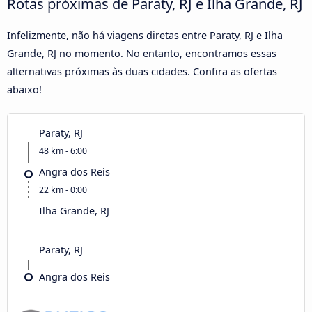
Rotas próximas de Paraty, RJ e Ilha Grande, RJ
Infelizmente, não há viagens diretas entre Paraty, RJ e Ilha
Grande, RJ no momento. No entanto, encontramos essas
alternativas próximas às duas cidades. Confira as ofertas
abaixo!
Paraty, RJ
48 km - 6:00
Angra dos Reis
22 km - 0:00
Ilha Grande, RJ
Paraty, RJ
Angra dos Reis