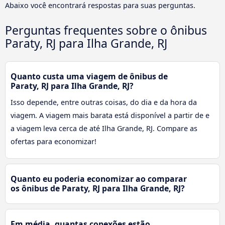
Abaixo você encontrará respostas para suas perguntas.
Perguntas frequentes sobre o ônibus
Paraty, RJ para Ilha Grande, RJ
Quanto custa uma viagem de ônibus de
Paraty, RJ para Ilha Grande, RJ?
Isso depende, entre outras coisas, do dia e da hora da
viagem. A viagem mais barata está disponível a partir de e
a viagem leva cerca de até Ilha Grande, RJ. Compare as
ofertas para economizar!
Quanto eu poderia economizar ao comparar
os ônibus de Paraty, RJ para Ilha Grande, RJ?
Em média, quantas conexões estão