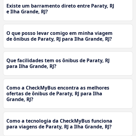
Existe um barramento direto entre Paraty, RJ
e Ilha Grande, RJ?
O que posso levar comigo em minha viagem
de ônibus de Paraty, RJ para Ilha Grande, RJ?
Que facilidades tem os ônibus de Paraty, RJ
para Ilha Grande, RJ?
Como a CheckMyBus encontra as melhores
ofertas de ônibus de Paraty, RJ para Ilha
Grande, RJ?
Como a tecnologia da CheckMyBus funciona
para viagens de Paraty, RJ a Ilha Grande, RJ?