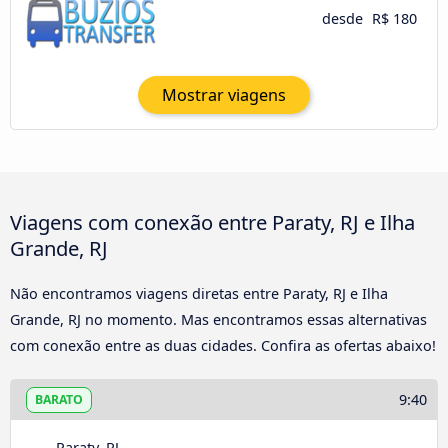
desde
R$ 180
Mostrar viagens
Viagens com conexão entre Paraty, RJ e Ilha
Grande, RJ
Não encontramos viagens diretas entre Paraty, RJ e Ilha
Grande, RJ no momento. Mas encontramos essas alternativas
com conexão entre as duas cidades. Confira as ofertas abaixo!
9:40
BARATO
Paraty, RJ