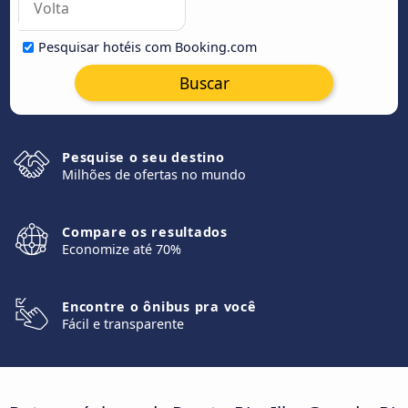
Pesquisar hotéis com Booking.com
Buscar
Pesquise o seu destino
Milhões de ofertas no mundo
Compare os resultados
Economize até 70%
Encontre o ônibus pra você
Fácil e transparente