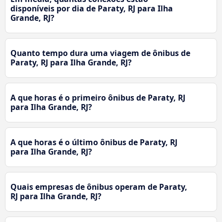
disponíveis por dia de Paraty, RJ para Ilha
Grande, RJ?
Quanto tempo dura uma viagem de ônibus de
Paraty, RJ para Ilha Grande, RJ?
A que horas é o primeiro ônibus de Paraty, RJ
para Ilha Grande, RJ?
A que horas é o último ônibus de Paraty, RJ
para Ilha Grande, RJ?
Quais empresas de ônibus operam de Paraty,
RJ para Ilha Grande, RJ?