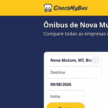
Ônibus de Nova Mu
Compare todas as empresas 