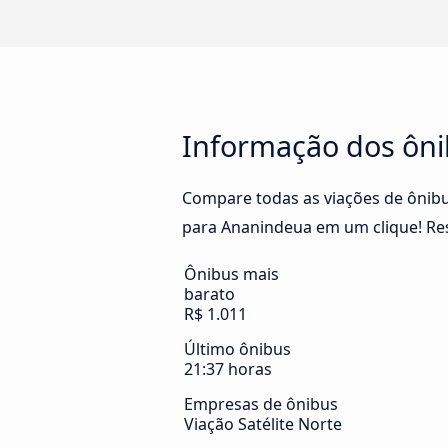
Informação dos ôn
Compare todas as viações de ônibu
para Ananindeua em um clique! Re
Ônibus mais
barato
R$ 1.011
Último ônibus
21:37 horas
Empresas de ônibus
Viação Satélite Norte