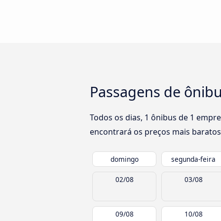
Passagens de ônib
Todos os dias, 1 ônibus de 1 empr
encontrará os preços mais baratos
domingo
segunda-feira
02/08
03/08
09/08
10/08