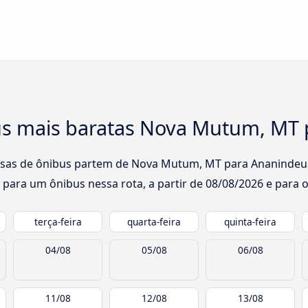
us mais baratas Nova Mutum, MT
esas de ônibus partem de Nova Mutum, MT para Ananindeua:
 para um ônibus nessa rota, a partir de
08/08/2026
e para o
terça-feira
quarta-feira
quinta-feira
04/08
05/08
06/08
11/08
12/08
13/08