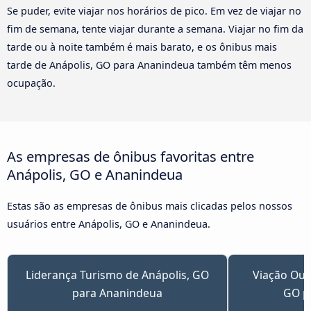
Se puder, evite viajar nos horários de pico. Em vez de viajar no
fim de semana, tente viajar durante a semana. Viajar no fim da
tarde ou à noite também é mais barato, e os ônibus mais
tarde de Anápolis, GO para Ananindeua também têm menos
ocupação.
As empresas de ônibus favoritas entre
Anápolis, GO e Ananindeua
Estas são as empresas de ônibus mais clicadas pelos nossos
usuários entre Anápolis, GO e Ananindeua.
Liderança Turismo de Anápolis, GO
Viação Our
para Ananindeua
GO p