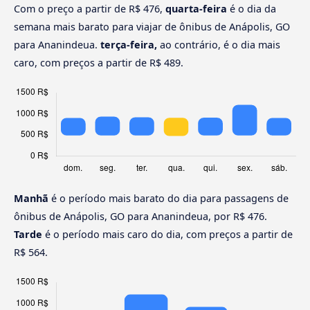
Com o preço a partir de R$ 476,
quarta-feira
é o dia da
semana mais barato para viajar de ônibus de Anápolis, GO
para Ananindeua.
terça-feira,
ao contrário, é o dia mais
caro, com preços a partir de R$ 489.
Manhã
é o período mais barato do dia para passagens de
ônibus de Anápolis, GO para Ananindeua, por R$ 476.
Tarde
é o período mais caro do dia, com preços a partir de
R$ 564.