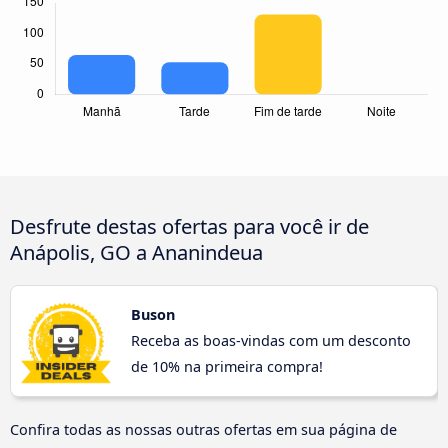
Desfrute destas ofertas para você ir de
Anápolis, GO a Ananindeua
Buson
Receba as boas-vindas com um desconto
de 10% na primeira compra!
Confira todas as nossas outras ofertas em sua página de