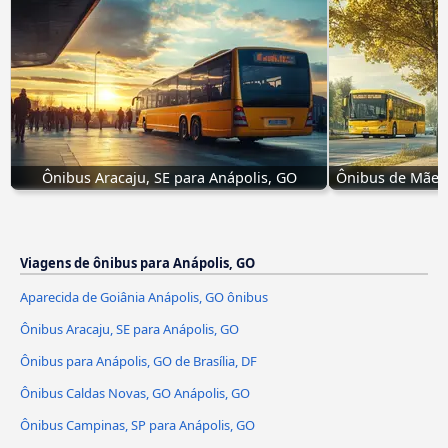
Ônibus Aracaju, SE para Anápolis, GO
Ônibus de Mãe d
Viagens de ônibus para Anápolis, GO
Aparecida de Goiânia Anápolis, GO ônibus
Ônibus Aracaju, SE para Anápolis, GO
Ônibus para Anápolis, GO de Brasília, DF
Ônibus Caldas Novas, GO Anápolis, GO
Ônibus Campinas, SP para Anápolis, GO