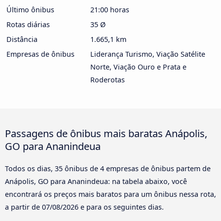
Último ônibus
21:00 horas
Rotas diárias
35 Ø
Distância
1.665,1 km
Empresas de ônibus
Liderança Turismo, Viação Satélite
Norte, Viação Ouro e Prata e
Roderotas
Passagens de ônibus mais baratas Anápolis,
GO para Ananindeua
Todos os dias, 35 ônibus de 4 empresas de ônibus partem de
Anápolis, GO para Ananindeua: na tabela abaixo, você
encontrará os preços mais baratos para um ônibus nessa rota,
a partir de
07/08/2026
e para os seguintes dias.