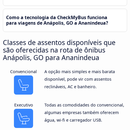
Como a tecnologia da CheckMyBus funciona
para viagens de Anápolis, GO a Ananindeua?
Classes de assentos disponíveis que
são oferecidas na rota de ônibus
Anápolis, GO para Ananindeua
Convencional
A opção mais simples e mais barata
disponível, pode vir com assentos
reclináveis, AC e banheiro.
Executivo
Todas as comodidades do convencional,
algumas empresas também oferecem
água, wi-fi e carregador USB.