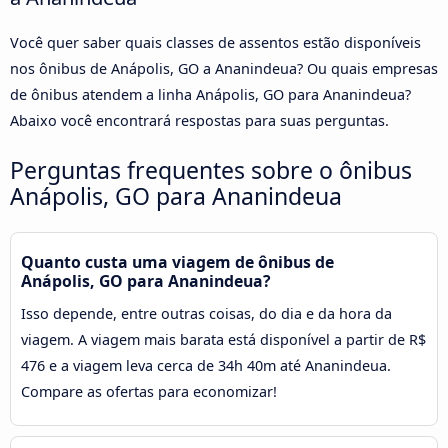
Você quer saber quais classes de assentos estão disponíveis
nos ônibus de Anápolis, GO a Ananindeua? Ou quais empresas
de ônibus atendem a linha Anápolis, GO para Ananindeua?
Abaixo você encontrará respostas para suas perguntas.
Perguntas frequentes sobre o ônibus
Anápolis, GO para Ananindeua
Quanto custa uma viagem de ônibus de
Anápolis, GO para Ananindeua?
Isso depende, entre outras coisas, do dia e da hora da
viagem. A viagem mais barata está disponível a partir de R$
476 e a viagem leva cerca de 34h 40m até Ananindeua.
Compare as ofertas para economizar!