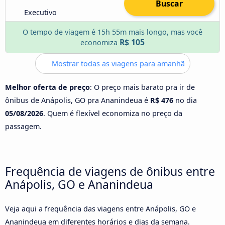
Buscar
Executivo
O tempo de viagem é 15h 55m mais longo, mas você
R$ 105
economiza
Mostrar todas as viagens para amanhã
Melhor oferta de preço
: O preço mais barato pra ir de
ônibus de Anápolis, GO pra Ananindeua é
R$ 476
no dia
05/08/2026
. Quem é flexível economiza no preço da
passagem.
Frequência de viagens de ônibus entre
Anápolis, GO e Ananindeua
Veja aqui a frequência das viagens entre Anápolis, GO e
Ananindeua em diferentes horários e dias da semana.