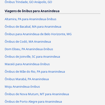
Ônibus Trindade, GO Anápolis, GO
Viagens de ônibus para Ananindeua
Altamira, PA para Ananindeua ônibus
Ônibus de Bacabal, MA para Ananindeua
Ônibus para Ananindeua de Belo Horizonte, MG
Ônibus de Codó, MA Ananindeua
Dom Eliseu, PA Ananindeua ônibus
Ônibus de Joinville, SC para Ananindeua
Maceió para Ananindeua ônibus
Ônibus de Mãe do Rio, PA para Ananindeua
Ônibus Marabá, PA Ananindeua
Moju Ananindeua ônibus
Ônibus de Nova Mutum, MT para Ananindeua
Ônibus de Porto Alegre para Ananindeua