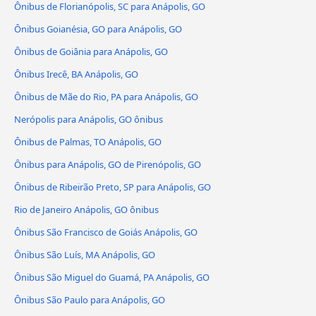
Ônibus de Florianópolis, SC para Anápolis, GO
Ônibus Goianésia, GO para Anápolis, GO
Ônibus de Goiânia para Anápolis, GO
Ônibus Irecê, BA Anápolis, GO
Ônibus de Mãe do Rio, PA para Anápolis, GO
Nerópolis para Anápolis, GO ônibus
Ônibus de Palmas, TO Anápolis, GO
Ônibus para Anápolis, GO de Pirenópolis, GO
Ônibus de Ribeirão Preto, SP para Anápolis, GO
Rio de Janeiro Anápolis, GO ônibus
Ônibus São Francisco de Goiás Anápolis, GO
Ônibus São Luís, MA Anápolis, GO
Ônibus São Miguel do Guamá, PA Anápolis, GO
Ônibus São Paulo para Anápolis, GO