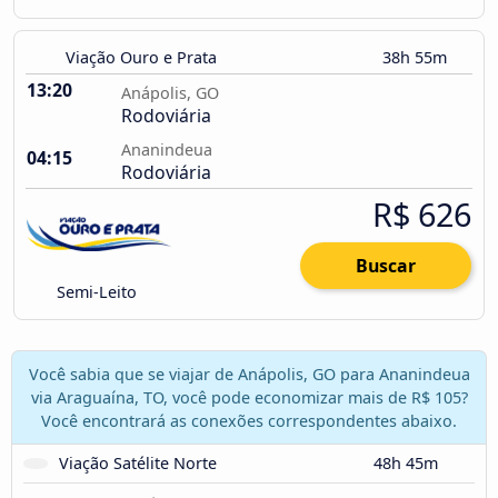
Viação Ouro e Prata
38h 55m
13:20
Anápolis, GO
Rodoviária
Ananindeua
04:15
Rodoviária
R$ 626
Buscar
Semi-Leito
Você sabia que se viajar de Anápolis, GO para Ananindeua
via Araguaína, TO, você pode economizar mais de R$ 105?
Você encontrará as conexões correspondentes abaixo.
Viação Satélite Norte
48h 45m