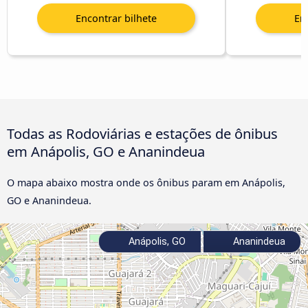
Todas as Rodoviárias e estações de ônibus
em Anápolis, GO e Ananindeua
O mapa abaixo mostra onde os ônibus param em Anápolis,
GO e Ananindeua.
Anápolis, GO
Ananindeua