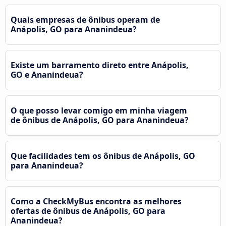
Quais empresas de ônibus operam de
Anápolis, GO para Ananindeua?
Existe um barramento direto entre Anápolis,
GO e Ananindeua?
O que posso levar comigo em minha viagem
de ônibus de Anápolis, GO para Ananindeua?
Que facilidades tem os ônibus de Anápolis, GO
para Ananindeua?
Como a CheckMyBus encontra as melhores
ofertas de ônibus de Anápolis, GO para
Ananindeua?