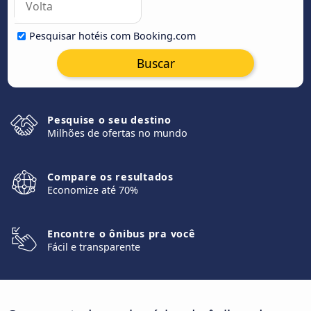
Pesquisar hotéis com Booking.com
Buscar
Pesquise o seu destino
Milhões de ofertas no mundo
Compare os resultados
Economize até 70%
Encontre o ônibus pra você
Fácil e transparente