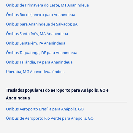
Ônibus de Primavera do Leste, MT Ananindeua
Ônibus Rio de Janeiro para Ananindeua
Ônibus para Ananindeua de Salvador, BA
Ônibus Santa Inês, MA Ananindeua
Ônibus Santarém, PA Ananindeua
Ônibus Taguatinga, DF para Ananindeua
Ônibus Tailândia, PA para Ananindeua
Uberaba, MG Ananindeua ônibus
Traslados populares do aeroporto para Anápolis, GO e
Ananindeua
Ônibus Aeroporto Brasília para Anápolis, GO
Ônibus de Aeroporto Rio Verde para Anápolis, GO