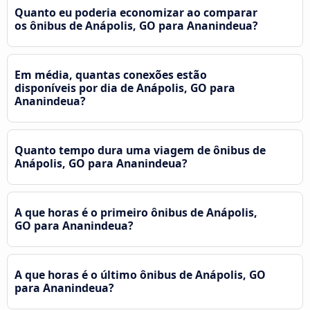
Quanto eu poderia economizar ao comparar
os ônibus de Anápolis, GO para Ananindeua?
Em média, quantas conexões estão
disponíveis por dia de Anápolis, GO para
Ananindeua?
Quanto tempo dura uma viagem de ônibus de
Anápolis, GO para Ananindeua?
A que horas é o primeiro ônibus de Anápolis,
GO para Ananindeua?
A que horas é o último ônibus de Anápolis, GO
para Ananindeua?