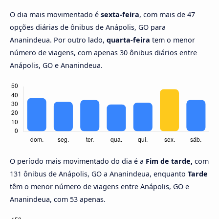
O dia mais movimentado é
sexta-feira
, com mais de 47
opções diárias de ônibus de Anápolis, GO para
Ananindeua. Por outro lado,
quarta-feira
tem o menor
número de viagens, com apenas 30 ônibus diários entre
Anápolis, GO e Ananindeua.
O período mais movimentado do dia é a
Fim de tarde,
com
131 ônibus de Anápolis, GO a Ananindeua, enquanto
Tarde
têm o menor número de viagens entre Anápolis, GO e
Ananindeua, com 53 apenas.