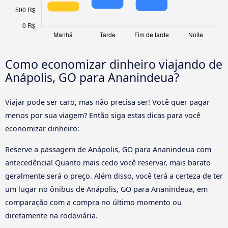
Como economizar dinheiro viajando de
Anápolis, GO para Ananindeua?
Viajar pode ser caro, mas não precisa ser! Você quer pagar
menos por sua viagem? Então siga estas dicas para você
economizar dinheiro:
Reserve a passagem de Anápolis, GO para Ananindeua com
antecedência! Quanto mais cedo você reservar, mais barato
geralmente será o preço. Além disso, você terá a certeza de ter
um lugar no ônibus de Anápolis, GO para Ananindeua, em
comparação com a compra no último momento ou
diretamente na rodoviária.