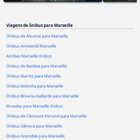
Viagens de ônibus para Marseille
Ônibus de Alicante para Marseille
Ônibus Amsterdã Marseille
Antibes Marseille ônibus
Ônibus de Basileia para Marseille
Ônibus Biarritz para Marseille
Ônibus Bolonha para Marseille
Ônibus Brive-la-Gaillarde para Marseille
Bruxelas para Marseille ônibus
Ônibus de Clermont-Ferrand para Marseille
Ônibus Gênova para Marseille
Ônibus Grenoble para Marseille