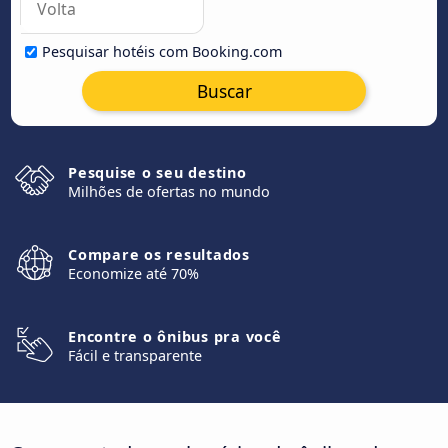
Pesquisar hotéis com Booking.com
Buscar
Pesquise o seu destino
Milhões de ofertas no mundo
Compare os resultados
Economize até 70%
Encontre o ônibus pra você
Fácil e transparente