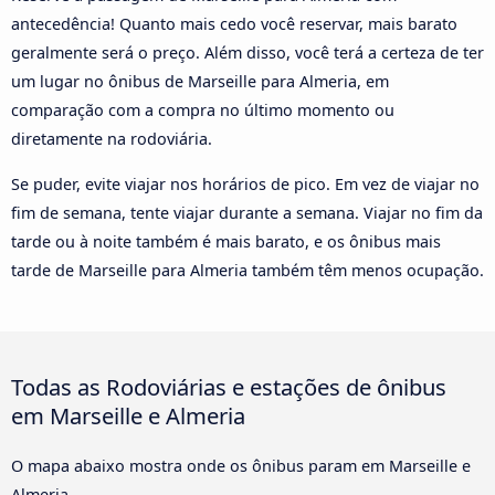
antecedência! Quanto mais cedo você reservar, mais barato
geralmente será o preço. Além disso, você terá a certeza de ter
um lugar no ônibus de Marseille para Almeria, em
comparação com a compra no último momento ou
diretamente na rodoviária.
Se puder, evite viajar nos horários de pico. Em vez de viajar no
fim de semana, tente viajar durante a semana. Viajar no fim da
tarde ou à noite também é mais barato, e os ônibus mais
tarde de Marseille para Almeria também têm menos ocupação.
Todas as Rodoviárias e estações de ônibus
em Marseille e Almeria
O mapa abaixo mostra onde os ônibus param em Marseille e
Almeria.