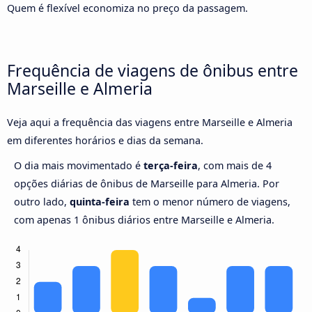
Quem é flexível economiza no preço da passagem.
Frequência de viagens de ônibus entre
Marseille e Almeria
Veja aqui a frequência das viagens entre Marseille e Almeria
em diferentes horários e dias da semana.
O dia mais movimentado é
terça-feira
, com mais de 4
opções diárias de ônibus de Marseille para Almeria. Por
outro lado,
quinta-feira
tem o menor número de viagens,
com apenas 1 ônibus diários entre Marseille e Almeria.