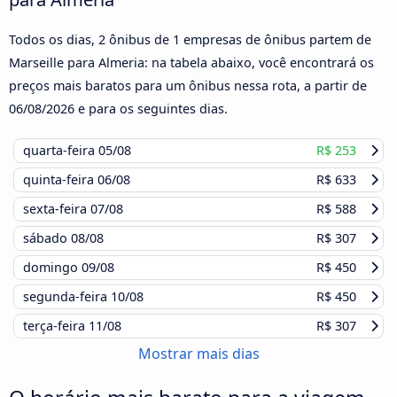
Todos os dias, 2 ônibus de 1 empresas de ônibus partem de
Marseille para Almeria: na tabela abaixo, você encontrará os
preços mais baratos para um ônibus nessa rota, a partir de
06/08/2026
e para os seguintes dias.
quarta-feira
05/08
R$ 253
quinta-feira
06/08
R$ 633
sexta-feira
07/08
R$ 588
sábado
08/08
R$ 307
domingo
09/08
R$ 450
segunda-feira
10/08
R$ 450
terça-feira
11/08
R$ 307
Mostrar mais dias