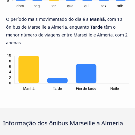
O período mais movimentado do dia é a
Manhã,
com 10
ônibus de Marseille a Almeria, enquanto
Tarde
têm o
menor número de viagens entre Marseille e Almeria, com 2
apenas.
Informação dos ônibus Marseille a Almeria