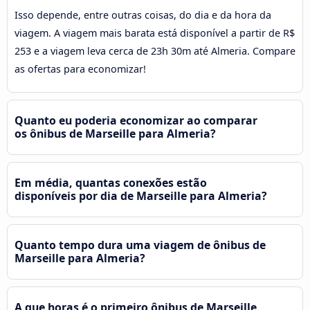
Isso depende, entre outras coisas, do dia e da hora da
viagem. A viagem mais barata está disponível a partir de R$
253 e a viagem leva cerca de 23h 30m até Almeria. Compare
as ofertas para economizar!
Quanto eu poderia economizar ao comparar
os ônibus de Marseille para Almeria?
Em média, quantas conexões estão
disponíveis por dia de Marseille para Almeria?
Quanto tempo dura uma viagem de ônibus de
Marseille para Almeria?
A que horas é o primeiro ônibus de Marseille