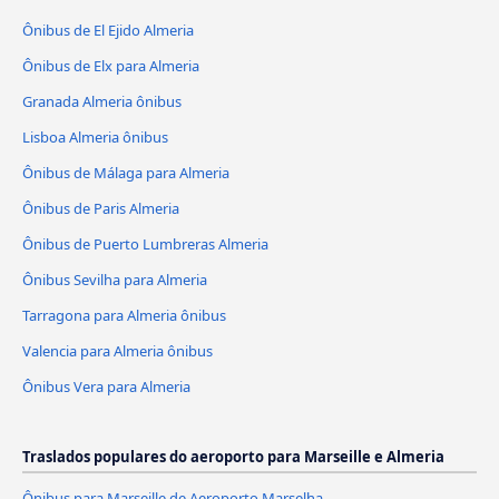
Ônibus de El Ejido Almeria
Ônibus de Elx para Almeria
Granada Almeria ônibus
Lisboa Almeria ônibus
Ônibus de Málaga para Almeria
Ônibus de Paris Almeria
Ônibus de Puerto Lumbreras Almeria
Ônibus Sevilha para Almeria
Tarragona para Almeria ônibus
Valencia para Almeria ônibus
Ônibus Vera para Almeria
Traslados populares do aeroporto para Marseille e Almeria
Ônibus para Marseille de Aeroporto Marselha