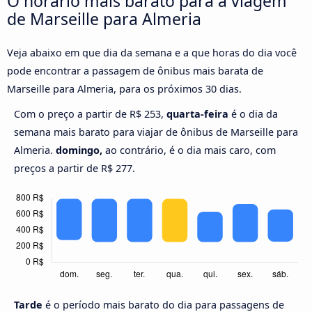
O horário mais barato para a viagem
de Marseille para Almeria
Veja abaixo em que dia da semana e a que horas do dia você
pode encontrar a passagem de ônibus mais barata de
Marseille para Almeria, para os próximos 30 dias.
Com o preço a partir de R$ 253,
quarta-feira
é o dia da
semana mais barato para viajar de ônibus de Marseille para
Almeria.
domingo,
ao contrário, é o dia mais caro, com
preços a partir de R$ 277.
Tarde
é o período mais barato do dia para passagens de