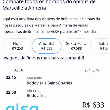
Compare todos os horários do ônibus de
Marseille a Almeria
Aqui está uma lista das viagens de ônibus mais baratas da
nossa pesquisa de Marseille para Almeria de várias
operadoras de ônibus como ALSA para os próximos dias.
Hoje
Amanhã
Sexta-Feira
Sába
R$ 253
R$ 633
R$ 588
R$ 30
Viagens de ônibus mais baratas amanhã
ALSA
23h 35m
23:15
Marseille
Rodoviária Saint-Charles
Almeria
22:50
Rodoviária
R$ 633