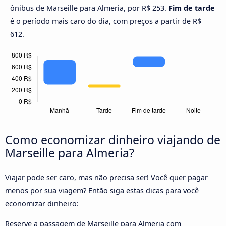
ônibus de Marseille para Almeria, por R$ 253.
Fim de tarde
é o período mais caro do dia, com preços a partir de R$
612.
Como economizar dinheiro viajando de
Marseille para Almeria?
Viajar pode ser caro, mas não precisa ser! Você quer pagar
menos por sua viagem? Então siga estas dicas para você
economizar dinheiro:
Reserve a passagem de Marseille para Almeria com