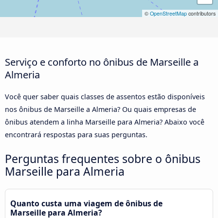
©
OpenStreetMap
contributors
Serviço e conforto no ônibus de Marseille a
Almeria
Você quer saber quais classes de assentos estão disponíveis
nos ônibus de Marseille a Almeria? Ou quais empresas de
ônibus atendem a linha Marseille para Almeria? Abaixo você
encontrará respostas para suas perguntas.
Perguntas frequentes sobre o ônibus
Marseille para Almeria
Quanto custa uma viagem de ônibus de
Marseille para Almeria?