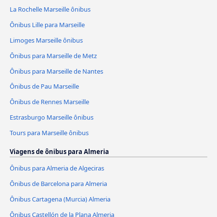
La Rochelle Marseille ônibus
Ônibus Lille para Marseille
Limoges Marseille ônibus
Ônibus para Marseille de Metz
Ônibus para Marseille de Nantes
Ônibus de Pau Marseille
Ônibus de Rennes Marseille
Estrasburgo Marseille ônibus
Tours para Marseille ônibus
Viagens de ônibus para Almeria
Ônibus para Almeria de Algeciras
Ônibus de Barcelona para Almeria
Ônibus Cartagena (Murcia) Almeria
Ônibus Castellón de la Plana Almeria