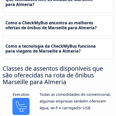
para Almeria?
Como a CheckMyBus encontra as melhores
ofertas de ônibus de Marseille para Almeria?
Como a tecnologia da CheckMyBus funciona
para viagens de Marseille a Almeria?
Classes de assentos disponíveis que
são oferecidas na rota de ônibus
Marseille para Almeria
Executivo
Todas as comodidades do convencional,
algumas empresas também oferecem
água, wi-fi e carregador USB.