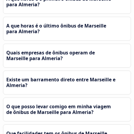
para Almeria?
A que horas é o último ônibus de Marseille
para Almeria?
Quais empresas de ônibus operam de
Marseille para Almeria?
Existe um barramento direto entre Marseille e
Almeria?
O que posso levar comigo em minha viagem
de ônibus de Marseille para Almeria?
Que facilidades tem os ônibus de Marseille