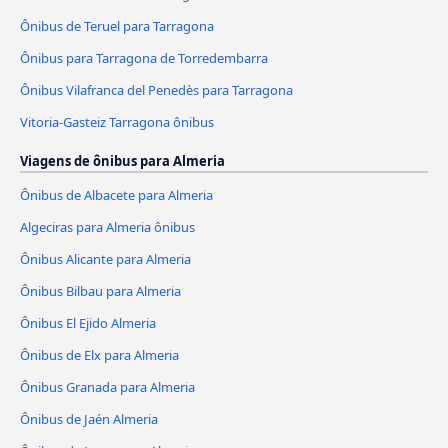
Ônibus de Teruel para Tarragona
Ônibus para Tarragona de Torredembarra
Ônibus Vilafranca del Penedès para Tarragona
Vitoria-Gasteiz Tarragona ônibus
Viagens de ônibus para Almeria
Ônibus de Albacete para Almeria
Algeciras para Almeria ônibus
Ônibus Alicante para Almeria
Ônibus Bilbau para Almeria
Ônibus El Ejido Almeria
Ônibus de Elx para Almeria
Ônibus Granada para Almeria
Ônibus de Jaén Almeria