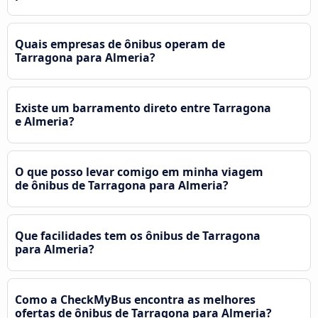
Quais empresas de ônibus operam de
Tarragona para Almeria?
Existe um barramento direto entre Tarragona
e Almeria?
O que posso levar comigo em minha viagem
de ônibus de Tarragona para Almeria?
Que facilidades tem os ônibus de Tarragona
para Almeria?
Como a CheckMyBus encontra as melhores
ofertas de ônibus de Tarragona para Almeria?