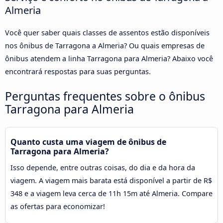
Almeria
Você quer saber quais classes de assentos estão disponíveis
nos ônibus de Tarragona a Almeria? Ou quais empresas de
ônibus atendem a linha Tarragona para Almeria? Abaixo você
encontrará respostas para suas perguntas.
Perguntas frequentes sobre o ônibus
Tarragona para Almeria
Quanto custa uma viagem de ônibus de
Tarragona para Almeria?
Isso depende, entre outras coisas, do dia e da hora da
viagem. A viagem mais barata está disponível a partir de R$
348 e a viagem leva cerca de 11h 15m até Almeria. Compare
as ofertas para economizar!