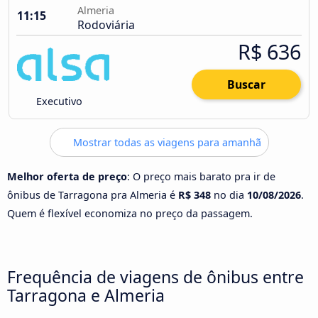
Almeria
11:15
Rodoviária
R$ 636
Buscar
Executivo
Mostrar todas as viagens para amanhã
Melhor oferta de preço
: O preço mais barato pra ir de
ônibus de Tarragona pra Almeria é
R$ 348
no dia
10/08/2026
.
Quem é flexível economiza no preço da passagem.
Frequência de viagens de ônibus entre
Tarragona e Almeria