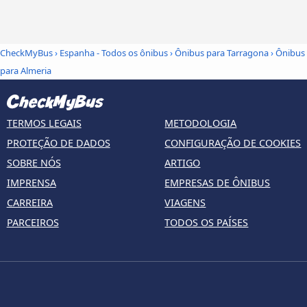
CheckMyBus
›
Espanha - Todos os ônibus
›
Ônibus para Tarragona
›
Ônibus
para Almeria
TERMOS LEGAIS
METODOLOGIA
PROTEÇÃO DE DADOS
CONFIGURAÇÃO DE COOKIES
SOBRE NÓS
ARTIGO
IMPRENSA
EMPRESAS DE ÔNIBUS
CARREIRA
VIAGENS
PARCEIROS
TODOS OS PAÍSES