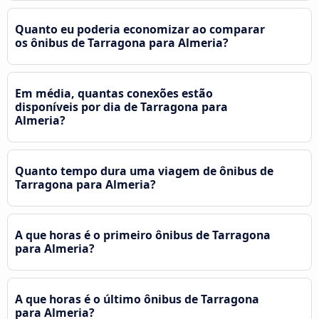
Quanto eu poderia economizar ao comparar
os ônibus de Tarragona para Almeria?
Em média, quantas conexões estão
disponíveis por dia de Tarragona para
Almeria?
Quanto tempo dura uma viagem de ônibus de
Tarragona para Almeria?
A que horas é o primeiro ônibus de Tarragona
para Almeria?
A que horas é o último ônibus de Tarragona
para Almeria?