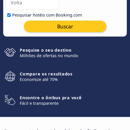
Pesquisar hotéis com Booking.com
Buscar
Pesquise o seu destino
Milhões de ofertas no mundo
Compare os resultados
Economize até 70%
Encontre o ônibus pra você
Fácil e transparente