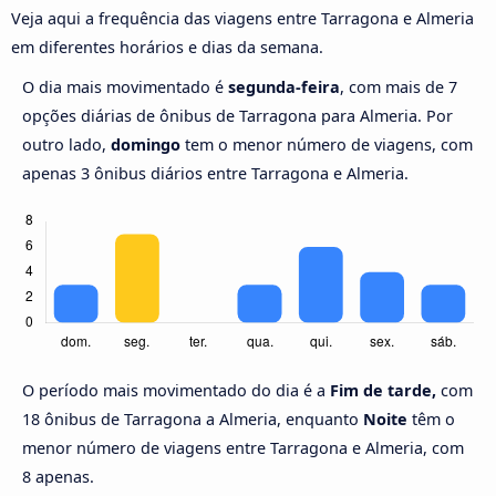
Veja aqui a frequência das viagens entre Tarragona e Almeria
em diferentes horários e dias da semana.
O dia mais movimentado é
segunda-feira
, com mais de 7
opções diárias de ônibus de Tarragona para Almeria. Por
outro lado,
domingo
tem o menor número de viagens, com
apenas 3 ônibus diários entre Tarragona e Almeria.
O período mais movimentado do dia é a
Fim de tarde,
com
18 ônibus de Tarragona a Almeria, enquanto
Noite
têm o
menor número de viagens entre Tarragona e Almeria, com
8 apenas.