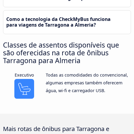
Como a tecnologia da CheckMyBus funciona
para viagens de Tarragona a Almeria?
Classes de assentos disponíveis que
são oferecidas na rota de ônibus
Tarragona para Almeria
Executivo
Todas as comodidades do convencional,
algumas empresas também oferecem
água, wi-fi e carregador USB.
Mais rotas de ônibus para Tarragona e