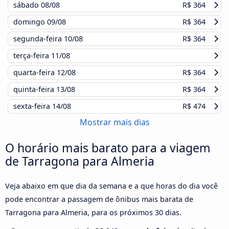
sábado
08/08
R$ 364
domingo
09/08
R$ 364
segunda-feira
10/08
R$ 364
terça-feira
11/08
quarta-feira
12/08
R$ 364
quinta-feira
13/08
R$ 364
sexta-feira
14/08
R$ 474
Mostrar mais dias
O horário mais barato para a viagem
de Tarragona para Almeria
Veja abaixo em que dia da semana e a que horas do dia você
pode encontrar a passagem de ônibus mais barata de
Tarragona para Almeria, para os próximos 30 dias.