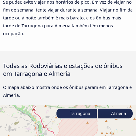
Se puder, evite viajar nos horários de pico. Em vez de viajar no
fim de semana, tente viajar durante a semana. Viajar no fim da
tarde ou à noite também é mais barato, e os ônibus mais
tarde de Tarragona para Almeria também têm menos
ocupação.
Todas as Rodoviárias e estações de ônibus
em Tarragona e Almeria
O mapa abaixo mostra onde os ônibus param em Tarragona e
Almeria.
Tarragona
Almeria