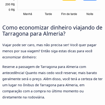
Como economizar dinheiro viajando de
Tarragona para Almeria?
Viajar pode ser caro, mas não precisa ser! Você quer pagar
menos por sua viagem? Então siga estas dicas para você
economizar dinheiro:
Reserve a passagem de Tarragona para Almeria com
antecedência! Quanto mais cedo você reservar, mais barato
geralmente será o preço. Além disso, você terá a certeza de ter
um lugar no ônibus de Tarragona para Almeria, em
comparação com a compra no último momento ou
diretamente na rodoviária.