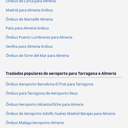
Ônibus de Lorca para Almeria
Madrid para Almeria ônibus
Ônibus de Marseille Almeria
Paris para Almeria ônibus
Ônibus Puerto Lumbreras para Almeria
Sevilha para Almeria ônibus
Ônibus de Torre del Mar para Almeria
Traslados populares do aeroporto para Tarragona e Almeria
Ônibus Aeroporto Barcelona-El Prat para Tarragona
Ônibus para Tarragona de Aeroporto Reus
Ônibus Aeroporto Alicante/Elche para Almeria
Ônibus de Aeroporto Adolfo-Suárez Madrid-Barajas para Almeria
Ônibus Malaga Aeroporto Almeria