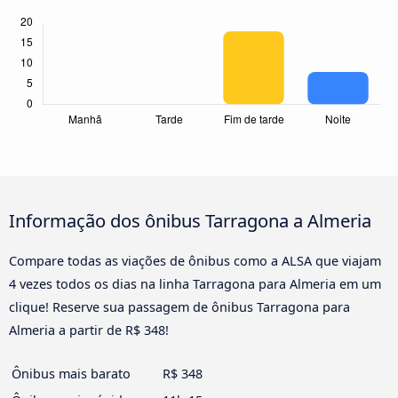
Informação dos ônibus Tarragona a Almeria
Compare todas as viações de ônibus como a ALSA que viajam
4 vezes todos os dias na linha Tarragona para Almeria em um
clique! Reserve sua passagem de ônibus Tarragona para
Almeria a partir de R$ 348!
Ônibus mais barato
R$ 348