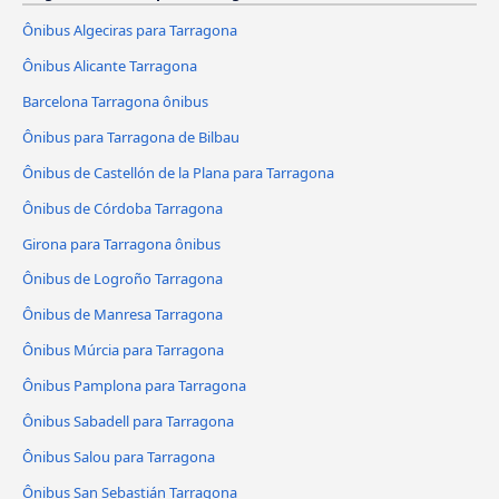
Ônibus Algeciras para Tarragona
Ônibus Alicante Tarragona
Barcelona Tarragona ônibus
Ônibus para Tarragona de Bilbau
Ônibus de Castellón de la Plana para Tarragona
Ônibus de Córdoba Tarragona
Girona para Tarragona ônibus
Ônibus de Logroño Tarragona
Ônibus de Manresa Tarragona
Ônibus Múrcia para Tarragona
Ônibus Pamplona para Tarragona
Ônibus Sabadell para Tarragona
Ônibus Salou para Tarragona
Ônibus San Sebastián Tarragona