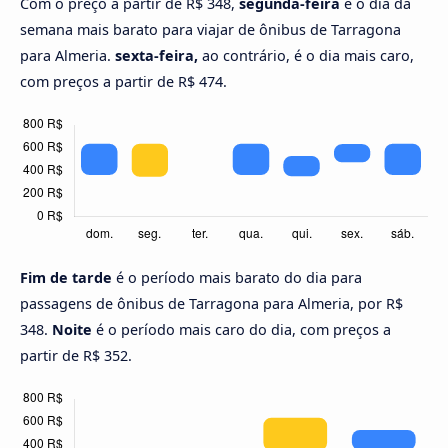
Com o preço a partir de R$ 348,
segunda-feira
é o dia da
semana mais barato para viajar de ônibus de Tarragona
para Almeria.
sexta-feira,
ao contrário, é o dia mais caro,
com preços a partir de R$ 474.
Fim de tarde
é o período mais barato do dia para
passagens de ônibus de Tarragona para Almeria, por R$
348.
Noite
é o período mais caro do dia, com preços a
partir de R$ 352.