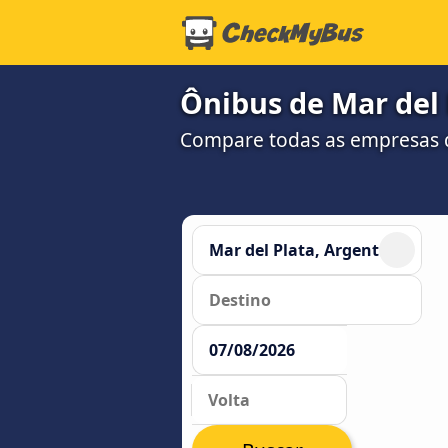
Ônibus de Mar del 
Compare todas as empresas 