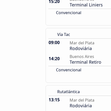
15:20
Terminal Liniers
Convencional
Vía Tac
09:00
Mar del Plata
Rodoviária
Buenos Aires
14:20
Terminal Retiro
Convencional
Rutatlántica
13:15
Mar del Plata
Rodoviária