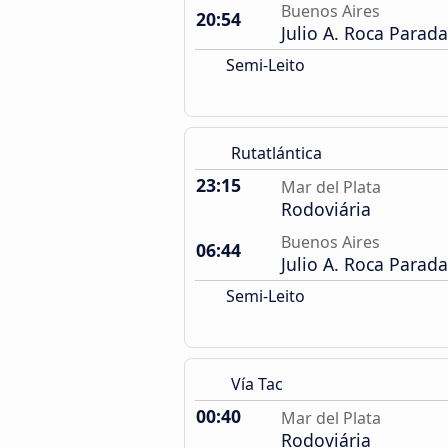
Buenos Aires
20:54
Julio A. Roca Parad
Semi-Leito
Rutatlántica
23:15
Mar del Plata
Rodoviária
Buenos Aires
06:44
Julio A. Roca Parad
Semi-Leito
Vía Tac
00:40
Mar del Plata
Rodoviária