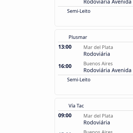
Rodoviária Avenida 
Semi-Leito
Plusmar
13:00
Mar del Plata
Rodoviária
Buenos Aires
16:00
Rodoviária Avenida 
Semi-Leito
Vía Tac
09:00
Mar del Plata
Rodoviária
Buenos Aires