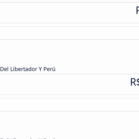
Del Libertador Y Perú
R