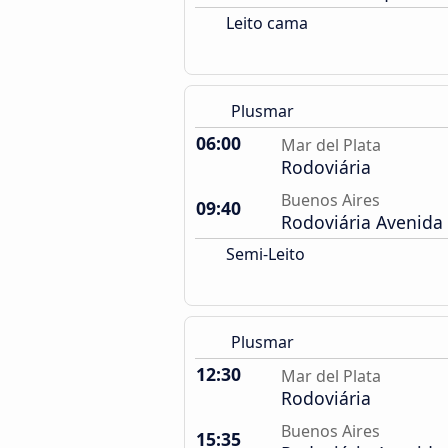
Leito cama
Plusmar
06:00
Mar del Plata
Rodoviária
Buenos Aires
09:40
Rodoviária Avenida 
Semi-Leito
Plusmar
12:30
Mar del Plata
Rodoviária
Buenos Aires
15:35