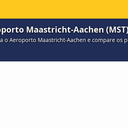
oporto Maastricht-Aachen (MST
ra o Aeroporto Maastricht-Aachen e compare os 