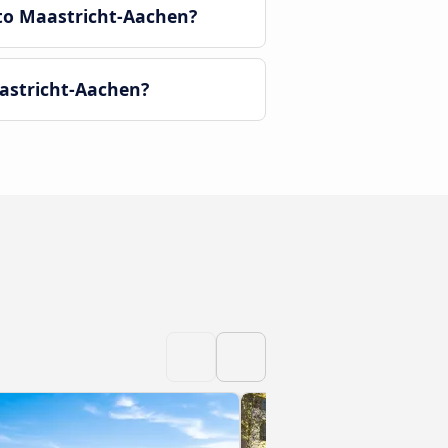
to Maastricht-Aachen?
astricht-Aachen?