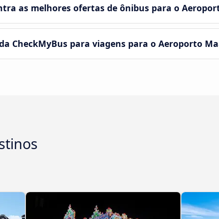
tra as melhores ofertas de ônibus para o Aeropor
 da CheckMyBus para viagens para o Aeroporto Ma
stinos