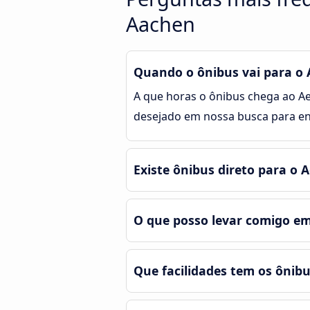
Aachen
Quando o ônibus vai para o
A que horas o ônibus chega ao Ae
desejado em nossa busca para enc
Existe ônibus direto para o
O que posso levar comigo e
Que facilidades tem os ônib