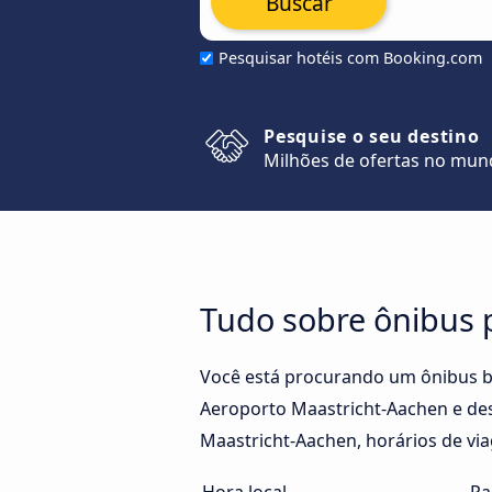
Buscar
Pesquisar hotéis com Booking.com
Pesquise o seu destino
Milhões de ofertas no mu
Tudo sobre ônibus 
Você está procurando um ônibus b
Aeroporto Maastricht-Aachen e des
Maastricht-Aachen, horários de via