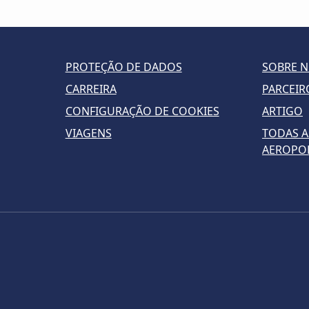
PROTEÇÃO DE DADOS
SOBRE 
CARREIRA
PARCEIR
CONFIGURAÇÃO DE COOKIES
ARTIGO
VIAGENS
TODAS A
AEROPO