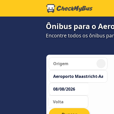
Ônibus para o Aer
Encontre todos os ônibus pa