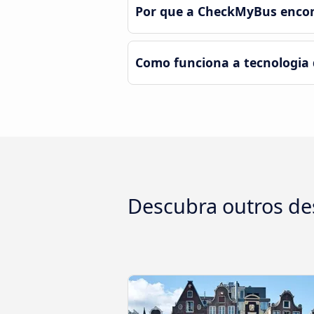
Por que a CheckMyBus encon
Como funciona a tecnologia
Descubra outros de