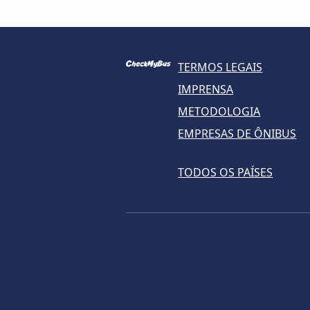
TERMOS LEGAIS
IMPRENSA
METODOLOGIA
EMPRESAS DE ÔNIBUS
TODOS OS PAÍSES