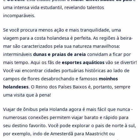
uma intensa vida estudantil, revelando talentos
incomparáveis.
Se você procura menos ação e mais tranquilidade, uma
viagem para a costa holandesa é perfeita. As regiões à beira-
mar são caracterizados pela sua natureza maravilhosa:
intermináveis
dunas e praias de areia
convidam a ficar por
mais tempo. Aqui os fãs de
esportes aquáticos
vão se divertir!
Você vai encontrar cidades portuárias históricas ao lado de
campos de flores desabrochando e famosos
moinhos
holandeses
. O Reino dos Países Baixos é, portanto, sempre
uma visita que à pena!
Viajar de ônibus pela Holanda agora é mais fácil que nunca -
numerosas conexões permitem viajar barato e rápido para
seu destino favorito. Você pode explorar o pais de norte à sul,
por exemplo, indo de Amesterdã para Maastricht ou