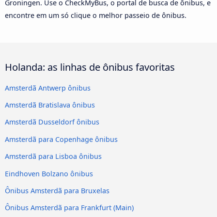
Groningen. Use o CheckMyBus, o portal de busca de ônibus, e
encontre em um só clique o melhor passeio de ônibus.
Holanda: as linhas de ônibus favoritas
Amsterdã Antwerp ônibus
Amsterdã Bratislava ônibus
Amsterdã Dusseldorf ônibus
Amsterdã para Copenhage ônibus
Amsterdã para Lisboa ônibus
Eindhoven Bolzano ônibus
Ônibus Amsterdã para Bruxelas
Ônibus Amsterdã para Frankfurt (Main)