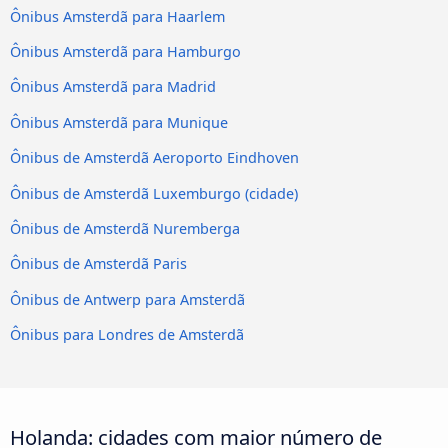
Ônibus Amsterdã para Haarlem
Ônibus Amsterdã para Hamburgo
Ônibus Amsterdã para Madrid
Ônibus Amsterdã para Munique
Ônibus de Amsterdã Aeroporto Eindhoven
Ônibus de Amsterdã Luxemburgo (cidade)
Ônibus de Amsterdã Nuremberga
Ônibus de Amsterdã Paris
Ônibus de Antwerp para Amsterdã
Ônibus para Londres de Amsterdã
Holanda: cidades com maior número de