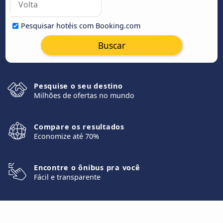
Pesquisar hotéis com Booking.com
Buscar
Pesquise o seu destino
Milhões de ofertas no mundo
Compare os resultados
Economize até 70%
Encontre o ônibus pra você
Fácil e transparente