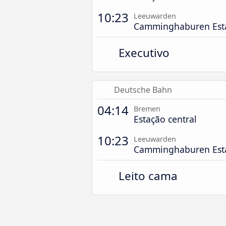
10:23
Leeuwarden
Camminghaburen Est
Executivo
Deutsche Bahn
04:14
Bremen
Estação central
10:23
Leeuwarden
Camminghaburen Est
Leito cama