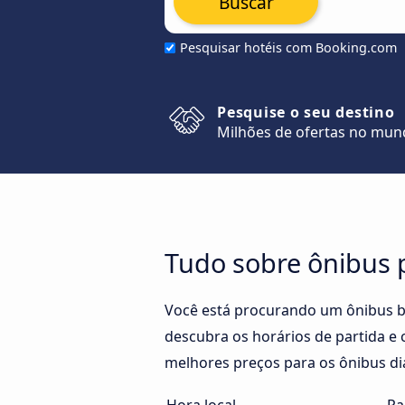
Buscar
Pesquisar hotéis com Booking.com
Pesquise o seu destino
Milhões de ofertas no mu
Tudo sobre ônibus
Você está procurando um ônibus 
descubra os horários de partida e 
melhores preços para os ônibus di