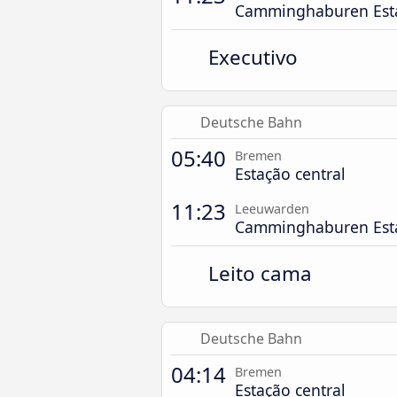
Camminghaburen Est
Executivo
Deutsche Bahn
05:40
Bremen
Estação central
11:23
Leeuwarden
Camminghaburen Est
Leito cama
Deutsche Bahn
04:14
Bremen
Estação central