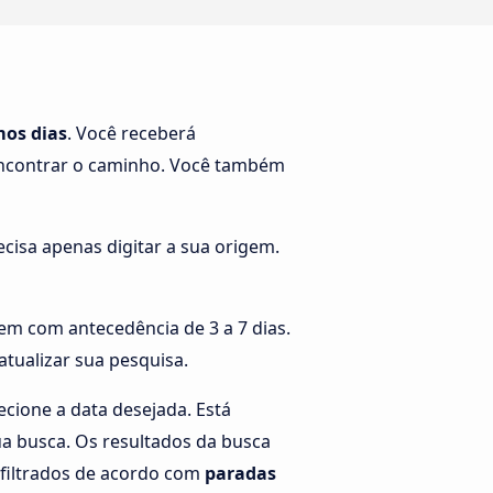
mos dias
. Você receberá
encontrar o caminho. Você também
cisa apenas digitar a sua origem.
em com antecedência de 3 a 7 dias.
atualizar sua pesquisa.
ecione a data desejada. Está
ua busca. Os resultados da busca
filtrados de acordo com
paradas