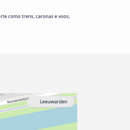
rte como trens, caronas e voos,
Leeuwarden