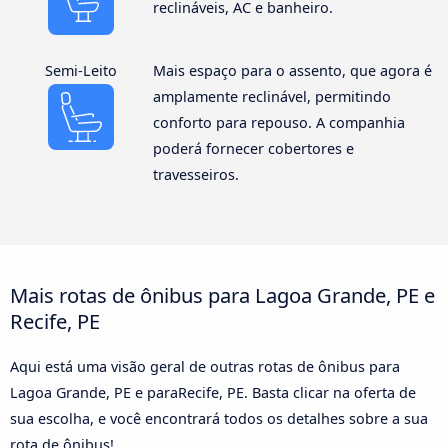
reclináveis, AC e banheiro.
Semi-Leito
Mais espaço para o assento, que agora é
amplamente reclinável, permitindo
conforto para repouso. A companhia
poderá fornecer cobertores e
travesseiros.
Mais rotas de ônibus para Lagoa Grande, PE e
Recife, PE
Aqui está uma visão geral de outras rotas de ônibus para
Lagoa Grande, PE e paraRecife, PE. Basta clicar na oferta de
sua escolha, e você encontrará todos os detalhes sobre a sua
rota de ônibus!