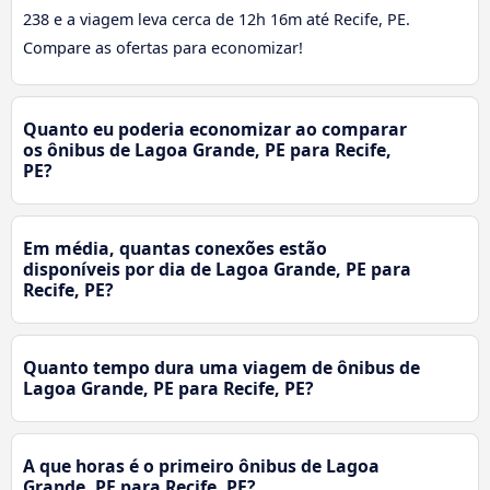
238 e a viagem leva cerca de 12h 16m até Recife, PE.
Compare as ofertas para economizar!
Quanto eu poderia economizar ao comparar
os ônibus de Lagoa Grande, PE para Recife,
PE?
Em média, quantas conexões estão
disponíveis por dia de Lagoa Grande, PE para
Recife, PE?
Quanto tempo dura uma viagem de ônibus de
Lagoa Grande, PE para Recife, PE?
A que horas é o primeiro ônibus de Lagoa
Grande, PE para Recife, PE?