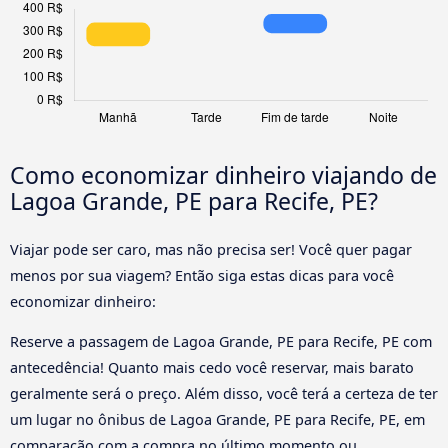
Como economizar dinheiro viajando de
Lagoa Grande, PE para Recife, PE?
Viajar pode ser caro, mas não precisa ser! Você quer pagar
menos por sua viagem? Então siga estas dicas para você
economizar dinheiro:
Reserve a passagem de Lagoa Grande, PE para Recife, PE com
antecedência! Quanto mais cedo você reservar, mais barato
geralmente será o preço. Além disso, você terá a certeza de ter
um lugar no ônibus de Lagoa Grande, PE para Recife, PE, em
comparação com a compra no último momento ou