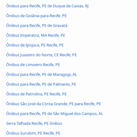
Ônibus para Recife, PE de Duque de Caxias, RJ
Ônibus de Goiânia para Recife, PE
Ônibus para Recife, PE de Gravatá
Ônibus Imperatriz, MA Recife, PE
Ônibus de Ipojuca, PE Recife, PE
Ônibus Juazeiro do Norte, CE Recife, PE
Ônibus de Limoeiro Recife, PE
Ônibus para Recife, PE de Maragogi, AL
Ônibus para Recife, PE de Palmares, PE
Ônibus de Petrolina, PE Recife, PE
Ônibus São José da Coroa Grande, PE para Recife, PE
Ônibus para Recife, PE de São Miguel dos Campos, AL
Serra Talhada Recife, PE ônibus
Ônibus Surubim, PE Recife, PE