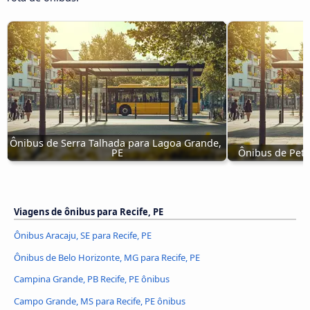
Ônibus de Serra Talhada para Lagoa Grande, 
PE
Ônibus de Petr
Viagens de ônibus para Recife, PE
Ônibus Aracaju, SE para Recife, PE
Ônibus de Belo Horizonte, MG para Recife, PE
Campina Grande, PB Recife, PE ônibus
Campo Grande, MS para Recife, PE ônibus