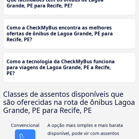
Grande, PE para Recife, PE?
Como a CheckMyBus encontra as melhores
ofertas de ônibus de Lagoa Grande, PE para
Recife, PE?
Como a tecnologia da CheckMyBus funciona
para viagens de Lagoa Grande, PE a Recife,
PE?
Classes de assentos disponíveis que
são oferecidas na rota de ônibus Lagoa
Grande, PE para Recife, PE
Convencional
A opção mais simples e mais barata
disponível, pode vir com assentos