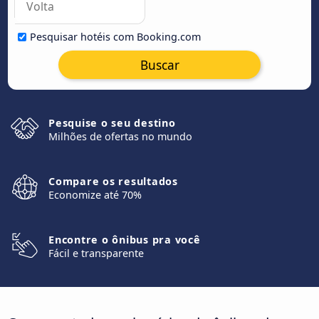
Pesquisar hotéis com Booking.com
Buscar
Pesquise o seu destino
Milhões de ofertas no mundo
Compare os resultados
Economize até 70%
Encontre o ônibus pra você
Fácil e transparente