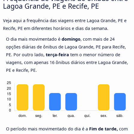
Lagoa Grande, PE e Recife, PE
Veja aqui a frequência das viagens entre Lagoa Grande, PE e
Recife, PE em diferentes horários e dias da semana.
O dia mais movimentado é
domingo
, com mais de 24
opções diárias de ônibus de Lagoa Grande, PE para Recife,
PE. Por outro lado,
terça-feira
tem o menor número de
viagens, com apenas 16 ônibus diários entre Lagoa Grande,
PE e Recife, PE.
O período mais movimentado do dia é a
Fim de tarde,
com