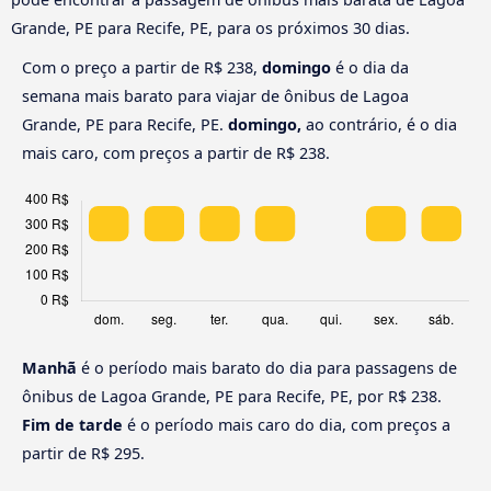
Grande, PE para Recife, PE, para os próximos 30 dias.
Com o preço a partir de R$ 238,
domingo
é o dia da
semana mais barato para viajar de ônibus de Lagoa
Grande, PE para Recife, PE.
domingo,
ao contrário, é o dia
mais caro, com preços a partir de R$ 238.
Manhã
é o período mais barato do dia para passagens de
ônibus de Lagoa Grande, PE para Recife, PE, por R$ 238.
Fim de tarde
é o período mais caro do dia, com preços a
partir de R$ 295.