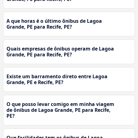
A que horas é o último ônibus de Lagoa
Grande, PE para Recife, PE?
Quais empresas de ônibus operam de Lagoa
Grande, PE para Recife, PE?
Existe um barramento direto entre Lagoa
Grande, PE e Recife, PE?
O que posso levar comigo em minha viagem
de ônibus de Lagoa Grande, PE para Recife,
PE?
Que facilidades tem os ônibus de Lagoa