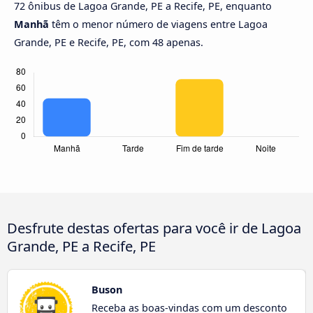
72 ônibus de Lagoa Grande, PE a Recife, PE, enquanto
Manhã
têm o menor número de viagens entre Lagoa
Grande, PE e Recife, PE, com 48 apenas.
Desfrute destas ofertas para você ir de Lagoa
Grande, PE a Recife, PE
Buson
Receba as boas-vindas com um desconto