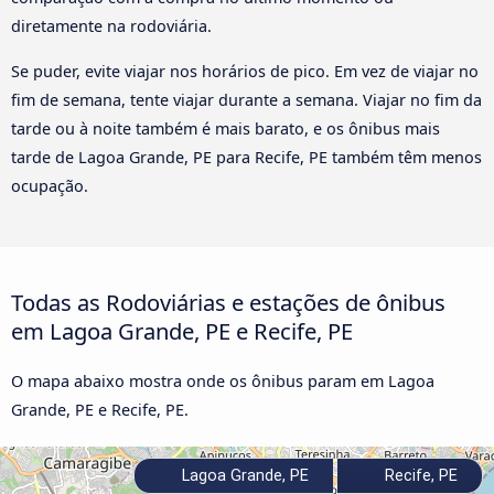
diretamente na rodoviária.
Se puder, evite viajar nos horários de pico. Em vez de viajar no
fim de semana, tente viajar durante a semana. Viajar no fim da
tarde ou à noite também é mais barato, e os ônibus mais
tarde de Lagoa Grande, PE para Recife, PE também têm menos
ocupação.
Todas as Rodoviárias e estações de ônibus
em Lagoa Grande, PE e Recife, PE
O mapa abaixo mostra onde os ônibus param em Lagoa
Grande, PE e Recife, PE.
Lagoa Grande, PE
Recife, PE