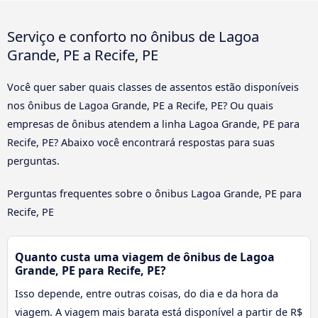
Serviço e conforto no ônibus de Lagoa
Grande, PE a Recife, PE
Você quer saber quais classes de assentos estão disponíveis
nos ônibus de Lagoa Grande, PE a Recife, PE? Ou quais
empresas de ônibus atendem a linha Lagoa Grande, PE para
Recife, PE? Abaixo você encontrará respostas para suas
perguntas.
Perguntas frequentes sobre o ônibus Lagoa Grande, PE para
Recife, PE
Quanto custa uma viagem de ônibus de Lagoa
Grande, PE para Recife, PE?
Isso depende, entre outras coisas, do dia e da hora da
viagem. A viagem mais barata está disponível a partir de R$