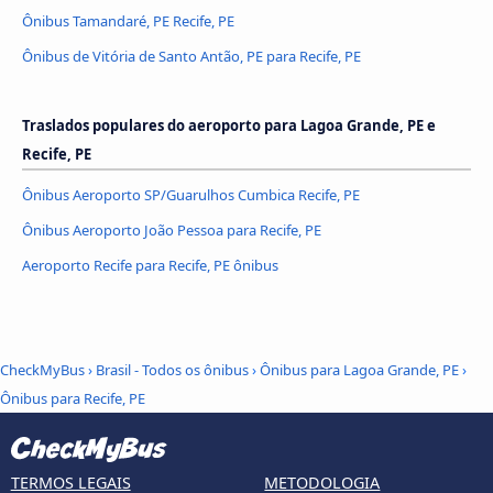
Ônibus Tamandaré, PE Recife, PE
Ônibus de Vitória de Santo Antão, PE para Recife, PE
Traslados populares do aeroporto para Lagoa Grande, PE e
Recife, PE
Ônibus Aeroporto SP/Guarulhos Cumbica Recife, PE
Ônibus Aeroporto João Pessoa para Recife, PE
Aeroporto Recife para Recife, PE ônibus
CheckMyBus
›
Brasil - Todos os ônibus
›
Ônibus para Lagoa Grande, PE
›
Ônibus para Recife, PE
TERMOS LEGAIS
METODOLOGIA