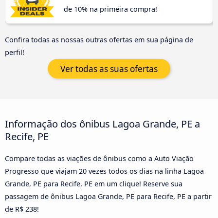
de 10% na primeira compra!
Confira todas as nossas outras ofertas em sua página de
perfil!
Ver todas as suas ofertas
Informação dos ônibus Lagoa Grande, PE a
Recife, PE
Compare todas as viações de ônibus como a Auto Viação
Progresso que viajam 20 vezes todos os dias na linha Lagoa
Grande, PE para Recife, PE em um clique! Reserve sua
passagem de ônibus Lagoa Grande, PE para Recife, PE a partir
de R$ 238!