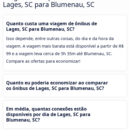
Lages, SC para Blumenau, SC
Quanto custa uma viagem de ônibus de
Lages, SC para Blumenau, SC?
Isso depende, entre outras coisas, do dia e da hora da
viagem. A viagem mais barata está disponível a partir de R$
99 e a viagem leva cerca de 5h 35m até Blumenau, SC.
Compare as ofertas para economizar!
Quanto eu poderia economizar ao comparar
os ônibus de Lages, SC para Blumenau, SC?
Em média, quantas conexões estão
disponíveis por dia de Lages, SC para
Blumenau, SC?