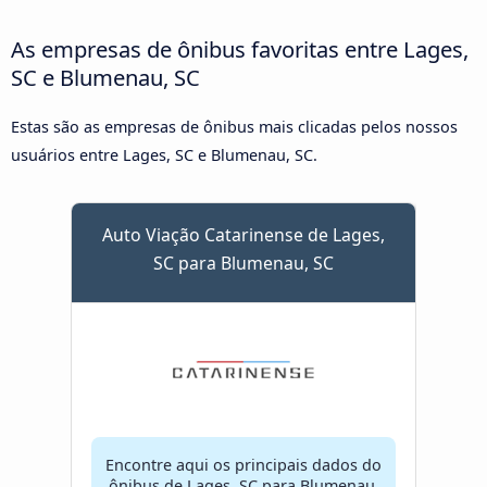
As empresas de ônibus favoritas entre Lages,
SC e Blumenau, SC
Estas são as empresas de ônibus mais clicadas pelos nossos
usuários entre Lages, SC e Blumenau, SC.
Auto Viação Catarinense de Lages,
SC para Blumenau, SC
Encontre aqui os principais dados do
ônibus de Lages, SC para Blumenau,