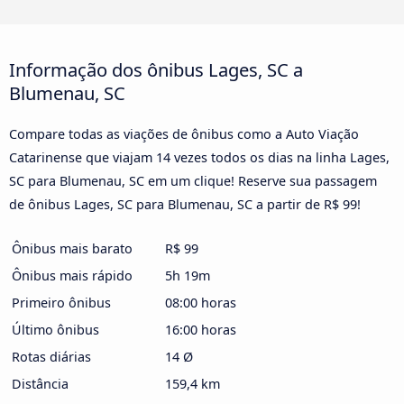
Informação dos ônibus Lages, SC a
Blumenau, SC
Compare todas as viações de ônibus como a Auto Viação
Catarinense que viajam 14 vezes todos os dias na linha Lages,
SC para Blumenau, SC em um clique! Reserve sua passagem
de ônibus Lages, SC para Blumenau, SC a partir de R$ 99!
Ônibus mais barato
R$ 99
Ônibus mais rápido
5h 19m
Primeiro ônibus
08:00 horas
Último ônibus
16:00 horas
Rotas diárias
14 Ø
Distância
159,4 km