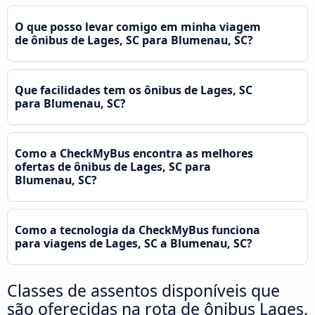
O que posso levar comigo em minha viagem
de ônibus de Lages, SC para Blumenau, SC?
Que facilidades tem os ônibus de Lages, SC
para Blumenau, SC?
Como a CheckMyBus encontra as melhores
ofertas de ônibus de Lages, SC para
Blumenau, SC?
Como a tecnologia da CheckMyBus funciona
para viagens de Lages, SC a Blumenau, SC?
Classes de assentos disponíveis que
são oferecidas na rota de ônibus Lages,