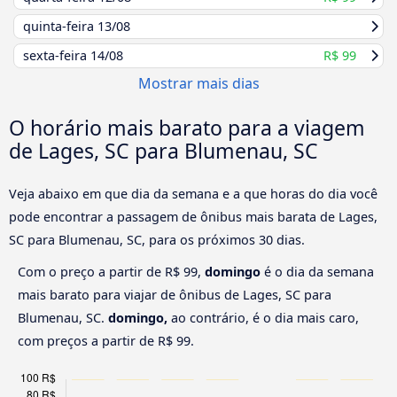
quinta-feira
13/08
sexta-feira
14/08
R$ 99
Mostrar mais dias
O horário mais barato para a viagem
de Lages, SC para Blumenau, SC
Veja abaixo em que dia da semana e a que horas do dia você
pode encontrar a passagem de ônibus mais barata de Lages,
SC para Blumenau, SC, para os próximos 30 dias.
Com o preço a partir de R$ 99,
domingo
é o dia da semana
mais barato para viajar de ônibus de Lages, SC para
Blumenau, SC.
domingo,
ao contrário, é o dia mais caro,
com preços a partir de R$ 99.