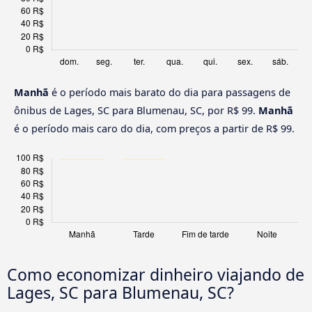
Manhã
é o período mais barato do dia para passagens de
ônibus de Lages, SC para Blumenau, SC, por R$ 99.
Manhã
é o período mais caro do dia, com preços a partir de R$ 99.
Como economizar dinheiro viajando de
Lages, SC para Blumenau, SC?