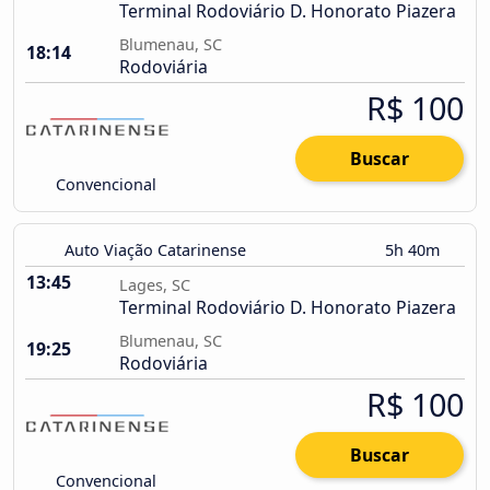
Terminal Rodoviário D. Honorato Piazera
Blumenau, SC
18:14
Rodoviária
R$ 100
Buscar
Convencional
Auto Viação Catarinense
5h 40m
13:45
Lages, SC
Terminal Rodoviário D. Honorato Piazera
Blumenau, SC
19:25
Rodoviária
R$ 100
Buscar
Convencional