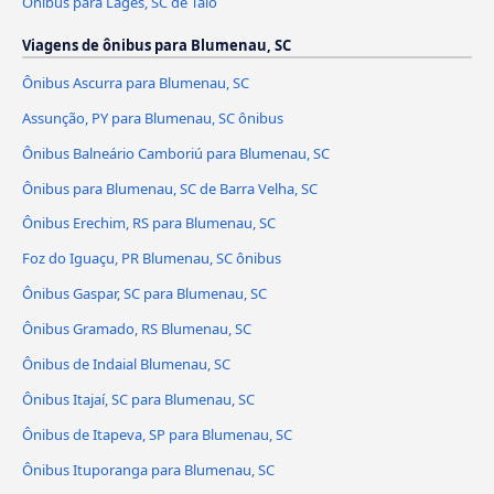
Ônibus para Lages, SC de Taió
Viagens de ônibus para Blumenau, SC
Ônibus Ascurra para Blumenau, SC
Assunção, PY para Blumenau, SC ônibus
Ônibus Balneário Camboriú para Blumenau, SC
Ônibus para Blumenau, SC de Barra Velha, SC
Ônibus Erechim, RS para Blumenau, SC
Foz do Iguaçu, PR Blumenau, SC ônibus
Ônibus Gaspar, SC para Blumenau, SC
Ônibus Gramado, RS Blumenau, SC
Ônibus de Indaial Blumenau, SC
Ônibus Itajaí, SC para Blumenau, SC
Ônibus de Itapeva, SP para Blumenau, SC
Ônibus Ituporanga para Blumenau, SC