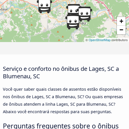
+
−
©
OpenStreetMap
contributors
Serviço e conforto no ônibus de Lages, SC a
Blumenau, SC
Você quer saber quais classes de assentos estão disponíveis
nos ônibus de Lages, SC a Blumenau, SC? Ou quais empresas
de ônibus atendem a linha Lages, SC para Blumenau, SC?
Abaixo você encontrará respostas para suas perguntas.
Perguntas frequentes sobre o ônibus