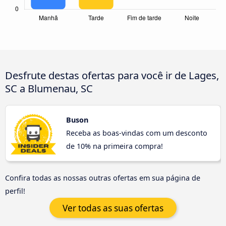
Desfrute destas ofertas para você ir de Lages,
SC a Blumenau, SC
Buson
Receba as boas-vindas com um desconto
de 10% na primeira compra!
Confira todas as nossas outras ofertas em sua página de
perfil!
Ver todas as suas ofertas