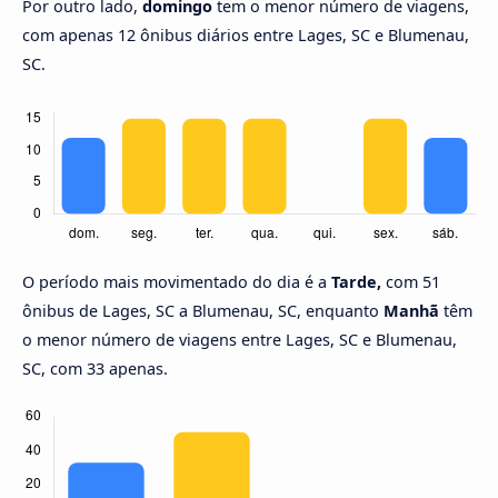
Por outro lado,
domingo
tem o menor número de viagens,
com apenas 12 ônibus diários entre Lages, SC e Blumenau,
SC.
O período mais movimentado do dia é a
Tarde,
com 51
ônibus de Lages, SC a Blumenau, SC, enquanto
Manhã
têm
o menor número de viagens entre Lages, SC e Blumenau,
SC, com 33 apenas.