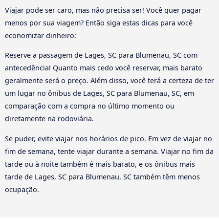
Viajar pode ser caro, mas não precisa ser! Você quer pagar
menos por sua viagem? Então siga estas dicas para você
economizar dinheiro:
Reserve a passagem de Lages, SC para Blumenau, SC com
antecedência! Quanto mais cedo você reservar, mais barato
geralmente será o preço. Além disso, você terá a certeza de ter
um lugar no ônibus de Lages, SC para Blumenau, SC, em
comparação com a compra no último momento ou
diretamente na rodoviária.
Se puder, evite viajar nos horários de pico. Em vez de viajar no
fim de semana, tente viajar durante a semana. Viajar no fim da
tarde ou à noite também é mais barato, e os ônibus mais
tarde de Lages, SC para Blumenau, SC também têm menos
ocupação.