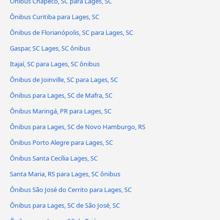
Ônibus Chapecó, SC para Lages, SC
Ônibus Curitiba para Lages, SC
Ônibus de Florianópolis, SC para Lages, SC
Gaspar, SC Lages, SC ônibus
Itajaí, SC para Lages, SC ônibus
Ônibus de Joinville, SC para Lages, SC
Ônibus para Lages, SC de Mafra, SC
Ônibus Maringá, PR para Lages, SC
Ônibus para Lages, SC de Novo Hamburgo, RS
Ônibus Porto Alegre para Lages, SC
Ônibus Santa Cecília Lages, SC
Santa Maria, RS para Lages, SC ônibus
Ônibus São José do Cerrito para Lages, SC
Ônibus para Lages, SC de São José, SC