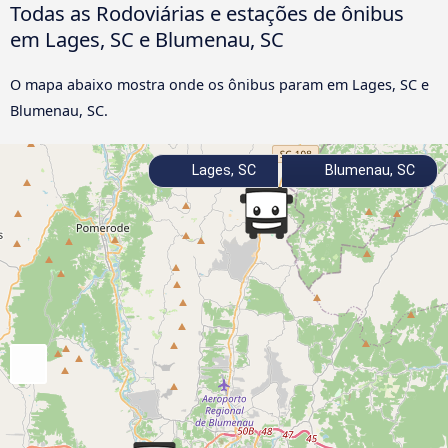
Todas as Rodoviárias e estações de ônibus
em Lages, SC e Blumenau, SC
O mapa abaixo mostra onde os ônibus param em Lages, SC e
Blumenau, SC.
Lages, SC
Blumenau, SC