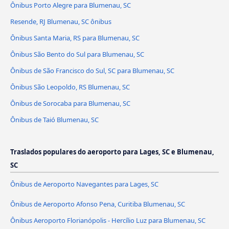
Ônibus Porto Alegre para Blumenau, SC
Resende, RJ Blumenau, SC ônibus
Ônibus Santa Maria, RS para Blumenau, SC
Ônibus São Bento do Sul para Blumenau, SC
Ônibus de São Francisco do Sul, SC para Blumenau, SC
Ônibus São Leopoldo, RS Blumenau, SC
Ônibus de Sorocaba para Blumenau, SC
Ônibus de Taió Blumenau, SC
Traslados populares do aeroporto para Lages, SC e Blumenau,
SC
Ônibus de Aeroporto Navegantes para Lages, SC
Ônibus de Aeroporto Afonso Pena, Curitiba Blumenau, SC
Ônibus Aeroporto Florianópolis - Hercílio Luz para Blumenau, SC