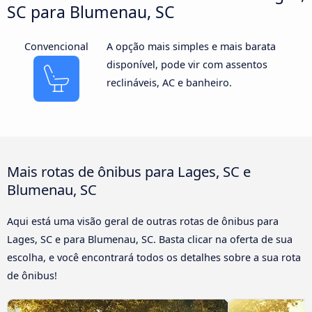
SC para Blumenau, SC
Convencional
A opção mais simples e mais barata
disponível, pode vir com assentos
reclináveis, AC e banheiro.
Mais rotas de ônibus para Lages, SC e
Blumenau, SC
Aqui está uma visão geral de outras rotas de ônibus para
Lages, SC e para Blumenau, SC. Basta clicar na oferta de sua
escolha, e você encontrará todos os detalhes sobre a sua rota
de ônibus!