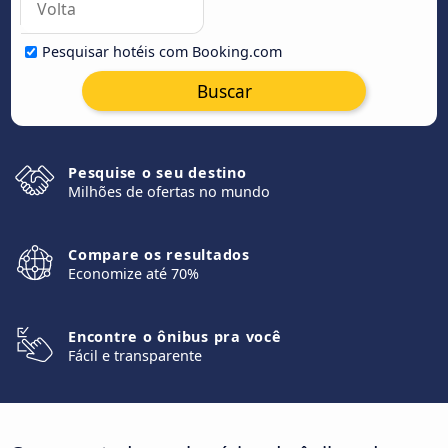
Pesquisar hotéis com Booking.com
Buscar
Pesquise o seu destino
Milhões de ofertas no mundo
Compare os resultados
Economize até 70%
Encontre o ônibus pra você
Fácil e transparente