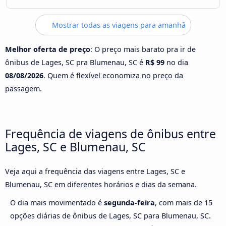
Mostrar todas as viagens para amanhã
Melhor oferta de preço
: O preço mais barato pra ir de
ônibus de Lages, SC pra Blumenau, SC é
R$ 99
no dia
08/08/2026
. Quem é flexível economiza no preço da
passagem.
Frequência de viagens de ônibus entre
Lages, SC e Blumenau, SC
Veja aqui a frequência das viagens entre Lages, SC e
Blumenau, SC em diferentes horários e dias da semana.
O dia mais movimentado é
segunda-feira
, com mais de 15
opções diárias de ônibus de Lages, SC para Blumenau, SC.