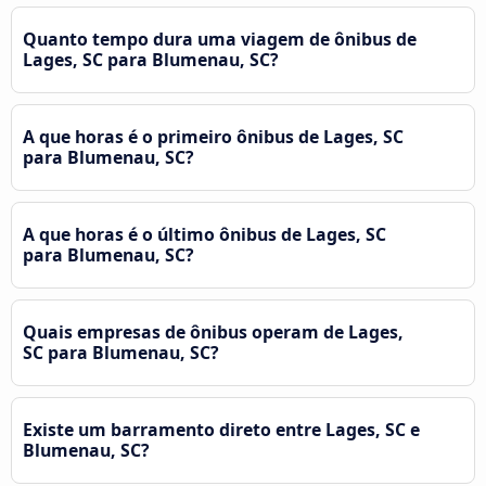
Quanto tempo dura uma viagem de ônibus de
Lages, SC para Blumenau, SC?
A que horas é o primeiro ônibus de Lages, SC
para Blumenau, SC?
A que horas é o último ônibus de Lages, SC
para Blumenau, SC?
Quais empresas de ônibus operam de Lages,
SC para Blumenau, SC?
Existe um barramento direto entre Lages, SC e
Blumenau, SC?