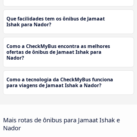
Que facilidades tem os ônibus de Jamaat
Ishak para Nador?
Como a CheckMyBus encontra as melhores
ofertas de ônibus de Jamaat Ishak para
Nador?
Como a tecnologia da CheckMyBus funciona
para viagens de Jamaat Ishak a Nador?
Mais rotas de ônibus para Jamaat Ishak e
Nador