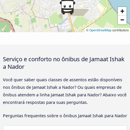
+
−
©
OpenStreetMap
contributors
Serviço e conforto no ônibus de Jamaat Ishak
a Nador
Você quer saber quais classes de assentos estão disponíveis
nos ônibus de Jamaat Ishak a Nador? Ou quais empresas de
ônibus atendem a linha Jamaat Ishak para Nador? Abaixo você
encontrará respostas para suas perguntas.
Perguntas frequentes sobre o ônibus Jamaat Ishak para Nador