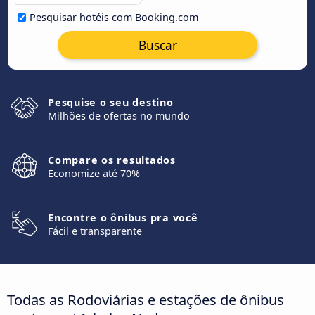
Pesquisar hotéis com Booking.com
Buscar
Pesquise o seu destino
Milhões de ofertas no mundo
Compare os resultados
Economize até 70%
Encontre o ônibus pra você
Fácil e transparente
Todas as Rodoviárias e estações de ônibus