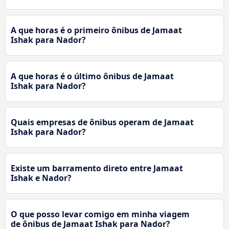
A que horas é o primeiro ônibus de Jamaat
Ishak para Nador?
A que horas é o último ônibus de Jamaat
Ishak para Nador?
Quais empresas de ônibus operam de Jamaat
Ishak para Nador?
Existe um barramento direto entre Jamaat
Ishak e Nador?
O que posso levar comigo em minha viagem
de ônibus de Jamaat Ishak para Nador?