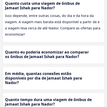
Quanto custa uma viagem de ônibus de
Jamaat Ishak para Nador?
Isso depende, entre outras coisas, do dia e da hora da
viagem. A viagem mais barata está disponível a partir de e
a viagem leva cerca de até Nador. Compare as ofertas para
economizar!
Quanto eu poderia economizar ao comparar
os ônibus de Jamaat Ishak para Nador?
Em média, quantas conexões estão
disponíveis por dia de Jamaat Ishak para
Nador?
Quanto tempo dura uma viagem de ônibus de
Jamaat Ishak para Nador?