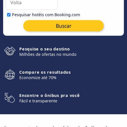
Pesquisar hotéis com Booking.com
Buscar
Pesquise o seu destino
Milhões de ofertas no mundo
Compare os resultados
Economize até 70%
Encontre o ônibus pra você
Fácil e transparente