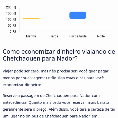
Como economizar dinheiro viajando de
Chefchaouen para Nador?
Viajar pode ser caro, mas não precisa ser! Você quer pagar
menos por sua viagem? Então siga estas dicas para você
economizar dinheiro:
Reserve a passagem de Chefchaouen para Nador com
antecedência! Quanto mais cedo você reservar, mais barato
geralmente será o preço. Além disso, você terá a certeza de ter
um lugar no ônibus de Chefchaouen para Nador, em