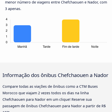
menor número de viagens entre Chefchaouen e Nador, com
3 apenas.
Informação dos ônibus Chefchaouen a Nador
Compare todas as viações de ônibus como a CTM Buses
Morocco que viajam 2 vezes todos os dias na linha
Chefchaouen para Nador em um clique! Reserve sua
passagem de ônibus Chefchaouen para Nador a partir de R$