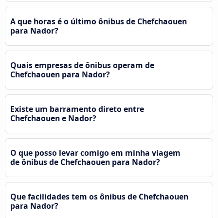
A que horas é o último ônibus de Chefchaouen
para Nador?
Quais empresas de ônibus operam de
Chefchaouen para Nador?
Existe um barramento direto entre
Chefchaouen e Nador?
O que posso levar comigo em minha viagem
de ônibus de Chefchaouen para Nador?
Que facilidades tem os ônibus de Chefchaouen
para Nador?