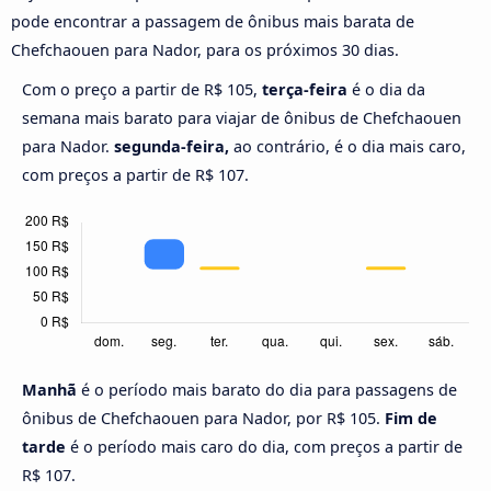
pode encontrar a passagem de ônibus mais barata de
Chefchaouen para Nador, para os próximos 30 dias.
Com o preço a partir de R$ 105,
terça-feira
é o dia da
semana mais barato para viajar de ônibus de Chefchaouen
para Nador.
segunda-feira,
ao contrário, é o dia mais caro,
com preços a partir de R$ 107.
Manhã
é o período mais barato do dia para passagens de
ônibus de Chefchaouen para Nador, por R$ 105.
Fim de
tarde
é o período mais caro do dia, com preços a partir de
R$ 107.