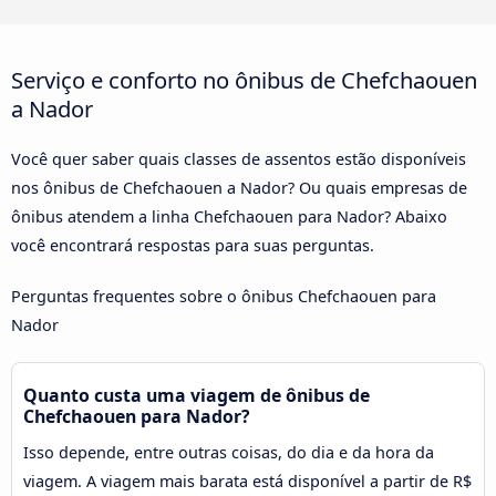
Serviço e conforto no ônibus de Chefchaouen
a Nador
Você quer saber quais classes de assentos estão disponíveis
nos ônibus de Chefchaouen a Nador? Ou quais empresas de
ônibus atendem a linha Chefchaouen para Nador? Abaixo
você encontrará respostas para suas perguntas.
Perguntas frequentes sobre o ônibus Chefchaouen para
Nador
Quanto custa uma viagem de ônibus de
Chefchaouen para Nador?
Isso depende, entre outras coisas, do dia e da hora da
viagem. A viagem mais barata está disponível a partir de R$