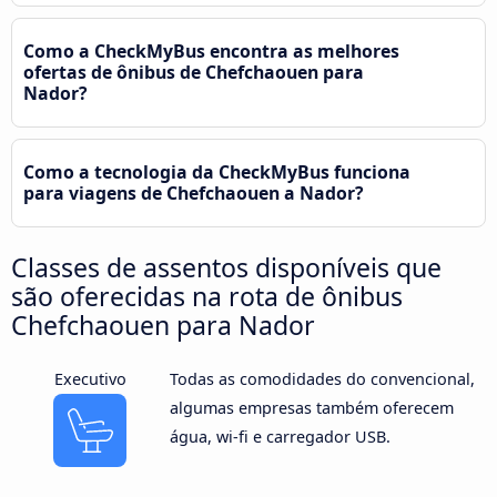
Como a CheckMyBus encontra as melhores
ofertas de ônibus de Chefchaouen para
Nador?
Como a tecnologia da CheckMyBus funciona
para viagens de Chefchaouen a Nador?
Classes de assentos disponíveis que
são oferecidas na rota de ônibus
Chefchaouen para Nador
Executivo
Todas as comodidades do convencional,
algumas empresas também oferecem
água, wi-fi e carregador USB.