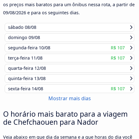
os preços mais baratos para um ônibus nessa rota, a partir de
09/08/2026
e para os seguintes dias.
sábado
08/08
domingo
09/08
segunda-feira
10/08
R$ 107
terça-feira
11/08
R$ 107
quarta-feira
12/08
quinta-feira
13/08
sexta-feira
14/08
R$ 107
Mostrar mais dias
O horário mais barato para a viagem
de Chefchaouen para Nador
Veja abaixo em que dia da semana e a que horas do dia você