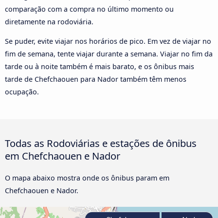
comparação com a compra no último momento ou
diretamente na rodoviária.
Se puder, evite viajar nos horários de pico. Em vez de viajar no
fim de semana, tente viajar durante a semana. Viajar no fim da
tarde ou à noite também é mais barato, e os ônibus mais
tarde de Chefchaouen para Nador também têm menos
ocupação.
Todas as Rodoviárias e estações de ônibus
em Chefchaouen e Nador
O mapa abaixo mostra onde os ônibus param em
Chefchaouen e Nador.