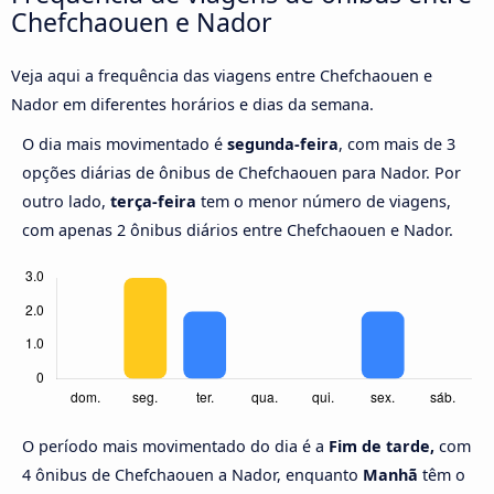
Chefchaouen e Nador
Veja aqui a frequência das viagens entre Chefchaouen e
Nador em diferentes horários e dias da semana.
O dia mais movimentado é
segunda-feira
, com mais de 3
opções diárias de ônibus de Chefchaouen para Nador. Por
outro lado,
terça-feira
tem o menor número de viagens,
com apenas 2 ônibus diários entre Chefchaouen e Nador.
O período mais movimentado do dia é a
Fim de tarde,
com
4 ônibus de Chefchaouen a Nador, enquanto
Manhã
têm o