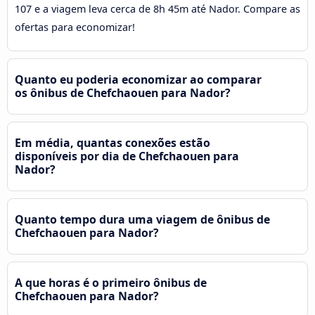
107 e a viagem leva cerca de 8h 45m até Nador. Compare as
ofertas para economizar!
Quanto eu poderia economizar ao comparar
os ônibus de Chefchaouen para Nador?
Em média, quantas conexões estão
disponíveis por dia de Chefchaouen para
Nador?
Quanto tempo dura uma viagem de ônibus de
Chefchaouen para Nador?
A que horas é o primeiro ônibus de
Chefchaouen para Nador?