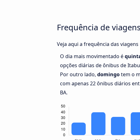
Frequência de viagens
Veja aqui a frequência das viagens
O dia mais movimentado é
quinta
opções diárias de ônibus de Itabu
Por outro lado,
domingo
tem o m
com apenas 22 ônibus diários entr
BA.