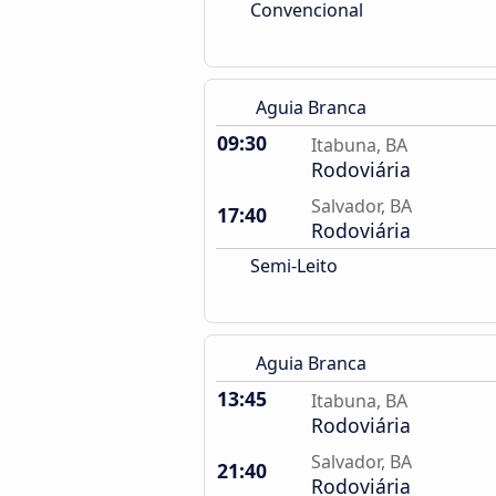
Convencional
Aguia Branca
09:30
Itabuna, BA
Rodoviária
Salvador, BA
17:40
Rodoviária
Semi-Leito
Aguia Branca
13:45
Itabuna, BA
Rodoviária
Salvador, BA
21:40
Rodoviária