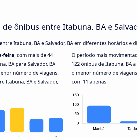
 de ônibus entre Itabuna, BA e Salvad
 entre Itabuna, BA e Salvador, BA em diferentes horários e 
-feira
, com mais de 44
O período mais movimentad
na, BA para Salvador, BA.
122 ônibus de Itabuna, BA a
enor número de viagens,
o menor número de viagens e
e Itabuna, BA e Salvador,
com 11 apenas.