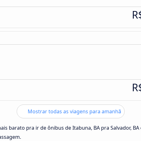
R
R
Mostrar todas as viagens para amanhã
ais barato pra ir de ônibus de Itabuna, BA pra Salvador, BA
passagem.