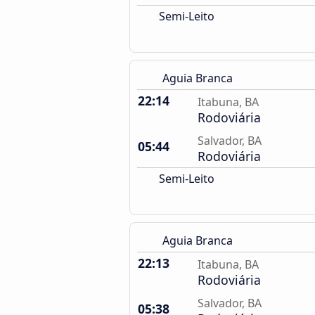
Semi-Leito
Aguia Branca
22:14
Itabuna, BA
Rodoviária
Salvador, BA
05:44
Rodoviária
Semi-Leito
Aguia Branca
22:13
Itabuna, BA
Rodoviária
Salvador, BA
05:38