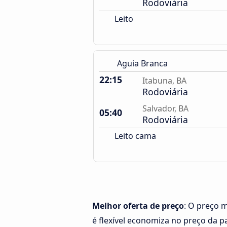
Rodoviária
Leito
Aguia Branca
22:15
Itabuna, BA
Rodoviária
Salvador, BA
05:40
Rodoviária
Leito cama
Melhor oferta de preço
: O preço m
é flexível economiza no preço da 